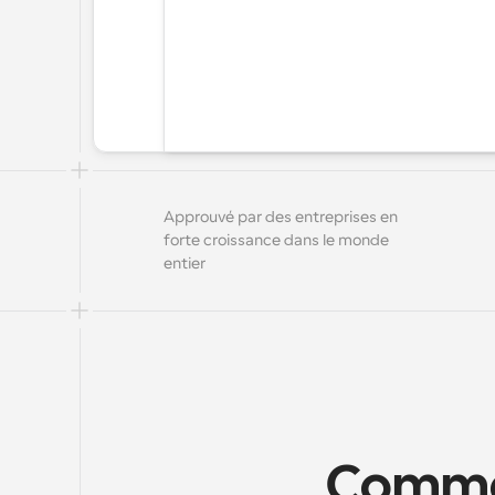
Approuvé par des entreprises en 
forte croissance dans le monde 
entier
Commen