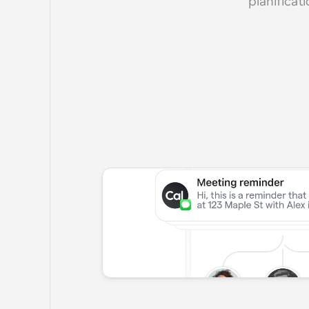
planificat