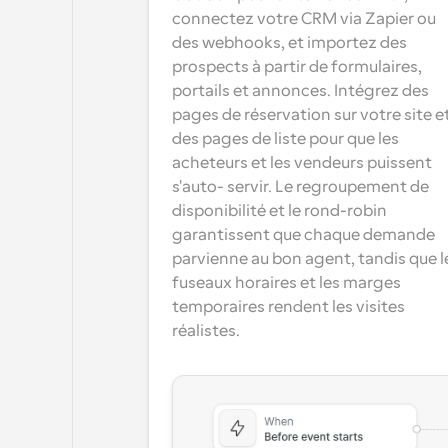
connectez votre CRM via Zapier ou 
des webhooks, et importez des 
prospects à partir de formulaires, 
portails et annonces. Intégrez des 
pages de réservation sur votre site et
des pages de liste pour que les 
acheteurs et les vendeurs puissent 
s'auto- servir. Le regroupement de 
disponibilité et le rond-robin 
garantissent que chaque demande 
parvienne au bon agent, tandis que le
fuseaux horaires et les marges 
temporaires rendent les visites 
réalistes.