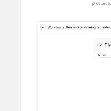
prospects 