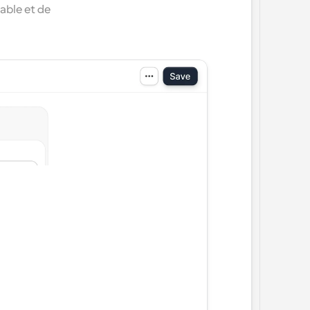
ble et de 