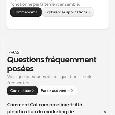
fonctionne parfaitement ensemble.
Commencez
Explorer des applications
FAQ
Questions fréquemment 
posées
Voici quelques-unes de nos questions les plus 
fréquentes.
Commencer
Parlez aux ventes
Comment Cal.com améliore-t-il la 
planification du marketing de 