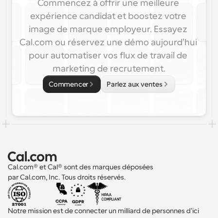
Commencez à offrir une meilleure 
expérience candidat et boostez votre 
image de marque employeur. Essayez 
Cal.com ou réservez une démo aujourd'hui 
pour automatiser vos flux de travail de 
marketing de recrutement.
Commencer
Parlez aux ventes
Cal.com® et Cal® sont des marques déposées 
par Cal.com, Inc. Tous droits réservés.
Notre mission est de connecter un milliard de personnes d'ici 