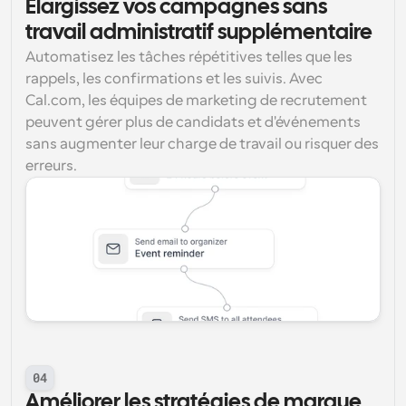
Élargissez vos campagnes sans 
travail administratif supplémentaire
Automatisez les tâches répétitives telles que les 
rappels, les confirmations et les suivis. Avec 
Cal.com, les équipes de marketing de recrutement 
peuvent gérer plus de candidats et d'événements 
sans augmenter leur charge de travail ou risquer des 
erreurs.
04
Améliorer les stratégies de marque 