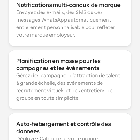
Notifications multi-canaux de marque
Envoyez des e-mails, des SMS ou des 
messages WhatsApp automatiquement—
entièrement personnalisable pour refléter 
votre marque employeur.
Planification en masse pour les 
campagnes et les événements
Gérez des campagnes d'attraction de talents 
à grande échelle, des événements de 
recrutement virtuels et des entretiens de 
groupe en toute simplicité.
Auto-hébergement et contrôle des 
données
Déployez Cal.com sur votre propre 