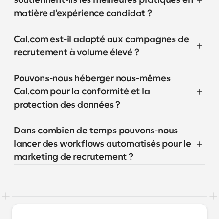
soutiennent-ils les meilleures pratiques en 
matière d'expérience candidat ?
Cal.com est-il adapté aux campagnes de 
recrutement à volume élevé ?
Pouvons-nous héberger nous-mêmes 
Cal.com pour la conformité et la 
protection des données ?
Dans combien de temps pouvons-nous 
lancer des workflows automatisés pour le 
marketing de recrutement ?