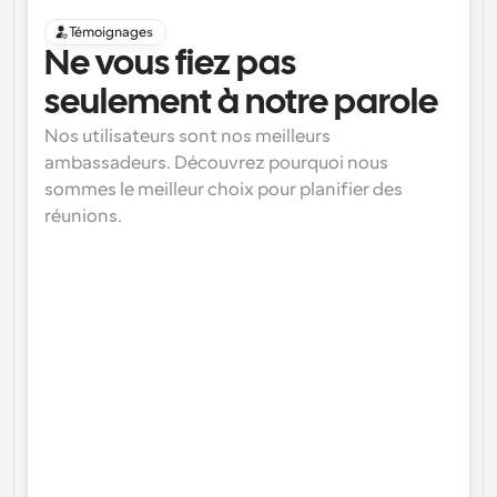
Témoignages
Ne vous fiez pas 
seulement à notre parole
Nos utilisateurs sont nos meilleurs 
ambassadeurs. Découvrez pourquoi nous 
sommes le meilleur choix pour planifier des 
réunions.