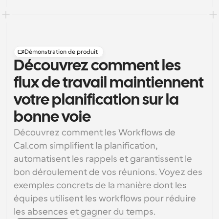
Démonstration de produit
Découvrez comment les
flux de travail maintiennent
votre planification sur la
bonne voie
Découvrez comment les Workflows de 
Cal.com simplifient la planification, 
automatisent les rappels et garantissent le 
bon déroulement de vos réunions. Voyez des 
exemples concrets de la manière dont les 
équipes utilisent les workflows pour réduire 
les absences et gagner du temps.