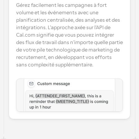
Gérez facilement les campagnes à fort 
volume et les événements avec une 
planification centralisée, des analyses et des 
intégrations. L'approche axée sur l'API de 
Cal.com signifie que vous pouvez intégrer 
des flux de travail dans n'importe quelle partie 
de votre pile technologique de marketing de 
recrutement, en développant vos efforts 
sans complexité supplémentaire.