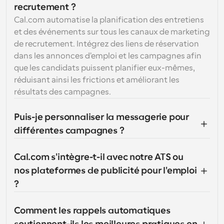
recrutement ?
Cal.com automatise la planification des entretiens 
et des événements sur tous les canaux de marketing 
de recrutement. Intégrez des liens de réservation 
dans les annonces d'emploi et les campagnes afin 
que les candidats puissent planifier eux-mêmes, 
réduisant ainsi les frictions et améliorant les 
résultats des campagnes.
Puis-je personnaliser la messagerie pour 
différentes campagnes ?
Cal.com s'intègre-t-il avec notre ATS ou 
nos plateformes de publicité pour l'emploi 
?
Comment les rappels automatiques 