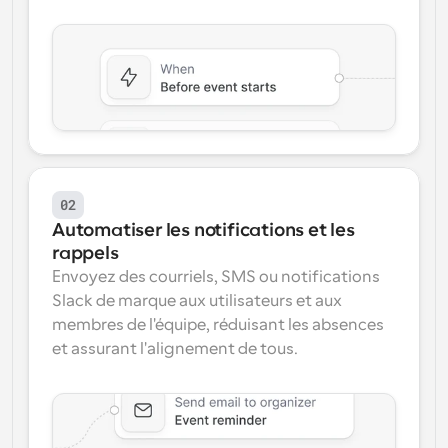
02
Automatiser les notifications et les 
rappels
Envoyez des courriels, SMS ou notifications 
Slack de marque aux utilisateurs et aux 
membres de l'équipe, réduisant les absences 
et assurant l'alignement de tous.