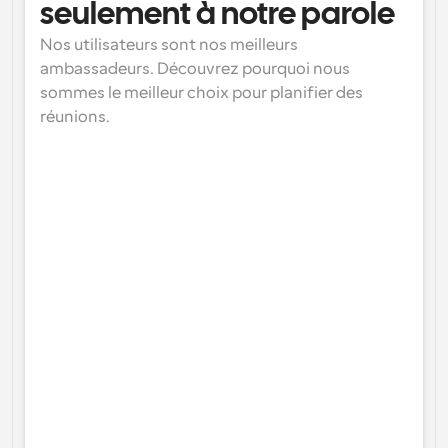
seulement à notre parole
Nos utilisateurs sont nos meilleurs 
ambassadeurs. Découvrez pourquoi nous 
sommes le meilleur choix pour planifier des 
réunions.