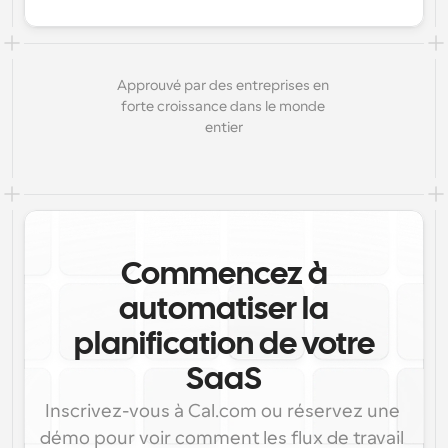
Approuvé par des entreprises en 
forte croissance dans le monde 
entier
Commencez à
automatiser la
planification de votre
SaaS
Inscrivez-vous à Cal.com ou réservez une 
démo pour voir comment les flux de travail 