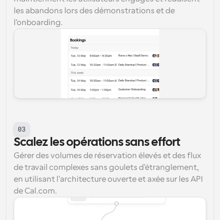
les abandons lors des démonstrations et de 
l'onboarding.
03
Scalez les opérations sans effort
Gérer des volumes de réservation élevés et des flux 
de travail complexes sans goulets d'étranglement, 
en utilisant l'architecture ouverte et axée sur les API 
de Cal.com.