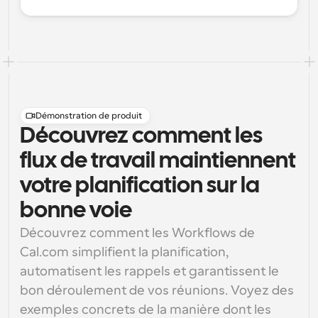
Démonstration de produit
Découvrez comment les
flux de travail maintiennent
votre planification sur la
bonne voie
Découvrez comment les Workflows de 
Cal.com simplifient la planification, 
automatisent les rappels et garantissent le 
bon déroulement de vos réunions. Voyez des 
exemples concrets de la manière dont les 