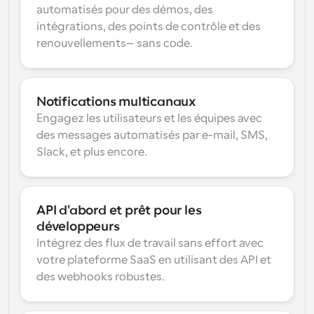
automatisés pour des démos, des 
intégrations, des points de contrôle et des 
renouvellements—sans code.
Notifications multicanaux
Engagez les utilisateurs et les équipes avec 
des messages automatisés par e-mail, SMS, 
Slack, et plus encore.
API d'abord et prêt pour les 
développeurs
Intégrez des flux de travail sans effort avec 
votre plateforme SaaS en utilisant des API et 
des webhooks robustes.