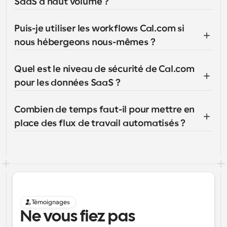
SaaS à haut volume ?
Puis-je utiliser les workflows Cal.com si 
nous hébergeons nous-mêmes ?
Quel est le niveau de sécurité de Cal.com 
pour les données SaaS ?
Combien de temps faut-il pour mettre en 
place des flux de travail automatisés ?
Témoignages
Ne vous fiez pas 