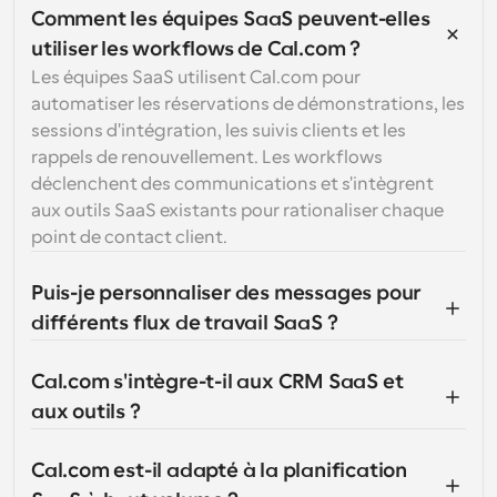
Comment les équipes SaaS peuvent-elles 
utiliser les workflows de Cal.com ?
Les équipes SaaS utilisent Cal.com pour 
automatiser les réservations de démonstrations, les 
sessions d'intégration, les suivis clients et les 
rappels de renouvellement. Les workflows 
déclenchent des communications et s'intègrent 
aux outils SaaS existants pour rationaliser chaque 
point de contact client.
Puis-je personnaliser des messages pour 
différents flux de travail SaaS ?
Cal.com s'intègre-t-il aux CRM SaaS et 
aux outils ?
Cal.com est-il adapté à la planification 