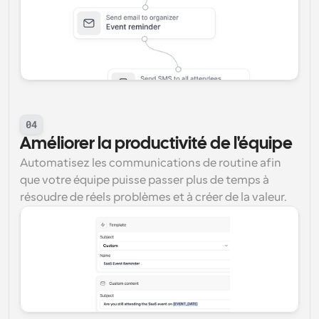
04
Améliorer la productivité de l'équipe
Automatisez les communications de routine afin 
que votre équipe puisse passer plus de temps à 
résoudre de réels problèmes et à créer de la valeur.