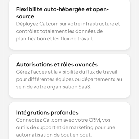
Flexibilité auto-hébergée et open-
source
Déployez Cal.com sur votre infrastructure et 
contrôlez totalement les données de 
planification et les flux de travail.
Autorisations et rôles avancés
Gérez l'accès et la visibilité du flux de travail 
pour différentes équipes ou départements au 
sein de votre organisation SaaS.
Intégrations profondes
Connectez Cal.com avec votre CRM, vos 
outils de support et de marketing pour une 
automatisation de bout en bout.