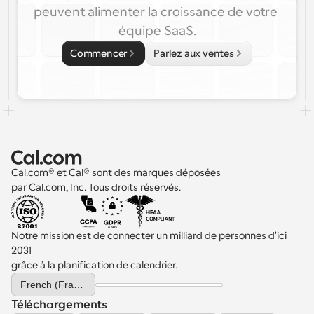
peuvent alimenter la croissance de votre 
équipe SaaS.
Commencer
Parlez aux ventes
Cal.com® et Cal® sont des marques déposées 
par Cal.com, Inc. Tous droits réservés.
Notre mission est de connecter un milliard de personnes d'ici 
2031 
grâce à la planification de calendrier.
Select Language
French (France)
Téléchargements