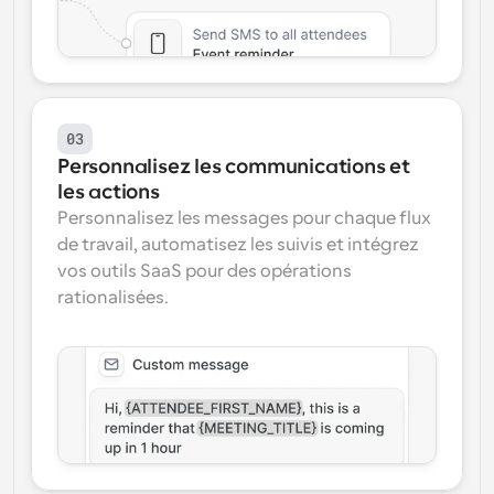
03
Personnalisez les communications et 
les actions
Personnalisez les messages pour chaque flux 
de travail, automatisez les suivis et intégrez 
vos outils SaaS pour des opérations 
rationalisées.