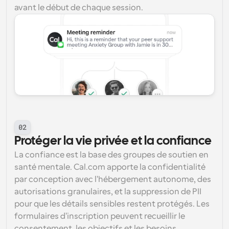
avant le début de chaque session.
02
Protéger la vie privée et la confiance
La confiance est la base des groupes de soutien en 
santé mentale. Cal.com apporte la confidentialité 
par conception avec l'hébergement autonome, des 
autorisations granulaires, et la suppression de PII 
pour que les détails sensibles restent protégés. Les 
formulaires d'inscription peuvent recueillir le 
consentement, les objectifs et les besoins 