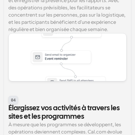
et enregistrer la présence pour les rapports. Avec 
des opérations prévisibles, les facilitateurs se 
concentrent sur les personnes, pas sur la logistique, 
et les participants bénéficient d'une expérience 
régulière et bien organisée chaque semaine.
04
Élargissez vos activités à travers les 
sites et les programmes
À mesure que les programmes se développent, les 
opérations deviennent complexes. Cal.com évolue 