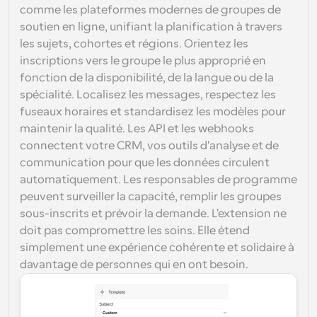
comme les plateformes modernes de groupes de 
soutien en ligne, unifiant la planification à travers 
les sujets, cohortes et régions. Orientez les 
inscriptions vers le groupe le plus approprié en 
fonction de la disponibilité, de la langue ou de la 
spécialité. Localisez les messages, respectez les 
fuseaux horaires et standardisez les modèles pour 
maintenir la qualité. Les API et les webhooks 
connectent votre CRM, vos outils d'analyse et de 
communication pour que les données circulent 
automatiquement. Les responsables de programme 
peuvent surveiller la capacité, remplir les groupes 
sous-inscrits et prévoir la demande. L'extension ne 
doit pas compromettre les soins. Elle étend 
simplement une expérience cohérente et solidaire à 
davantage de personnes qui en ont besoin.