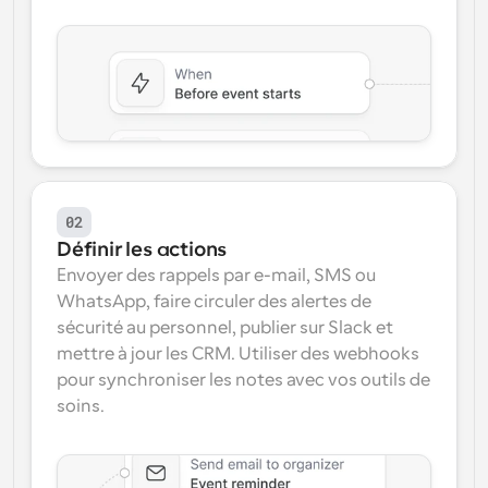
02
Définir les actions
Envoyer des rappels par e-mail, SMS ou 
WhatsApp, faire circuler des alertes de 
sécurité au personnel, publier sur Slack et 
mettre à jour les CRM. Utiliser des webhooks 
pour synchroniser les notes avec vos outils de 
soins.