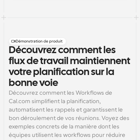
Démonstration de produit
Découvrez comment les
flux de travail maintiennent
votre planification sur la
bonne voie
Découvrez comment les Workflows de 
Cal.com simplifient la planification, 
automatisent les rappels et garantissent le 
bon déroulement de vos réunions. Voyez des 
exemples concrets de la manière dont les 
équipes utilisent les workflows pour réduire 