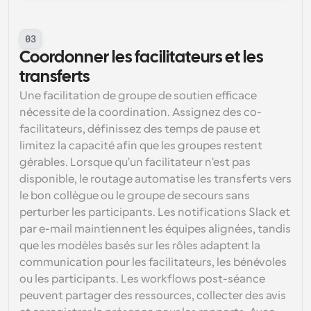
03
Coordonner les facilitateurs et les 
transferts
Une facilitation de groupe de soutien efficace 
nécessite de la coordination. Assignez des co-
facilitateurs, définissez des temps de pause et 
limitez la capacité afin que les groupes restent 
gérables. Lorsque qu'un facilitateur n'est pas 
disponible, le routage automatise les transferts vers 
le bon collègue ou le groupe de secours sans 
perturber les participants. Les notifications Slack et 
par e-mail maintiennent les équipes alignées, tandis 
que les modèles basés sur les rôles adaptent la 
communication pour les facilitateurs, les bénévoles 
ou les participants. Les workflows post-séance 
peuvent partager des ressources, collecter des avis 