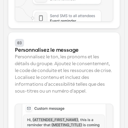
03
Personnalisez le message
Personnalisez le ton, les pronoms et les 
détails du groupe. Ajoutez le consentement, 
le code de conduite et les ressources de crise. 
Localisez le contenu et incluez des 
informations d'accessibilité telles que des 
sous-titres ou un numéro d'appel.