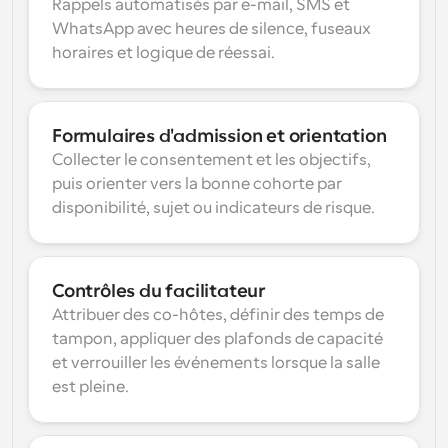
Rappels automatisés par e-mail, SMS et 
WhatsApp avec heures de silence, fuseaux 
horaires et logique de réessai.
Formulaires d'admission et orientation
Collecter le consentement et les objectifs, 
puis orienter vers la bonne cohorte par 
disponibilité, sujet ou indicateurs de risque.
Contrôles du facilitateur
Attribuer des co-hôtes, définir des temps de 
tampon, appliquer des plafonds de capacité 
et verrouiller les événements lorsque la salle 
est pleine.