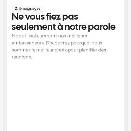
Témoignages
Ne vous fiez pas 
seulement à notre parole
Nos utilisateurs sont nos meilleurs 
ambassadeurs. Découvrez pourquoi nous 
sommes le meilleur choix pour planifier des 
réunions.