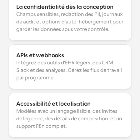
La confidentialité dès la conception
Champs sensibles, redaction des PII, journaux 
de audit et options d'auto-hébergement pour 
garder les données sous votre contrôle.
APIs et webhooks
Intégrez des outils d'EHR légers, des CRM, 
Slack et des analyses. Gérez les flux de travail 
par programme.
Accessibilité et localisation
Modèles avec un langage lisible, des invites 
de légende, des détails de composition, et un 
support i18n complet.