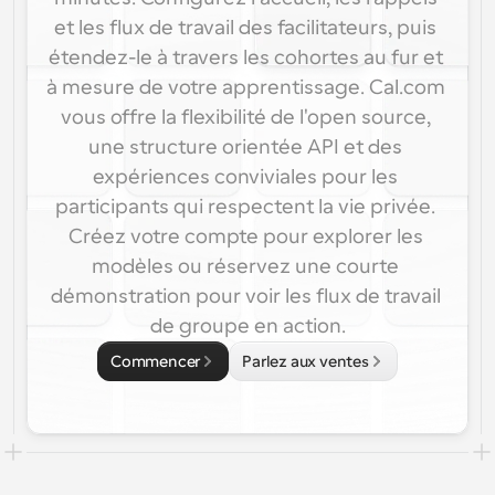
et les flux de travail des facilitateurs, puis 
étendez-le à travers les cohortes au fur et 
à mesure de votre apprentissage. Cal.com 
vous offre la flexibilité de l'open source, 
une structure orientée API et des 
expériences conviviales pour les 
participants qui respectent la vie privée. 
Créez votre compte pour explorer les 
modèles ou réservez une courte 
démonstration pour voir les flux de travail 
de groupe en action.
Commencer
Parlez aux ventes