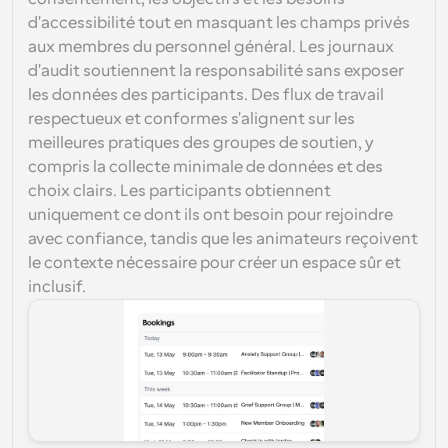
d'accessibilité tout en masquant les champs privés 
aux membres du personnel général. Les journaux 
d'audit soutiennent la responsabilité sans exposer 
les données des participants. Des flux de travail 
respectueux et conformes s'alignent sur les 
meilleures pratiques des groupes de soutien, y 
compris la collecte minimale de données et des 
choix clairs. Les participants obtiennent 
uniquement ce dont ils ont besoin pour rejoindre 
avec confiance, tandis que les animateurs reçoivent 
le contexte nécessaire pour créer un espace sûr et 
inclusif.