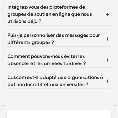
Intégrez-vous des plateformes de 
groupes de soutien en ligne que nous 
utilisons déjà ?
Puis-je personnaliser des messages pour 
différents groupes ?
Comment pouvons-nous éviter les 
absences et les arrivées tardives ?
Cal.com est-il adapté aux organisations à 
but non lucratif et aux universités ?