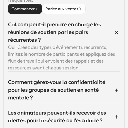
fréquentes.
Commencer
Parlez aux ventes
Cal.com peut-il prendre en charge les 
réunions de soutien par les pairs 
récurrentes ?
Oui. Créez des types d'événements récurrents, 
limitez le nombre de participants et appliquez des 
flux de travail qui envoient des rappels et des 
ressources avant chaque session.
Comment gérez-vous la confidentialité 
pour les groupes de soutien en santé 
mentale ?
Les animateurs peuvent-ils recevoir des 
alertes pour la sécurité ou l'escalade ?