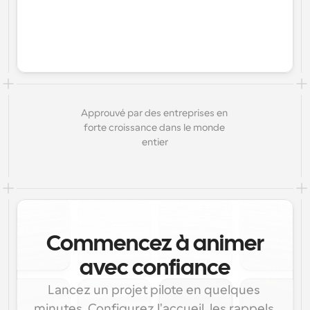
Approuvé par des entreprises en 
forte croissance dans le monde 
entier
Commencez à animer
avec confiance
Lancez un projet pilote en quelques 
minutes. Configurez l'accueil, les rappels 