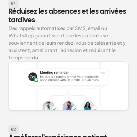
01
Réduisez les absences et les arrivées 
tardives
Des rappels automatisés par SMS, email ou 
WhatsApp garantissent que les patients se 
souviennent de leurs rendez-vous de télésanté et y 
assistent, améliorant l'adhésion et réduisant le 
temps perdu.
02