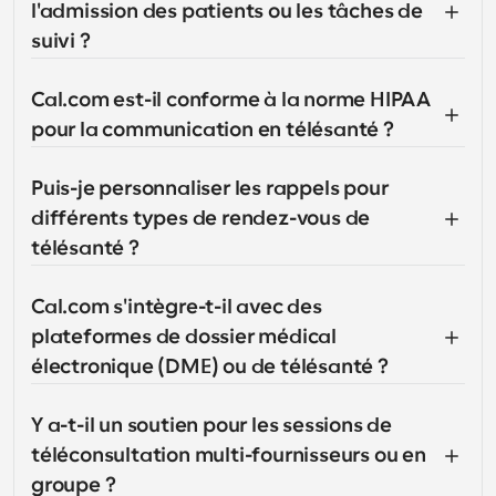
l'admission des patients ou les tâches de 
suivi ?
Cal.com est-il conforme à la norme HIPAA 
pour la communication en télésanté ?
Puis-je personnaliser les rappels pour 
différents types de rendez-vous de 
télésanté ?
Cal.com s'intègre-t-il avec des 
plateformes de dossier médical 
électronique (DME) ou de télésanté ?
Y a-t-il un soutien pour les sessions de 
téléconsultation multi-fournisseurs ou en 
groupe ?