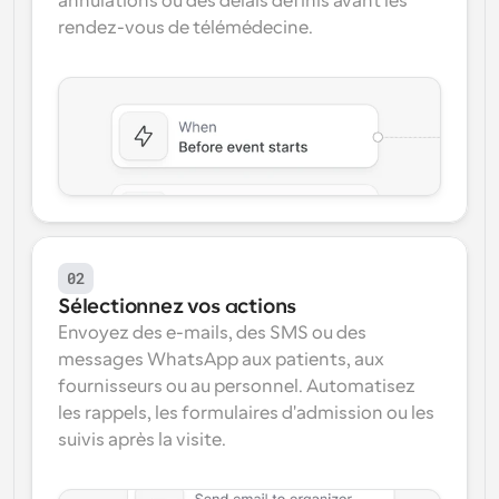
annulations ou des délais définis avant les 
rendez-vous de télémédecine.
02
Sélectionnez vos actions
Envoyez des e-mails, des SMS ou des 
messages WhatsApp aux patients, aux 
fournisseurs ou au personnel. Automatisez 
les rappels, les formulaires d'admission ou les 
suivis après la visite.