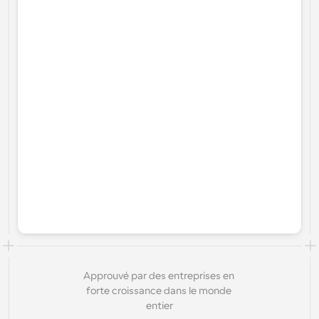
Approuvé par des entreprises en 
forte croissance dans le monde 
entier