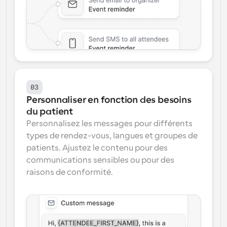
03
Personnaliser en fonction des besoins 
du patient
Personnalisez les messages pour différents 
types de rendez-vous, langues et groupes de 
patients. Ajustez le contenu pour des 
communications sensibles ou pour des 
raisons de conformité.