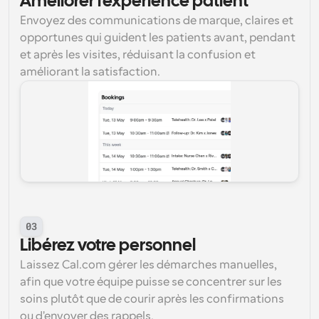
Améliorer l'expérience patient
Envoyez des communications de marque, claires et 
opportunes qui guident les patients avant, pendant 
et après les visites, réduisant la confusion et 
améliorant la satisfaction.
03
Libérez votre personnel
Laissez Cal.com gérer les démarches manuelles, 
afin que votre équipe puisse se concentrer sur les 
soins plutôt que de courir après les confirmations 
ou d'envoyer des rappels.