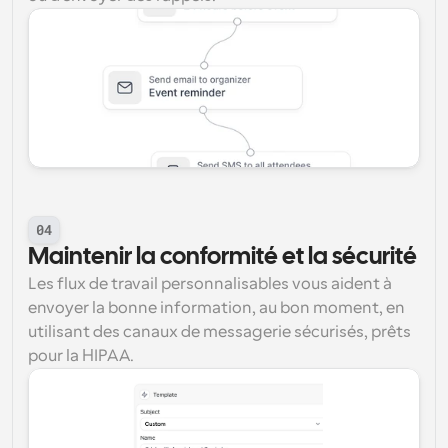
04
Maintenir la conformité et la sécurité
Les flux de travail personnalisables vous aident à 
envoyer la bonne information, au bon moment, en 
utilisant des canaux de messagerie sécurisés, prêts 
pour la HIPAA.