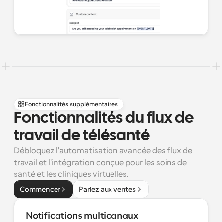
Fonctionnalités supplémentaires
Fonctionnalités du flux de 
travail de télésanté
Débloquez l'automatisation avancée des flux de 
travail et l'intégration conçue pour les soins de 
santé et les cliniques virtuelles.
Commencer
Parlez aux ventes
Notifications multicanaux