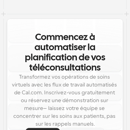
Commencez à
automatiser la
planification de vos
téléconsultations
Transformez vos opérations de soins 
virtuels avec les flux de travail automatisés 
de Cal.com. Inscrivez-vous gratuitement 
ou réservez une démonstration sur 
mesure—laissez votre équipe se 
concentrer sur les soins aux patients, pas 
sur les rappels manuels.