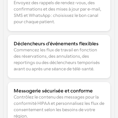
Envoyez des rappels de rendez-vous, des 
confirmations et des mises à jour par e-mail, 
SMS et WhatsApp : choisissez le bon canal 
pour chaque patient.
Déclencheurs d'événements flexibles
Commencez les flux de travail en fonction 
des réservations, des annulations, des 
reportings ou des déclencheurs temporisés 
avant ou après une séance de télé-santé.
Messagerie sécurisée et conforme
Contrôlez le contenu des messages pour la 
conformité HIPAA et personnalisez les flux de 
consentement selon les besoins de votre 
région.