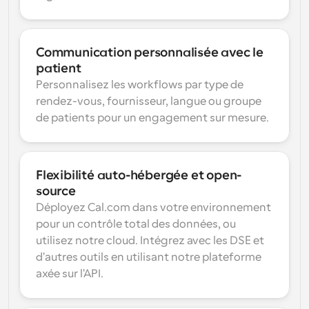
Communication personnalisée avec le 
patient
Personnalisez les workflows par type de 
rendez-vous, fournisseur, langue ou groupe 
de patients pour un engagement sur mesure.
Flexibilité auto-hébergée et open-
source
Déployez Cal.com dans votre environnement 
pour un contrôle total des données, ou 
utilisez notre cloud. Intégrez avec les DSE et 
d'autres outils en utilisant notre plateforme 
axée sur l'API.