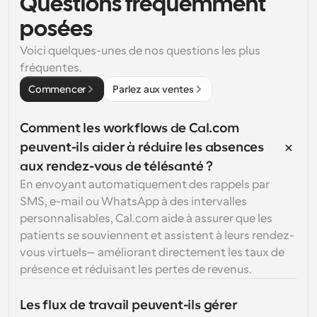
Questions fréquemment 
posées
Voici quelques-unes de nos questions les plus 
fréquentes.
Commencer
Parlez aux ventes
Comment les workflows de Cal.com 
peuvent-ils aider à réduire les absences 
aux rendez-vous de télésanté ?
En envoyant automatiquement des rappels par 
SMS, e-mail ou WhatsApp à des intervalles 
personnalisables, Cal.com aide à assurer que les 
patients se souviennent et assistent à leurs rendez-
vous virtuels—améliorant directement les taux de 
présence et réduisant les pertes de revenus.
Les flux de travail peuvent-ils gérer 