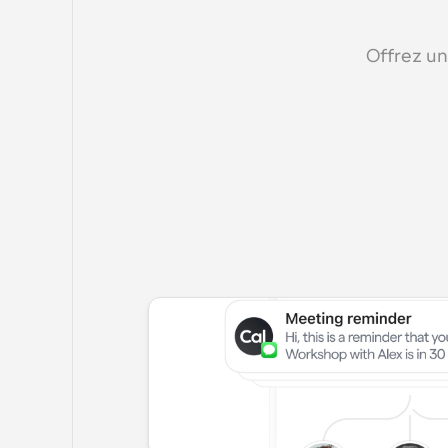
Offrez un