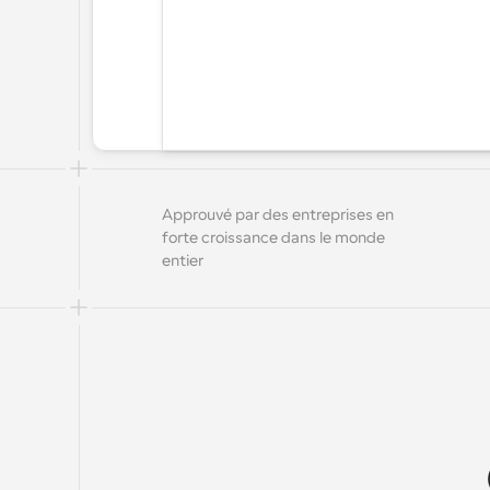
Approuvé par des entreprises en 
forte croissance dans le monde 
entier