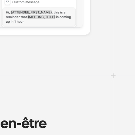
en-être 