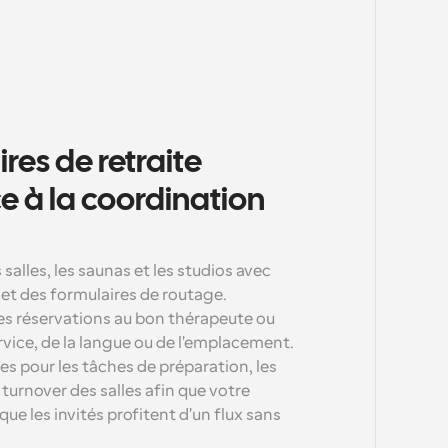
res de retraite 
 à la coordination 
salles, les saunas et les studios avec 
et des formulaires de routage. 
s réservations au bon thérapeute ou 
vice, de la langue ou de l'emplacement. 
s pour les tâches de préparation, les 
 turnover des salles afin que votre 
e les invités profitent d'un flux sans 