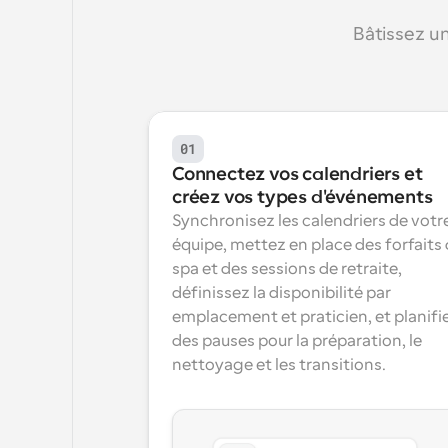
Bâtissez u
01
Connectez vos calendriers et 
créez vos types d'événements
Synchronisez les calendriers de votre
équipe, mettez en place des forfaits 
spa et des sessions de retraite, 
définissez la disponibilité par 
emplacement et praticien, et planifie
des pauses pour la préparation, le 
nettoyage et les transitions.