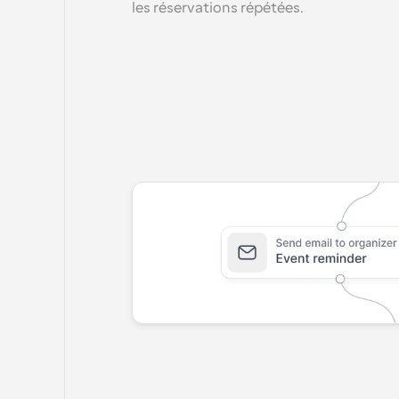
les réservations répétées.