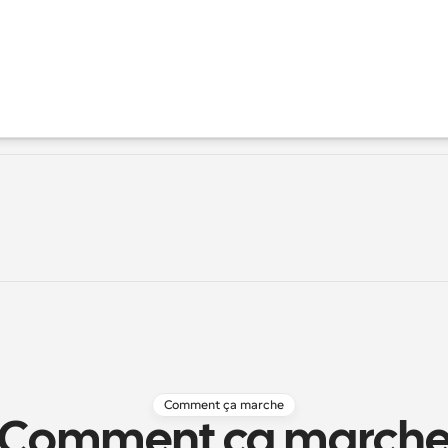
Comment ça marche
Comment ça march