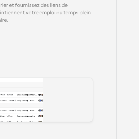
ier et fournissez des liens de 
aintiennent votre emploi du temps plein 
ire.