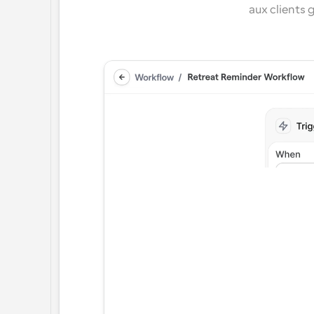
aux clients 