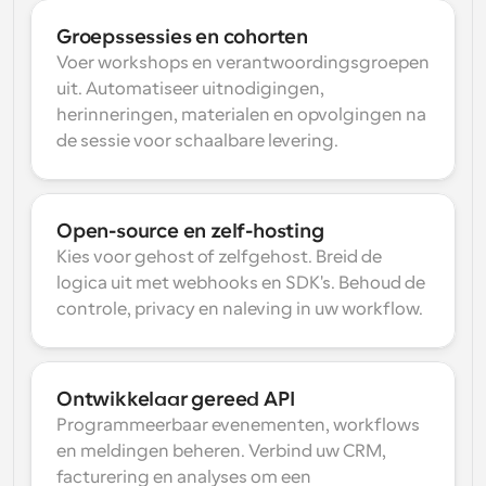
Groepssessies en cohorten
Voer workshops en verantwoordingsgroepen 
uit. Automatiseer uitnodigingen, 
herinneringen, materialen en opvolgingen na 
de sessie voor schaalbare levering.
Open-source en zelf-hosting
Kies voor gehost of zelfgehost. Breid de 
logica uit met webhooks en SDK's. Behoud de 
controle, privacy en naleving in uw workflow.
Ontwikkelaar gereed API
Programmeerbaar evenementen, workflows 
en meldingen beheren. Verbind uw CRM, 
facturering en analyses om een 