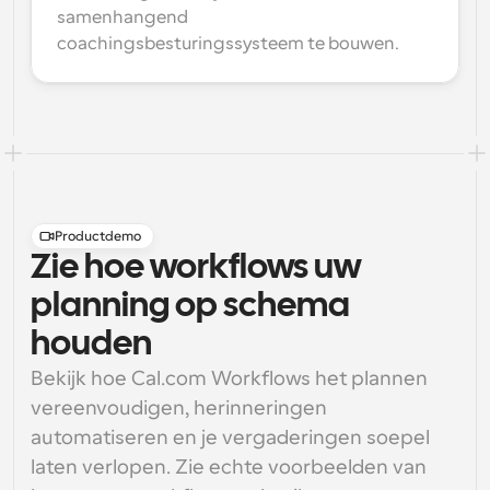
samenhangend 
coachingsbesturingssysteem te bouwen.
Productdemo
Zie hoe workflows uw
planning op schema
houden
Bekijk hoe Cal.com Workflows het plannen 
vereenvoudigen, herinneringen 
automatiseren en je vergaderingen soepel 
laten verlopen. Zie echte voorbeelden van 