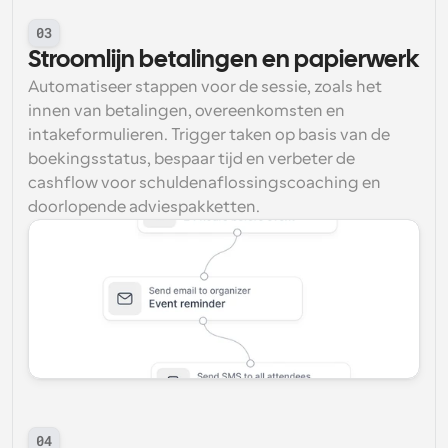
03
Stroomlijn betalingen en papierwerk
Automatiseer stappen voor de sessie, zoals het 
innen van betalingen, overeenkomsten en 
intakeformulieren. Trigger taken op basis van de 
boekingsstatus, bespaar tijd en verbeter de 
cashflow voor schuldenaflossingscoaching en 
doorlopende adviespakketten.
04