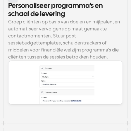
Personaliseer programma's en 
schaal de levering
Groep cliënten op basis van doelen en mijlpalen, en 
automatiseer vervolgens op maat gemaakte 
contactmomenten. Stuur post-
sessiebudgettemplates, schuldentrackers of 
middelen voor financiële welzijnsprogramma's die 
cliënten tussen de sessies betrokken houden.