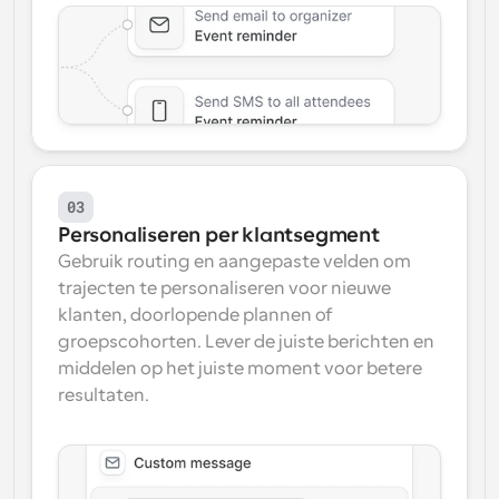
03
Personaliseren per klantsegment
Gebruik routing en aangepaste velden om 
trajecten te personaliseren voor nieuwe 
klanten, doorlopende plannen of 
groepscohorten. Lever de juiste berichten en 
middelen op het juiste moment voor betere 
resultaten.