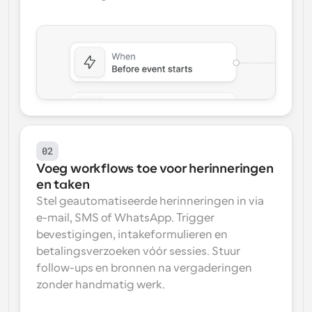
02
Voeg workflows toe voor herinneringen 
en taken
Stel geautomatiseerde herinneringen in via 
e-mail, SMS of WhatsApp. Trigger 
bevestigingen, intakeformulieren en 
betalingsverzoeken vóór sessies. Stuur 
follow-ups en bronnen na vergaderingen 
zonder handmatig werk.