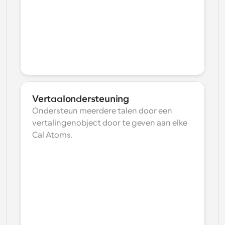
Vertaalondersteuning
Ondersteun meerdere talen door een 
vertalingenobject door te geven aan elke 
Cal Atoms.