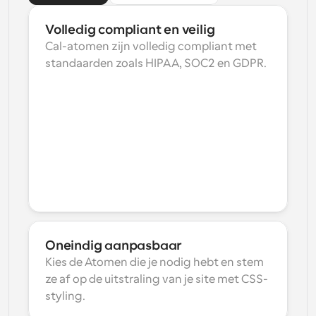
Volledig compliant en veilig
Cal-atomen zijn volledig compliant met 
standaarden zoals HIPAA, SOC2 en GDPR.
Oneindig aanpasbaar
Kies de Atomen die je nodig hebt en stem 
ze af op de uitstraling van je site met CSS-
styling.