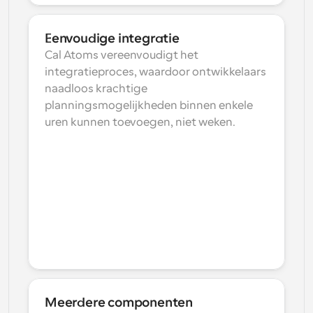
Eenvoudige integratie
Cal Atoms vereenvoudigt het 
integratieproces, waardoor ontwikkelaars 
naadloos krachtige 
planningsmogelijkheden binnen enkele 
uren kunnen toevoegen, niet weken.
Meerdere componenten