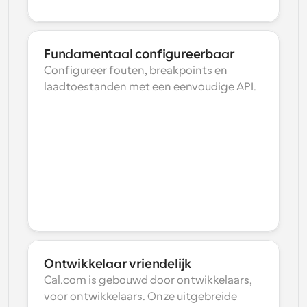
Fundamentaal configureerbaar
Configureer fouten, breakpoints en 
laadtoestanden met een eenvoudige API.
Ontwikkelaar vriendelijk
Cal.com is gebouwd door ontwikkelaars, 
voor ontwikkelaars. Onze uitgebreide 