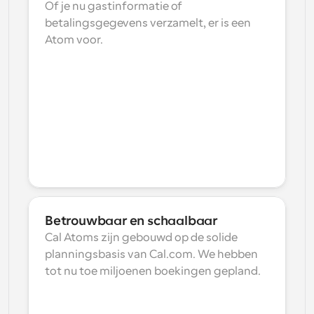
Of je nu gastinformatie of 
betalingsgegevens verzamelt, er is een 
Atom voor.
Betrouwbaar en schaalbaar
Cal Atoms zijn gebouwd op de solide 
planningsbasis van Cal.com. We hebben 
tot nu toe miljoenen boekingen gepland.