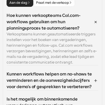
Aan de slag
Praat met de verkoop
Hoe kunnen verkoopteams Cal.com-
workflows gebruiken om hun 
planningsproces te automatiseren?
Verkoopteams kunnen geautomatiseerde triggers 
instellen voor het boeken van vergaderingen, 
herinneringen en follow-ups. Cal.com workflows 
verzorgen bevestigingen, herinneringen en zelfs e-
mails na de vergadering, zodat elke lead tijdige en 
consistente communicatie ontvangt.
Kunnen workflows helpen om no-shows te 
verminderen en de aanwezigheidscijfers 
voor demo's of gesprekken te verbeteren?
Is het mogelijk om binnenkomende 