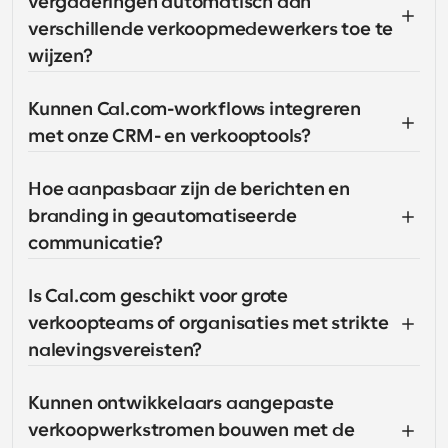
vergaderingen automatisch aan 
verschillende verkoopmedewerkers toe te 
wijzen?
Kunnen Cal.com-workflows integreren 
met onze CRM- en verkooptools?
Hoe aanpasbaar zijn de berichten en 
branding in geautomatiseerde 
communicatie?
Is Cal.com geschikt voor grote 
verkoopteams of organisaties met strikte 
nalevingsvereisten?
Kunnen ontwikkelaars aangepaste 
verkoopwerkstromen bouwen met de 