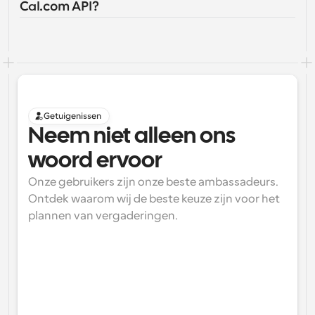
Cal.com API?
Getuigenissen
Neem niet alleen ons 
woord ervoor
Onze gebruikers zijn onze beste ambassadeurs. 
Ontdek waarom wij de beste keuze zijn voor het 
plannen van vergaderingen.