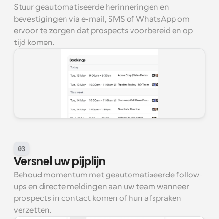
Stuur geautomatiseerde herinneringen en 
bevestigingen via e-mail, SMS of WhatsApp om 
ervoor te zorgen dat prospects voorbereid en op 
tijd komen.
03
Versnel uw pijplijn
Behoud momentum met geautomatiseerde follow-
ups en directe meldingen aan uw team wanneer 
prospects in contact komen of hun afspraken 
verzetten.