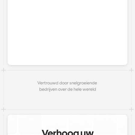
Vertrouwd door snelgroeiende 
bedrijven over de hele wereld
Verhoog uw