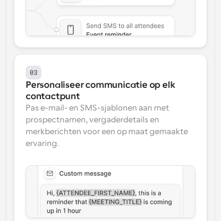
03
Personaliseer communicatie op elk 
contactpunt
Pas e-mail- en SMS-sjablonen aan met 
prospectnamen, vergaderdetails en 
merkberichten voor een op maat gemaakte 
ervaring.