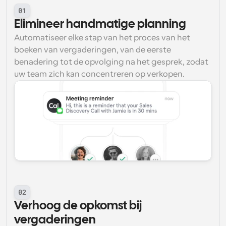
01
Elimineer handmatige planning
Automatiseer elke stap van het proces van het 
boeken van vergaderingen, van de eerste 
benadering tot de opvolging na het gesprek, zodat 
uw team zich kan concentreren op verkopen.
02
Verhoog de opkomst bij 
vergaderingen