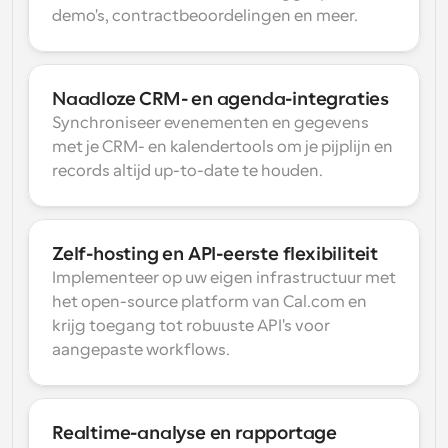
demo's, contractbeoordelingen en meer.
Naadloze CRM- en agenda-integraties
Synchroniseer evenementen en gegevens 
met je CRM- en kalendertools om je pijplijn en 
records altijd up-to-date te houden.
Zelf-hosting en API-eerste flexibiliteit
Implementeer op uw eigen infrastructuur met 
het open-source platform van Cal.com en 
krijg toegang tot robuuste API's voor 
aangepaste workflows.
Realtime-analyse en rapportage