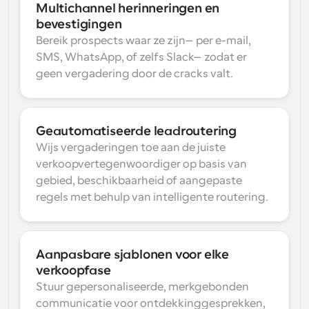
Multichannel herinneringen en 
bevestigingen
Bereik prospects waar ze zijn—per e-mail, 
SMS, WhatsApp, of zelfs Slack—zodat er 
geen vergadering door de cracks valt.
Geautomatiseerde leadroutering
Wijs vergaderingen toe aan de juiste 
verkoopvertegenwoordiger op basis van 
gebied, beschikbaarheid of aangepaste 
regels met behulp van intelligente routering.
Aanpasbare sjablonen voor elke 
verkoopfase
Stuur gepersonaliseerde, merkgebonden 
communicatie voor ontdekkinggesprekken, 