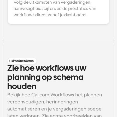
Volg de uitkomsten van vergaderingen, 
aanwezigheidscijfers en de prestaties van 
workflows direct vanaf je dashboard.
Productdemo
Zie hoe workflows uw
planning op schema
houden
Bekijk hoe Cal.com Workflows het plannen 
vereenvoudigen, herinneringen 
automatiseren en je vergaderingen soepel 
laten verlopen. Zie echte voorbeelden van 