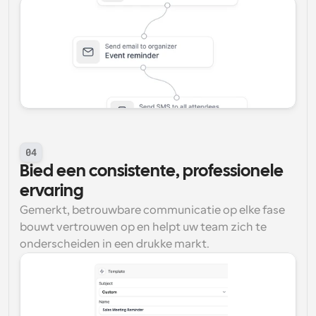
04
Bied een consistente, professionele 
ervaring
Gemerkt, betrouwbare communicatie op elke fase 
bouwt vertrouwen op en helpt uw team zich te 
onderscheiden in een drukke markt.