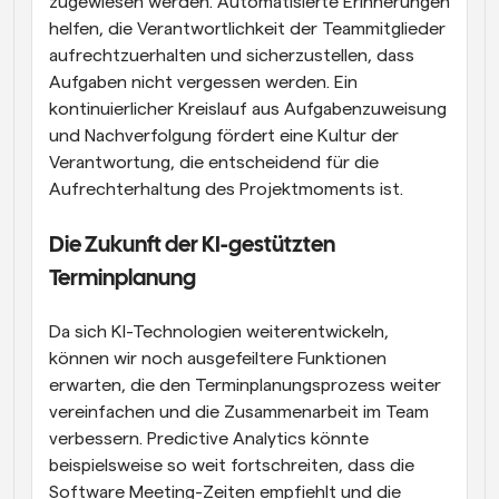
zugewiesen werden. Automatisierte Erinnerungen 
helfen, die Verantwortlichkeit der Teammitglieder 
aufrechtzuerhalten und sicherzustellen, dass 
Aufgaben nicht vergessen werden. Ein 
kontinuierlicher Kreislauf aus Aufgabenzuweisung 
und Nachverfolgung fördert eine Kultur der 
Verantwortung, die entscheidend für die 
Aufrechterhaltung des Projektmoments ist.
Die Zukunft der KI-gestützten 
Terminplanung
Da sich KI-Technologien weiterentwickeln, 
können wir noch ausgefeiltere Funktionen 
erwarten, die den Terminplanungsprozess weiter 
vereinfachen und die Zusammenarbeit im Team 
verbessern. Predictive Analytics könnte 
beispielsweise so weit fortschreiten, dass die 
Software Meeting-Zeiten empfiehlt und die 