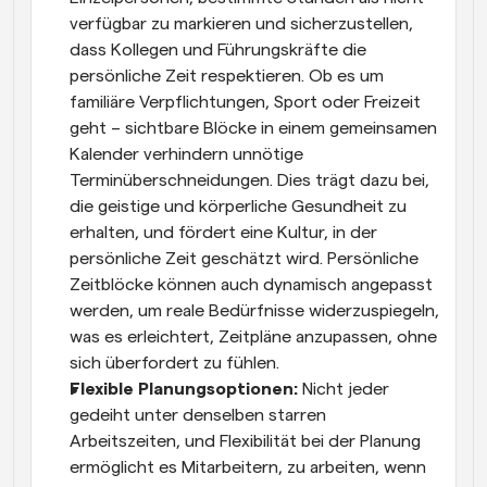
verfügbar zu markieren und sicherzustellen, 
dass Kollegen und Führungskräfte die 
persönliche Zeit respektieren. Ob es um 
familiäre Verpflichtungen, Sport oder Freizeit 
geht – sichtbare Blöcke in einem gemeinsamen 
Kalender verhindern unnötige 
Terminüberschneidungen. Dies trägt dazu bei, 
die geistige und körperliche Gesundheit zu 
erhalten, und fördert eine Kultur, in der 
persönliche Zeit geschätzt wird. Persönliche 
Zeitblöcke können auch dynamisch angepasst 
werden, um reale Bedürfnisse widerzuspiegeln, 
was es erleichtert, Zeitpläne anzupassen, ohne 
sich überfordert zu fühlen.
Flexible Planungsoptionen: 
Nicht jeder 
gedeiht unter denselben starren 
Arbeitszeiten, und Flexibilität bei der Planung 
ermöglicht es Mitarbeitern, zu arbeiten, wenn 