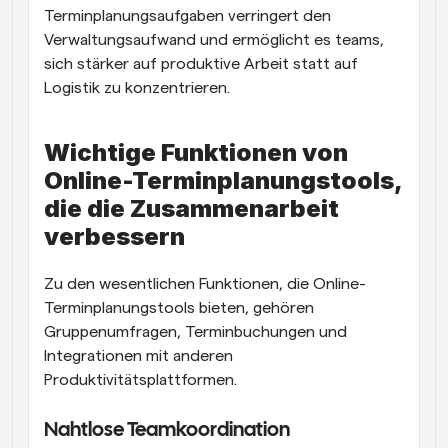
Terminplanungsaufgaben verringert den 
Verwaltungsaufwand und ermöglicht es teams, 
sich stärker auf produktive Arbeit statt auf 
Logistik zu konzentrieren.
Wichtige Funktionen von 
Online-Terminplanungstools, 
die die Zusammenarbeit 
verbessern
Zu den wesentlichen Funktionen, die Online-
Terminplanungstools bieten, gehören 
Gruppenumfragen, Terminbuchungen und 
Integrationen mit anderen 
Produktivitätsplattformen.
Nahtlose Teamkoordination