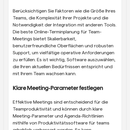
Berücksichtigen Sie Faktoren wie die Größe Ihres 
Teams, die Komplexität Ihrer Projekte und die 
Notwendigkeit der Integration mit anderen Tools. 
Die beste Online-Terminplanung für Team-
Meetings bietet Skalierbarkeit, 
benutzerfreundliche Oberflächen und robusten 
Support, um vielfältige operative Anforderungen 
zu erfüllen. Es ist wichtig, Software auszuwählen, 
die Ihren aktuellen Bedürfnissen entspricht und 
mit Ihrem Team wachsen kann.
Klare Meeting-Parameter festlegen
Effektive Meetings sind entscheidend für die 
Teamproduktivität und können durch klare 
Meeting-Parameter und Agenda-Richtlinien 
mithilfe von Produktivitätssoftware für teams 
erheblich verbessert werden. So kann 