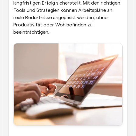
langfristigen Erfolg sicherstellt. Mit den richtigen 
Tools und Strategien können Arbeitspläne an 
reale Bedürfnisse angepasst werden, ohne 
Produktivität oder Wohlbefinden zu 
beeinträchtigen.