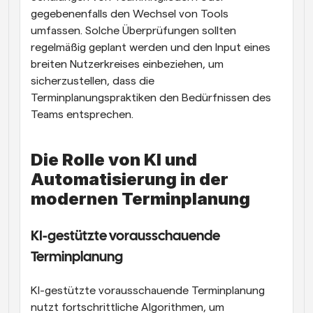
gegebenenfalls den Wechsel von Tools 
umfassen. Solche Überprüfungen sollten 
regelmäßig geplant werden und den Input eines 
breiten Nutzerkreises einbeziehen, um 
sicherzustellen, dass die 
Terminplanungspraktiken den Bedürfnissen des 
Teams entsprechen.
Die Rolle von KI und 
Automatisierung in der 
modernen Terminplanung
KI-gestützte vorausschauende 
Terminplanung
KI-gestützte vorausschauende Terminplanung 
nutzt fortschrittliche Algorithmen, um 