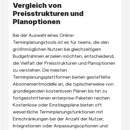
Vergleich von 
Preisstrukturen und 
Planoptionen
Bei der Auswahl eines Online-
Terminplanungstools ist es für teams, die den 
größtmöglichen Nutzen bei gleichzeitigem 
Budgetrahmen erzielen möchten, entscheidend, 
die Vielfalt der Preisstrukturen und Planoptionen 
zu verstehen. Die meisten 
Terminplanungsplattformen bieten gestaffelte 
Abonnementmodelle an, die typischerweise von 
grundlegenden kostenlosen Plänen bis hin zu 
fortgeschrittenen enterprise-Paketen reichen. 
Kostenlose oder Einstiegspläne bieten oft 
wesentliche Terminplanungsfunktionen mit 
Einschränkungen bei der Anzahl der Nutzer, 
Integrationen oder Anpassungsoptionen und 