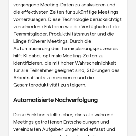
vergangene Meeting-Daten zu analysieren und 
die effektivsten Zeiten für zukünftige Meetings 
vorherzusagen. Diese Technologie berücksichtigt 
verschiedene Faktoren wie die Verfügbarkeit der 
Teammitglieder, Produktivitätsmuster und die 
Länge früherer Meetings. Durch die 
Automatisierung des Terminplanungsprozesses 
hilft KI dabei, optimale Meeting-Zeiten zu 
identifizieren, die mit hoher Wahrscheinlichkeit 
für alle Teilnehmer geeignet sind, Störungen des 
Arbeitsablaufs zu minimieren und die 
Gesamtproduktivität zu steigern.
Automatisierte Nachverfolgung
Diese Funktion stellt sicher, dass alle während 
Meetings getroffenen Entscheidungen und 
vereinbarten Aufgaben umgehend erfasst und 