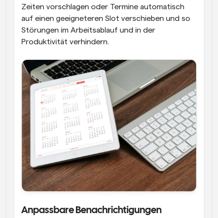
Zeiten vorschlagen oder Termine automatisch 
auf einen geeigneteren Slot verschieben und so 
Störungen im Arbeitsablauf und in der 
Produktivität verhindern.
Anpassbare Benachrichtigungen