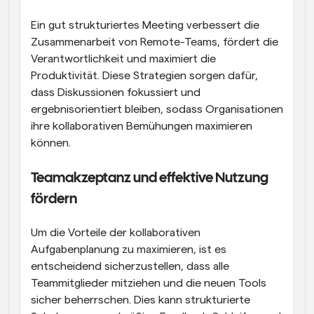
Ein gut strukturiertes Meeting verbessert die 
Zusammenarbeit von Remote-Teams, fördert die 
Verantwortlichkeit und maximiert die 
Produktivität. Diese Strategien sorgen dafür, 
dass Diskussionen fokussiert und 
ergebnisorientiert bleiben, sodass Organisationen 
ihre kollaborativen Bemühungen maximieren 
können.
Teamakzeptanz und effektive Nutzung 
fördern
Um die Vorteile der kollaborativen 
Aufgabenplanung zu maximieren, ist es 
entscheidend sicherzustellen, dass alle 
Teammitglieder mitziehen und die neuen Tools 
sicher beherrschen. Dies kann strukturierte 