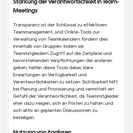
Stärkung der Verantwortlichkeit in Team-
Meetings
Transparenz ist der Schlüssel zu effektivem 
Teammanagement, und Online-Tools zur 
Verwaltung von Teamkalendern fördern dies 
innerhalb von Gruppen. Indem sie 
Teammitgliedern Zugriff auf die Zeitpläne und 
bevorstehenden Verpflichtungen der anderen 
geben, helfen diese Tools dabei, klare 
Erwartungen an Verfügbarkeit und 
Verantwortlichkeiten zu setzen. Sichtbarkeit hilft 
bei Planung und Priorisierung und vermittelt ein 
Gefühl der Verantwortlichkeit, da Teammitglieder 
eher dazu neigen, sich an Fristen zu halten und 
sich aktiv an geplanten Diskussionen zu 
beteiligen.
Nutzung von Analysen