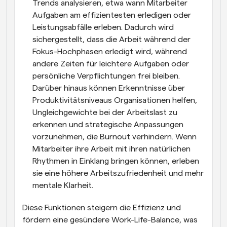
Trends analysieren, etwa wann Mitarbeiter 
Aufgaben am effizientesten erledigen oder 
Leistungsabfälle erleben. Dadurch wird 
sichergestellt, dass die Arbeit während der 
Fokus-Hochphasen erledigt wird, während 
andere Zeiten für leichtere Aufgaben oder 
persönliche Verpflichtungen frei bleiben. 
Darüber hinaus können Erkenntnisse über 
Produktivitätsniveaus Organisationen helfen, 
Ungleichgewichte bei der Arbeitslast zu 
erkennen und strategische Anpassungen 
vorzunehmen, die Burnout verhindern. Wenn 
Mitarbeiter ihre Arbeit mit ihren natürlichen 
Rhythmen in Einklang bringen können, erleben 
sie eine höhere Arbeitszufriedenheit und mehr 
mentale Klarheit.
Diese Funktionen steigern die Effizienz und 
fördern eine gesündere Work-Life-Balance, was 