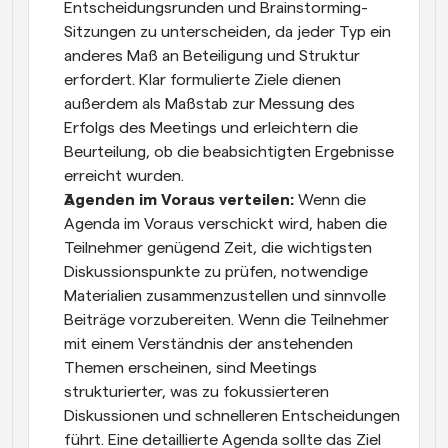
Entscheidungsrunden und Brainstorming-
Sitzungen zu unterscheiden, da jeder Typ ein 
anderes Maß an Beteiligung und Struktur 
erfordert. Klar formulierte Ziele dienen 
außerdem als Maßstab zur Messung des 
Erfolgs des Meetings und erleichtern die 
Beurteilung, ob die beabsichtigten Ergebnisse 
erreicht wurden.
Agenden im Voraus verteilen: 
Wenn die 
Agenda im Voraus verschickt wird, haben die 
Teilnehmer genügend Zeit, die wichtigsten 
Diskussionspunkte zu prüfen, notwendige 
Materialien zusammenzustellen und sinnvolle 
Beiträge vorzubereiten. Wenn die Teilnehmer 
mit einem Verständnis der anstehenden 
Themen erscheinen, sind Meetings 
strukturierter, was zu fokussierteren 
Diskussionen und schnelleren Entscheidungen 
führt. Eine detaillierte Agenda sollte das Ziel 