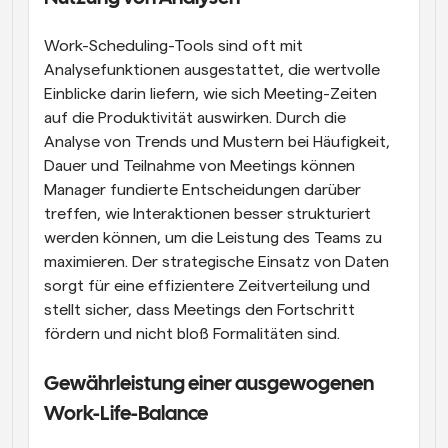
Work-Scheduling-Tools sind oft mit 
Analysefunktionen ausgestattet, die wertvolle 
Einblicke darin liefern, wie sich Meeting-Zeiten 
auf die Produktivität auswirken. Durch die 
Analyse von Trends und Mustern bei Häufigkeit, 
Dauer und Teilnahme von Meetings können 
Manager fundierte Entscheidungen darüber 
treffen, wie Interaktionen besser strukturiert 
werden können, um die Leistung des Teams zu 
maximieren. Der strategische Einsatz von Daten 
sorgt für eine effizientere Zeitverteilung und 
stellt sicher, dass Meetings den Fortschritt 
fördern und nicht bloß Formalitäten sind.
Gewährleistung einer ausgewogenen 
Work-Life-Balance