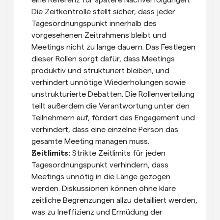
Die Zeitkontrolle stellt sicher, dass jeder 
Tagesordnungspunkt innerhalb des 
vorgesehenen Zeitrahmens bleibt und 
Meetings nicht zu lange dauern. Das Festlegen 
dieser Rollen sorgt dafür, dass Meetings 
produktiv und strukturiert bleiben, und 
verhindert unnötige Wiederholungen sowie 
unstrukturierte Debatten. Die Rollenverteilung 
teilt außerdem die Verantwortung unter den 
Teilnehmern auf, fördert das Engagement und 
verhindert, dass eine einzelne Person das 
gesamte Meeting managen muss.
Zeitlimits: 
Strikte Zeitlimits für jeden 
Tagesordnungspunkt verhindern, dass 
Meetings unnötig in die Länge gezogen 
werden. Diskussionen können ohne klare 
zeitliche Begrenzungen allzu detailliert werden, 
was zu Ineffizienz und Ermüdung der 