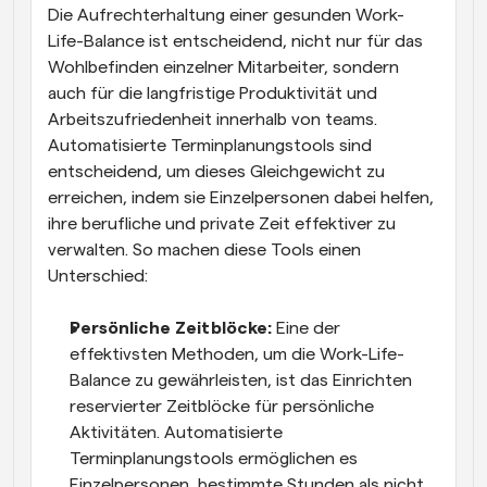
Die Aufrechterhaltung einer gesunden Work-
Life-Balance ist entscheidend, nicht nur für das 
Wohlbefinden einzelner Mitarbeiter, sondern 
auch für die langfristige Produktivität und 
Arbeitszufriedenheit innerhalb von teams. 
Automatisierte Terminplanungstools sind 
entscheidend, um dieses Gleichgewicht zu 
erreichen, indem sie Einzelpersonen dabei helfen, 
ihre berufliche und private Zeit effektiver zu 
verwalten. So machen diese Tools einen 
Unterschied:
Persönliche Zeitblöcke: 
Eine der 
effektivsten Methoden, um die Work-Life-
Balance zu gewährleisten, ist das Einrichten 
reservierter Zeitblöcke für persönliche 
Aktivitäten. Automatisierte 
Terminplanungstools ermöglichen es 
Einzelpersonen, bestimmte Stunden als nicht 