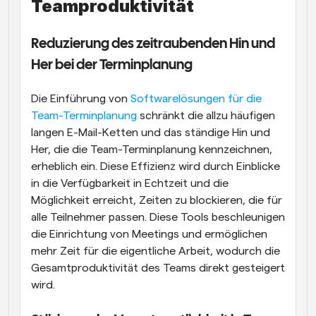
Teamproduktivität
Reduzierung des zeitraubenden Hin und 
Her bei der Terminplanung
Die Einführung von
 Softwarelösungen für die 
Team-Terminplanung
 schränkt die allzu häufigen 
langen E-Mail-Ketten und das ständige Hin und 
Her, die die Team-Terminplanung kennzeichnen, 
erheblich ein. Diese Effizienz wird durch Einblicke 
in die Verfügbarkeit in Echtzeit und die 
Möglichkeit erreicht, Zeiten zu blockieren, die für 
alle Teilnehmer passen. Diese Tools beschleunigen 
die Einrichtung von Meetings und ermöglichen 
mehr Zeit für die eigentliche Arbeit, wodurch die 
Gesamtproduktivität des Teams direkt gesteigert 
wird.