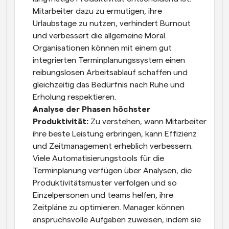
Mitarbeiter dazu zu ermutigen, ihre 
Urlaubstage zu nutzen, verhindert Burnout 
und verbessert die allgemeine Moral. 
Organisationen können mit einem gut 
integrierten Terminplanungssystem einen 
reibungslosen Arbeitsablauf schaffen und 
gleichzeitig das Bedürfnis nach Ruhe und 
Erholung respektieren.
Analyse der Phasen höchster 
Produktivität: 
Zu verstehen, wann Mitarbeiter 
ihre beste Leistung erbringen, kann Effizienz 
und Zeitmanagement erheblich verbessern. 
Viele Automatisierungstools für die 
Terminplanung verfügen über Analysen, die 
Produktivitätsmuster verfolgen und so 
Einzelpersonen und teams helfen, ihre 
Zeitpläne zu optimieren. Manager können 
anspruchsvolle Aufgaben zuweisen, indem sie 