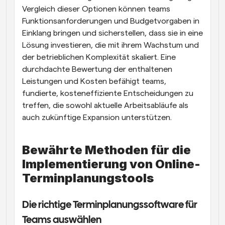
Vergleich dieser Optionen können teams 
Funktionsanforderungen und Budgetvorgaben in 
Einklang bringen und sicherstellen, dass sie in eine 
Lösung investieren, die mit ihrem Wachstum und 
der betrieblichen Komplexität skaliert. Eine 
durchdachte Bewertung der enthaltenen 
Leistungen und Kosten befähigt teams, 
fundierte, kosteneffiziente Entscheidungen zu 
treffen, die sowohl aktuelle Arbeitsabläufe als 
auch zukünftige Expansion unterstützen.
Bewährte Methoden für die 
Implementierung von Online-
Terminplanungstools
Die richtige Terminplanungssoftware für 
Teams auswählen