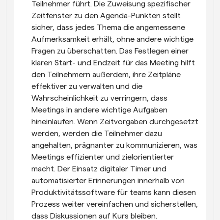
Teilnehmer führt. Die Zuweisung spezifischer 
Zeitfenster zu den Agenda-Punkten stellt 
sicher, dass jedes Thema die angemessene 
Aufmerksamkeit erhält, ohne andere wichtige 
Fragen zu überschatten. Das Festlegen einer 
klaren Start- und Endzeit für das Meeting hilft 
den Teilnehmern außerdem, ihre Zeitpläne 
effektiver zu verwalten und die 
Wahrscheinlichkeit zu verringern, dass 
Meetings in andere wichtige Aufgaben 
hineinlaufen. Wenn Zeitvorgaben durchgesetzt 
werden, werden die Teilnehmer dazu 
angehalten, prägnanter zu kommunizieren, was 
Meetings effizienter und zielorientierter 
macht. Der Einsatz digitaler Timer und 
automatisierter Erinnerungen innerhalb von 
Produktivitätssoftware für teams kann diesen 
Prozess weiter vereinfachen und sicherstellen, 
dass Diskussionen auf Kurs bleiben.