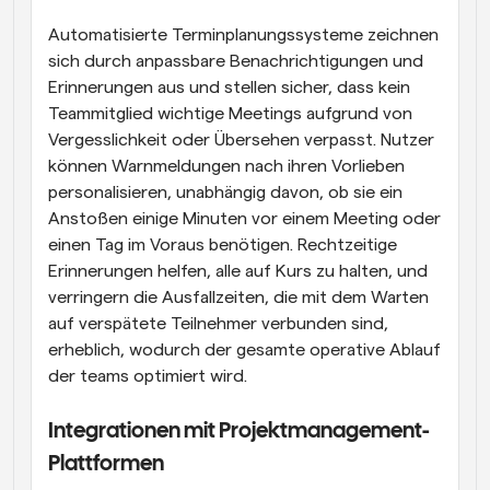
Automatisierte Terminplanungssysteme zeichnen 
sich durch anpassbare Benachrichtigungen und 
Erinnerungen aus und stellen sicher, dass kein 
Teammitglied wichtige Meetings aufgrund von 
Vergesslichkeit oder Übersehen verpasst. Nutzer 
können Warnmeldungen nach ihren Vorlieben 
personalisieren, unabhängig davon, ob sie ein 
Anstoßen einige Minuten vor einem Meeting oder 
einen Tag im Voraus benötigen. Rechtzeitige 
Erinnerungen helfen, alle auf Kurs zu halten, und 
verringern die Ausfallzeiten, die mit dem Warten 
auf verspätete Teilnehmer verbunden sind, 
erheblich, wodurch der gesamte operative Ablauf 
der teams optimiert wird.
Integrationen mit Projektmanagement-
Plattformen