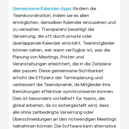
Gemeinsame Kalender-Apps
 fördern die 
Teamkoordination, indem sie es allen 
ermöglichen, denselben Kalender einzusehen und 
zu verwalten. Transparenz beseitigt die 
Verwirrung, die oft durch private oder 
überlappende Kalender entsteht. Teammitglieder 
können sehen, wer wann verfügbar ist, was die 
Planung von Meetings, Fristen und 
Veranstaltungen erleichtert, die in die Zeitpläne 
aller passen. Diese gemeinsame Sichtbarkeit 
erhöht die Effizienz der Terminplanung und 
verbessert die Teamdynamik, da Mitglieder ihre 
Bemühungen effektiver synchronisieren können. 
Dies ist besonders vorteilhaft für teams, die 
global arbeiten, da so sichergestellt wird, dass 
alle ohne zeitbedingte Verwirrung oder 
Überschneidungen an den notwendigen Meetings 
teilnehmen können. Die Software kann alternative 