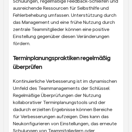
Schulungen, regelmäßige Feedback-Schleifen und 
ausreichende Ressourcen für Selbsthilfe und 
Fehlerbehebung umfassen. Unterstützung durch 
das Management und eine frühe Nutzung durch 
zentrale Teammitglieder können eine positive 
Einstellung gegenüber diesen Veränderungen 
fördern.
Terminplanungspraktiken regelmäßig 
überprüfen
Kontinuierliche Verbesserung ist im dynamischen 
Umfeld des Teammanagements der Schlüssel. 
Regelmäßige Überprüfungen der Nutzung 
kollaborativer Terminplanungstools und der 
dadurch erzielten Ergebnisse können Bereiche 
für Verbesserungen aufzeigen. Dies kann das 
Neukonfigurieren von Einstellungen, das erneute 
Schulungen von Teammitgliedern oder 