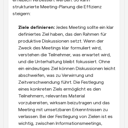
strukturierte Meeting-Planung die Effizienz 
steigern:
Ziele definieren: 
Jedes Meeting sollte ein klar 
definiertes Ziel haben, das den Rahmen für 
produktive Diskussionen setzt. Wenn der 
Zweck des Meetings klar formuliert wird, 
verstehen die Teilnehmer, was erwartet wird, 
und die Unterhaltung bleibt fokussiert. Ohne 
ein eindeutiges Ziel können Diskussionen leicht 
abschweifen, was zu Verwirrung und 
Zeitverschwendung führt. Die Festlegung 
eines konkreten Ziels ermöglicht es den 
Teilnehmern, relevantes Material 
vorzubereiten, wirksam beizutragen und das 
Meeting mit umsetzbaren Erkenntnissen zu 
verlassen. Bei der Festlegung von Zielen ist es 
wichtig, zwischen Informationsmeetings, 