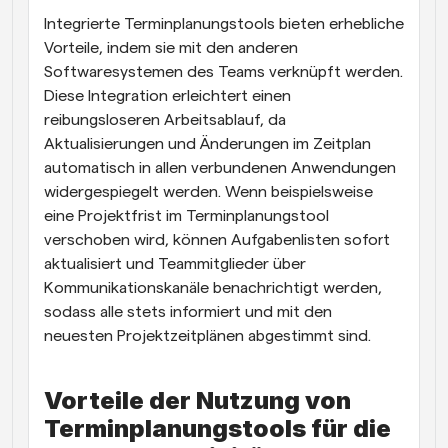
Integrierte Terminplanungstools bieten erhebliche 
Vorteile, indem sie mit den anderen 
Softwaresystemen des Teams verknüpft werden. 
Diese Integration erleichtert einen 
reibungsloseren Arbeitsablauf, da 
Aktualisierungen und Änderungen im Zeitplan 
automatisch in allen verbundenen Anwendungen 
widergespiegelt werden. Wenn beispielsweise 
eine Projektfrist im Terminplanungstool 
verschoben wird, können Aufgabenlisten sofort 
aktualisiert und Teammitglieder über 
Kommunikationskanäle benachrichtigt werden, 
sodass alle stets informiert und mit den 
neuesten Projektzeitplänen abgestimmt sind.
Vorteile der Nutzung von 
Terminplanungstools für die 