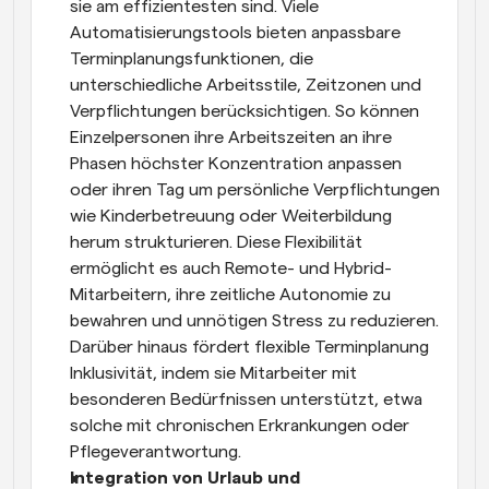
sie am effizientesten sind. Viele 
Automatisierungstools bieten anpassbare 
Terminplanungsfunktionen, die 
unterschiedliche Arbeitsstile, Zeitzonen und 
Verpflichtungen berücksichtigen. So können 
Einzelpersonen ihre Arbeitszeiten an ihre 
Phasen höchster Konzentration anpassen 
oder ihren Tag um persönliche Verpflichtungen 
wie Kinderbetreuung oder Weiterbildung 
herum strukturieren. Diese Flexibilität 
ermöglicht es auch Remote- und Hybrid-
Mitarbeitern, ihre zeitliche Autonomie zu 
bewahren und unnötigen Stress zu reduzieren. 
Darüber hinaus fördert flexible Terminplanung 
Inklusivität, indem sie Mitarbeiter mit 
besonderen Bedürfnissen unterstützt, etwa 
solche mit chronischen Erkrankungen oder 
Pflegeverantwortung.
Integration von Urlaub und 