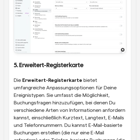
5. Erweitert-Registerkarte
Die 
Erweitert-Registerkarte
 bietet 
umfangreiche Anpassungsoptionen für Deine 
Ereignistypen. Sie umfasst die Möglichkeit, 
Buchungsfragen hinzuzufügen, bei denen Du 
verschiedene Arten von Informationen anfordern 
kannst, einschließlich Kurztext, Langtext, E-Mails 
und Telefonnummern. Du kannst E-Mail-basierte 
Buchungen erstellen (die nur eine E-Mail 