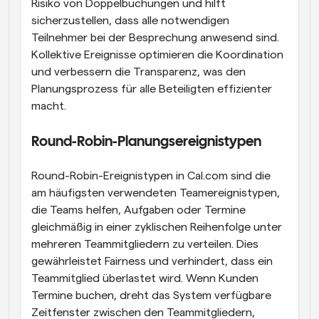
Risiko von Doppelbuchungen und hilft 
sicherzustellen, dass alle notwendigen 
Teilnehmer bei der Besprechung anwesend sind. 
Kollektive Ereignisse optimieren die Koordination 
und verbessern die Transparenz, was den 
Planungsprozess für alle Beteiligten effizienter 
macht.
Round-Robin-Planungsereignistypen
Round-Robin-Ereignistypen in Cal.com sind die 
am häufigsten verwendeten Teamereignistypen, 
die Teams helfen, Aufgaben oder Termine 
gleichmäßig in einer zyklischen Reihenfolge unter 
mehreren Teammitgliedern zu verteilen. Dies 
gewährleistet Fairness und verhindert, dass ein 
Teammitglied überlastet wird. Wenn Kunden 
Termine buchen, dreht das System verfügbare 
Zeitfenster zwischen den Teammitgliedern, 