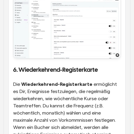
6. Wiederkehrend-Registerkarte
Die 
Wiederkehrend-Registerkarte
 ermöglicht 
es Dir, Ereignisse festzulegen, die regelmäßig 
wiederkehren, wie wöchentliche Kurse oder 
Teamtreffen. Du kannst die Frequenz (z.B. 
wöchentlich, monatlich) wählen und eine 
maximale Anzahl von Vorkommnissen festlegen. 
Wenn ein Bucher sich abmeldet, werden alle 