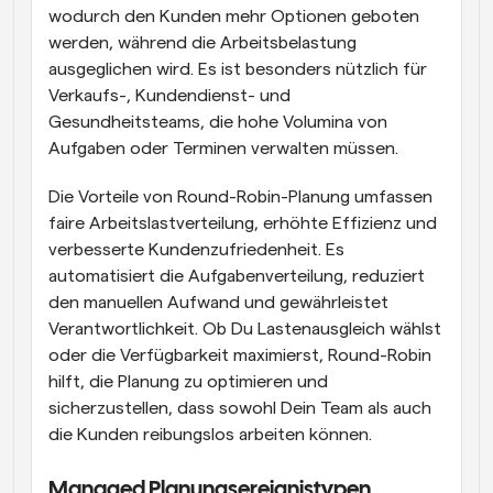
wodurch den Kunden mehr Optionen geboten 
werden, während die Arbeitsbelastung 
ausgeglichen wird. Es ist besonders nützlich für 
Verkaufs-, Kundendienst- und 
Gesundheitsteams, die hohe Volumina von 
Aufgaben oder Terminen verwalten müssen.
Die Vorteile von Round-Robin-Planung umfassen 
faire Arbeitslastverteilung, erhöhte Effizienz und 
verbesserte Kundenzufriedenheit. Es 
automatisiert die Aufgabenverteilung, reduziert 
den manuellen Aufwand und gewährleistet 
Verantwortlichkeit. Ob Du Lastenausgleich wählst 
oder die Verfügbarkeit maximierst, Round-Robin 
hilft, die Planung zu optimieren und 
sicherzustellen, dass sowohl Dein Team als auch 
die Kunden reibungslos arbeiten können.
Managed Planungsereignistypen