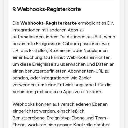
9. Webhooks-Registerkarte
Die 
Webhooks-Registerkarte
 ermöglicht es Dir, 
Integrationen mit anderen Apps zu 
automatisieren, indem Du Aktionen auslöst, wenn 
bestimmte Ereignisse in Cal.com passieren, wie 
z.B. das Erstellen, Stornieren oder Neuplannen 
einer Buchung. Du kannst Webhooks einrichten, 
um diese Ereignisse zu überwachen und Daten an 
einen benutzerdefinierten Abonnenten-URL zu 
senden, oder Integrationen wie Zapier 
verwenden, um keine Entwicklungsarbeit für die 
Verbindung mit anderen Apps zu erfordern.
Webhooks können auf verschiedenen Ebenen 
eingerichtet werden, einschließlich 
Benutzerebene, Ereignistyp-Ebene und Team-
Ebene, wodurch eine genaue Kontrolle darüber 