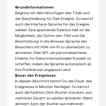
Grundinformationen
:
Beginne mit dem Hinzufügen des Titels und 
der Beschreibung für Dein Ereignis. Du kannst 
auch die Interface-Sprache für das Ereignis 
wählen. Eine spannende Funktion hier ist die 
Möglichkeit, die Option 
den Titel und die 
Beschreibung in die Browser-Sprache des 
Besuchers mit Hilfe von KI zu übersetzen
 zu 
aktivieren. Dies hilft, ein personalisierteres 
Erlebnis für Deine internationalen Kunden zu 
schaffen, indem die Sprache automatisch an 
ihre Präferenzen angepasst wird.
Dauer des Ereignisses
:
In diesem Abschnitt kannst Du die Dauer des 
Ereignisses in Minuten festlegen. Du kannst 
auch die Funktion 
Dem Bucher erlauben, aus 
mehreren Dauern zu wählen
 aktivieren. Wenn 
aktiviert, kann der Bucher aus mehreren 