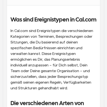
Was sind Ereignistypen in Cal.com
In Cal.com sind Ereignistypen die verschiedenen 
Kategorien von Terminen, Besprechungen oder 
Sitzungen, die Du basierend auf deinen 
spezifischen Bedürfnissen einrichten und 
verwalten kannst. Diese Ereignistypen 
ermöglichen es Dir, das Planungserlebnis 
individuell anzupassen – für Dich selbst, Dein 
Team oder Deine gesamte Organisation – und 
sicherzustellen, dass jeder Besprechungstyp 
gemäß seinen eigenen Regeln, Verfügbarkeiten 
und Strukturen gehandhabt wird.
Die verschiedenen Arten von 