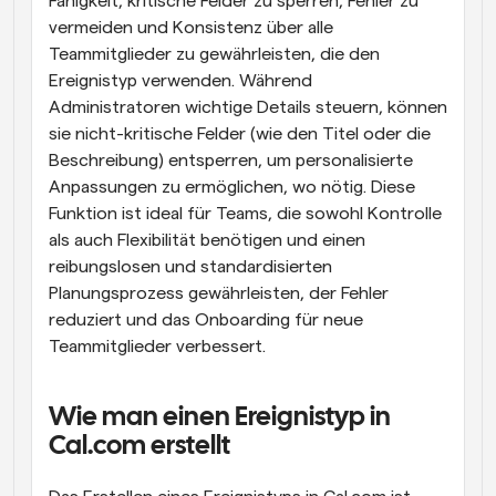
Fähigkeit, kritische Felder zu sperren, Fehler zu 
vermeiden und Konsistenz über alle 
Teammitglieder zu gewährleisten, die den 
Ereignistyp verwenden. Während 
Administratoren wichtige Details steuern, können 
sie nicht-kritische Felder (wie den Titel oder die 
Beschreibung) entsperren, um personalisierte 
Anpassungen zu ermöglichen, wo nötig. Diese 
Funktion ist ideal für Teams, die sowohl Kontrolle 
als auch Flexibilität benötigen und einen 
reibungslosen und standardisierten 
Planungsprozess gewährleisten, der Fehler 
reduziert und das Onboarding für neue 
Teammitglieder verbessert.
Wie man einen Ereignistyp in 
Cal.com erstellt