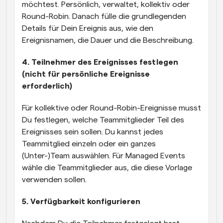
möchtest. Persönlich, verwaltet, kollektiv oder 
Round-Robin. Danach fülle die grundlegenden 
Details für Dein Ereignis aus, wie den 
Ereignisnamen, die Dauer und die Beschreibung.
4. Teilnehmer des Ereignisses festlegen 
(nicht für persönliche Ereignisse 
erforderlich)
Für kollektive oder Round-Robin-Ereignisse musst 
Du festlegen, welche Teammitglieder Teil des 
Ereignisses sein sollen. Du kannst jedes 
Teammitglied einzeln oder ein ganzes 
(Unter-)Team auswählen. Für Managed Events 
wähle die Teammitglieder aus, die diese Vorlage 
verwenden sollen.
5. Verfügbarkeit konfigurieren