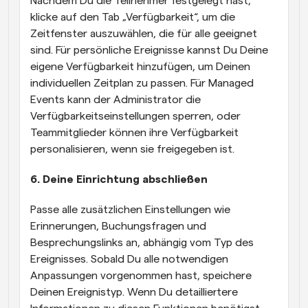
Nachdem Du die Teilnehmer festgelegt hast, 
klicke auf den Tab „Verfügbarkeit“, um die 
Zeitfenster auszuwählen, die für alle geeignet 
sind. Für persönliche Ereignisse kannst Du Deine 
eigene Verfügbarkeit hinzufügen, um Deinen 
individuellen Zeitplan zu passen. Für Managed 
Events kann der Administrator die 
Verfügbarkeitseinstellungen sperren, oder 
Teammitglieder können ihre Verfügbarkeit 
personalisieren, wenn sie freigegeben ist.
6. Deine Einrichtung abschließen
Passe alle zusätzlichen Einstellungen wie 
Erinnerungen, Buchungsfragen und 
Besprechungslinks an, abhängig vom Typ des 
Ereignisses. Sobald Du alle notwendigen 
Anpassungen vorgenommen hast, speichere 
Deinen Ereignistyp. Wenn Du detailliertere 