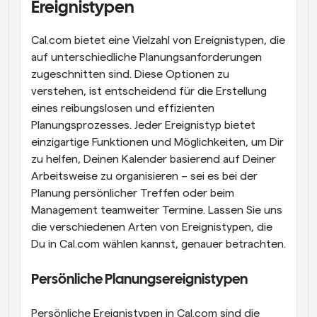
Ereignistypen
Cal.com bietet eine Vielzahl von Ereignistypen, die 
auf unterschiedliche Planungsanforderungen 
zugeschnitten sind. Diese Optionen zu 
verstehen, ist entscheidend für die Erstellung 
eines reibungslosen und effizienten 
Planungsprozesses. Jeder Ereignistyp bietet 
einzigartige Funktionen und Möglichkeiten, um Dir 
zu helfen, Deinen Kalender basierend auf Deiner 
Arbeitsweise zu organisieren – sei es bei der 
Planung persönlicher Treffen oder beim 
Management teamweiter Termine. Lassen Sie uns 
die verschiedenen Arten von Ereignistypen, die 
Du in Cal.com wählen kannst, genauer betrachten.
Persönliche Planungsereignistypen
Persönliche Ereignistypen in Cal.com sind die 