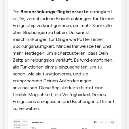
Die 
Beschränkungs-Registerkarte
 ermöglicht 
es Dir, verschiedene Einschränkungen für Deinen 
Ereignistyp zu konfigurieren, um mehr Kontrolle 
über Buchungen zu haben. Du kannst 
Beschränkungen für Dinge wie Pufferzeiten, 
Buchungshäufigkeit, Mindesthinweiszeiten und 
mehr festlegen, um sicherzustellen, dass Dein 
Zeitplan reibungslos verläuft. Es wird empfohlen, 
alle Funktionen einmal einzuschalten, um zu 
sehen, wie sie funktionieren, und sie 
entsprechend Deinen Anforderungen 
anzupassen. Diese Registerkarte bietet eine 
flexible Möglichkeit, die Verfügbarkeit Deines 
Ereignisses anzupassen und Buchungen effizient 
zu verwalten.