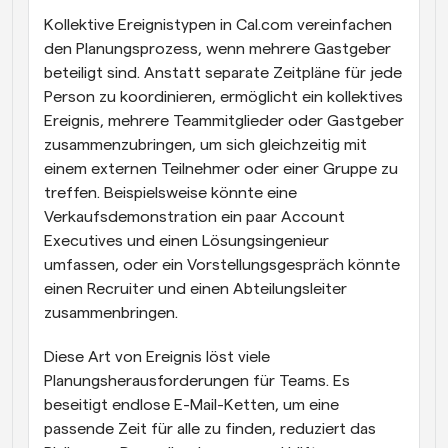
Kollektive Ereignistypen in Cal.com vereinfachen 
den Planungsprozess, wenn mehrere Gastgeber 
beteiligt sind. Anstatt separate Zeitpläne für jede 
Person zu koordinieren, ermöglicht ein kollektives 
Ereignis, mehrere Teammitglieder oder Gastgeber 
zusammenzubringen, um sich gleichzeitig mit 
einem externen Teilnehmer oder einer Gruppe zu 
treffen. Beispielsweise könnte eine 
Verkaufsdemonstration ein paar Account 
Executives und einen Lösungsingenieur 
umfassen, oder ein Vorstellungsgespräch könnte 
einen Recruiter und einen Abteilungsleiter 
zusammenbringen.
Diese Art von Ereignis löst viele 
Planungsherausforderungen für Teams. Es 
beseitigt endlose E-Mail-Ketten, um eine 
passende Zeit für alle zu finden, reduziert das 