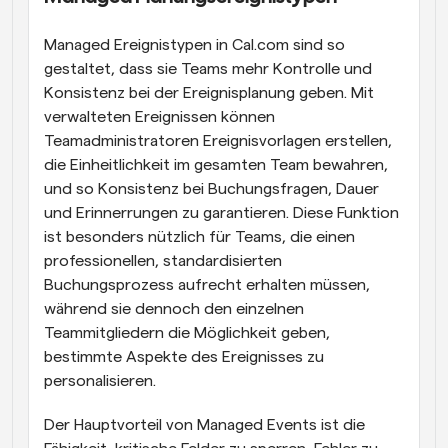
Managed Ereignistypen in Cal.com sind so 
gestaltet, dass sie Teams mehr Kontrolle und 
Konsistenz bei der Ereignisplanung geben. Mit 
verwalteten Ereignissen können 
Teamadministratoren Ereignisvorlagen erstellen, 
die Einheitlichkeit im gesamten Team bewahren, 
und so Konsistenz bei Buchungsfragen, Dauer 
und Erinnerrungen zu garantieren. Diese Funktion 
ist besonders nützlich für Teams, die einen 
professionellen, standardisierten 
Buchungsprozess aufrecht erhalten müssen, 
während sie dennoch den einzelnen 
Teammitgliedern die Möglichkeit geben, 
bestimmte Aspekte des Ereignisses zu 
personalisieren.
Der Hauptvorteil von Managed Events ist die 