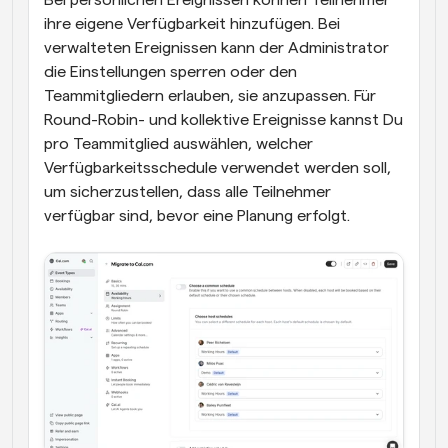
ihre eigene Verfügbarkeit hinzufügen. Bei 
verwalteten Ereignissen kann der Administrator 
die Einstellungen sperren oder den 
Teammitgliedern erlauben, sie anzupassen. Für 
Round-Robin- und kollektive Ereignisse kannst Du 
pro Teammitglied auswählen, welcher 
Verfügbarkeitsschedule verwendet werden soll, 
um sicherzustellen, dass alle Teilnehmer 
verfügbar sind, bevor eine Planung erfolgt.