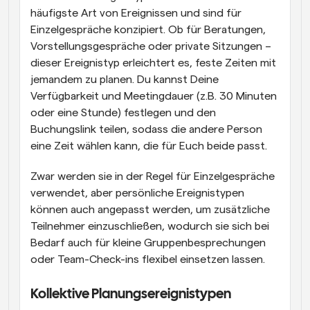
häufigste Art von Ereignissen und sind für 
Einzelgespräche konzipiert. Ob für Beratungen, 
Vorstellungsgespräche oder private Sitzungen – 
dieser Ereignistyp erleichtert es, feste Zeiten mit 
jemandem zu planen. Du kannst Deine 
Verfügbarkeit und Meetingdauer (z.B. 30 Minuten 
oder eine Stunde) festlegen und den 
Buchungslink teilen, sodass die andere Person 
eine Zeit wählen kann, die für Euch beide passt.
Zwar werden sie in der Regel für Einzelgespräche 
verwendet, aber persönliche Ereignistypen 
können auch angepasst werden, um zusätzliche 
Teilnehmer einzuschließen, wodurch sie sich bei 
Bedarf auch für kleine Gruppenbesprechungen 
oder Team-Check-ins flexibel einsetzen lassen.
Kollektive Planungsereignistypen