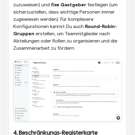
zuzuweisen) und 
fixe Gastgeber
 festlegen (um 
sicherzustellen, dass wichtige Personen immer 
zugewiesen werden). Für komplexere 
Konfigurationen kannst Du auch 
Round-Robin-
Gruppen
 erstellen, um Teammitglieder nach 
Abteilungen oder Rollen zu organisieren und die 
Zusammenarbeit zu fördern.
4. Beschränkungs-Registerkarte