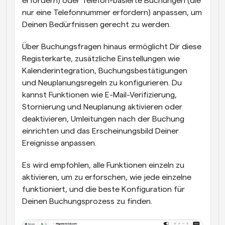
erfordern) oder Telefon-basierte Buchungen (die 
nur eine Telefonnummer erfordern) anpassen, um 
Deinen Bedürfnissen gerecht zu werden.
Über Buchungsfragen hinaus ermöglicht Dir diese 
Registerkarte, zusätzliche Einstellungen wie 
Kalenderintegration, Buchungsbestätigungen 
und Neuplanungsregeln zu konfigurieren. Du 
kannst Funktionen wie E-Mail-Verifizierung, 
Stornierung und Neuplanung aktivieren oder 
deaktivieren, Umleitungen nach der Buchung 
einrichten und das Erscheinungsbild Deiner 
Ereignisse anpassen.
Es wird empfohlen, alle Funktionen einzeln zu 
aktivieren, um zu erforschen, wie jede einzelne 
funktioniert, und die beste Konfiguration für 
Deinen Buchungsprozess zu finden.