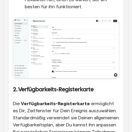
besten für ihn funktioniert.
2. Verfügbarkeits-Registerkarte
Die 
Verfügbarkeits-Registerkarte
 ermöglicht 
es Dir, Zeitfenster für Dein Ereignis auszuwählen. 
Standardmäßig verwendet sie Deinen allgemeinen 
Verfügbarkeitsplan, aber Du kannst ihn anpassen. 
Bei persönlichen Ereignissen können Teilnehmer 