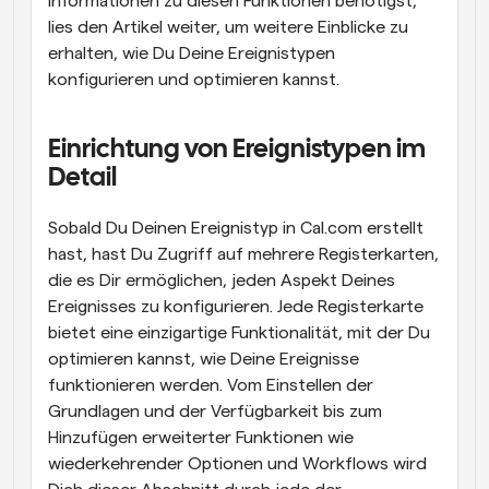
Informationen zu diesen Funktionen benötigst, 
lies den Artikel weiter, um weitere Einblicke zu 
erhalten, wie Du Deine Ereignistypen 
konfigurieren und optimieren kannst.
Einrichtung von Ereignistypen im 
Detail
Sobald Du Deinen Ereignistyp in Cal.com erstellt 
hast, hast Du Zugriff auf mehrere Registerkarten, 
die es Dir ermöglichen, jeden Aspekt Deines 
Ereignisses zu konfigurieren. Jede Registerkarte 
bietet eine einzigartige Funktionalität, mit der Du 
optimieren kannst, wie Deine Ereignisse 
funktionieren werden. Vom Einstellen der 
Grundlagen und der Verfügbarkeit bis zum 
Hinzufügen erweiterter Funktionen wie 
wiederkehrender Optionen und Workflows wird 