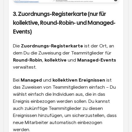
3. Zuordnungs-Registerkarte (nur für 
kollektive, Round-Robin- und Managed-
Events)
Die 
Zuordnungs-Registerkarte
 ist der Ort, an 
dem Du die Zuweisung der Teammitglieder für 
Round-Robin
, 
kollektive
 und 
Managed-Events
verwaltest.
Bei 
Managed
 und 
kollektiven Ereignissen
 ist 
das Zuweisen von Teammitgliedern einfach – Du 
wählst einfach die Individuen aus, die in das 
Ereignis einbezogen werden sollen. Du kannst 
auch zukünftige Teammitglieder zu diesen 
Ereignissen hinzufügen, um sicherzustellen, dass 
neue Mitarbeiter automatisch einbezogen 
werden.