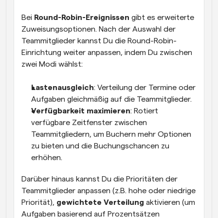
Bei 
Round-Robin-Ereignissen
 gibt es erweiterte 
Zuweisungsoptionen. Nach der Auswahl der 
Teammitglieder kannst Du die Round-Robin-
Einrichtung weiter anpassen, indem Du zwischen 
zwei Modi wählst:
Lastenausgleich
: Verteilung der Termine oder 
Aufgaben gleichmäßig auf die Teammitglieder.
Verfügbarkeit maximieren
: Rotiert 
verfügbare Zeitfenster zwischen 
Teammitgliedern, um Buchern mehr Optionen 
zu bieten und die Buchungschancen zu 
erhöhen.
Darüber hinaus kannst Du die Prioritäten der 
Teammitglieder anpassen (z.B. hohe oder niedrige 
Priorität), 
gewichtete Verteilung
 aktivieren (um 
Aufgaben basierend auf Prozentsätzen 