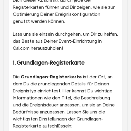
Dich dieser Abschnitt durch jede der 
Registerkarten führen und Dir zeigen, wie sie zur 
Optimierung Deiner Ereigniskonfiguration 
genutzt werden können.
Lass uns sie einzeln durchgehen, um Dir zu helfen, 
das Beste aus Deiner Event-Einrichtung in 
Cal.com herauszuholen!
1. Grundlagen-Registerkarte
Die 
Grundlagen-Registerkarte
 ist der Ort, an 
dem Du die grundlegenden Details für Deinen 
Ereignistyp einrichtest. Hier kannst Du wichtige 
Informationen wie den Titel, die Beschreibung 
und die Ereignisdauer anpassen, um sie an Deine 
Bedürfnisse anzupassen. Lassen Sie uns die 
wichtigsten Einstellungen der Grundlagen-
Registerkarte aufschlüsseln: