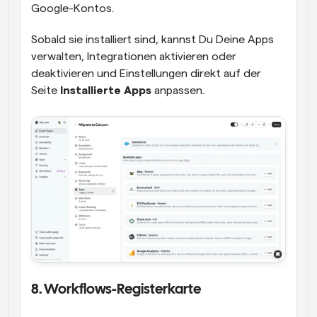
Google-Kontos.
Sobald sie installiert sind, kannst Du Deine Apps 
verwalten, Integrationen aktivieren oder 
deaktivieren und Einstellungen direkt auf der 
Seite 
Installierte Apps
 anpassen.
8. Workflows-Registerkarte