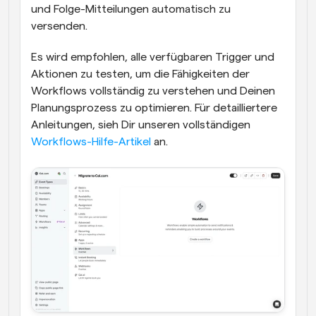
und Folge-Mitteilungen automatisch zu 
versenden.
Es wird empfohlen, alle verfügbaren Trigger und 
Aktionen zu testen, um die Fähigkeiten der 
Workflows vollständig zu verstehen und Deinen 
Planungsprozess zu optimieren. Für detailliertere 
Anleitungen, sieh Dir unseren vollständigen 
Workflows-Hilfe-Artikel
 an.