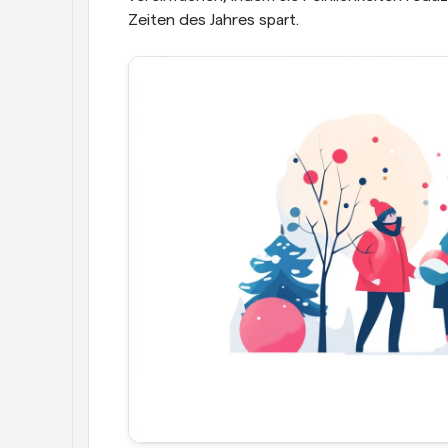
Zeiten des Jahres spart.