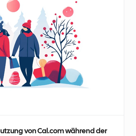
 Nutzung von Cal.com während der 