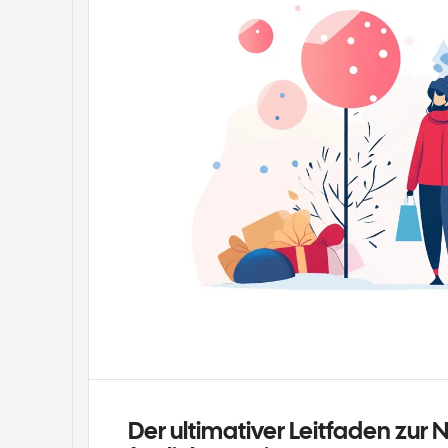
Der ultimativer Leitfaden zur