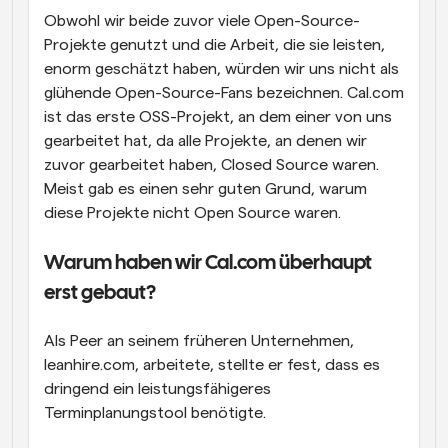
Obwohl wir beide zuvor viele Open-Source-
Projekte genutzt und die Arbeit, die sie leisten, 
enorm geschätzt haben, würden wir uns nicht als 
glühende Open-Source-Fans bezeichnen. Cal.com 
ist das erste OSS-Projekt, an dem einer von uns 
gearbeitet hat, da alle Projekte, an denen wir 
zuvor gearbeitet haben, Closed Source waren. 
Meist gab es einen sehr guten Grund, warum 
diese Projekte nicht Open Source waren.
Warum haben wir Cal.com überhaupt 
erst gebaut?
Als Peer an seinem früheren Unternehmen, 
leanhire.com, arbeitete, stellte er fest, dass es 
dringend ein leistungsfähigeres 
Terminplanungstool benötigte.