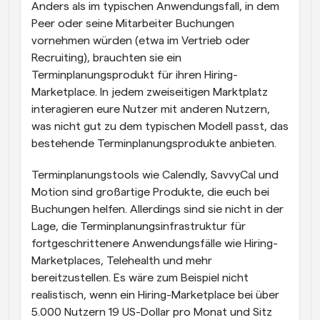
Anders als im typischen Anwendungsfall, in dem 
Peer oder seine Mitarbeiter Buchungen 
vornehmen würden (etwa im Vertrieb oder 
Recruiting), brauchten sie ein 
Terminplanungsprodukt für ihren Hiring-
Marketplace. In jedem zweiseitigen Marktplatz 
interagieren eure Nutzer mit anderen Nutzern, 
was nicht gut zu dem typischen Modell passt, das 
bestehende Terminplanungsprodukte anbieten.
Terminplanungstools wie Calendly, SavvyCal und 
Motion sind großartige Produkte, die euch bei 
Buchungen helfen. Allerdings sind sie nicht in der 
Lage, die Terminplanungsinfrastruktur für 
fortgeschrittenere Anwendungsfälle wie Hiring-
Marketplaces, Telehealth und mehr 
bereitzustellen. Es wäre zum Beispiel nicht 
realistisch, wenn ein Hiring-Marketplace bei über 
5.000 Nutzern 19 US-Dollar pro Monat und Sitz 