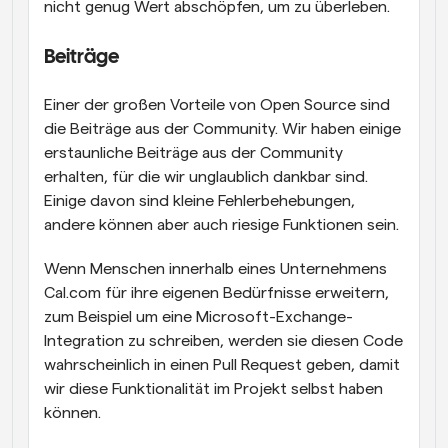
nicht genug Wert abschöpfen, um zu überleben.
Beiträge
Einer der großen Vorteile von Open Source sind 
die Beiträge aus der Community. Wir haben einige 
erstaunliche Beiträge aus der Community 
erhalten, für die wir unglaublich dankbar sind. 
Einige davon sind kleine Fehlerbehebungen, 
andere können aber auch riesige Funktionen sein.
Wenn Menschen innerhalb eines Unternehmens 
Cal.com für ihre eigenen Bedürfnisse erweitern, 
zum Beispiel um eine Microsoft-Exchange-
Integration zu schreiben, werden sie diesen Code 
wahrscheinlich in einen Pull Request geben, damit 
wir diese Funktionalität im Projekt selbst haben 
können.