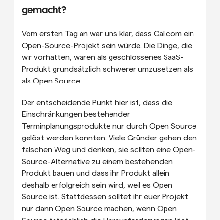
gemacht?
Vom ersten Tag an war uns klar, dass Cal.com ein 
Open-Source-Projekt sein würde. Die Dinge, die 
wir vorhatten, waren als geschlossenes SaaS-
Produkt grundsätzlich schwerer umzusetzen als 
als Open Source.
Der entscheidende Punkt hier ist, dass die 
Einschränkungen bestehender 
Terminplanungsprodukte nur durch Open Source 
gelöst werden konnten. Viele Gründer gehen den 
falschen Weg und denken, sie sollten eine Open-
Source-Alternative zu einem bestehenden 
Produkt bauen und dass ihr Produkt allein 
deshalb erfolgreich sein wird, weil es Open 
Source ist. Stattdessen solltet ihr euer Projekt 
nur dann Open Source machen, wenn Open 