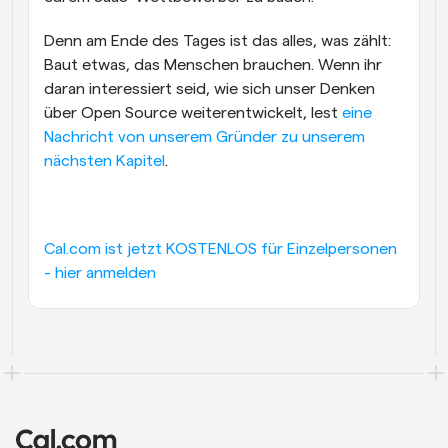
Denn am Ende des Tages ist das alles, was zählt: 
Baut etwas, das Menschen brauchen. Wenn ihr 
daran interessiert seid, wie sich unser Denken 
über Open Source weiterentwickelt, lest 
eine 
Nachricht von unserem Gründer zu unserem 
nächsten Kapitel
.
Cal.com ist jetzt KOSTENLOS für Einzelpersonen 
- hier anmelden