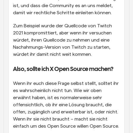
ist, und dass die Community es an uns meldet, 
damit wir rechtliche Schritte einleiten können.
Zum Beispiel wurde der Quellcode von Twitch 
2021 kompromittiert, aber wenn ihr versuchen 
würdet, ihren Quellcode zu nehmen und eine 
Nachahmungs-Version von Twitch zu starten, 
würdet ihr damit nicht weit kommen.
Also, sollte ich X Open Source machen?
Wenn ihr euch diese Frage selbst stellt, solltet ihr 
es wahrscheinlich nicht tun. Wie wir oben 
erwähnt haben, ist es normalerweise sehr 
offensichtlich, ob ihr eine Lösung braucht, die 
offen, zugänglich und erweiterbar ist, oder nicht. 
Wenn ihr sie nicht braucht – macht sie nicht 
einfach um des Open Source willen Open Source.