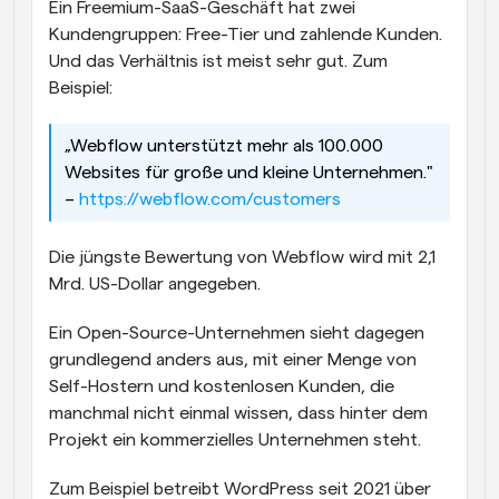
Ein Freemium-SaaS-Geschäft hat zwei 
Kundengruppen: Free-Tier und zahlende Kunden. 
Und das Verhältnis ist meist sehr gut. Zum 
Beispiel:
„Webflow unterstützt mehr als 100.000 
Websites für große und kleine Unternehmen." 
– 
https://webflow.com/customers
Die jüngste Bewertung von Webflow wird mit 2,1 
Mrd. US-Dollar angegeben.
Ein Open-Source-Unternehmen sieht dagegen 
grundlegend anders aus, mit einer Menge von 
Self-Hostern und kostenlosen Kunden, die 
manchmal nicht einmal wissen, dass hinter dem 
Projekt ein kommerzielles Unternehmen steht.
Zum Beispiel betreibt WordPress seit 2021 über 