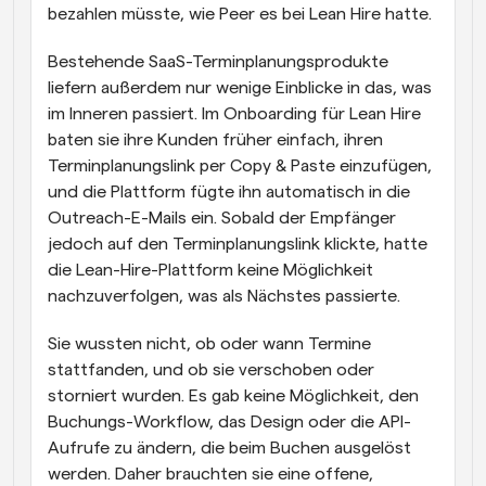
bezahlen müsste, wie Peer es bei Lean Hire hatte.
Bestehende SaaS-Terminplanungsprodukte 
liefern außerdem nur wenige Einblicke in das, was 
im Inneren passiert. Im Onboarding für Lean Hire 
baten sie ihre Kunden früher einfach, ihren 
Terminplanungslink per Copy & Paste einzufügen, 
und die Plattform fügte ihn automatisch in die 
Outreach-E-Mails ein. Sobald der Empfänger 
jedoch auf den Terminplanungslink klickte, hatte 
die Lean-Hire-Plattform keine Möglichkeit 
nachzuverfolgen, was als Nächstes passierte.
Sie wussten nicht, ob oder wann Termine 
stattfanden, und ob sie verschoben oder 
storniert wurden. Es gab keine Möglichkeit, den 
Buchungs-Workflow, das Design oder die API-
Aufrufe zu ändern, die beim Buchen ausgelöst 
werden. Daher brauchten sie eine offene, 