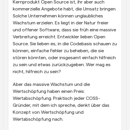
Kernprodukt Open Source ist, ihr aber auch 
kommerzielle Angebote habt, die Umsatz bringen. 
Solche Unternehmen können unglaubliches 
Wachstum erzielen. Es liegt in der Natur freier 
und offener Software, dass sie früh eine massive 
Verbreitung erreicht. Entwickler lieben Open 
Source. Sie lieben es, in die Codebasis schauen zu 
können, einfache Fehler zu beheben, die sie 
stören könnten, oder insgesamt einfach hilfreich 
zu sein und etwas zurückzugeben. Wer mag es 
nicht, hilfreich zu sein?
Aber das massive Wachstum und die 
Wertschöpfung haben einen Preis: 
Wertabschöpfung. Praktisch jeder COSS-
Gründer, mit dem ich spreche, denkt über das 
Konzept von Wertschöpfung und 
Wertabschöpfung nach.