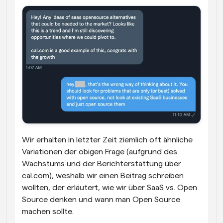
Wir erhalten in letzter Zeit ziemlich oft ähnliche 
Variationen der obigen Frage (aufgrund des 
Wachstums und der Berichterstattung über 
cal.com), weshalb wir einen Beitrag schreiben 
wollten, der erläutert, wie wir über SaaS vs. Open 
Source denken und wann man Open Source 
machen sollte.