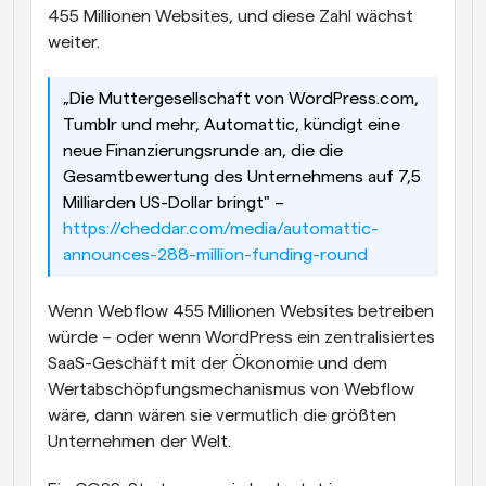
455 Millionen Websites, und diese Zahl wächst 
weiter.
„Die Muttergesellschaft von WordPress.com, 
Tumblr und mehr, Automattic, kündigt eine 
neue Finanzierungsrunde an, die die 
Gesamtbewertung des Unternehmens auf 7,5 
Milliarden US-Dollar bringt" – 
https://cheddar.com/media/automattic-
announces-288-million-funding-round
Wenn Webflow 455 Millionen Websites betreiben 
würde – oder wenn WordPress ein zentralisiertes 
SaaS-Geschäft mit der Ökonomie und dem 
Wertabschöpfungsmechanismus von Webflow 
wäre, dann wären sie vermutlich die größten 
Unternehmen der Welt.