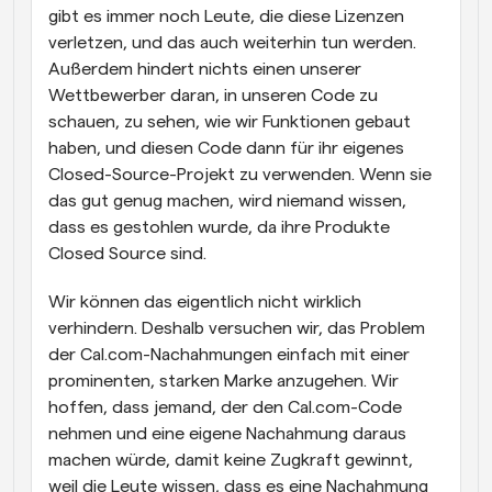
gibt es immer noch Leute, die diese Lizenzen 
verletzen, und das auch weiterhin tun werden. 
Außerdem hindert nichts einen unserer 
Wettbewerber daran, in unseren Code zu 
schauen, zu sehen, wie wir Funktionen gebaut 
haben, und diesen Code dann für ihr eigenes 
Closed-Source-Projekt zu verwenden. Wenn sie 
das gut genug machen, wird niemand wissen, 
dass es gestohlen wurde, da ihre Produkte 
Closed Source sind.
Wir können das eigentlich nicht wirklich 
verhindern. Deshalb versuchen wir, das Problem 
der Cal.com-Nachahmungen einfach mit einer 
prominenten, starken Marke anzugehen. Wir 
hoffen, dass jemand, der den Cal.com-Code 
nehmen und eine eigene Nachahmung daraus 
machen würde, damit keine Zugkraft gewinnt, 
weil die Leute wissen, dass es eine Nachahmung 