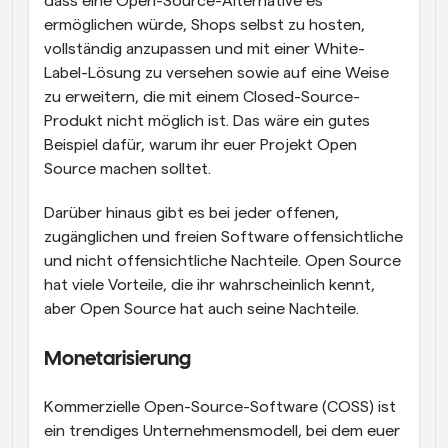
dass eine Open-Source-Alternative es 
ermöglichen würde, Shops selbst zu hosten, 
vollständig anzupassen und mit einer White-
Label-Lösung zu versehen sowie auf eine Weise 
zu erweitern, die mit einem Closed-Source-
Produkt nicht möglich ist. Das wäre ein gutes 
Beispiel dafür, warum ihr euer Projekt Open 
Source machen solltet.
Darüber hinaus gibt es bei jeder offenen, 
zugänglichen und freien Software offensichtliche 
und nicht offensichtliche Nachteile. Open Source 
hat viele Vorteile, die ihr wahrscheinlich kennt, 
aber Open Source hat auch seine Nachteile.
Monetarisierung
Kommerzielle Open-Source-Software (COSS) ist 
ein trendiges Unternehmensmodell, bei dem euer 