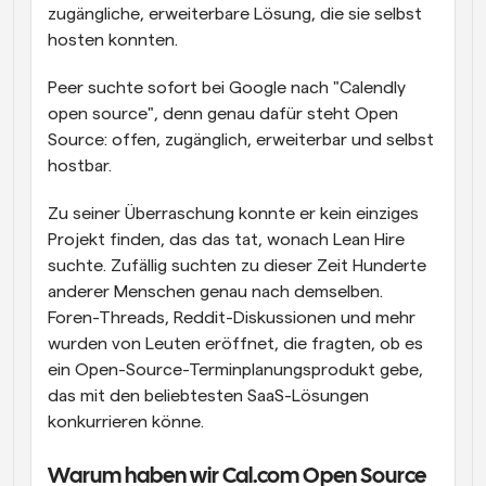
zugängliche, erweiterbare Lösung, die sie selbst 
hosten konnten.
Peer suchte sofort bei Google nach "Calendly 
open source", denn genau dafür steht Open 
Source: offen, zugänglich, erweiterbar und selbst 
hostbar.
Zu seiner Überraschung konnte er kein einziges 
Projekt finden, das das tat, wonach Lean Hire 
suchte. Zufällig suchten zu dieser Zeit Hunderte 
anderer Menschen genau nach demselben. 
Foren-Threads, Reddit-Diskussionen und mehr 
wurden von Leuten eröffnet, die fragten, ob es 
ein Open-Source-Terminplanungsprodukt gebe, 
das mit den beliebtesten SaaS-Lösungen 
konkurrieren könne.
Warum haben wir Cal.com Open Source 