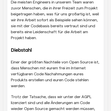
Die meisten Engineers in unserem Team waren 
zuvor Menschen, die in ihrer Freizeit zum Projekt 
beigetragen haben, was für uns großartig ist, weil 
wir ihre Arbeit sofort als Beispiele sehen können, 
sie mit der Codebasis bereits vertraut sind und 
bereits eine Leidenschaft für die Arbeit am 
Projekt haben.
Diebstahl
Einer der größten Nachteile von Open Source ist, 
dass Menschen mit eurem frei im Internet 
verfügbaren Code Nachahmungen eures 
Produkts erstellen und euren Code stehlen 
werden.
Trotz der Tatsache, dass wir unter der AGPL 
lizenziert sind und alle Änderungen am Code 
wieder Open Source gemacht werden müssen, 