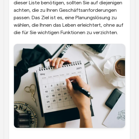
dieser Liste benötigen, sollten Sie auf diejenigen 
achten, die zu Ihren Geschäftsanforderungen 
passen. Das Ziel ist es, eine Planungslösung zu 
wählen, die Ihnen das Leben erleichtert, ohne auf 
die für Sie wichtigen Funktionen zu verzichten.