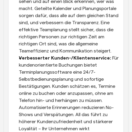
sehen und auf einen Blick erkennen, wer was 
macht. Geteilte Kalender und Planungsportale 
sorgen dafür, dass alle auf dem gleichen Stand 
sind, und verbessern die Transparenz. Eine 
effektive Teamplanung stellt sicher, dass die 
richtigen Personen zur richtigen Zeit am 
richtigen Ort sind, was die allgemeine 
Teameffizienz und Kommunikation steigert.
Verbesserter Kunden-/Klientenservice:
 Für 
kundenorientierte Buchungen bietet 
Terminplanungssoftware eine 24/7-
Selbstbedienungsplanung und sofortige 
Bestätigungen. Kunden schätzen es, Termine 
online zu buchen oder anzupassen, ohne am 
Telefon hin- und herhängen zu müssen. 
Automatisierte Erinnerungen reduzieren No-
Shows und Verspätungen. All das führt zu 
höherer Kundenzufriedenheit und stärkerer 
Loyalität – Ihr Unternehmen wirkt 