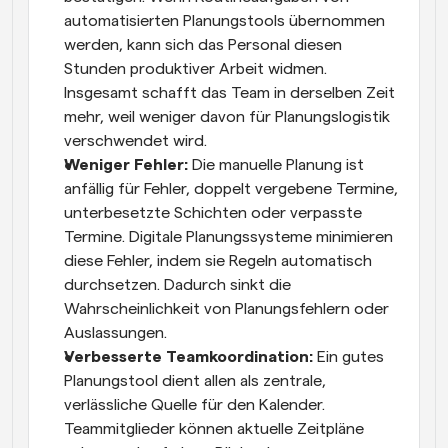
automatisierten Planungstools übernommen 
werden, kann sich das Personal diesen 
Stunden produktiver Arbeit widmen. 
Insgesamt schafft das Team in derselben Zeit 
mehr, weil weniger davon für Planungslogistik 
verschwendet wird.
Weniger Fehler:
 Die manuelle Planung ist 
anfällig für Fehler, doppelt vergebene Termine, 
unterbesetzte Schichten oder verpasste 
Termine. Digitale Planungssysteme minimieren 
diese Fehler, indem sie Regeln automatisch 
durchsetzen. Dadurch sinkt die 
Wahrscheinlichkeit von Planungsfehlern oder 
Auslassungen.
Verbesserte Teamkoordination:
 Ein gutes 
Planungstool dient allen als zentrale, 
verlässliche Quelle für den Kalender. 
Teammitglieder können aktuelle Zeitpläne 