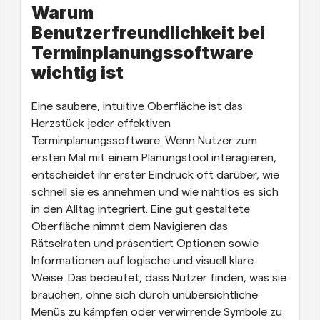
Warum 
Benutzerfreundlichkeit bei 
Terminplanungssoftware 
wichtig ist
Eine saubere, intuitive Oberfläche ist das 
Herzstück jeder effektiven 
Terminplanungssoftware. Wenn Nutzer zum 
ersten Mal mit einem Planungstool interagieren, 
entscheidet ihr erster Eindruck oft darüber, wie 
schnell sie es annehmen und wie nahtlos es sich 
in den Alltag integriert. Eine gut gestaltete 
Oberfläche nimmt dem Navigieren das 
Rätselraten und präsentiert Optionen sowie 
Informationen auf logische und visuell klare 
Weise. Das bedeutet, dass Nutzer finden, was sie 
brauchen, ohne sich durch unübersichtliche 
Menüs zu kämpfen oder verwirrende Symbole zu 