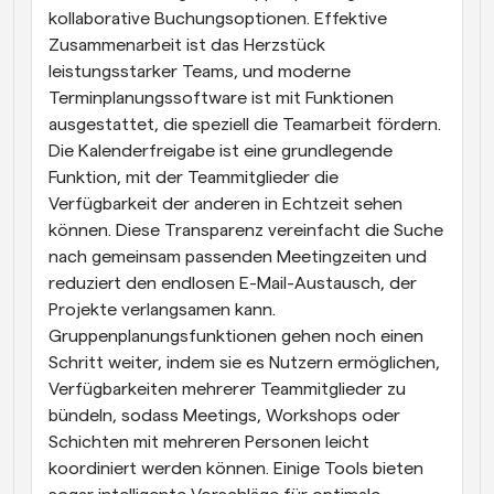
kollaborative Buchungsoptionen. Effektive 
Zusammenarbeit ist das Herzstück 
leistungsstarker Teams, und moderne 
Terminplanungssoftware ist mit Funktionen 
ausgestattet, die speziell die Teamarbeit fördern. 
Die Kalenderfreigabe ist eine grundlegende 
Funktion, mit der Teammitglieder die 
Verfügbarkeit der anderen in Echtzeit sehen 
können. Diese Transparenz vereinfacht die Suche 
nach gemeinsam passenden Meetingzeiten und 
reduziert den endlosen E-Mail-Austausch, der 
Projekte verlangsamen kann. 
Gruppenplanungsfunktionen gehen noch einen 
Schritt weiter, indem sie es Nutzern ermöglichen, 
Verfügbarkeiten mehrerer Teammitglieder zu 
bündeln, sodass Meetings, Workshops oder 
Schichten mit mehreren Personen leicht 
koordiniert werden können. Einige Tools bieten 