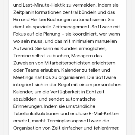
und Last-Minute-Hektik zu vermeiden, indem sie 
Zeitplaninformationen zentral bündeln und das 
Hin und Her bei Buchungen automatisieren. Sie 
dient als spezielle Zeitmanagement-Software mit 
Fokus auf die Planung – sie koordiniert, wer wann 
wo sein muss, und das mit minimalem manuellen 
Aufwand. Sie kann es Kunden ermöglichen, 
Termine selbst zu buchen, Managern das 
Zuweisen von Mitarbeiterschichten erleichtern 
oder Teams erlauben, Kalender zu teilen und 
Meetings nahtlos zu organisieren. Die Software 
integriert sich in der Regel mit einem persönlichen 
Kalender, um die Verfügbarkeit in Echtzeit 
abzubilden, und sendet automatische 
Erinnerungen. Indem sie umständliche 
Tabellenkalkulationen und endlose E-Mail-Ketten 
ersetzt, macht Terminplanungssoftware die 
Organisation von Zeit einfacher und fehlerärmer.