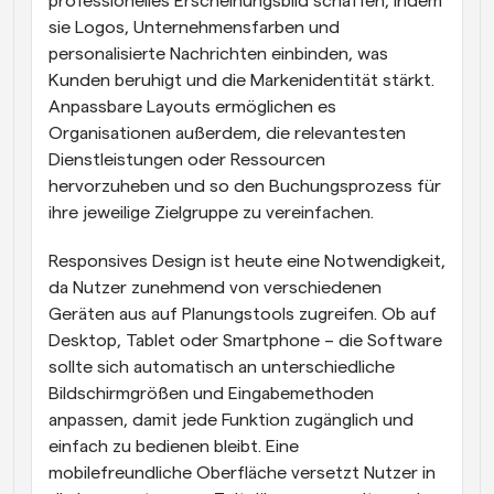
professionelles Erscheinungsbild schaffen, indem 
sie Logos, Unternehmensfarben und 
personalisierte Nachrichten einbinden, was 
Kunden beruhigt und die Markenidentität stärkt. 
Anpassbare Layouts ermöglichen es 
Organisationen außerdem, die relevantesten 
Dienstleistungen oder Ressourcen 
hervorzuheben und so den Buchungsprozess für 
ihre jeweilige Zielgruppe zu vereinfachen.
Responsives Design ist heute eine Notwendigkeit, 
da Nutzer zunehmend von verschiedenen 
Geräten aus auf Planungstools zugreifen. Ob auf 
Desktop, Tablet oder Smartphone – die Software 
sollte sich automatisch an unterschiedliche 
Bildschirmgrößen und Eingabemethoden 
anpassen, damit jede Funktion zugänglich und 
einfach zu bedienen bleibt. Eine 
mobilefreundliche Oberfläche versetzt Nutzer in 