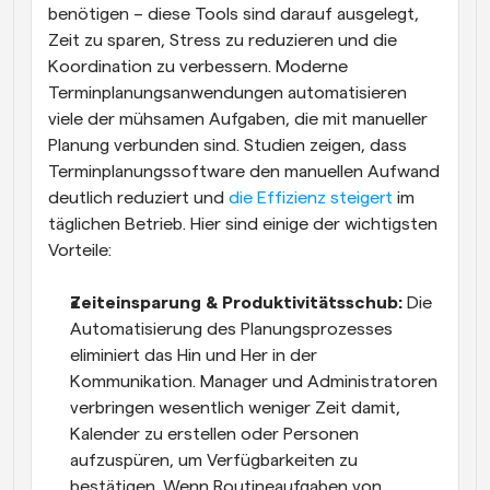
benötigen – diese Tools sind darauf ausgelegt, 
Zeit zu sparen, Stress zu reduzieren und die 
Koordination zu verbessern. Moderne 
Terminplanungsanwendungen automatisieren 
viele der mühsamen Aufgaben, die mit manueller 
Planung verbunden sind. Studien zeigen, dass 
Terminplanungssoftware den manuellen Aufwand 
deutlich reduziert und
 die Effizienz steigert
 im 
täglichen Betrieb. Hier sind einige der wichtigsten 
Vorteile:
Zeiteinsparung & Produktivitätsschub:
 Die 
Automatisierung des Planungsprozesses 
eliminiert das Hin und Her in der 
Kommunikation. Manager und Administratoren 
verbringen wesentlich weniger Zeit damit, 
Kalender zu erstellen oder Personen 
aufzuspüren, um Verfügbarkeiten zu 
bestätigen. Wenn Routineaufgaben von 