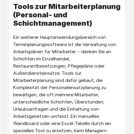
Tools zur Mitarbeiterplanung 
(Personal- und 
Schichtmanagement)
Ein weiterer Hauptanwendungsbereich von 
Terminplanungssoftware ist die Verwaltung von 
Arbeitsplänen für Mitarbeiter – denken Sie an 
Schichten im Einzelhandel, 
Restaurantbesetzungen, Pflegepläne oder 
Außendiensteinsätze. Tools zur 
Mitarbeiterplanung sind dafür gebaut, die 
Komplexität der Personaleinsatzplanung zu 
bewältigen, die oft mehrere Mitarbeiter, 
unterschiedliche Schichten, Überstunden, 
Urlaubsanfragen und die Einhaltung von 
Arbeitsgesetzen umfasst. Ein manuelles 
Wandboard oder eine Excel-Tabelle durch ein 
spezielles Tool zu ersetzen, kann Managern 