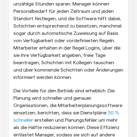
unzählige Stunden sparen. Manager können 
Personalbedarf für jeden Zeitraum und jeden 
Standort festlegen, und die Software hilft dabei, 
Schichten entsprechend zu besetzen, manchmal 
sogar durch automatische Zuweisung auf Basis 
von Verfügbarkeit oder vordefinierten Regeln. 
Mitarbeiter erhalten in der Regel Logins, über die 
sie ihre Verfügbarkeit angeben, freie Tage 
beantragen, Schichten mit Kollegen tauschen 
und über kommende Schichten oder Änderungen 
informiert werden können.
Die Vorteile für den Betrieb sind erheblich. Die 
Planung wird schneller und genauer. 
Organisationen, die Mitarbeiterplanungssoftware 
einsetzen, berichten, dass sie Dienstpläne
 30 % 
schneller
 erstellen und Planungsfehler um mehr 
als die Hälfte reduzieren können. Diese Effizienz 
entlastet Manager, sodass sie sich auf andere 