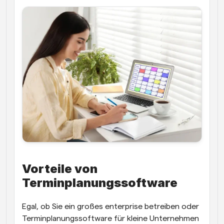
Vorteile von 
Terminplanungssoftware
Egal, ob Sie ein großes enterprise betreiben oder 
Terminplanungssoftware für kleine Unternehmen 