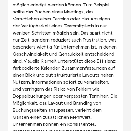
möglich erledigt werden können. Zum Beispiel 
sollte das Buchen eines Meetings, das 
Verschieben eines Termins oder das Anzeigen 
der Verfügbarkeit eines Teammitglieds in nur 
wenigen Schritten möglich sein. Das spart nicht 
nur Zeit, sondern reduziert auch Frustration, was 
besonders wichtig für Unternehmen ist, in denen 
Geschwindigkeit und Genauigkeit entscheidend 
sind. Visuelle Klarheit unterstützt diese Effizienz: 
farbcodierte Kalender, Zusammenfassungen auf 
einen Blick und gut strukturierte Layouts helfen 
Nutzern, Informationen sofort zu verarbeiten, 
und verringern das Risiko von Fehlern wie 
Doppelbuchungen oder verpassten Terminen. Die 
Möglichkeit, das Layout und Branding von 
Buchungsseiten anzupassen, verleiht dem 
Ganzen einen zusätzlichen Mehrwert. 
Unternehmen können ein konsistentes, 