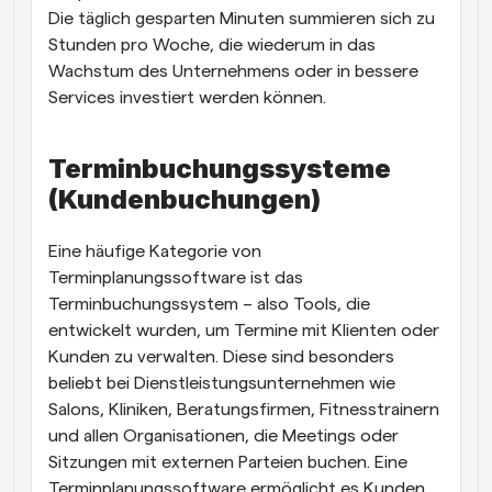
Die täglich gesparten Minuten summieren sich zu 
Stunden pro Woche, die wiederum in das 
Wachstum des Unternehmens oder in bessere 
Services investiert werden können.
Terminbuchungssysteme 
(Kundenbuchungen)
Eine häufige Kategorie von 
Terminplanungssoftware ist das 
Terminbuchungssystem – also Tools, die 
entwickelt wurden, um Termine mit Klienten oder 
Kunden zu verwalten. Diese sind besonders 
beliebt bei Dienstleistungsunternehmen wie 
Salons, Kliniken, Beratungsfirmen, Fitnesstrainern 
und allen Organisationen, die Meetings oder 
Sitzungen mit externen Parteien buchen. Eine 
Terminplanungssoftware ermöglicht es Kunden, 