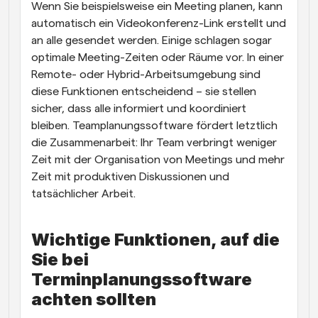
Wenn Sie beispielsweise ein Meeting planen, kann 
automatisch ein Videokonferenz-Link erstellt und 
an alle gesendet werden. Einige schlagen sogar 
optimale Meeting-Zeiten oder Räume vor. In einer 
Remote- oder Hybrid-Arbeitsumgebung sind 
diese Funktionen entscheidend – sie stellen 
sicher, dass alle informiert und koordiniert 
bleiben. Teamplanungssoftware fördert letztlich 
die Zusammenarbeit: Ihr Team verbringt weniger 
Zeit mit der Organisation von Meetings und mehr 
Zeit mit produktiven Diskussionen und 
tatsächlicher Arbeit.
Wichtige Funktionen, auf die 
Sie bei 
Terminplanungssoftware 
achten sollten