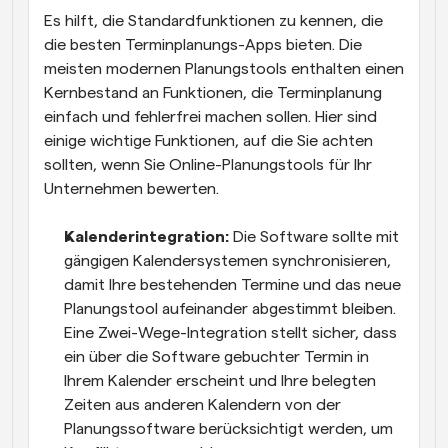
Es hilft, die Standardfunktionen zu kennen, die 
die besten Terminplanungs-Apps bieten. Die 
meisten modernen Planungstools enthalten einen 
Kernbestand an Funktionen, die Terminplanung 
einfach und fehlerfrei machen sollen. Hier sind 
einige wichtige Funktionen, auf die Sie achten 
sollten, wenn Sie Online-Planungstools für Ihr 
Unternehmen bewerten. 
Kalenderintegration:
 Die Software sollte mit 
gängigen Kalendersystemen synchronisieren, 
damit Ihre bestehenden Termine und das neue 
Planungstool aufeinander abgestimmt bleiben. 
Eine Zwei-Wege-Integration stellt sicher, dass 
ein über die Software gebuchter Termin in 
Ihrem Kalender erscheint und Ihre belegten 
Zeiten aus anderen Kalendern von der 
Planungssoftware berücksichtigt werden, um 