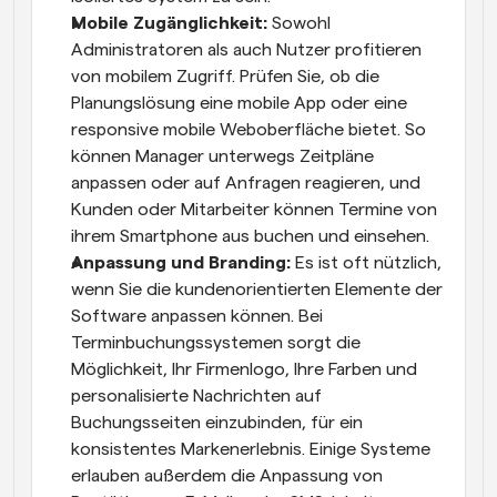
Mobile Zugänglichkeit:
 Sowohl 
Administratoren als auch Nutzer profitieren 
von mobilem Zugriff. Prüfen Sie, ob die 
Planungslösung eine mobile App oder eine 
responsive mobile Weboberfläche bietet. So 
können Manager unterwegs Zeitpläne 
anpassen oder auf Anfragen reagieren, und 
Kunden oder Mitarbeiter können Termine von 
ihrem Smartphone aus buchen und einsehen.
Anpassung und Branding:
 Es ist oft nützlich, 
wenn Sie die kundenorientierten Elemente der 
Software anpassen können. Bei 
Terminbuchungssystemen sorgt die 
Möglichkeit, Ihr Firmenlogo, Ihre Farben und 
personalisierte Nachrichten auf 
Buchungsseiten einzubinden, für ein 
konsistentes Markenerlebnis. Einige Systeme 
erlauben außerdem die Anpassung von 