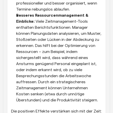
professioneller und besser organisiert, wenn 
Termine reibungslos ablaufen.
Besseres Ressourcenmanagement & 
Einblicke:
 Viele Zeitmanagement-Tools 
enthalten Berichtsfunktionen. Manager 
können Planungsdaten analysieren, um Muster, 
Stoßzeiten oder Lücken in der Abdeckung zu 
erkennen. Das hilft bei der Optimierung von 
Ressourcen – zum Beispiel, indem 
sichergestellt wird, dass während eines 
Ansturms genügend Personal eingeplant ist, 
oder indem erkannt wird, ob zu viele 
Besprechungsstunden die Arbeitswoche 
auffressen. Durch ein strategischeres 
Zeitmanagement können Unternehmen 
Kosten senken (etwa durch unnötige 
Überstunden) und die Produktivität steigern.
Die positiven Effekte verstärken sich mit der Zeit: 