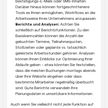
Bestätigungs-E-Mails oder SMS-Inhalten. 
Darüber hinaus können fortgeschrittenere 
Tools es Ihnen ermöglichen, Workflows an die 
Arbeitsweise Ihres Unternehmens anzupassen.
Berichte und Analysen:
 Achten Sie 
schließlich auf Berichtsfunktionen. Zu den 
Basiskennzahlen können die Anzahl der 
gebuchten Termine, Teilnahmequoten, 
Stoßzeiten oder geplante vs. tatsächlich 
geleistete Arbeitsstunden gehören. Analysen 
können Ihnen Einblicke zur Optimierung Ihrer 
Abläufe geben – etwa könnten Sie feststellen, 
dass die meisten Buchungen montags abends 
über Ihre Website eingehen oder dass 
bestimmte Mitarbeiter regelmäßig überbucht 
sind. Gute Berichte verwandeln Ihre 
Planungsdaten in umsetzbare Informationen.
Auch wenn Sie vielleicht nicht 
jede
 Funktion auf 