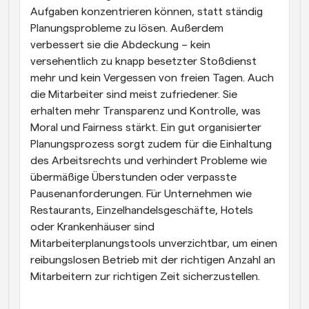
Aufgaben konzentrieren können, statt ständig 
Planungsprobleme zu lösen. Außerdem 
verbessert sie die Abdeckung – kein 
versehentlich zu knapp besetzter Stoßdienst 
mehr und kein Vergessen von freien Tagen. Auch 
die Mitarbeiter sind meist zufriedener. Sie 
erhalten mehr Transparenz und Kontrolle, was 
Moral und Fairness stärkt. Ein gut organisierter 
Planungsprozess sorgt zudem für die Einhaltung 
des Arbeitsrechts und verhindert Probleme wie 
übermäßige Überstunden oder verpasste 
Pausenanforderungen. Für Unternehmen wie 
Restaurants, Einzelhandelsgeschäfte, Hotels 
oder Krankenhäuser sind 
Mitarbeiterplanungstools unverzichtbar, um einen 
reibungslosen Betrieb mit der richtigen Anzahl an 
Mitarbeitern zur richtigen Zeit sicherzustellen.