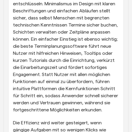
entschlüsseln. Minimalismus im Design mit klaren 
Beschriftungen und einfachen Abläufen stellt 
sicher, dass selbst Menschen mit begrenzten 
technischen Kenntnissen Termine sicher buchen, 
Schichten verwalten oder Zeitpläne anpassen 
können. Ein einfacher Einstieg ist ebenso wichtig; 
die beste Terminplanungssoftware führt neue 
Nutzer mit hilfreichen Hinweisen, Tooltips oder 
kurzen Tutorials durch die Einrichtung, verkürzt 
die Einarbeitungszeit und fördert sofortiges 
Engagement. Statt Nutzer mit allen möglichen 
Funktionen auf einmal zu überfordern, führen 
intuitive Plattformen die Kernfunktionen Schritt 
für Schritt ein, sodass Anwender schnell sicherer 
werden und Vertrauen gewinnen, während sie 
fortgeschrittene Möglichkeiten erkunden.
Die Effizienz wird weiter gesteigert, wenn 
gängige Aufgaben mit so wenigen Klicks wie 