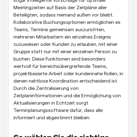
sogar intelligente Vorschläge für optimale 
Meetingzeiten auf Basis der Zeitpläne aller 
Beteiligten, sodass niemand außen vor bleibt. 
Kollaborative Buchungsoptionen ermöglichen es 
Teams, Termine gemeinsam auszurichten, 
mehreren Mitarbeitern ein einzelnes Ereignis 
zuzuweisen oder Kunden zu erlauben, mit einer 
Gruppe statt nur mit einer einzelnen Person zu 
buchen. Diese Funktionen sind besonders 
wertvoll für bereichsübergreifende Teams, 
projektbasierte Arbeit oder kundennahe Rollen, in 
denen nahtlose Koordination entscheidend ist. 
Durch die Zentralisierung von 
Zeitplaninformationen und die Ermöglichung von 
Aktualisierungen in Echtzeit sorgt 
Terminplanungssoftware dafür, dass alle 
informiert und abgestimmt bleiben.