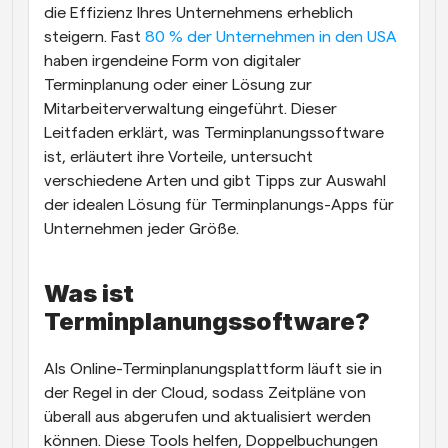
die Effizienz Ihres Unternehmens erheblich 
steigern. Fast
 80 % der Unternehmen in den USA
haben irgendeine Form von digitaler 
Terminplanung oder einer Lösung zur 
Mitarbeiterverwaltung eingeführt. Dieser 
Leitfaden erklärt, was Terminplanungssoftware 
ist, erläutert ihre Vorteile, untersucht 
verschiedene Arten und gibt Tipps zur Auswahl 
der idealen Lösung für Terminplanungs-Apps für 
Unternehmen jeder Größe.
Was ist 
Terminplanungssoftware?
Als Online-Terminplanungsplattform läuft sie in 
der Regel in der Cloud, sodass Zeitpläne von 
überall aus abgerufen und aktualisiert werden 
können. Diese Tools helfen, Doppelbuchungen 