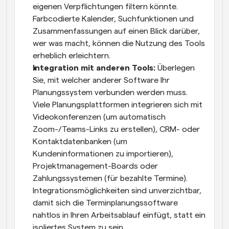
eigenen Verpflichtungen filtern könnte. 
Farbcodierte Kalender, Suchfunktionen und 
Zusammenfassungen auf einen Blick darüber, 
wer was macht, können die Nutzung des Tools 
erheblich erleichtern.
Integration mit anderen Tools:
 Überlegen 
Sie, mit welcher anderer Software Ihr 
Planungssystem verbunden werden muss. 
Viele Planungsplattformen integrieren sich mit 
Videokonferenzen (um automatisch 
Zoom-/Teams-Links zu erstellen), CRM- oder 
Kontaktdatenbanken (um 
Kundeninformationen zu importieren), 
Projektmanagement-Boards oder 
Zahlungssystemen (für bezahlte Termine). 
Integrationsmöglichkeiten sind unverzichtbar, 
damit sich die Terminplanungssoftware 
nahtlos in Ihren Arbeitsablauf einfügt, statt ein 
isoliertes System zu sein.