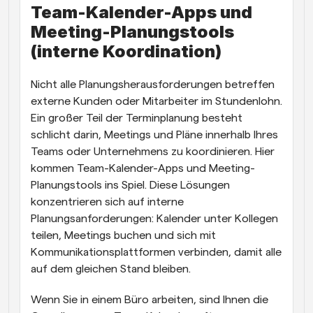
Team-Kalender-Apps und 
Meeting-Planungstools 
(interne Koordination)
Nicht alle Planungsherausforderungen betreffen 
externe Kunden oder Mitarbeiter im Stundenlohn. 
Ein großer Teil der Terminplanung besteht 
schlicht darin, Meetings und Pläne innerhalb Ihres 
Teams oder Unternehmens zu koordinieren. Hier 
kommen Team-Kalender-Apps und Meeting-
Planungstools ins Spiel. Diese Lösungen 
konzentrieren sich auf interne 
Planungsanforderungen: Kalender unter Kollegen 
teilen, Meetings buchen und sich mit 
Kommunikationsplattformen verbinden, damit alle 
auf dem gleichen Stand bleiben.
Wenn Sie in einem Büro arbeiten, sind Ihnen die 