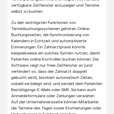
verfügbare Zeitfenster anzuzeigen und Termine 
selbst zu buchen.
Zu den wichtigsten Funktionen von 
Terminbuchungssystemen gehören Online-
Buchungsseiten, die Synchronisierung von 
Kalendern in Echtzeit und automatisierte 
Erinnerungen. Ein Zahnarztpraxis könnte 
beispielsweise ein solches System nutzen, damit 
Patienten online Kontrollen buchen können. Die 
Software zeigt nur freie Zeitfenster an (und 
verhindert so, dass der Zahnarzt doppelt 
gebucht wird), blockiert automatisch Zeiten, 
sobald sie belegt sind, und sendet dem Patienten 
Bestätigungs-E-Mails oder SMS. Sie kann auch 
Anmeldeformulare oder Zahlungen verwalten. 
Auf der Unternehmensseite können Mitarbeiter 
die Termine des Tages sowie Stornierungen oder 