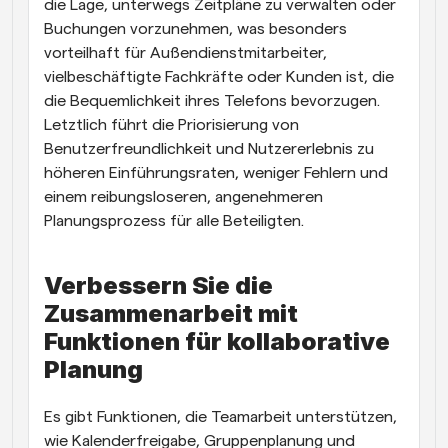
die Lage, unterwegs Zeitpläne zu verwalten oder 
Buchungen vorzunehmen, was besonders 
vorteilhaft für Außendienstmitarbeiter, 
vielbeschäftigte Fachkräfte oder Kunden ist, die 
die Bequemlichkeit ihres Telefons bevorzugen. 
Letztlich führt die Priorisierung von 
Benutzerfreundlichkeit und Nutzererlebnis zu 
höheren Einführungsraten, weniger Fehlern und 
einem reibungsloseren, angenehmeren 
Planungsprozess für alle Beteiligten.
Verbessern Sie die 
Zusammenarbeit mit 
Funktionen für kollaborative 
Planung
Es gibt Funktionen, die Teamarbeit unterstützen, 
wie Kalenderfreigabe, Gruppenplanung und 