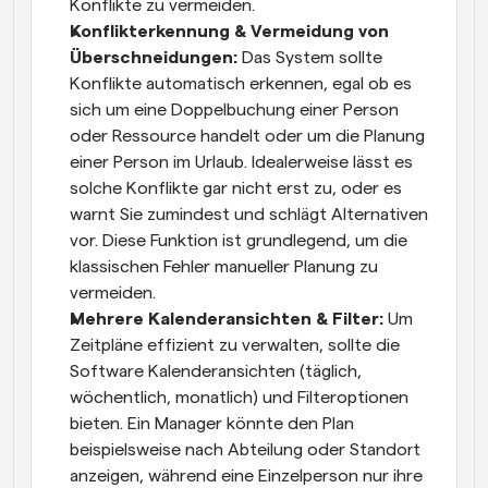
Konflikte zu vermeiden.
Konflikterkennung & Vermeidung von 
Überschneidungen:
 Das System sollte 
Konflikte automatisch erkennen, egal ob es 
sich um eine Doppelbuchung einer Person 
oder Ressource handelt oder um die Planung 
einer Person im Urlaub. Idealerweise lässt es 
solche Konflikte gar nicht erst zu, oder es 
warnt Sie zumindest und schlägt Alternativen 
vor. Diese Funktion ist grundlegend, um die 
klassischen Fehler manueller Planung zu 
vermeiden.
Mehrere Kalenderansichten & Filter:
 Um 
Zeitpläne effizient zu verwalten, sollte die 
Software Kalenderansichten (täglich, 
wöchentlich, monatlich) und Filteroptionen 
bieten. Ein Manager könnte den Plan 
beispielsweise nach Abteilung oder Standort 
anzeigen, während eine Einzelperson nur ihre 