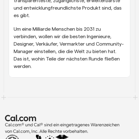
transparenteste, zugänglichste, erweiterbarste 
und entwicklungfreundlichste Produkt sind, das 
es gibt.
Um eine Milliarde Menschen bis 2031 zu 
verbinden, wollen wir die besten Ingenieure, 
Designer, Verkäufer, Vermarkter und Community-
Manager einstellen, die die Welt zu bieten hat. 
Das ist, wohin Teile der nächsten Runde fließen 
werden.
Cal.com® und Cal® sind ein eingetragenes Warenzeichen 
von Cal.com, Inc. Alle Rechte vorbehalten.