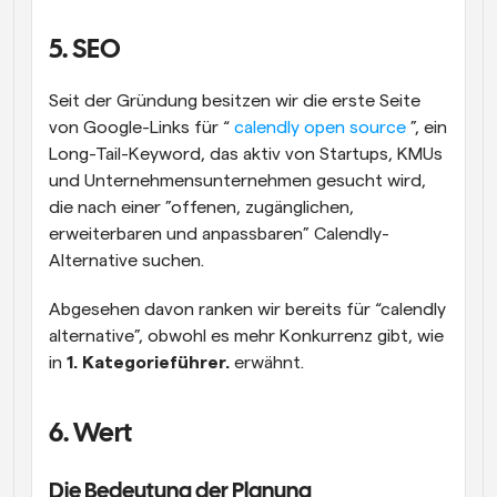
5. SEO
Seit der Gründung besitzen wir die erste Seite 
von Google-Links für “ 
calendly open source 
”, ein 
Long-Tail-Keyword, das aktiv von Startups, KMUs 
und Unternehmensunternehmen gesucht wird, 
die nach einer ”offenen, zugänglichen, 
erweiterbaren und anpassbaren” Calendly-
Alternative suchen.
Abgesehen davon ranken wir bereits für “calendly 
alternative”, obwohl es mehr Konkurrenz gibt, wie 
in 
1. Kategorieführer.
 erwähnt.
6. Wert
Die Bedeutung der Planung