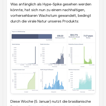
Was anfänglich als Hype-Spike gesehen werden 
könnte, hat sich nun zu einem nachhaltigen, 
vorhersehbaren Wachstum gewandelt, bedingt 
durch die virale Natur unseres Produkts:
Diese Woche (5. Januar) nutzt die brasilianische 