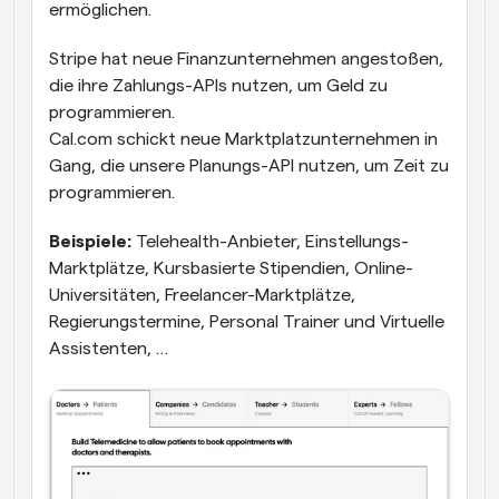
ermöglichen.
Stripe hat neue Finanzunternehmen angestoßen, 
die ihre Zahlungs-APIs nutzen, um Geld zu 
programmieren.
Cal.com schickt neue Marktplatzunternehmen in 
Gang, die unsere Planungs-API nutzen, um Zeit zu 
programmieren.
Beispiele:
 Telehealth-Anbieter, Einstellungs-
Marktplätze, Kursbasierte Stipendien, Online-
Universitäten, Freelancer-Marktplätze, 
Regierungstermine, Personal Trainer und Virtuelle 
Assistenten, …