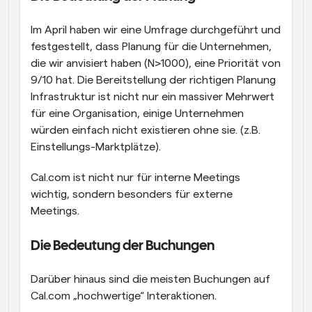
Im April haben wir eine Umfrage durchgeführt und 
festgestellt, dass Planung für die Unternehmen, 
die wir anvisiert haben (N>1000), eine Priorität von 
9/10 hat. Die Bereitstellung der richtigen Planung 
Infrastruktur ist nicht nur ein massiver Mehrwert 
für eine Organisation, einige Unternehmen 
würden einfach nicht existieren ohne sie. (z.B. 
Einstellungs-Marktplätze).
Cal.com ist nicht nur für interne Meetings 
wichtig, sondern besonders für externe 
Meetings.
Die Bedeutung der Buchungen
Darüber hinaus sind die meisten Buchungen auf 
Cal.com „hochwertige“ Interaktionen.