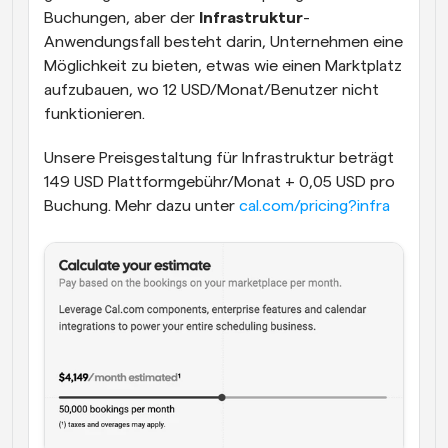
Buchungen, aber der 
Infrastruktur
-
Anwendungsfall besteht darin, Unternehmen eine 
Möglichkeit zu bieten, etwas wie einen Marktplatz 
aufzubauen, wo 12 USD/Monat/Benutzer nicht 
funktionieren.
Unsere Preisgestaltung für Infrastruktur beträgt 
149 USD Plattformgebühr/Monat + 0,05 USD pro 
Buchung. Mehr dazu unter 
cal.com/pricing?infra