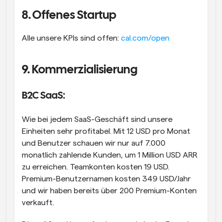
8. Offenes Startup
Alle unsere KPIs sind offen: 
cal.com/open
9. Kommerzialisierung
B2C SaaS:
Wie bei jedem SaaS-Geschäft sind unsere 
Einheiten sehr profitabel. Mit 12 USD pro Monat 
und Benutzer schauen wir nur auf 7.000 
monatlich zahlende Kunden, um 1 Million USD ARR 
zu erreichen. Teamkonten kosten 19 USD. 
Premium-Benutzernamen kosten 349 USD/Jahr 
und wir haben bereits über 200 Premium-Konten 
verkauft.