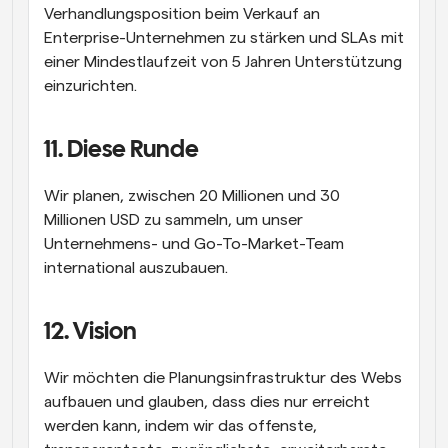
Verhandlungsposition beim Verkauf an 
Enterprise-Unternehmen zu stärken und SLAs mit 
einer Mindestlaufzeit von 5 Jahren Unterstützung 
einzurichten.
11. Diese Runde
Wir planen, zwischen 20 Millionen und 30 
Millionen USD zu sammeln, um unser 
Unternehmens- und Go-To-Market-Team 
international auszubauen.
12. Vision
Wir möchten die Planungsinfrastruktur des Webs 
aufbauen und glauben, dass dies nur erreicht 
werden kann, indem wir das offenste, 