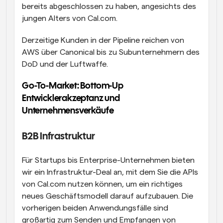
bereits abgeschlossen zu haben, angesichts des 
jungen Alters von Cal.com.
Derzeitige Kunden in der Pipeline reichen von 
AWS über Canonical bis zu Subunternehmern des 
DoD und der Luftwaffe.
Go-To-Market: Bottom-Up 
Entwicklerakzeptanz und 
Unternehmensverkäufe
B2B Infrastruktur
Für Startups bis Enterprise-Unternehmen bieten 
wir ein Infrastruktur-Deal an, mit dem Sie die APIs 
von Cal.com nutzen können, um ein richtiges 
neues Geschäftsmodell darauf aufzubauen. Die 
vorherigen beiden Anwendungsfälle sind 
großartig zum Senden und Empfangen von 