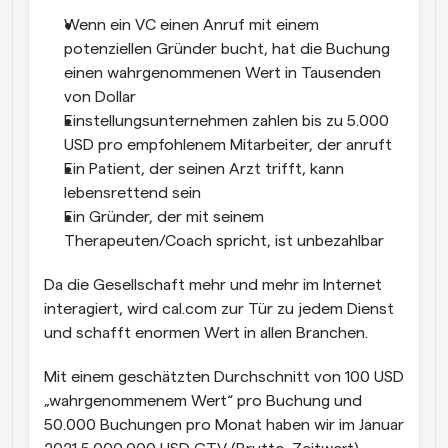
Wenn ein VC einen Anruf mit einem 
potenziellen Gründer bucht, hat die Buchung 
einen wahrgenommenen Wert in Tausenden 
von Dollar
Einstellungsunternehmen zahlen bis zu 5.000 
USD pro empfohlenem Mitarbeiter, der anruft
Ein Patient, der seinen Arzt trifft, kann 
lebensrettend sein
Ein Gründer, der mit seinem 
Therapeuten/Coach spricht, ist unbezahlbar
Da die Gesellschaft mehr und mehr im Internet 
interagiert, wird cal.com zur Tür zu jedem Dienst 
und schafft enormen Wert in allen Branchen.
Mit einem geschätzten Durchschnitt von 100 USD 
„wahrgenommenem Wert“ pro Buchung und 
50.000 Buchungen pro Monat haben wir im Januar 