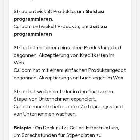
Stripe entwickelt Produkte, um 
Geld zu 
programmieren.
Cal.com entwickelt Produkte, um 
Zeit zu 
programmieren
.
Stripe hat mit einem einfachen Produktangebot 
begonnen: Akzeptierung von Kreditkarten im 
Web.
Cal.com hat mit einem einfachen Produktangebot 
begonnen: Akzeptierung von Buchungen im Web.
Stripe hat weiterhin tiefer in den finanziellen 
Stapel von Unternehmen expandiert.
Cal.com möchte tiefer in den Zeitplanungsstapel 
von Unternehmen wachsen.
Beispiel:
 On Deck nutzt Cal-as-Infrastructure, 
um Sprechstunden für Stipendiaten zu 