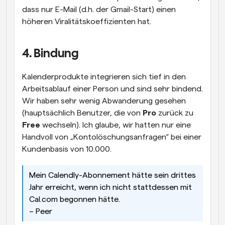
dass nur E-Mail (d.h. der Gmail-Start) einen 
höheren Viralitätskoeffizienten hat.
4. Bindung
Kalenderprodukte integrieren sich tief in den 
Arbeitsablauf einer Person und sind sehr bindend. 
Wir haben sehr wenig Abwanderung gesehen 
(hauptsächlich Benutzer, die von 
Pro
 zurück zu 
Free
 wechseln). Ich glaube, wir hatten nur eine 
Handvoll von „Kontolöschungsanfragen“ bei einer 
Kundenbasis von 10.000.
Mein Calendly-Abonnement hätte sein drittes 
Jahr erreicht, wenn ich nicht stattdessen mit 
Cal.com begonnen hätte.
– Peer