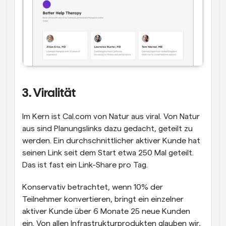
3. Viralität
Im Kern ist Cal.com von Natur aus viral. Von Natur 
aus sind Planungslinks dazu gedacht, geteilt zu 
werden. Ein durchschnittlicher aktiver Kunde hat 
seinen Link seit dem Start etwa 250 Mal geteilt. 
Das ist fast ein Link-Share pro Tag.
Konservativ betrachtet, wenn 10% der 
Teilnehmer konvertieren, bringt ein einzelner 
aktiver Kunde über 6 Monate 25 neue Kunden 
ein. Von allen Infrastrukturprodukten glauben wir, 