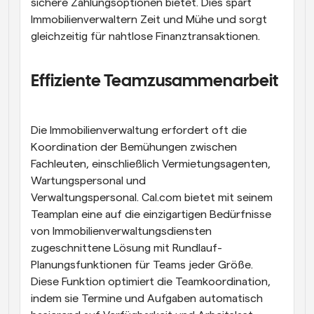
sichere Zahlungsoptionen bietet. Dies spart 
Immobilienverwaltern Zeit und Mühe und sorgt 
gleichzeitig für nahtlose Finanztransaktionen.
Effiziente Teamzusammenarbeit
Die Immobilienverwaltung erfordert oft die 
Koordination der Bemühungen zwischen 
Fachleuten, einschließlich Vermietungsagenten, 
Wartungspersonal und 
Verwaltungspersonal. Cal.com bietet mit seinem 
Teamplan eine auf die einzigartigen Bedürfnisse 
von Immobilienverwaltungsdiensten 
zugeschnittene Lösung mit Rundlauf-
Planungsfunktionen für Teams jeder Größe. 
Diese Funktion optimiert die Teamkoordination, 
indem sie Termine und Aufgaben automatisch 