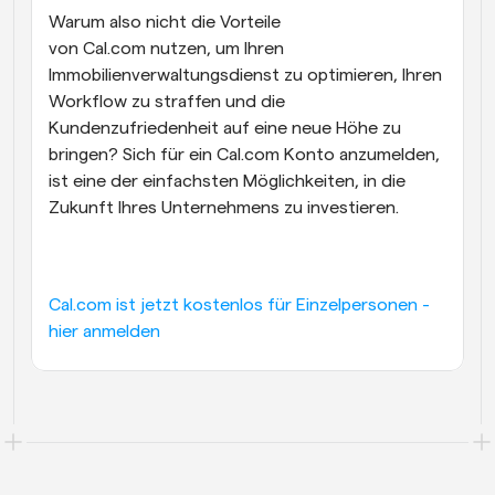
Warum also nicht die Vorteile 
von Cal.com nutzen, um Ihren 
Immobilienverwaltungsdienst zu optimieren, Ihren 
Workflow zu straffen und die 
Kundenzufriedenheit auf eine neue Höhe zu 
bringen? Sich für ein Cal.com Konto anzumelden, 
ist eine der einfachsten Möglichkeiten, in die 
Zukunft Ihres Unternehmens zu investieren.
Cal.com ist jetzt kostenlos für Einzelpersonen - 
hier anmelden