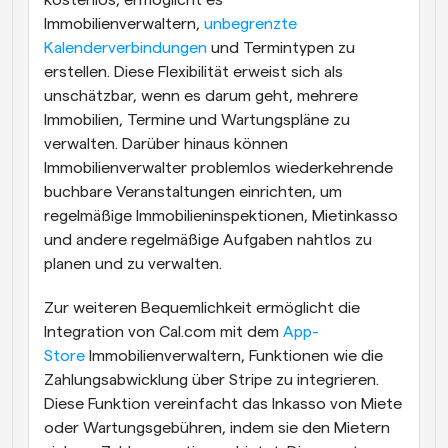
kostenlos, ermöglicht es 
Immobilienverwaltern, 
unbegrenzte 
Kalenderverbindungen
 und Termintypen zu 
erstellen. Diese Flexibilität erweist sich als 
unschätzbar, wenn es darum geht, mehrere 
Immobilien, Termine und Wartungspläne zu 
verwalten. Darüber hinaus können 
Immobilienverwalter problemlos wiederkehrende 
buchbare Veranstaltungen einrichten, um 
regelmäßige Immobilieninspektionen, Mietinkasso 
und andere regelmäßige Aufgaben nahtlos zu 
planen und zu verwalten.
Zur weiteren Bequemlichkeit ermöglicht die 
Integration von Cal.com mit dem 
App-
Store
 Immobilienverwaltern, Funktionen wie die 
Zahlungsabwicklung über Stripe zu integrieren. 
Diese Funktion vereinfacht das Inkasso von Miete 
oder Wartungsgebühren, indem sie den Mietern 