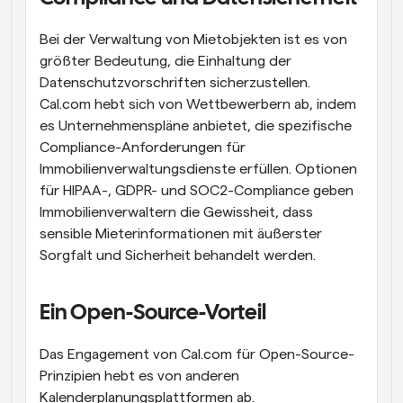
Bei der Verwaltung von Mietobjekten ist es von 
größter Bedeutung, die Einhaltung der 
Datenschutzvorschriften sicherzustellen. 
Cal.com hebt sich von Wettbewerbern ab, indem 
es Unternehmenspläne anbietet, die spezifische 
Compliance-Anforderungen für 
Immobilienverwaltungsdienste erfüllen. Optionen 
für HIPAA-, GDPR- und SOC2-Compliance geben 
Immobilienverwaltern die Gewissheit, dass 
sensible Mieterinformationen mit äußerster 
Sorgfalt und Sicherheit behandelt werden.
Ein Open-Source-Vorteil
Das Engagement von Cal.com für Open-Source-
Prinzipien hebt es von anderen 
Kalenderplanungsplattformen ab. 