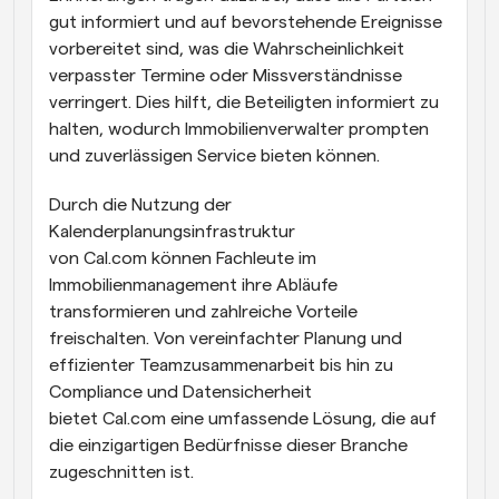
gut informiert und auf bevorstehende Ereignisse 
vorbereitet sind, was die Wahrscheinlichkeit 
verpasster Termine oder Missverständnisse 
verringert. Dies hilft, die Beteiligten informiert zu 
halten, wodurch Immobilienverwalter prompten 
und zuverlässigen Service bieten können.
Durch die Nutzung der 
Kalenderplanungsinfrastruktur 
von Cal.com können Fachleute im 
Immobilienmanagement ihre Abläufe 
transformieren und zahlreiche Vorteile 
freischalten. Von vereinfachter Planung und 
effizienter Teamzusammenarbeit bis hin zu 
Compliance und Datensicherheit 
bietet Cal.com eine umfassende Lösung, die auf 
die einzigartigen Bedürfnisse dieser Branche 
zugeschnitten ist.