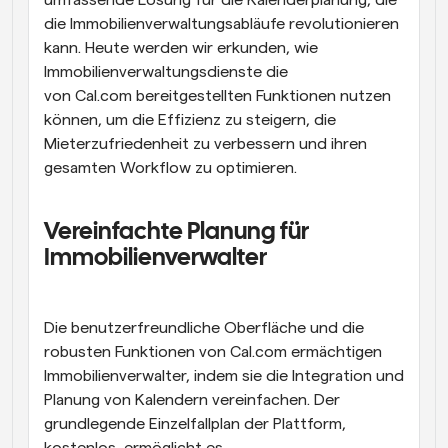
umfassende Lösung für die Kalenderplanung, die 
die Immobilienverwaltungsabläufe revolutionieren 
kann. Heute werden wir erkunden, wie 
Immobilienverwaltungsdienste die 
von Cal.com bereitgestellten Funktionen nutzen 
können, um die Effizienz zu steigern, die 
Mieterzufriedenheit zu verbessern und ihren 
gesamten Workflow zu optimieren.
Vereinfachte Planung für 
Immobilienverwalter
Die benutzerfreundliche Oberfläche und die 
robusten Funktionen von Cal.com ermächtigen 
Immobilienverwalter, indem sie die Integration und 
Planung von Kalendern vereinfachen. Der 
grundlegende Einzelfallplan der Plattform, 