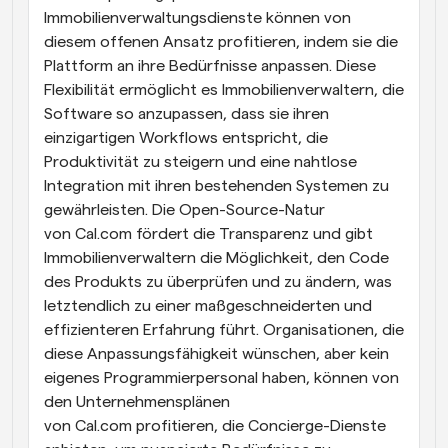
Immobilienverwaltungsdienste können von 
diesem offenen Ansatz profitieren, indem sie die 
Plattform an ihre Bedürfnisse anpassen. Diese 
Flexibilität ermöglicht es Immobilienverwaltern, die 
Software so anzupassen, dass sie ihren 
einzigartigen Workflows entspricht, die 
Produktivität zu steigern und eine nahtlose 
Integration mit ihren bestehenden Systemen zu 
gewährleisten. Die Open-Source-Natur 
von Cal.com fördert die Transparenz und gibt 
Immobilienverwaltern die Möglichkeit, den Code 
des Produkts zu überprüfen und zu ändern, was 
letztendlich zu einer maßgeschneiderten und 
effizienteren Erfahrung führt. Organisationen, die 
diese Anpassungsfähigkeit wünschen, aber kein 
eigenes Programmierpersonal haben, können von 
den Unternehmensplänen 
von Cal.com profitieren, die Concierge-Dienste 