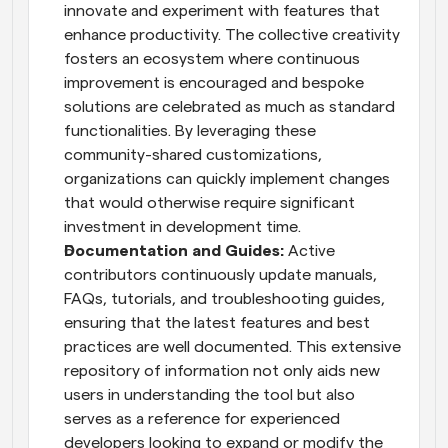
innovate and experiment with features that 
enhance productivity. The collective creativity 
fosters an ecosystem where continuous 
improvement is encouraged and bespoke 
solutions are celebrated as much as standard 
functionalities. By leveraging these 
community-shared customizations, 
organizations can quickly implement changes 
that would otherwise require significant 
investment in development time.
Documentation and Guides:
 Active 
contributors continuously update manuals, 
FAQs, tutorials, and troubleshooting guides, 
ensuring that the latest features and best 
practices are well documented. This extensive 
repository of information not only aids new 
users in understanding the tool but also 
serves as a reference for experienced 
developers looking to expand or modify the 