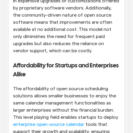
in expensive upgrades or customizations offered 
by proprietary software vendors. Additionally, 
the community-driven nature of open source 
software means that improvements are often 
available at no additional cost. This model not 
only diminishes the need for frequent paid 
upgrades but also reduces the reliance on 
vendor support, which can be costly.
Affordability for Startups and Enterprises 
Alike
The affordability of open source scheduling 
solutions allows smaller businesses to enjoy the 
same calendar management functionalities as 
larger enterprises without the financial burden. 
This level playing field enables startups to deploy 
enterprise open-source calendar
 tools that 
support their growth and scalability, ensuring 