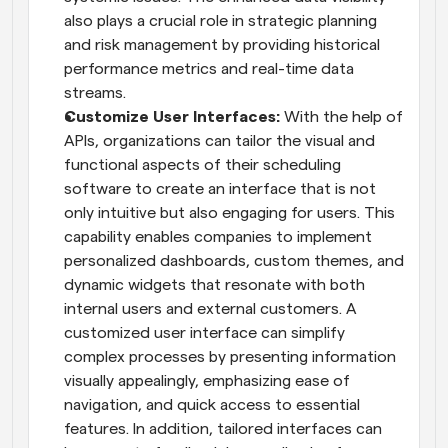
also plays a crucial role in strategic planning 
and risk management by providing historical 
performance metrics and real-time data 
streams.
Customize User Interfaces: 
With the help of 
APIs, organizations can tailor the visual and 
functional aspects of their scheduling 
software to create an interface that is not 
only intuitive but also engaging for users. This 
capability enables companies to implement 
personalized dashboards, custom themes, and 
dynamic widgets that resonate with both 
internal users and external customers. A 
customized user interface can simplify 
complex processes by presenting information 
visually appealingly, emphasizing ease of 
navigation, and quick access to essential 
features. In addition, tailored interfaces can 