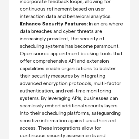
incorporate feedback loops, allowing for 
continuous refinement based on user 
interaction data and behavioral analytics.
Enhance Security Features:
 In an era where 
data breaches and cyber threats are 
increasingly prevalent, the security of 
scheduling systems has become paramount. 
Open source appointment booking tools that 
offer comprehensive API and extension 
capabilities enable organizations to bolster 
their security measures by integrating 
advanced encryption protocols, multi-factor 
authentication, and real-time monitoring 
systems. By leveraging APIs, businesses can 
seamlessly embed additional security layers 
into their scheduling platforms, safeguarding 
sensitive information against unauthorized 
access. These integrations allow for 
continuous security assessments and 