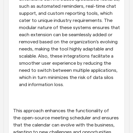
such as automated reminders, real-time chat 
support, and custom reporting tools, which 
cater to unique industry requirements. The 
modular nature of these systems ensures that 
each extension can be seamlessly added or 
removed based on the organization's evolving 
needs, making the tool highly adaptable and 
scalable. Also, these integrations facilitate a 
smoother user experience by reducing the 
need to switch between multiple applications, 
which in turn minimizes the risk of data silos 
and information loss.
This approach enhances the functionality of 
the open-source meeting scheduler and ensures 
that the calendar can evolve with the business, 
adapting to new challenges and opportunities 