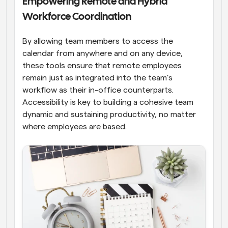
Empowering Remote and Hybrid 
Workforce Coordination
By allowing team members to access the 
calendar from anywhere and on any device, 
these tools ensure that remote employees 
remain just as integrated into the team’s 
workflow as their in-office counterparts. 
Accessibility is key to building a cohesive team 
dynamic and sustaining productivity, no matter 
where employees are based.