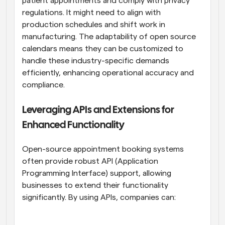
patient appointments and comply with privacy 
regulations. It might need to align with 
production schedules and shift work in 
manufacturing. The adaptability of open source 
calendars means they can be customized to 
handle these industry-specific demands 
efficiently, enhancing operational accuracy and 
compliance.
Leveraging APIs and Extensions for 
Enhanced Functionality
Open-source appointment booking systems 
often provide robust API (Application 
Programming Interface) support, allowing 
businesses to extend their functionality 
significantly. By using APIs, companies can: