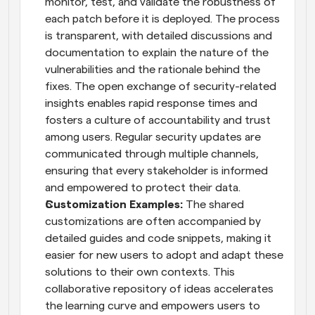
monitor, test, and validate the robustness of 
each patch before it is deployed. The process 
is transparent, with detailed discussions and 
documentation to explain the nature of the 
vulnerabilities and the rationale behind the 
fixes. The open exchange of security-related 
insights enables rapid response times and 
fosters a culture of accountability and trust 
among users. Regular security updates are 
communicated through multiple channels, 
ensuring that every stakeholder is informed 
and empowered to protect their data.
Customization Examples:
 The shared 
customizations are often accompanied by 
detailed guides and code snippets, making it 
easier for new users to adopt and adapt these 
solutions to their own contexts. This 
collaborative repository of ideas accelerates 
the learning curve and empowers users to 