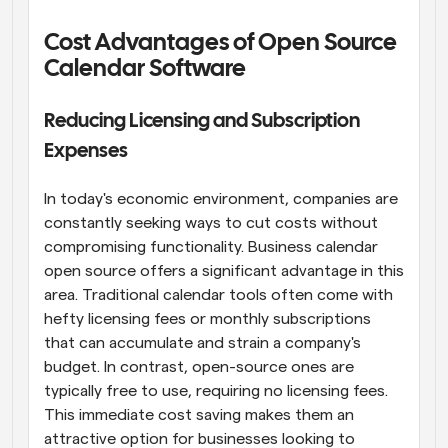
Cost Advantages of Open Source 
Calendar Software
Reducing Licensing and Subscription 
Expenses
In today's economic environment, companies are 
constantly seeking ways to cut costs without 
compromising functionality. Business calendar 
open source offers a significant advantage in this 
area. Traditional calendar tools often come with 
hefty licensing fees or monthly subscriptions 
that can accumulate and strain a company's 
budget. In contrast, open-source ones are 
typically free to use, requiring no licensing fees. 
This immediate cost saving makes them an 
attractive option for businesses looking to 