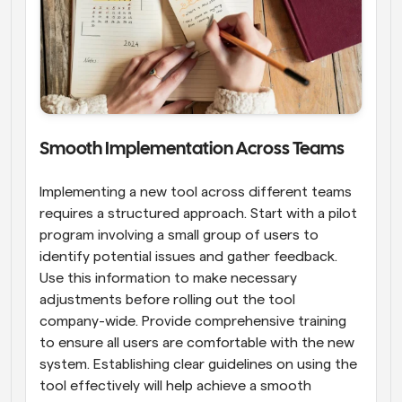
Smooth Implementation Across Teams
Implementing a new tool across different teams 
requires a structured approach. Start with a pilot 
program involving a small group of users to 
identify potential issues and gather feedback. 
Use this information to make necessary 
adjustments before rolling out the tool 
company-wide. Provide comprehensive training 
to ensure all users are comfortable with the new 
system. Establishing clear guidelines on using the 
tool effectively will help achieve a smooth 