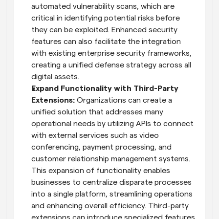
automated vulnerability scans, which are 
critical in identifying potential risks before 
they can be exploited. Enhanced security 
features can also facilitate the integration 
with existing enterprise security frameworks, 
creating a unified defense strategy across all 
digital assets.
Expand Functionality with Third-Party 
Extensions:
 Organizations can create a 
unified solution that addresses many 
operational needs by utilizing APIs to connect 
with external services such as video 
conferencing, payment processing, and 
customer relationship management systems. 
This expansion of functionality enables 
businesses to centralize disparate processes 
into a single platform, streamlining operations 
and enhancing overall efficiency. Third-party 
extensions can introduce specialized features, 