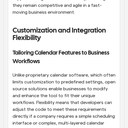
they remain competitive and agile in a fast-
moving business environment.
Customization and Integration 
Flexibility
Tailoring Calendar Features to Business 
Workflows
Unlike proprietary calendar software, which often 
limits customization to predefined settings, open 
source solutions enable businesses to modify 
and enhance the tool to fit their unique 
workflows. Flexibility means that developers can 
adjust the code to meet these requirements 
directly if a company requires a simple scheduling 
interface or complex, multi-layered calendar 