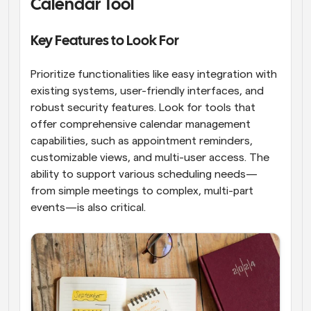
Calendar Tool
Key Features to Look For
Prioritize functionalities like easy integration with 
existing systems, user-friendly interfaces, and 
robust security features. Look for tools that 
offer comprehensive calendar management 
capabilities, such as appointment reminders, 
customizable views, and multi-user access. The 
ability to support various scheduling needs—
from simple meetings to complex, multi-part 
events—is also critical.