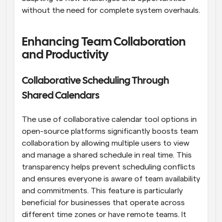
without the need for complete system overhauls.
Enhancing Team Collaboration 
and Productivity
Collaborative Scheduling Through 
Shared Calendars
The use of collaborative calendar tool options in 
open-source platforms significantly boosts team 
collaboration by allowing multiple users to view 
and manage a shared schedule in real time. This 
transparency helps prevent scheduling conflicts 
and ensures everyone is aware of team availability 
and commitments. This feature is particularly 
beneficial for businesses that operate across 
different time zones or have remote teams. It 