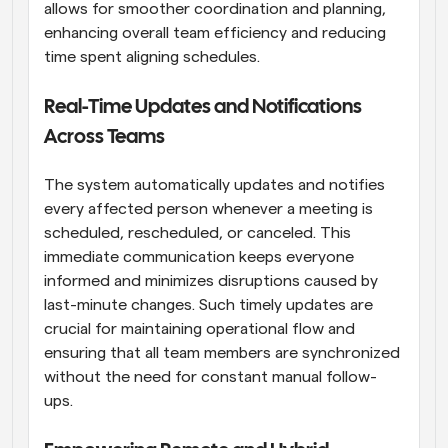
allows for smoother coordination and planning, 
enhancing overall team efficiency and reducing 
time spent aligning schedules.
Real-Time Updates and Notifications 
Across Teams
The system automatically updates and notifies 
every affected person whenever a meeting is 
scheduled, rescheduled, or canceled. This 
immediate communication keeps everyone 
informed and minimizes disruptions caused by 
last-minute changes. Such timely updates are 
crucial for maintaining operational flow and 
ensuring that all team members are synchronized 
without the need for constant manual follow-
ups.