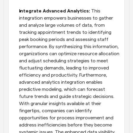
Integrate Advanced Analytics:
 This 
integration empowers businesses to gather 
and analyze large volumes of data, from 
tracking appointment trends to identifying 
peak booking periods and assessing staff 
performance. By synthesizing this information, 
organizations can optimize resource allocation 
and adjust scheduling strategies to meet 
fluctuating demands, leading to improved 
efficiency and productivity. Furthermore, 
advanced analytics integration enables 
predictive modeling, which can forecast 
future trends and guide strategic decisions. 
With granular insights available at their 
fingertips, companies can identify 
opportunities for process improvement and 
address inefficiencies before they become 
systemic issues. The enhanced data visibility 