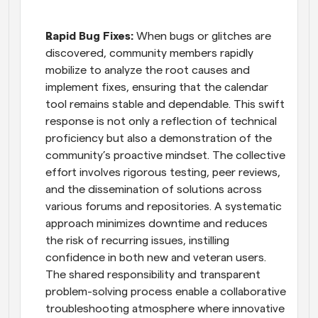
Rapid Bug Fixes:
 When bugs or glitches are 
discovered, community members rapidly 
mobilize to analyze the root causes and 
implement fixes, ensuring that the calendar 
tool remains stable and dependable. This swift 
response is not only a reflection of technical 
proficiency but also a demonstration of the 
community’s proactive mindset. The collective 
effort involves rigorous testing, peer reviews, 
and the dissemination of solutions across 
various forums and repositories. A systematic 
approach minimizes downtime and reduces 
the risk of recurring issues, instilling 
confidence in both new and veteran users. 
The shared responsibility and transparent 
problem-solving process enable a collaborative 
troubleshooting atmosphere where innovative 