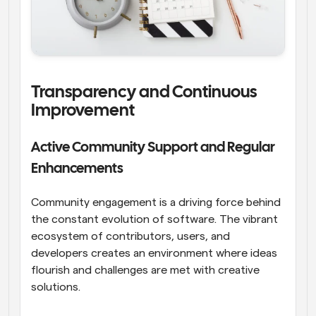
Transparency and Continuous 
Improvement
Active Community Support and Regular 
Enhancements
Community engagement is a driving force behind 
the constant evolution of software. The vibrant 
ecosystem of contributors, users, and 
developers creates an environment where ideas 
flourish and challenges are met with creative 
solutions.