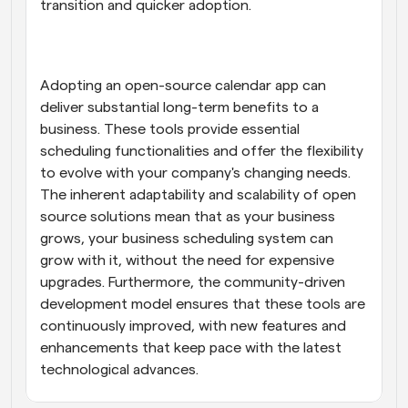
transition and quicker adoption.
Adopting an open-source calendar app can 
deliver substantial long-term benefits to a 
business. These tools provide essential 
scheduling functionalities and offer the flexibility 
to evolve with your company's changing needs. 
The inherent adaptability and scalability of open 
source solutions mean that as your business 
grows, your business scheduling system can 
grow with it, without the need for expensive 
upgrades. Furthermore, the community-driven 
development model ensures that these tools are 
continuously improved, with new features and 
enhancements that keep pace with the latest 
technological advances.