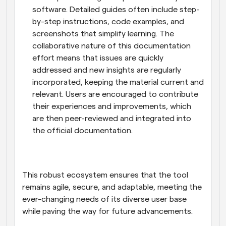
software. Detailed guides often include step-
by-step instructions, code examples, and 
screenshots that simplify learning. The 
collaborative nature of this documentation 
effort means that issues are quickly 
addressed and new insights are regularly 
incorporated, keeping the material current and 
relevant. Users are encouraged to contribute 
their experiences and improvements, which 
are then peer-reviewed and integrated into 
the official documentation.
This robust ecosystem ensures that the tool 
remains agile, secure, and adaptable, meeting the 
ever-changing needs of its diverse user base 
while paving the way for future advancements.