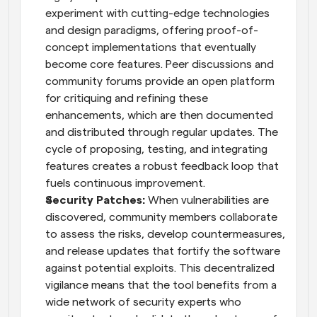
experiment with cutting-edge technologies 
and design paradigms, offering proof-of-
concept implementations that eventually 
become core features. Peer discussions and 
community forums provide an open platform 
for critiquing and refining these 
enhancements, which are then documented 
and distributed through regular updates. The 
cycle of proposing, testing, and integrating 
features creates a robust feedback loop that 
fuels continuous improvement.
Security Patches:
 When vulnerabilities are 
discovered, community members collaborate 
to assess the risks, develop countermeasures, 
and release updates that fortify the software 
against potential exploits. This decentralized 
vigilance means that the tool benefits from a 
wide network of security experts who 