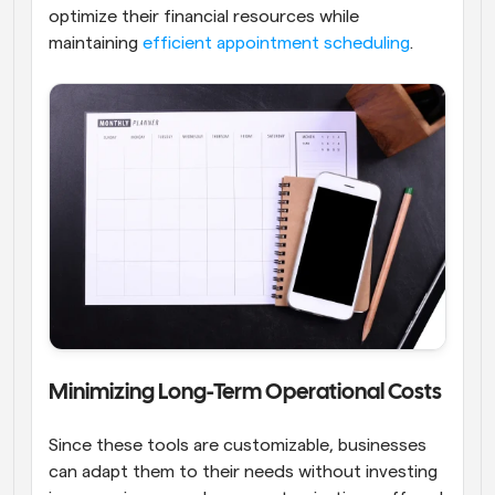
optimize their financial resources while 
maintaining 
efficient appointment scheduling
.
Minimizing Long-Term Operational Costs
Since these tools are customizable, businesses 
can adapt them to their needs without investing 