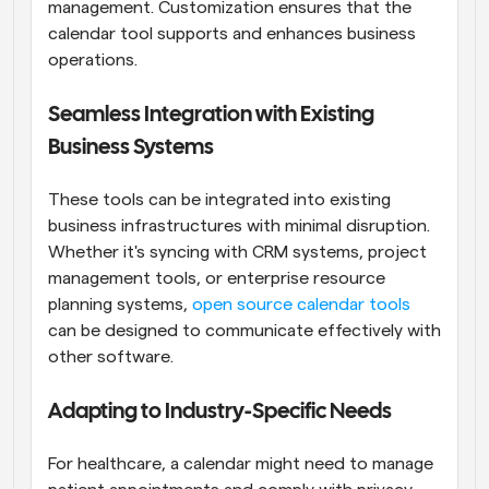
management. Customization ensures that the 
calendar tool supports and enhances business 
operations.
Seamless Integration with Existing 
Business Systems
These tools can be integrated into existing 
business infrastructures with minimal disruption. 
Whether it's syncing with CRM systems, project 
management tools, or enterprise resource 
planning systems, 
open source calendar tools
can be designed to communicate effectively with 
other software.
Adapting to Industry-Specific Needs
For healthcare, a calendar might need to manage 