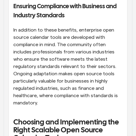
Ensuring Compliance with Business and 
Industry Standards
In addition to these benefits, enterprise open 
source calendar tools are developed with 
compliance in mind. The community often 
includes professionals from various industries 
who ensure the software meets the latest 
regulatory standards relevant to their sectors. 
Ongoing adaptation makes open source tools 
particularly valuable for businesses in highly 
regulated industries, such as finance and 
healthcare, where compliance with standards is 
mandatory.
Choosing and Implementing the 
Right Scalable Open Source 