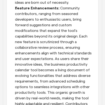
ideas are born out of necessity.
Feature Enhancements:
 Community 
contributors, ranging from seasoned 
developers to enthusiastic users, bring 
forward suggestions and custom 
modifications that expand the tool’s 
capabilities beyond its original design. Each 
new feature is scrutinized through a 
collaborative review process, ensuring 
enhancements align with technical standards 
and user expectations. As users share their 
innovative ideas, the business productivity 
calendar tool becomes a living document of 
evolving functionalities that address diverse 
requirements, from advanced scheduling 
options to seamless integrations with other 
productivity tools. This organic growth is 
driven by real-world needs, making the tool 
highly adaptable and resilient. Contributors 