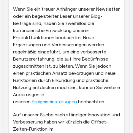
Wenn Sie ein treuer Anhänger unserer Newsletter 
oder ein begeisterter Leser unserer Blog-
Beiträge sind, haben Sie zweifellos die 
kontinuierliche Entwicklung unserer 
Produktfunktionen beobachtet. Neue 
Ergänzungen und Verbesserungen werden 
regelmäßig eingeführt, um eine verbesserte 
Benutzererfahrung, die auf Ihre Bedürfnisse 
zugeschnitten ist, zu bieten. Wenn Sie jedoch 
einen praktischen Ansatz bevorzugen und neue 
Funktionen durch Erkundung und praktische 
Nutzung entdecken möchten, können Sie weitere 
Änderungen in 
unseren 
Ereigniseinstellungen
 beobachten.
Auf unserer Suche nach ständiger Innovation und 
Verbesserung haben wir kürzlich die Offset-
Zeiten-Funktion im 