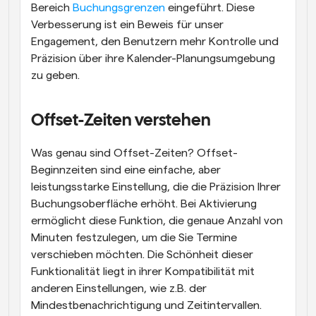
Bereich 
Buchungsgrenzen
 eingeführt. Diese 
Verbesserung ist ein Beweis für unser 
Engagement, den Benutzern mehr Kontrolle und 
Präzision über ihre Kalender-Planungsumgebung 
zu geben.
Offset-Zeiten verstehen
Was genau sind Offset-Zeiten? Offset-
Beginnzeiten sind eine einfache, aber 
leistungsstarke Einstellung, die die Präzision Ihrer 
Buchungsoberfläche erhöht. Bei Aktivierung 
ermöglicht diese Funktion, die genaue Anzahl von 
Minuten festzulegen, um die Sie Termine 
verschieben möchten. Die Schönheit dieser 
Funktionalität liegt in ihrer Kompatibilität mit 
anderen Einstellungen, wie z.B. der 
Mindestbenachrichtigung und Zeitintervallen.