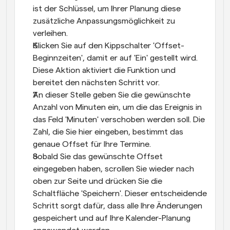
ist der Schlüssel, um Ihrer Planung diese 
zusätzliche Anpassungsmöglichkeit zu 
verleihen.
Klicken Sie auf den Kippschalter 'Offset-
Beginnzeiten', damit er auf 'Ein' gestellt wird. 
Diese Aktion aktiviert die Funktion und 
bereitet den nächsten Schritt vor.
An dieser Stelle geben Sie die gewünschte 
Anzahl von Minuten ein, um die das Ereignis in 
das Feld 'Minuten' verschoben werden soll. Die 
Zahl, die Sie hier eingeben, bestimmt das 
genaue Offset für Ihre Termine.
Sobald Sie das gewünschte Offset 
eingegeben haben, scrollen Sie wieder nach 
oben zur Seite und drücken Sie die 
Schaltfläche 'Speichern'. Dieser entscheidende 
Schritt sorgt dafür, dass alle Ihre Änderungen 
gespeichert und auf Ihre Kalender-Planung 