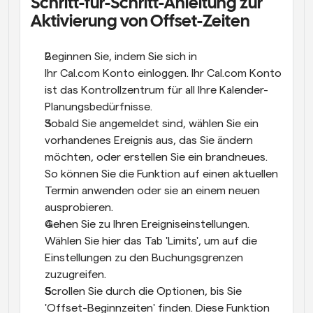
Schritt-für-Schritt-Anleitung zur 
Aktivierung von Offset-Zeiten
Beginnen Sie, indem Sie sich in 
Ihr Cal.com Konto einloggen. Ihr Cal.com Konto 
ist das Kontrollzentrum für all Ihre Kalender-
Planungsbedürfnisse.
Sobald Sie angemeldet sind, wählen Sie ein 
vorhandenes Ereignis aus, das Sie ändern 
möchten, oder erstellen Sie ein brandneues. 
So können Sie die Funktion auf einen aktuellen 
Termin anwenden oder sie an einem neuen 
ausprobieren.
Gehen Sie zu Ihren Ereigniseinstellungen. 
Wählen Sie hier das Tab 'Limits', um auf die 
Einstellungen zu den Buchungsgrenzen 
zuzugreifen.
Scrollen Sie durch die Optionen, bis Sie 
'Offset-Beginnzeiten' finden. Diese Funktion 