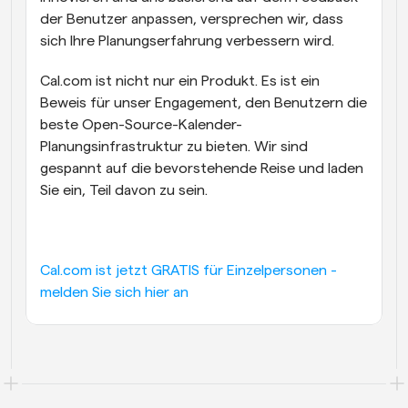
der Benutzer anpassen, versprechen wir, dass 
sich Ihre Planungserfahrung verbessern wird.
Cal.com ist nicht nur ein Produkt. Es ist ein 
Beweis für unser Engagement, den Benutzern die 
beste Open-Source-Kalender-
Planungsinfrastruktur zu bieten. Wir sind 
gespannt auf die bevorstehende Reise und laden 
Sie ein, Teil davon zu sein.
Cal.com ist jetzt GRATIS für Einzelpersonen - 
melden Sie sich hier an