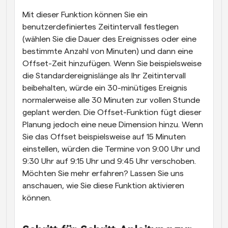
Mit dieser Funktion können Sie ein 
benutzerdefiniertes Zeitintervall festlegen 
(wählen Sie die Dauer des Ereignisses oder eine 
bestimmte Anzahl von Minuten) und dann eine 
Offset-Zeit hinzufügen. Wenn Sie beispielsweise 
die Standardereignislänge als Ihr Zeitintervall 
beibehalten, würde ein 30-minütiges Ereignis 
normalerweise alle 30 Minuten zur vollen Stunde 
geplant werden. Die Offset-Funktion fügt dieser 
Planung jedoch eine neue Dimension hinzu. Wenn 
Sie das Offset beispielsweise auf 15 Minuten 
einstellen, würden die Termine von 9:00 Uhr und 
9:30 Uhr auf 9:15 Uhr und 9:45 Uhr verschoben. 
Möchten Sie mehr erfahren? Lassen Sie uns 
anschauen, wie Sie diese Funktion aktivieren 
können.