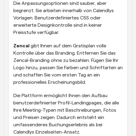
Die Anpassungsoptionen sind sauber, aber 
begrenzt. Sie arbeiten innerhalb von Calendlys 
Vorlagen. Benutzerdefiniertes CSS oder 
erweiterte Designkontrolle sind in keiner 
Preisstufe verfügbar.
Zencal
 gibt Ihnen auf dem Gratisplan volle 
Kontrolle über das Branding. Entfernen Sie das 
Zencal-Branding ohne zu bezahlen. Fügen Sie Ihr 
Logo hinzu, passen Sie Farben und Schriftarten an 
und schaffen Sie vom ersten Tag an ein 
professionelles Erscheinungsbild.
Die Plattform ermöglicht Ihnen den Aufbau 
benutzerdefinierter Profil-Landingpages, die alle 
Ihre Meeting-Typen mit Beschreibungen, Fotos 
und Preisen zeigen. Dadurch entsteht ein 
umfassenderes Buchungserlebnis als bei 
Calendlys Einzelseiten-Ansatz.