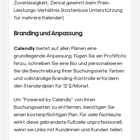
Zuverlässigkeit; Zencal gewinnt beim Preis-
Leistungs-Verhältnis (kostenlose Unterstützung 
für mehrere Kalender).
Branding und Anpassung
Calendly
 bietet auf allen Plänen eine 
grundlegende Anpassung. Fügen Sie ein Profilfoto 
hinzu, schreiben Sie eine Bio und personalisieren 
Sie die Beschreibung Ihrer Buchungsseite. Farben 
und vollständige Branding-Kontrolle erfordern 
den Standardplan für 12 $/Monat.
Um "Powered by Calendly" von Ihren 
Buchungsseiten zu entfernen, benötigen Sie 
einen kostenpflichtigen Plan. Für viele Fachleute 
wirkt diese gebrandete Fußzeile unprofessionell, 
wenn sie Links mit Kundinnen und Kunden teilen.