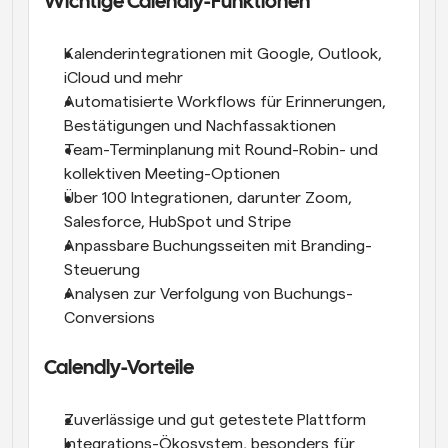
Wichtige Calendly-Funktionen
Kalenderintegrationen mit Google, Outlook, 
iCloud und mehr
Automatisierte Workflows für Erinnerungen, 
Bestätigungen und Nachfassaktionen
Team-Terminplanung mit Round-Robin- und 
kollektiven Meeting-Optionen
Über 100 Integrationen, darunter Zoom, 
Salesforce, HubSpot und Stripe
Anpassbare Buchungsseiten mit Branding-
Steuerung
Analysen zur Verfolgung von Buchungs-
Conversions
Calendly-Vorteile
Zuverlässige und gut getestete Plattform
Integrations-Ökosystem, besonders für 