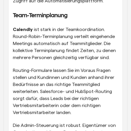
Zugriff auf die Automatisierungsplattform.
Team-Terminplanung
Calendly
 ist stark in der Teamkoordination. 
Round-Robin-Terminplanung verteilt eingehende 
Meetings automatisch auf Teammitglieder. Die 
kollektive Terminplanung findet Zeiten, zu denen 
mehrere Personen gleichzeitig verfügbar sind.
Routing-Formulare lassen Sie im Voraus Fragen 
stellen und Kundinnen und Kunden anhand ihrer 
Bedürfnisse an das richtige Teammitglied 
weiterleiten. Salesforce- und HubSpot-Routing 
sorgt dafür, dass Leads bei der richtigen 
Vertriebsmitarbeiterin oder dem richtigen 
Vertriebsmitarbeiter landen.
Die Admin-Steuerung ist robust. Eigentümer von 