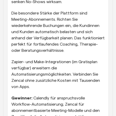
senken No-Shows wirksam.
Die besondere Stärke der Plattform sind 
Meeting-Abonnements. Richten Sie 
wiederkehrende Buchungen ein, die Kundinnen 
und Kunden automatisch belasten und sich 
anhand der Verfügbarkeit planen. Das funktioniert 
perfekt für fortlaufendes Coaching, Therapie- 
oder Beratungsverhältnisse.
Zapier- und Make-Integrationen (im Gratisplan 
verfügbar) erweitern die 
Automatisierungsmöglichkeiten. Verbinden Sie 
Zencal ohne zusätzliche Kosten mit Tausenden 
von Apps.
Gewinner:
 Calendly für anspruchsvolle 
Workflow-Automatisierung; Zencal für 
abonnementbasierte Meeting-Modelle und den 