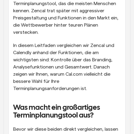
Terminplanungstool, das die meisten Menschen 
kennen. Zencal trat später mit aggressiver 
Preisgestaltung und Funktionen in den Markt ein, 
die Wettbewerber hinter teuren Plänen 
verstecken.
In diesem Leitfaden vergleichen wir Zencal und 
Calendly anhand der Funktionen, die am 
wichtigsten sind: Kontrolle über das Branding, 
Analysefunktionen und Gesamtwert. Danach 
zeigen wir Ihnen, warum Cal.com vielleicht die 
bessere Wahl für Ihre 
Terminplanungsanforderungen ist.
Was macht ein großartiges 
Terminplanungstool aus?
Bevor wir diese beiden direkt vergleichen, lassen 