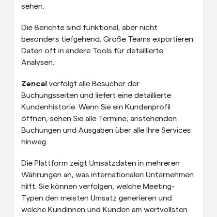
sehen.
Die Berichte sind funktional, aber nicht 
besonders tiefgehend. Große Teams exportieren 
Daten oft in andere Tools für detaillierte 
Analysen.
Zencal
 verfolgt alle Besucher der 
Buchungsseiten und liefert eine detaillierte 
Kundenhistorie. Wenn Sie ein Kundenprofil 
öffnen, sehen Sie alle Termine, anstehenden 
Buchungen und Ausgaben über alle Ihre Services 
hinweg.
Die Plattform zeigt Umsatzdaten in mehreren 
Währungen an, was internationalen Unternehmen 
hilft. Sie können verfolgen, welche Meeting-
Typen den meisten Umsatz generieren und 
welche Kundinnen und Kunden am wertvollsten 