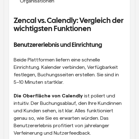
Organisationen
Zencal vs. Calendly: Vergleich der 
wichtigsten Funktionen
Benutzererlebnis und Einrichtung
Beide Plattformen liefern eine schnelle 
Einrichtung. Kalender verbinden, Verfügbarkeit 
festlegen, Buchungsseiten erstellen. Sie sind in 
5–10 Minuten startklar.
Die Oberfläche von Calendly
 ist poliert und 
intuitiv. Der Buchungsablauf, den Ihre Kundinnen 
und Kunden sehen, ist klar. Alles funktioniert 
genau so, wie Sie es erwarten würden. Das 
Benutzererlebnis profitiert von jahrelanger 
Verfeinerung und Nutzerfeedback.