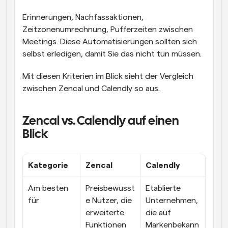
Erinnerungen, Nachfassaktionen, 
Zeitzonenumrechnung, Pufferzeiten zwischen 
Meetings. Diese Automatisierungen sollten sich 
selbst erledigen, damit Sie das nicht tun müssen.
Mit diesen Kriterien im Blick sieht der Vergleich 
zwischen Zencal und Calendly so aus.
Zencal vs. Calendly auf einen 
Blick
Kategorie
Zencal
Calendly
Am besten 
Preisbewusst
Etablierte 
für
e Nutzer, die 
Unternehmen, 
erweiterte 
die auf 
Funktionen 
Markenbekann