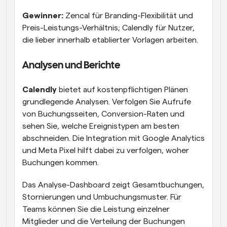
Gewinner:
 Zencal für Branding-Flexibilität und 
Preis-Leistungs-Verhältnis; Calendly für Nutzer, 
die lieber innerhalb etablierter Vorlagen arbeiten.
Analysen und Berichte
Calendly
 bietet auf kostenpflichtigen Plänen 
grundlegende Analysen. Verfolgen Sie Aufrufe 
von Buchungsseiten, Conversion-Raten und 
sehen Sie, welche Ereignistypen am besten 
abschneiden. Die Integration mit Google Analytics 
und Meta Pixel hilft dabei zu verfolgen, woher 
Buchungen kommen.
Das Analyse-Dashboard zeigt Gesamtbuchungen, 
Stornierungen und Umbuchungsmuster. Für 
Teams können Sie die Leistung einzelner 
Mitglieder und die Verteilung der Buchungen 