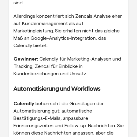
sind.
Allerdings konzentriert sich Zencals Analyse eher 
auf Kundenmanagement als auf 
Marketingleistung. Sie erhalten nicht das gleiche 
Maß an Google-Analytics-Integration, das 
Calendly bietet.
Gewinner:
 Calendly für Marketing-Analysen und 
Tracking; Zencal für Einblicke in 
Kundenbeziehungen und Umsatz.
Automatisierung und Workflows
Calendly
 beherrscht die Grundlagen der 
Automatisierung gut: automatische 
Bestätigungs-E-Mails, anpassbare 
Erinnerungszeiten und Follow-up-Nachrichten. Sie 
können diese Nachrichten anpassen, aber die 