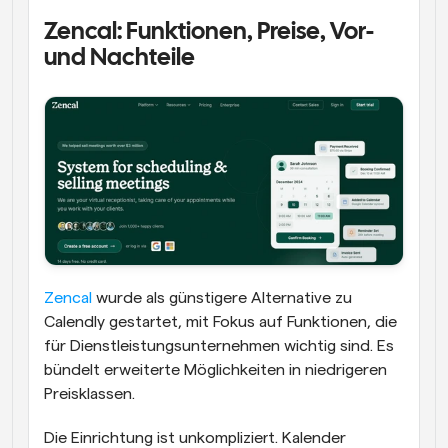
Zencal: Funktionen, Preise, Vor- 
und Nachteile
Zencal
 wurde als günstigere Alternative zu 
Calendly gestartet, mit Fokus auf Funktionen, die 
für Dienstleistungsunternehmen wichtig sind. Es 
bündelt erweiterte Möglichkeiten in niedrigeren 
Preisklassen.
Die Einrichtung ist unkompliziert. Kalender 