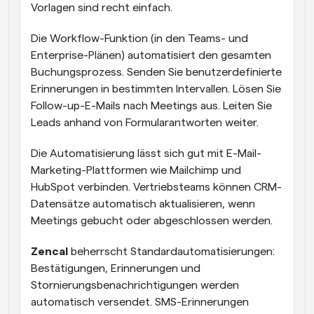
Vorlagen sind recht einfach.
Die Workflow-Funktion (in den Teams- und 
Enterprise-Plänen) automatisiert den gesamten 
Buchungsprozess. Senden Sie benutzerdefinierte 
Erinnerungen in bestimmten Intervallen. Lösen Sie 
Follow-up-E-Mails nach Meetings aus. Leiten Sie 
Leads anhand von Formularantworten weiter.
Die Automatisierung lässt sich gut mit E-Mail-
Marketing-Plattformen wie Mailchimp und 
HubSpot verbinden. Vertriebsteams können CRM-
Datensätze automatisch aktualisieren, wenn 
Meetings gebucht oder abgeschlossen werden.
Zencal
 beherrscht Standardautomatisierungen: 
Bestätigungen, Erinnerungen und 
Stornierungsbenachrichtigungen werden 
automatisch versendet. SMS-Erinnerungen 