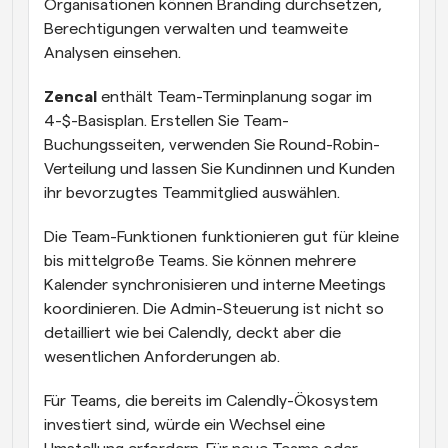
Organisationen können Branding durchsetzen, 
Berechtigungen verwalten und teamweite 
Analysen einsehen.
Zencal
 enthält Team-Terminplanung sogar im 
4-$-Basisplan. Erstellen Sie Team-
Buchungsseiten, verwenden Sie Round-Robin-
Verteilung und lassen Sie Kundinnen und Kunden 
ihr bevorzugtes Teammitglied auswählen.
Die Team-Funktionen funktionieren gut für kleine 
bis mittelgroße Teams. Sie können mehrere 
Kalender synchronisieren und interne Meetings 
koordinieren. Die Admin-Steuerung ist nicht so 
detailliert wie bei Calendly, deckt aber die 
wesentlichen Anforderungen ab.
Für Teams, die bereits im Calendly-Ökosystem 
investiert sind, würde ein Wechsel eine 