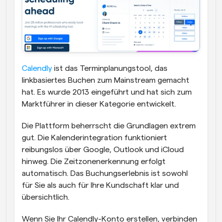
Calendly
 ist das Terminplanungstool, das 
linkbasiertes Buchen zum Mainstream gemacht 
hat. Es wurde 2013 eingeführt und hat sich zum 
Marktführer in dieser Kategorie entwickelt.
Die Plattform beherrscht die Grundlagen extrem 
gut. Die Kalenderintegration funktioniert 
reibungslos über Google, Outlook und iCloud 
hinweg. Die Zeitzonenerkennung erfolgt 
automatisch. Das Buchungserlebnis ist sowohl 
für Sie als auch für Ihre Kundschaft klar und 
übersichtlich.
Wenn Sie Ihr Calendly-Konto erstellen, verbinden 