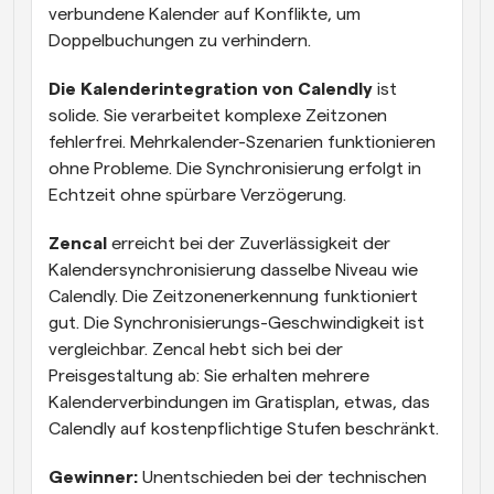
verbundene Kalender auf Konflikte, um 
Doppelbuchungen zu verhindern.
Die Kalenderintegration von Calendly
 ist 
solide. Sie verarbeitet komplexe Zeitzonen 
fehlerfrei. Mehrkalender-Szenarien funktionieren 
ohne Probleme. Die Synchronisierung erfolgt in 
Echtzeit ohne spürbare Verzögerung.
Zencal
 erreicht bei der Zuverlässigkeit der 
Kalendersynchronisierung dasselbe Niveau wie 
Calendly. Die Zeitzonenerkennung funktioniert 
gut. Die Synchronisierungs-Geschwindigkeit ist 
vergleichbar. Zencal hebt sich bei der 
Preisgestaltung ab: Sie erhalten mehrere 
Kalenderverbindungen im Gratisplan, etwas, das 
Calendly auf kostenpflichtige Stufen beschränkt.
Gewinner:
 Unentschieden bei der technischen 