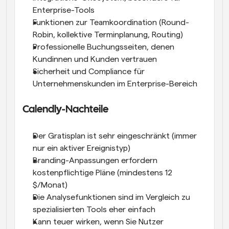
Enterprise-Tools
Funktionen zur Teamkoordination (Round-
Robin, kollektive Terminplanung, Routing)
Professionelle Buchungsseiten, denen 
Kundinnen und Kunden vertrauen
Sicherheit und Compliance für 
Unternehmenskunden im Enterprise-Bereich
Calendly-Nachteile
Der Gratisplan ist sehr eingeschränkt (immer 
nur ein aktiver Ereignistyp)
Branding-Anpassungen erfordern 
kostenpflichtige Pläne (mindestens 12 
$/Monat)
Die Analysefunktionen sind im Vergleich zu 
spezialisierten Tools eher einfach
Kann teuer wirken, wenn Sie Nutzer 