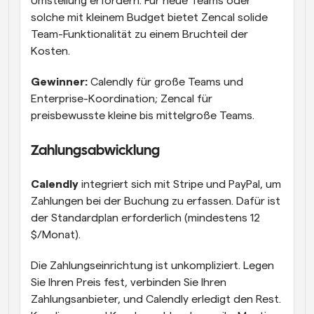
Umstellung erfordern. Für neue Teams oder 
solche mit kleinem Budget bietet Zencal solide 
Team-Funktionalität zu einem Bruchteil der 
Kosten.
Gewinner:
 Calendly für große Teams und 
Enterprise-Koordination; Zencal für 
preisbewusste kleine bis mittelgroße Teams.
Zahlungsabwicklung
Calendly
 integriert sich mit Stripe und PayPal, um 
Zahlungen bei der Buchung zu erfassen. Dafür ist 
der Standardplan erforderlich (mindestens 12 
$/Monat).
Die Zahlungseinrichtung ist unkompliziert. Legen 
Sie Ihren Preis fest, verbinden Sie Ihren 
Zahlungsanbieter, und Calendly erledigt den Rest. 