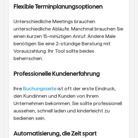
Flexible Terminplanungsoptionen
Unterschiedliche Meetings brauchen 
unterschiedliche Abläufe. Manchmal brauchen Sie 
einen kurzen 15-minütigen Anruf. Andere Male 
benötigen Sie eine 2-stündige Beratung mit 
Vorauszahlung. Ihr Tool sollte beides 
beherrschen.
Professionelle Kundenerfahrung 
Ihre 
Buchungsseite
 ist oft der erste Eindruck, 
den Kundinnen und Kunden von Ihrem 
Unternehmen bekommen. Sie sollte professionell 
aussehen, schnell laden und kinderleicht zu 
bedienen sein.
Automatisierung, die Zeit spart 