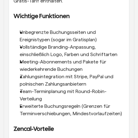
Gratis-Tarif enthalten.
Wichtige Funktionen
Unbegrenzte Buchungsseiten und 
Ereignistypen (sogar im Gratisplan)
Vollständige Branding-Anpassung, 
einschließlich Logo, Farben und Schriftarten
Meeting-Abonnements und Pakete für 
wiederkehrende Buchungen
Zahlungsintegration mit Stripe, PayPal und 
polnischen Zahlungsanbietern
Team-Terminplanung mit Round-Robin-
Verteilung
Erweiterte Buchungsregeln (Grenzen für 
Terminverschiebungen, Mindestvorlaufzeiten)
Zencal-Vorteile