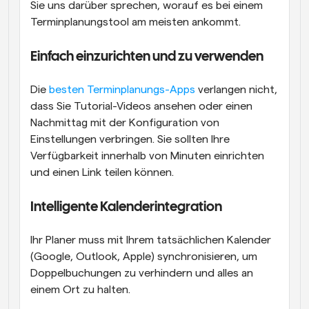
Sie uns darüber sprechen, worauf es bei einem 
Terminplanungstool am meisten ankommt.
Einfach einzurichten und zu verwenden
Die 
besten Terminplanungs-Apps
 verlangen nicht, 
dass Sie Tutorial-Videos ansehen oder einen 
Nachmittag mit der Konfiguration von 
Einstellungen verbringen. Sie sollten Ihre 
Verfügbarkeit innerhalb von Minuten einrichten 
und einen Link teilen können.
Intelligente Kalenderintegration 
Ihr Planer muss mit Ihrem tatsächlichen Kalender 
(Google, Outlook, Apple) synchronisieren, um 
Doppelbuchungen zu verhindern und alles an 
einem Ort zu halten.