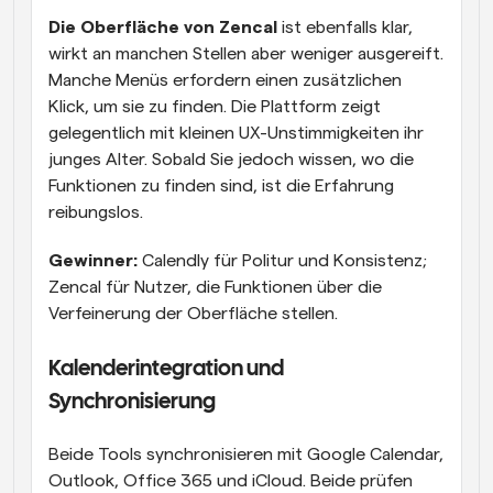
Die Oberfläche von Zencal
 ist ebenfalls klar, 
wirkt an manchen Stellen aber weniger ausgereift. 
Manche Menüs erfordern einen zusätzlichen 
Klick, um sie zu finden. Die Plattform zeigt 
gelegentlich mit kleinen UX-Unstimmigkeiten ihr 
junges Alter. Sobald Sie jedoch wissen, wo die 
Funktionen zu finden sind, ist die Erfahrung 
reibungslos.
Gewinner:
 Calendly für Politur und Konsistenz; 
Zencal für Nutzer, die Funktionen über die 
Verfeinerung der Oberfläche stellen.
Kalenderintegration und 
Synchronisierung
Beide Tools synchronisieren mit Google Calendar, 
Outlook, Office 365 und iCloud. Beide prüfen 