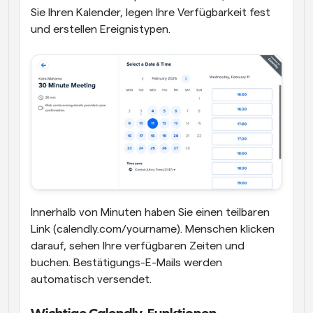
Sie Ihren Kalender, legen Ihre Verfügbarkeit fest 
und erstellen Ereignistypen. 
Innerhalb von Minuten haben Sie einen teilbaren 
Link (calendly.com/yourname). Menschen klicken 
darauf, sehen Ihre verfügbaren Zeiten und 
buchen. Bestätigungs-E-Mails werden 
automatisch versendet.