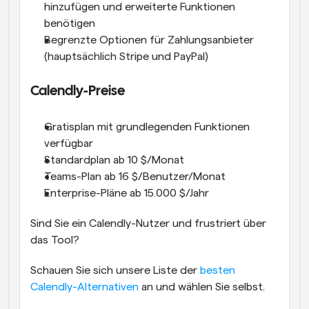
hinzufügen und erweiterte Funktionen 
benötigen
Begrenzte Optionen für Zahlungsanbieter 
(hauptsächlich Stripe und PayPal)
Calendly-Preise
Gratisplan mit grundlegenden Funktionen 
verfügbar
Standardplan ab 10 $/Monat
Teams-Plan ab 16 $/Benutzer/Monat
Enterprise-Pläne ab 15.000 $/Jahr
Sind Sie ein Calendly-Nutzer und frustriert über 
das Tool?
Schauen Sie sich unsere Liste der 
besten 
Calendly-Alternativen
 an und wählen Sie selbst. 