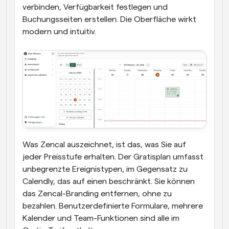
verbinden, Verfügbarkeit festlegen und 
Buchungsseiten erstellen. Die Oberfläche wirkt 
modern und intuitiv. 
Was Zencal auszeichnet, ist das, was Sie auf 
jeder Preisstufe erhalten. Der Gratisplan umfasst 
unbegrenzte Ereignistypen, im Gegensatz zu 
Calendly, das auf einen beschränkt. Sie können 
das Zencal-Branding entfernen, ohne zu 
bezahlen. Benutzerdefinierte Formulare, mehrere 
Kalender und Team-Funktionen sind alle im 