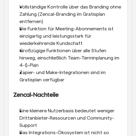
Vollständige Kontrolle über das Branding ohne 
Zahlung (Zencal-Branding im Gratisplan 
entfernen)
Die Funktion für Meeting-Abonnements ist 
einzigartig und leistungsstark für 
wiederkehrende Kundschaft
Großzügige Funktionen über alle Stufen 
hinweg, einschließlich Team-Terminplanung im 
4-$-Plan
Zapier- und Make-Integrationen sind im 
Gratisplan verfügbar
Zencal-Nachteile
Eine kleinere Nutzerbasis bedeutet weniger 
Drittanbieter-Ressourcen und Community-
Support
Das Integrations-Ökosystem ist nicht so 