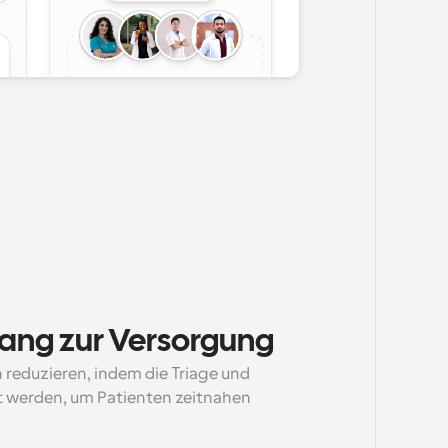
gang zur Versorgung
eduzieren, indem die Triage und 
 werden, um Patienten zeitnahen 