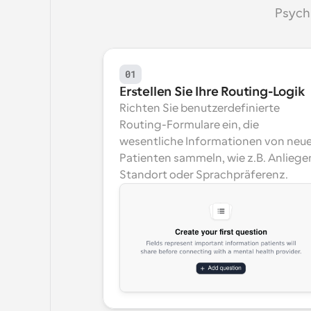
Psych
01
Erstellen Sie Ihre Routing-Logik
Richten Sie benutzerdefinierte 
Routing-Formulare ein, die 
wesentliche Informationen von neue
Patienten sammeln, wie z.B. Anliegen
Standort oder Sprachpräferenz.