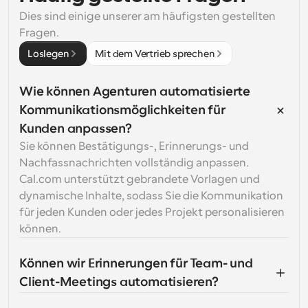
Dies sind einige unserer am häufigsten gestellten 
Fragen.
Loslegen
Mit dem Vertrieb sprechen
Wie können Agenturen automatisierte 
Kommunikationsmöglichkeiten für 
Kunden anpassen?
Sie können Bestätigungs-, Erinnerungs- und 
Nachfassnachrichten vollständig anpassen. 
Cal.com unterstützt gebrandete Vorlagen und 
dynamische Inhalte, sodass Sie die Kommunikation 
für jeden Kunden oder jedes Projekt personalisieren 
können.
Können wir Erinnerungen für Team- und 
Client-Meetings automatisieren?