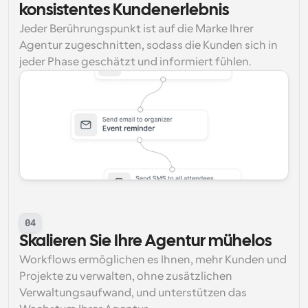
konsistentes Kundenerlebnis
Jeder Berührungspunkt ist auf die Marke Ihrer 
Agentur zugeschnitten, sodass die Kunden sich in 
jeder Phase geschätzt und informiert fühlen.
04
Skalieren Sie Ihre Agentur mühelos
Workflows ermöglichen es Ihnen, mehr Kunden und 
Projekte zu verwalten, ohne zusätzlichen 
Verwaltungsaufwand, und unterstützen das 