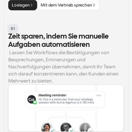
Loslegen
Mit dem Vertrieb sprechen
01
Zeit sparen, indem Sie manuelle 
Aufgaben automatisieren
 Lassen Sie Workflows die Bestätigungen von 
Besprechungen, Erinnerungen und 
Nachverfolgungen übernehmen, damit Ihr Team 
sich darauf konzentrieren kann, den Kunden einen 
Mehrwert zu bieten. 