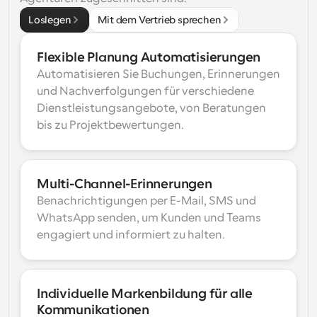
Loslegen
Mit dem Vertrieb sprechen
Flexible Planung Automatisierungen
Automatisieren Sie Buchungen, Erinnerungen 
und Nachverfolgungen für verschiedene 
Dienstleistungsangebote, von Beratungen 
bis zu Projektbewertungen.
Multi-Channel-Erinnerungen
Benachrichtigungen per E-Mail, SMS und 
WhatsApp senden, um Kunden und Teams 
engagiert und informiert zu halten.
Individuelle Markenbildung für alle 
Kommunikationen