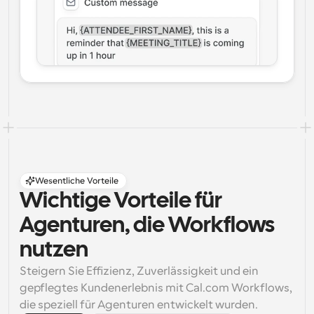
Wesentliche Vorteile
Wichtige Vorteile für 
Agenturen, die Workflows 
nutzen
Steigern Sie Effizienz, Zuverlässigkeit und ein 
gepflegtes Kundenerlebnis mit Cal.com Workflows, 
die speziell für Agenturen entwickelt wurden.