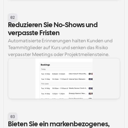
02
Reduzieren Sie No-Shows und 
verpasste Fristen
Automatisierte Erinnerungen halten Kunden und 
Teammitglieder auf Kurs und senken das Risiko 
verpasster Meetings oder Projektmeilensteine.
03
Bieten Sie ein markenbezogenes, 