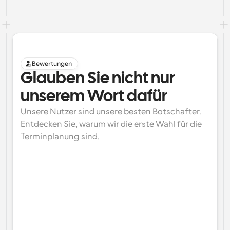
Bewertungen
Glauben Sie nicht nur 
unserem Wort dafür
Unsere Nutzer sind unsere besten Botschafter. 
Entdecken Sie, warum wir die erste Wahl für die 
Terminplanung sind.