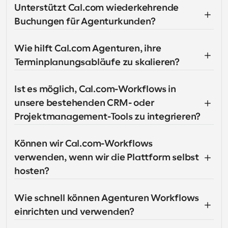
Unterstützt Cal.com wiederkehrende 
Buchungen für Agenturkunden?
Wie hilft Cal.com Agenturen, ihre 
Terminplanungsabläufe zu skalieren?
Ist es möglich, Cal.com-Workflows in 
unsere bestehenden CRM- oder 
Projektmanagement-Tools zu integrieren?
Können wir Cal.com-Workflows 
verwenden, wenn wir die Plattform selbst 
hosten?
Wie schnell können Agenturen Workflows 
einrichten und verwenden?