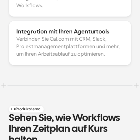
Workflows.
Integration mit Ihren Agenturtools
Verbinden Sie Cal.com mit CRM, Slack, 
Projektmanagementplattformen und mehr, 
um Ihren Arbeitsablauf zu optimieren.
Produktdemo
Sehen Sie, wie Workflows
Ihren Zeitplan auf Kurs