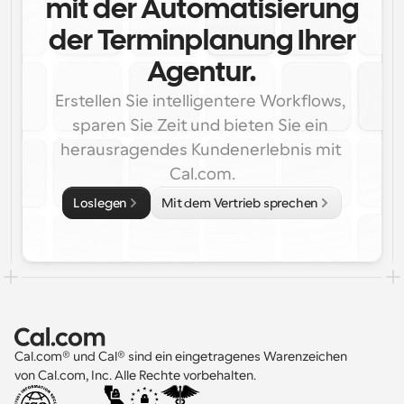
mit der Automatisierung
der Terminplanung Ihrer
Agentur.
Erstellen Sie intelligentere Workflows, 
sparen Sie Zeit und bieten Sie ein 
herausragendes Kundenerlebnis mit 
Cal.com.
Loslegen
Mit dem Vertrieb sprechen
Cal.com® und Cal® sind ein eingetragenes Warenzeichen 
von Cal.com, Inc. Alle Rechte vorbehalten.