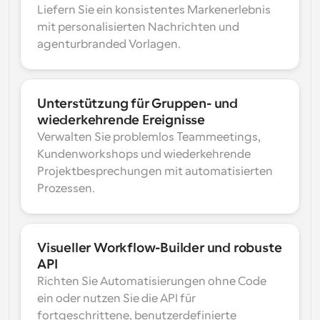
Liefern Sie ein konsistentes Markenerlebnis 
mit personalisierten Nachrichten und 
agenturbranded Vorlagen.
Unterstützung für Gruppen- und 
wiederkehrende Ereignisse
Verwalten Sie problemlos Teammeetings, 
Kundenworkshops und wiederkehrende 
Projektbesprechungen mit automatisierten 
Prozessen.
Visueller Workflow-Builder und robuste 
API
Richten Sie Automatisierungen ohne Code 
ein oder nutzen Sie die API für 
fortgeschrittene, benutzerdefinierte 