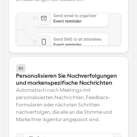
03
Personalisieren Sie Nachverfolgungen 
und markenspezifische Nachrichten
Automatisch nach Meetings mit 
personalisierten Nachrichten, Feedback-
Formularen oder nächsten Schritten 
nachverfolgen, die alle an die Stimme und 
Marke Ihrer Agentur angepasst sind.