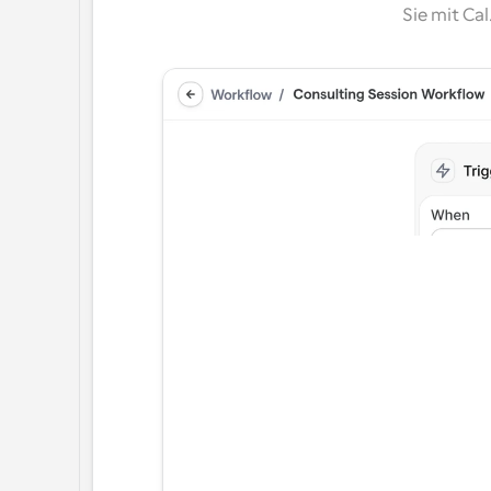
Sie mit Ca