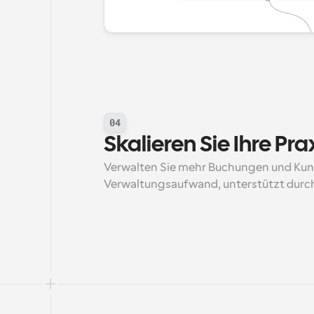
04
Skalieren Sie Ihre Pr
Verwalten Sie mehr Buchungen und Kun
Verwaltungsaufwand, unterstützt durc