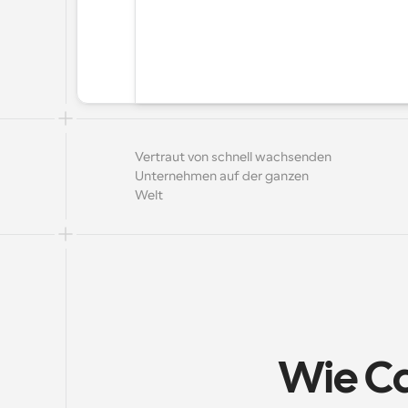
Vertraut von schnell wachsenden 
Unternehmen auf der ganzen 
Welt
Wie Ca