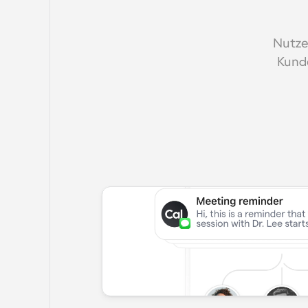
Nutze
Kunde