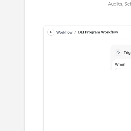
Audits, S