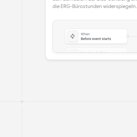
die ERG-Bürostunden widerspiegeln.