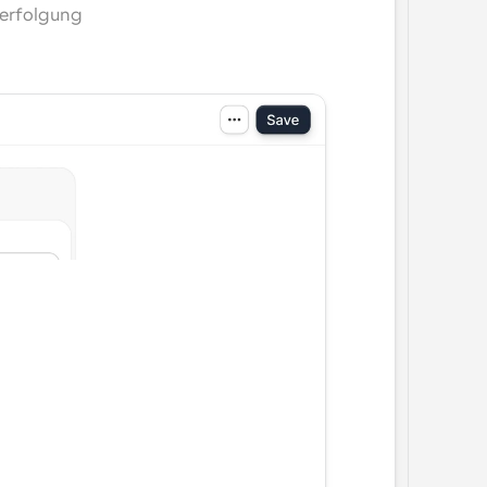
erfolgung 