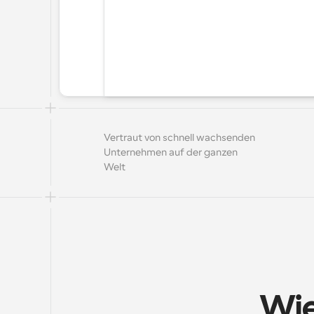
Vertraut von schnell wachsenden 
Unternehmen auf der ganzen 
Welt
Wie