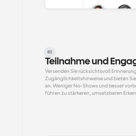
02
Teilnahme und Enga
Versenden Sie rücksichtsvoll Erinnerunge
Zugänglichkeitshinweise und bieten Sie
an. Weniger No-Shows und besser vorber
führen zu stärkeren, umsetzbaren Erken