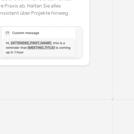
re Praxis ab. Halten Sie alles 
nsistent über Projekte hinweg.