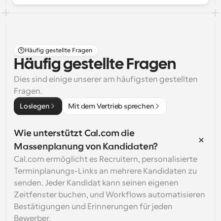
Häufig gestellte Fragen
Häufig gestellte Fragen
Dies sind einige unserer am häufigsten gestellten 
Fragen.
Loslegen
Mit dem Vertrieb sprechen
Wie unterstützt Cal.com die 
Massenplanung von Kandidaten?
Cal.com ermöglicht es Recruitern, personalisierte 
Terminplanungs-Links an mehrere Kandidaten zu 
senden. Jeder Kandidat kann seinen eigenen 
Zeitfenster buchen, und Workflows automatisieren 
Bestätigungen und Erinnerungen für jeden 
Bewerber.