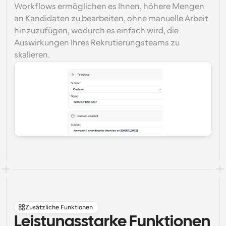
Workflows ermöglichen es Ihnen, höhere Mengen 
an Kandidaten zu bearbeiten, ohne manuelle Arbeit 
hinzuzufügen, wodurch es einfach wird, die 
Auswirkungen Ihres Rekrutierungsteams zu 
skalieren.
Zusätzliche Funktionen
Leistungsstarke Funktionen 