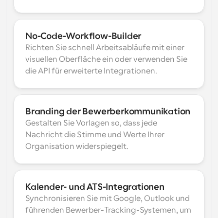
No-Code-Workflow-Builder
Richten Sie schnell Arbeitsabläufe mit einer 
visuellen Oberfläche ein oder verwenden Sie 
die API für erweiterte Integrationen.
Branding der Bewerberkommunikation
Gestalten Sie Vorlagen so, dass jede 
Nachricht die Stimme und Werte Ihrer 
Organisation widerspiegelt.
Kalender- und ATS-Integrationen
Synchronisieren Sie mit Google, Outlook und 
führenden Bewerber-Tracking-Systemen, um 