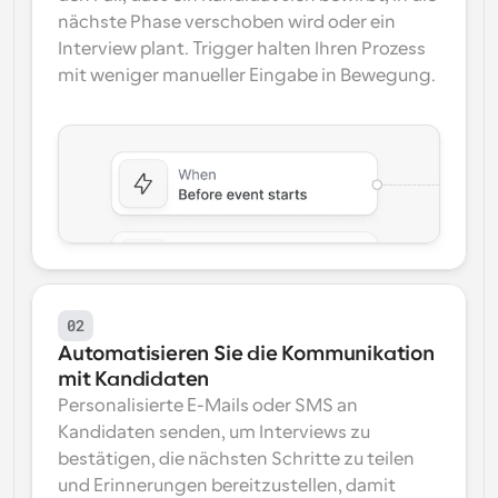
nächste Phase verschoben wird oder ein 
Interview plant. Trigger halten Ihren Prozess 
mit weniger manueller Eingabe in Bewegung.
02
Automatisieren Sie die Kommunikation 
mit Kandidaten
Personalisierte E-Mails oder SMS an 
Kandidaten senden, um Interviews zu 
bestätigen, die nächsten Schritte zu teilen 
und Erinnerungen bereitzustellen, damit 