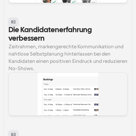
02
Die Kandidatenerfahrung 
verbessern
Zeitrahmen, markengerechte Kommunikation und 
nahtlose Selbstplanung hinterlassen bei den 
Kandidaten einen positiven Eindruck und reduzieren 
No-Shows.
03