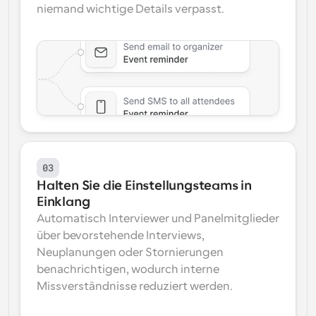
niemand wichtige Details verpasst.
03
Halten Sie die Einstellungsteams in 
Einklang
Automatisch Interviewer und Panelmitglieder 
über bevorstehende Interviews, 
Neuplanungen oder Stornierungen 
benachrichtigen, wodurch interne 
Missverständnisse reduziert werden.