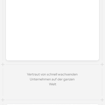
Vertraut von schnell wachsenden 
Unternehmen auf der ganzen 
Welt