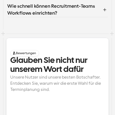
Wie schnell können Recruitment-Teams 
Workflows einrichten?
Bewertungen
Glauben Sie nicht nur 
unserem Wort dafür
Unsere Nutzer sind unsere besten Botschafter. 
Entdecken Sie, warum wir die erste Wahl für die 
Terminplanung sind.