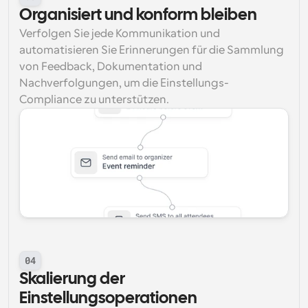
Organisiert und konform bleiben
Verfolgen Sie jede Kommunikation und 
automatisieren Sie Erinnerungen für die Sammlung 
von Feedback, Dokumentation und 
Nachverfolgungen, um die Einstellungs-
Compliance zu unterstützen.
04
Skalierung der 
Einstellungsoperationen