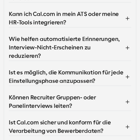
Kann ich Cal.com in mein ATS oder meine 
HR-Tools integrieren?
Wie helfen automatisierte Erinnerungen, 
Interview-Nicht-Erscheinen zu 
reduzieren?
Ist es möglich, die Kommunikation für jede 
Einstellungsphase anzupassen?
Können Recruiter Gruppen- oder 
Panelinterviews leiten?
Ist Cal.com sicher und konform für die 
Verarbeitung von Bewerberdaten?