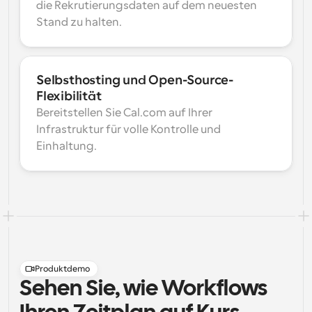
die Rekrutierungsdaten auf dem neuesten 
Stand zu halten.
Selbsthosting und Open-Source-
Flexibilität
Bereitstellen Sie Cal.com auf Ihrer 
Infrastruktur für volle Kontrolle und 
Einhaltung.
Produktdemo
Sehen Sie, wie Workflows