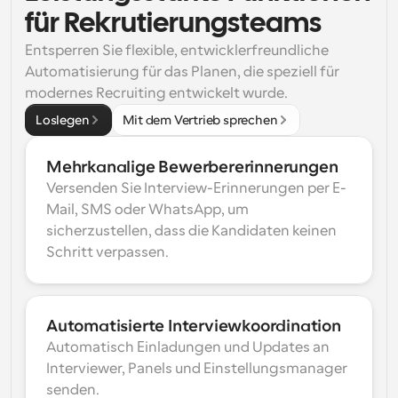
für Rekrutierungsteams
Entsperren Sie flexible, entwicklerfreundliche 
Automatisierung für das Planen, die speziell für 
modernes Recruiting entwickelt wurde.
Loslegen
Mit dem Vertrieb sprechen
Mehrkanalige Bewerbererinnerungen
Versenden Sie Interview-Erinnerungen per E-
Mail, SMS oder WhatsApp, um 
sicherzustellen, dass die Kandidaten keinen 
Schritt verpassen.
Automatisierte Interviewkoordination
Automatisch Einladungen und Updates an 
Interviewer, Panels und Einstellungsmanager 
senden.