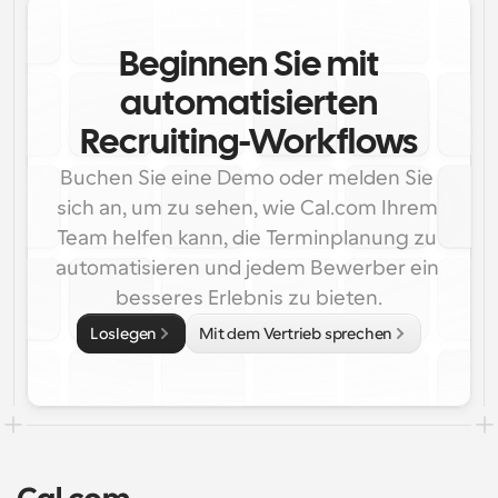
Beginnen Sie mit
automatisierten
Recruiting-Workflows
Buchen Sie eine Demo oder melden Sie 
sich an, um zu sehen, wie Cal.com Ihrem 
Team helfen kann, die Terminplanung zu 
automatisieren und jedem Bewerber ein 
besseres Erlebnis zu bieten.
Loslegen
Mit dem Vertrieb sprechen