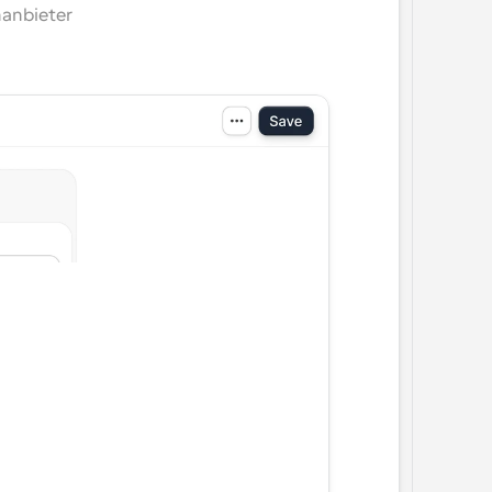
anbieter 