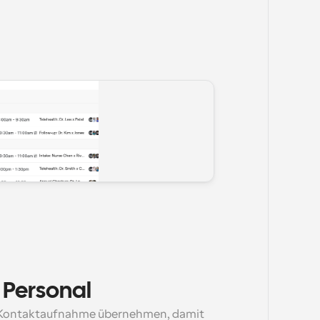
r Personal
 Kontaktaufnahme übernehmen, damit 