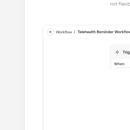
mit flexi