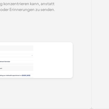
g konzentrieren kann, anstatt 
oder Erinnerungen zu senden.