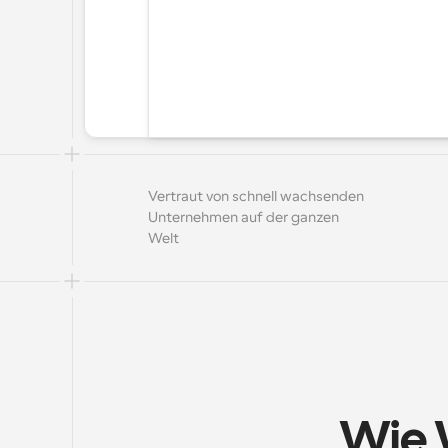
Vertraut von schnell wachsenden 
Unternehmen auf der ganzen 
Welt
Wie 