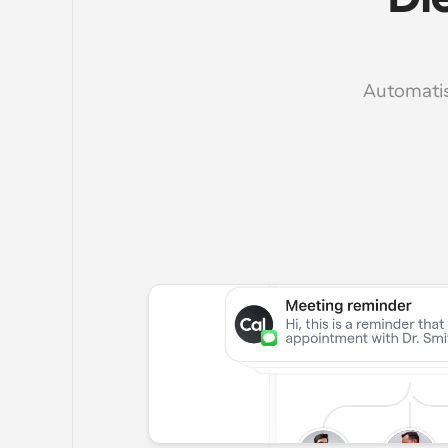
Automatisi