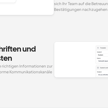
sich Ihr Team auf die Betreuun
Bestätigungen nachzugehen 
riften und 
sten
 richtigen Informationen zur 
nforme Kommunikationskanäle 