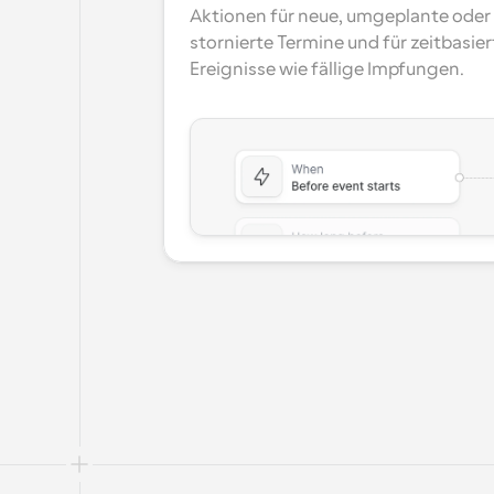
Aktionen für neue, umgeplante oder 
stornierte Termine und für zeitbasiert
Ereignisse wie fällige Impfungen.