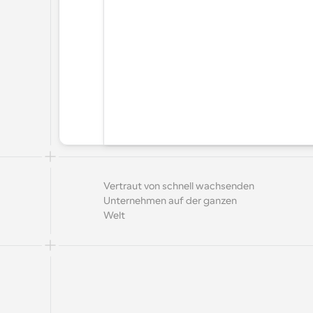
Vertraut von schnell wachsenden 
Unternehmen auf der ganzen 
Welt