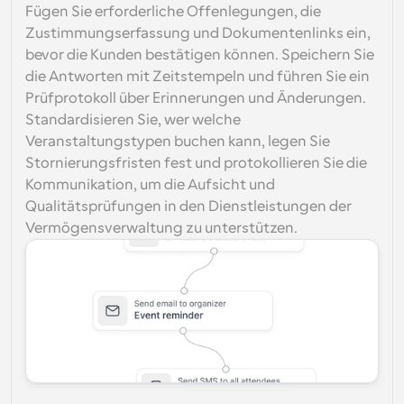
Fügen Sie erforderliche Offenlegungen, die 
Zustimmungserfassung und Dokumentenlinks ein, 
bevor die Kunden bestätigen können. Speichern Sie 
die Antworten mit Zeitstempeln und führen Sie ein 
Prüfprotokoll über Erinnerungen und Änderungen. 
Standardisieren Sie, wer welche 
Veranstaltungstypen buchen kann, legen Sie 
Stornierungsfristen fest und protokollieren Sie die 
Kommunikation, um die Aufsicht und 
Qualitätsprüfungen in den Dienstleistungen der 
Vermögensverwaltung zu unterstützen.