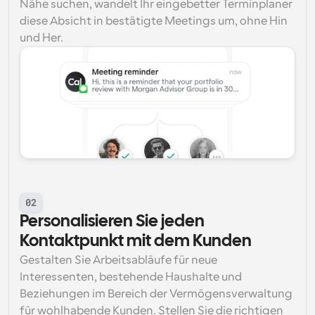
Nähe suchen, wandelt Ihr eingebetter Terminplaner 
diese Absicht in bestätigte Meetings um, ohne Hin 
und Her.
02
Personalisieren Sie jeden 
Kontaktpunkt mit dem Kunden
Gestalten Sie Arbeitsabläufe für neue 
Interessenten, bestehende Haushalte und 
Beziehungen im Bereich der Vermögensverwaltung 
für wohlhabende Kunden. Stellen Sie die richtigen 