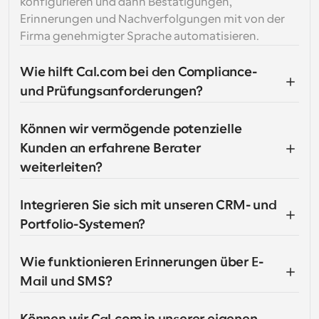
konfigurieren und dann Bestätigungen, 
Erinnerungen und Nachverfolgungen mit von der 
Firma genehmigter Sprache automatisieren.
Wie hilft Cal.com bei den Compliance- 
und Prüfungsanforderungen?
Können wir vermögende potenzielle 
Kunden an erfahrene Berater 
weiterleiten?
Integrieren Sie sich mit unseren CRM- und 
Portfolio-Systemen?
Wie funktionieren Erinnerungen über E-
Mail und SMS?