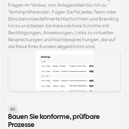
Fragen im Voraus, von Anlagezielen bis hin zu 
Terminpräferenzen. Fügen Sie für jedes Team oder 
Büro benutzerdefinierte Nachrichten und Branding 
hinzu und bieten Sie klare nächste Schritte mit 
Bestätigungen, Anweisungen, Links zu virtuellen 
Besprechungen und Nachbesprechungen, die auf 
die Reise Ihres Kunden abgestimmt sind.
03
Bauen Sie konforme, prüfbare 
Prozesse