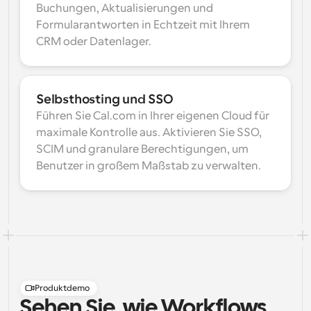
Buchungen, Aktualisierungen und 
Formularantworten in Echtzeit mit Ihrem 
CRM oder Datenlager.
Selbsthosting und SSO
Führen Sie Cal.com in Ihrer eigenen Cloud für 
maximale Kontrolle aus. Aktivieren Sie SSO, 
SCIM und granulare Berechtigungen, um 
Benutzer in großem Maßstab zu verwalten.
Produktdemo
Sehen Sie, wie Workflows