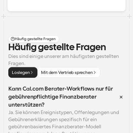
Häufig gestellte Fragen
Häufig gestellte Fragen
Dies sind einige unserer am häufigsten gestellten 
Fragen.
Loslegen
Mit dem Vertrieb sprechen
Kann Cal.com Berater-Workflows nur für 
gebührenpflichtige Finanzberater 
unterstützen?
Ja. Sie können Ereignistypen, Offenlegungen und 
Gebührenerklärungen spezifisch für ein 
gebührenbasiertes Finanzberater-Modell 