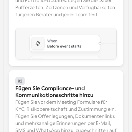
und Portfolio-Updates. Legen Sie die Dauer, 
Pufferzeiten, Zeitzonen und Verfügbarkeiten 
für jeden Berater und jedes Team fest.
02
Fügen Sie Compliance- und 
Kommunikationsschritte hinzu
Fügen Sie vor dem Meeting Formulare für 
KYC, Risikobereitschaft und Zustimmung ein. 
Fügen Sie Offenlegungen, Dokumentenlinks 
und mehrkanalige Erinnerungen per E-Mail, 
SMS und WhatsApp hinzu, zugeschnitten auf 