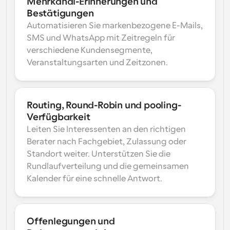
Mehrkanal-Erinnerungen und 
Bestätigungen
Automatisieren Sie markenbezogene E-Mails, 
SMS und WhatsApp mit Zeitregeln für 
verschiedene Kundensegmente, 
Veranstaltungsarten und Zeitzonen.
Routing, Round-Robin und pooling-
Verfügbarkeit
Leiten Sie Interessenten an den richtigen 
Berater nach Fachgebiet, Zulassung oder 
Standort weiter. Unterstützen Sie die 
Rundlaufverteilung und die gemeinsamen 
Kalender für eine schnelle Antwort.
Offenlegungen und 