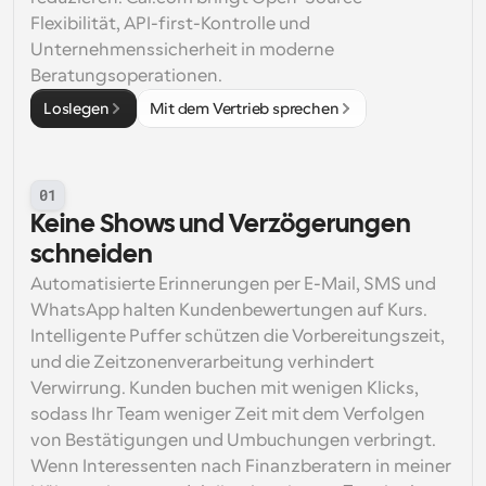
Flexibilität, API-first-Kontrolle und 
Unternehmenssicherheit in moderne 
Beratungsoperationen.
Loslegen
Mit dem Vertrieb sprechen
01
Keine Shows und Verzögerungen 
schneiden
Automatisierte Erinnerungen per E-Mail, SMS und 
WhatsApp halten Kundenbewertungen auf Kurs. 
Intelligente Puffer schützen die Vorbereitungszeit, 
und die Zeitzonenverarbeitung verhindert 
Verwirrung. Kunden buchen mit wenigen Klicks, 
sodass Ihr Team weniger Zeit mit dem Verfolgen 
von Bestätigungen und Umbuchungen verbringt. 
Wenn Interessenten nach Finanzberatern in meiner 