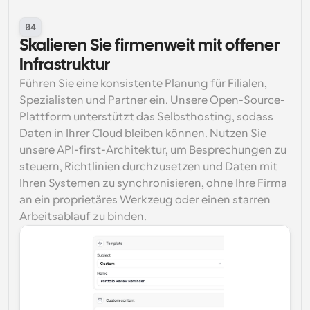
04
Skalieren Sie firmenweit mit offener 
Infrastruktur
Führen Sie eine konsistente Planung für Filialen, 
Spezialisten und Partner ein. Unsere Open-Source-
Plattform unterstützt das Selbsthosting, sodass 
Daten in Ihrer Cloud bleiben können. Nutzen Sie 
unsere API-first-Architektur, um Besprechungen zu 
steuern, Richtlinien durchzusetzen und Daten mit 
Ihren Systemen zu synchronisieren, ohne Ihre Firma 
an ein proprietäres Werkzeug oder einen starren 
Arbeitsablauf zu binden.