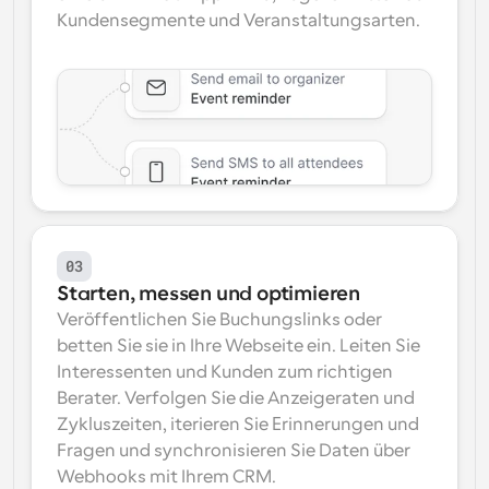
Kundensegmente und Veranstaltungsarten.
03
Starten, messen und optimieren
Veröffentlichen Sie Buchungslinks oder 
betten Sie sie in Ihre Webseite ein. Leiten Sie 
Interessenten und Kunden zum richtigen 
Berater. Verfolgen Sie die Anzeigeraten und 
Zykluszeiten, iterieren Sie Erinnerungen und 
Fragen und synchronisieren Sie Daten über 
Webhooks mit Ihrem CRM.