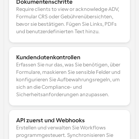
Dokumentenschritte
Require clients to view or acknowledge ADV, 
Formular CRS oder Gebührenübersichten, 
bevor sie bestätigen. Fügen Sie Links, PDFs 
und benutzerdefinierten Text hinzu.
Kundendatenkontrollen
Erfassen Sie nur das, was Sie benötigen, über 
Formulare, maskieren Sie sensible Felder und 
konfigurieren Sie Aufbewahrungsregeln, um 
sich an die Compliance- und 
Sicherheitsanforderungen anzupassen.
API zuerst und Webhooks
Erstellen und verwalten Sie Workflows 
programmgesteuert. Synchronisieren Sie 