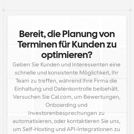
Bereit, die Planung von
Terminen für Kunden zu
optimieren?
Geben Sie Kunden und Interessenten eine 
schnelle und konsistente Möglichkeit, Ihr 
Team zu treffen, während Ihre Firma die 
Einhaltung und Datenkontrolle beibehält. 
Versuchen Sie Cal.com, um Bewertungen, 
Onboarding und 
Investorenbesprechungen zu 
automatisieren, oder kontaktieren Sie uns, 
um Self-Hosting und API-Integrationen zu 