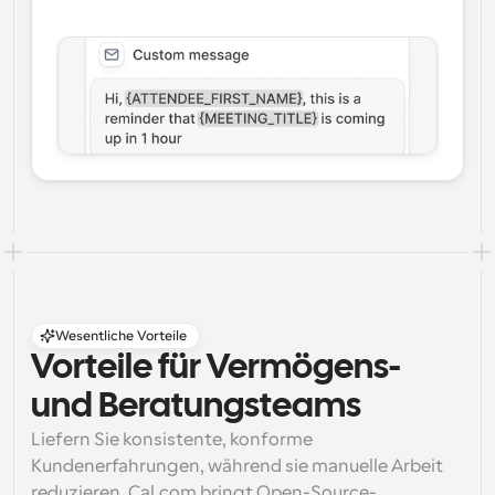
Wesentliche Vorteile
Vorteile für Vermögens- 
und Beratungsteams
Liefern Sie konsistente, konforme 
Kundenerfahrungen, während sie manuelle Arbeit 
reduzieren. Cal.com bringt Open-Source-