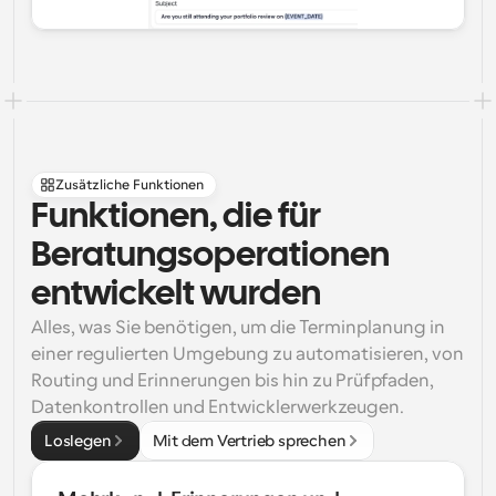
Zusätzliche Funktionen
Funktionen, die für 
Beratungsoperationen 
entwickelt wurden
Alles, was Sie benötigen, um die Terminplanung in 
einer regulierten Umgebung zu automatisieren, von 
Routing und Erinnerungen bis hin zu Prüfpfaden, 
Datenkontrollen und Entwicklerwerkzeugen.
Loslegen
Mit dem Vertrieb sprechen