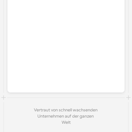
Vertraut von schnell wachsenden 
Unternehmen auf der ganzen 
Welt