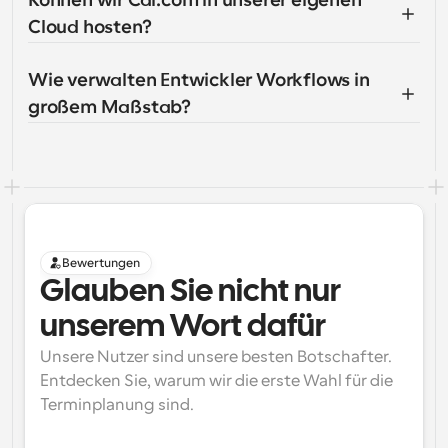
Können wir Cal.com in unserer eigenen 
Cloud hosten?
Wie verwalten Entwickler Workflows in 
großem Maßstab?
Bewertungen
Glauben Sie nicht nur 
unserem Wort dafür
Unsere Nutzer sind unsere besten Botschafter. 
Entdecken Sie, warum wir die erste Wahl für die 
Terminplanung sind.