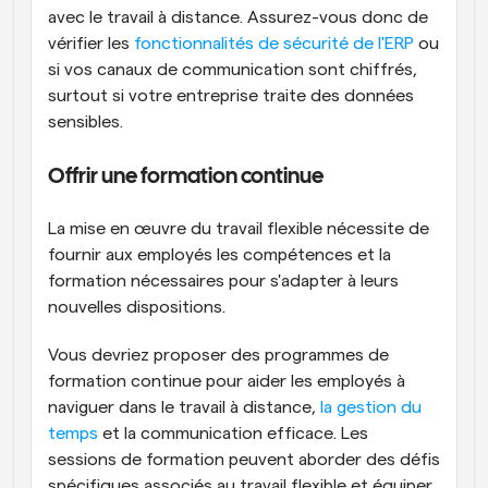
avec le travail à distance. Assurez-vous donc de 
vérifier les 
fonctionnalités de sécurité de l'ERP
 ou 
si vos canaux de communication sont chiffrés, 
surtout si votre entreprise traite des données 
sensibles.
Offrir une formation continue
La mise en œuvre du travail flexible nécessite de 
fournir aux employés les compétences et la 
formation nécessaires pour s'adapter à leurs 
nouvelles dispositions.
Vous devriez proposer des programmes de 
formation continue pour aider les employés à 
naviguer dans le travail à distance, 
la gestion du 
temps
 et la communication efficace. Les 
sessions de formation peuvent aborder des défis 
spécifiques associés au travail flexible et équiper 