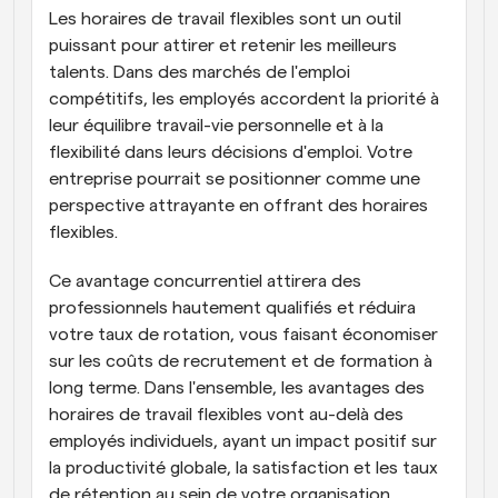
Les horaires de travail flexibles sont un outil 
puissant pour attirer et retenir les meilleurs 
talents. Dans des marchés de l'emploi 
compétitifs, les employés accordent la priorité à 
leur équilibre travail-vie personnelle et à la 
flexibilité dans leurs décisions d'emploi. Votre 
entreprise pourrait se positionner comme une 
perspective attrayante en offrant des horaires 
flexibles.
Ce avantage concurrentiel attirera des 
professionnels hautement qualifiés et réduira 
votre taux de rotation, vous faisant économiser 
sur les coûts de recrutement et de formation à 
long terme. Dans l'ensemble, les avantages des 
horaires de travail flexibles vont au-delà des 
employés individuels, ayant un impact positif sur 
la productivité globale, la satisfaction et les taux 
de rétention au sein de votre organisation.