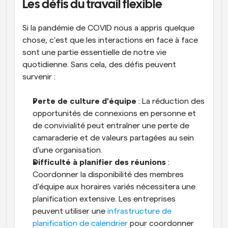
Les défis du travail flexible
Si la pandémie de COVID nous a appris quelque 
chose, c'est que les interactions en face à face 
sont une partie essentielle de notre vie 
quotidienne. Sans cela, des défis peuvent 
survenir :
Perte de culture d'équipe
 : La réduction des 
opportunités de connexions en personne et 
de convivialité peut entraîner une perte de 
camaraderie et de valeurs partagées au sein 
d'une organisation.
Difficulté à planifier des réunions
 : 
Coordonner la disponibilité des membres 
d'équipe aux horaires variés nécessitera une 
planification extensive. Les entreprises 
peuvent utiliser une 
infrastructure de 
planification de calendrier
 pour coordonner 