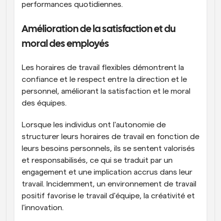
performances quotidiennes.
Amélioration de la satisfaction et du 
moral des employés
Les horaires de travail flexibles démontrent la 
confiance et le respect entre la direction et le 
personnel, améliorant la satisfaction et le moral 
des équipes.
Lorsque les individus ont l'autonomie de 
structurer leurs horaires de travail en fonction de 
leurs besoins personnels, ils se sentent valorisés 
et responsabilisés, ce qui se traduit par un 
engagement et une implication accrus dans leur 
travail. Incidemment, un environnement de travail 
positif favorise le travail d'équipe, la créativité et 
l'innovation.