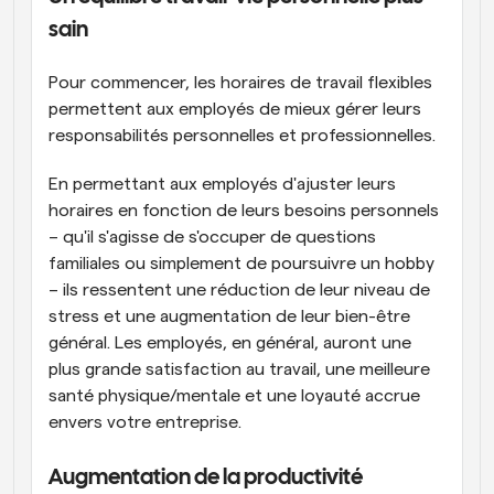
sain
Pour commencer, les horaires de travail flexibles 
permettent aux employés de mieux gérer leurs 
responsabilités personnelles et professionnelles.
En permettant aux employés d'ajuster leurs 
horaires en fonction de leurs besoins personnels 
– qu'il s'agisse de s'occuper de questions 
familiales ou simplement de poursuivre un hobby 
– ils ressentent une réduction de leur niveau de 
stress et une augmentation de leur bien-être 
général. Les employés, en général, auront une 
plus grande satisfaction au travail, une meilleure 
santé physique/mentale et une loyauté accrue 
envers votre entreprise.
Augmentation de la productivité