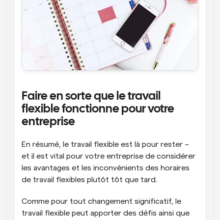
Faire en sorte que le travail 
flexible fonctionne pour votre 
entreprise
En résumé, le travail flexible est là pour rester – 
et il est vital pour votre entreprise de considérer 
les avantages et les inconvénients des horaires 
de travail flexibles plutôt tôt que tard.
Comme pour tout changement significatif, le 
travail flexible peut apporter des défis ainsi que 