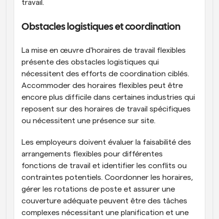
travail.
Obstacles logistiques et coordination
La mise en œuvre d'horaires de travail flexibles 
présente des obstacles logistiques qui 
nécessitent des efforts de coordination ciblés. 
Accommoder des horaires flexibles peut être 
encore plus difficile dans certaines industries qui 
reposent sur des horaires de travail spécifiques 
ou nécessitent une présence sur site.
Les employeurs doivent évaluer la faisabilité des 
arrangements flexibles pour différentes 
fonctions de travail et identifier les conflits ou 
contraintes potentiels. Coordonner les horaires, 
gérer les rotations de poste et assurer une 
couverture adéquate peuvent être des tâches 
complexes nécessitant une planification et une 