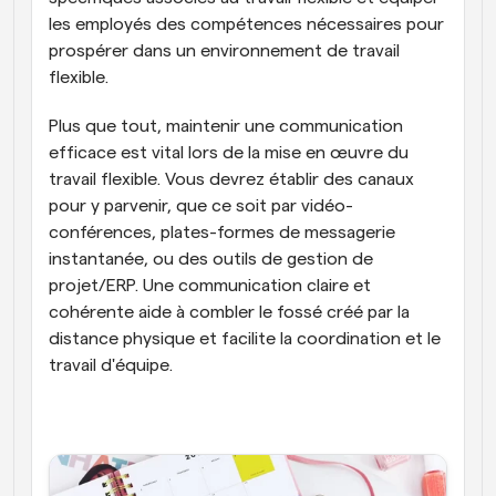
les employés des compétences nécessaires pour 
prospérer dans un environnement de travail 
flexible.
Plus que tout, maintenir une communication 
efficace est vital lors de la mise en œuvre du 
travail flexible. Vous devrez établir des canaux 
pour y parvenir, que ce soit par vidéo-
conférences, plates-formes de messagerie 
instantanée, ou des outils de gestion de 
projet/ERP. Une communication claire et 
cohérente aide à combler le fossé créé par la 
distance physique et facilite la coordination et le 
travail d'équipe.