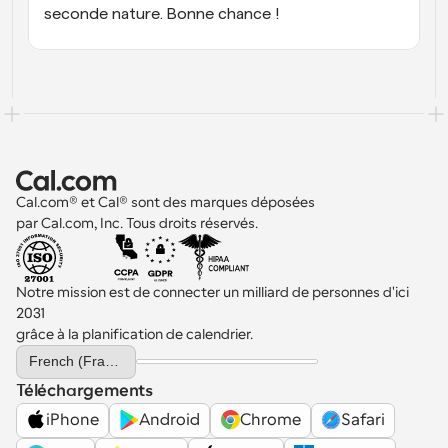
seconde nature. Bonne chance !
Cal.com® et Cal® sont des marques déposées 
par Cal.com, Inc. Tous droits réservés.
Notre mission est de connecter un milliard de personnes d'ici 
2031 
grâce à la planification de calendrier.
Select Language
French (France)
Téléchargements
iPhone
Android
Chrome
Safari