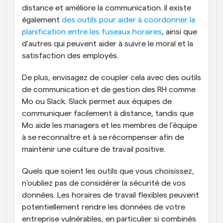
distance et améliore la communication. Il existe 
également 
des outils pour aider à coordonner la 
planification entre les fuseaux horaires
, ainsi que 
d'autres qui peuvent aider à suivre le moral et la 
satisfaction des employés.
De plus, envisagez de coupler cela avec des outils 
de communication et de gestion des RH comme 
Mo ou Slack. Slack permet aux équipes de 
communiquer facilement à distance, tandis que 
Mo aide les managers et les membres de l'équipe 
à se reconnaître et à se récompenser afin de 
maintenir une culture de travail positive.
Quels que soient les outils que vous choisissez, 
n'oubliez pas de considérer la sécurité de vos 
données. Les horaires de travail flexibles peuvent 
potentiellement rendre les données de votre 
entreprise vulnérables, en particulier si combinés 