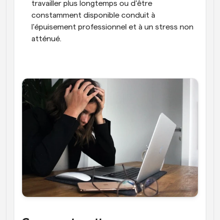
travailler plus longtemps ou d'être 
constamment disponible conduit à 
l'épuisement professionnel et à un stress non 
atténué.