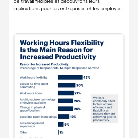
de travail flexibles et découvrons leurs 
implications pour les entreprises et les employés.