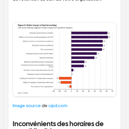
Image source
 de 
cipd.com
Inconvénients des horaires de 