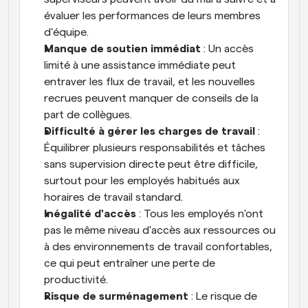
évaluer les performances de leurs membres 
d'équipe.
Manque de soutien immédiat
 : Un accès 
limité à une assistance immédiate peut 
entraver les flux de travail, et les nouvelles 
recrues peuvent manquer de conseils de la 
part de collègues.
Difficulté à gérer les charges de travail
 : 
Équilibrer plusieurs responsabilités et tâches 
sans supervision directe peut être difficile, 
surtout pour les employés habitués aux 
horaires de travail standard.
Inégalité d'accès
 : Tous les employés n'ont 
pas le même niveau d'accès aux ressources ou 
à des environnements de travail confortables, 
ce qui peut entraîner une perte de 
productivité.
Risque de surménagement
 : Le risque de 