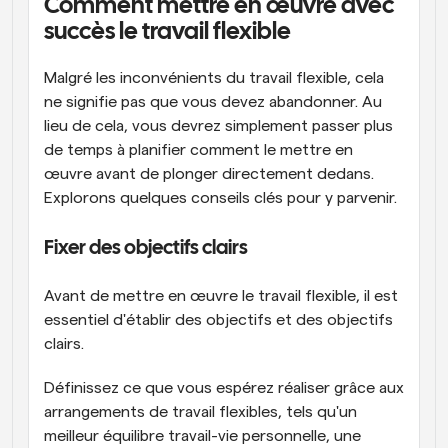
Comment mettre en œuvre avec 
succès le travail flexible
Malgré les inconvénients du travail flexible, cela 
ne signifie pas que vous devez abandonner. Au 
lieu de cela, vous devrez simplement passer plus 
de temps à planifier comment le mettre en 
œuvre avant de plonger directement dedans. 
Explorons quelques conseils clés pour y parvenir.
Fixer des objectifs clairs
Avant de mettre en œuvre le travail flexible, il est 
essentiel d'établir des objectifs et des objectifs 
clairs.
Définissez ce que vous espérez réaliser grâce aux 
arrangements de travail flexibles, tels qu'un 
meilleur équilibre travail-vie personnelle, une 