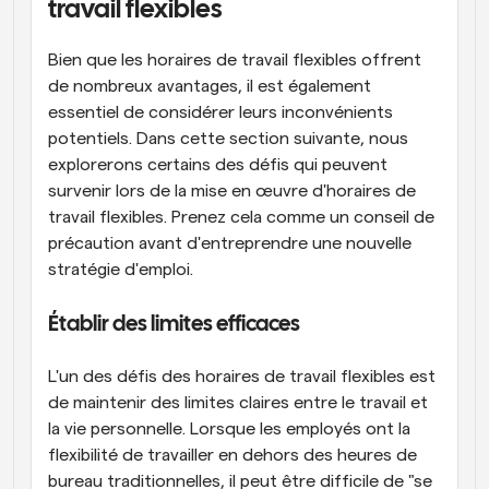
travail flexibles
Bien que les horaires de travail flexibles offrent 
de nombreux avantages, il est également 
essentiel de considérer leurs inconvénients 
potentiels. Dans cette section suivante, nous 
explorerons certains des défis qui peuvent 
survenir lors de la mise en œuvre d'horaires de 
travail flexibles. Prenez cela comme un conseil de 
précaution avant d'entreprendre une nouvelle 
stratégie d'emploi.
Établir des limites efficaces
L'un des défis des horaires de travail flexibles est 
de maintenir des limites claires entre le travail et 
la vie personnelle. Lorsque les employés ont la 
flexibilité de travailler en dehors des heures de 
bureau traditionnelles, il peut être difficile de "se 