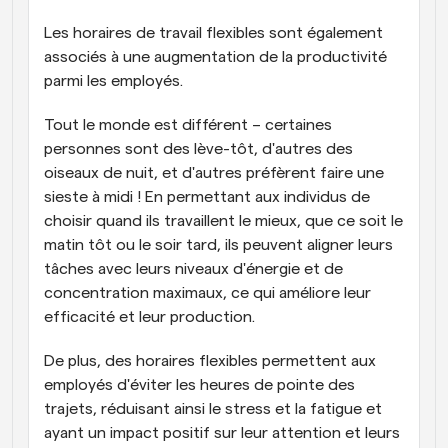
Les horaires de travail flexibles sont également 
associés à une augmentation de la productivité 
parmi les employés.
Tout le monde est différent – certaines 
personnes sont des lève-tôt, d'autres des 
oiseaux de nuit, et d'autres préfèrent faire une 
sieste à midi ! En permettant aux individus de 
choisir quand ils travaillent le mieux, que ce soit le 
matin tôt ou le soir tard, ils peuvent aligner leurs 
tâches avec leurs niveaux d'énergie et de 
concentration maximaux, ce qui améliore leur 
efficacité et leur production.
De plus, des horaires flexibles permettent aux 
employés d'éviter les heures de pointe des 
trajets, réduisant ainsi le stress et la fatigue et 
ayant un impact positif sur leur attention et leurs 