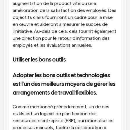
augmentation de la productivité ou une 
amélioration de la satisfaction des employés. Des 
objectifs clairs fourniront un cadre pour la mise 
en œuvre et aideront à mesurer le succès de 
l'initiative. Au-delà de cela, cela fournit également 
une direction pour le retour d'information des 
employés et les évaluations annuelles.
Utiliser les bons outils
Adopter les bons outils et technologies 
est l'un des meilleurs moyens de gérer les 
arrangements de travail flexibles.
Comme mentionné précédemment, un de ces 
outils est un logiciel de planification des 
ressources d'entreprise (ERP), qui rationalise les 
processus manuels, facilite la collaboration à 