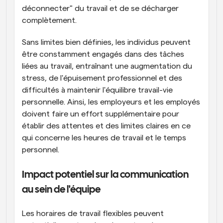
déconnecter" du travail et de se décharger 
complètement.
Sans limites bien définies, les individus peuvent 
être constamment engagés dans des tâches 
liées au travail, entraînant une augmentation du 
stress, de l'épuisement professionnel et des 
difficultés à maintenir l'équilibre travail-vie 
personnelle. Ainsi, les employeurs et les employés 
doivent faire un effort supplémentaire pour 
établir des attentes et des limites claires en ce 
qui concerne les heures de travail et le temps 
personnel.
Impact potentiel sur la communication 
au sein de l'équipe
Les horaires de travail flexibles peuvent 