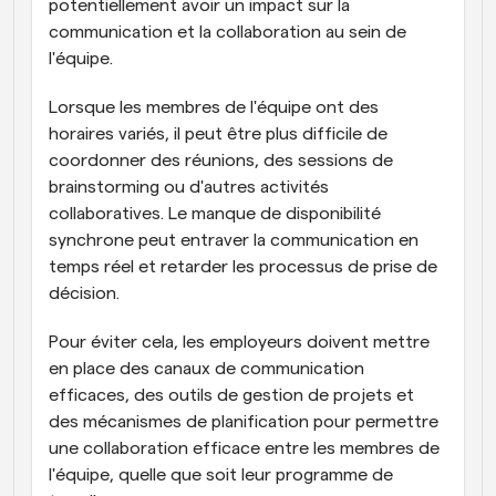
potentiellement avoir un impact sur la 
communication et la collaboration au sein de 
l'équipe.
Lorsque les membres de l'équipe ont des 
horaires variés, il peut être plus difficile de 
coordonner des réunions, des sessions de 
brainstorming ou d'autres activités 
collaboratives. Le manque de disponibilité 
synchrone peut entraver la communication en 
temps réel et retarder les processus de prise de 
décision.
Pour éviter cela, les employeurs doivent mettre 
en place des canaux de communication 
efficaces, des outils de gestion de projets et 
des mécanismes de planification pour permettre 
une collaboration efficace entre les membres de 
l'équipe, quelle que soit leur programme de 