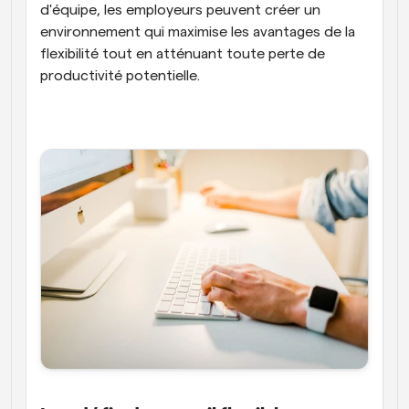
d'équipe, les employeurs peuvent créer un 
environnement qui maximise les avantages de la 
flexibilité tout en atténuant toute perte de 
productivité potentielle.