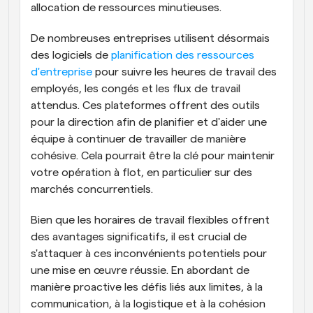
allocation de ressources minutieuses.
De nombreuses entreprises utilisent désormais 
des logiciels de 
planification des ressources 
d'entreprise
 pour suivre les heures de travail des 
employés, les congés et les flux de travail 
attendus. Ces plateformes offrent des outils 
pour la direction afin de planifier et d'aider une 
équipe à continuer de travailler de manière 
cohésive. Cela pourrait être la clé pour maintenir 
votre opération à flot, en particulier sur des 
marchés concurrentiels.
Bien que les horaires de travail flexibles offrent 
des avantages significatifs, il est crucial de 
s'attaquer à ces inconvénients potentiels pour 
une mise en œuvre réussie. En abordant de 
manière proactive les défis liés aux limites, à la 
communication, à la logistique et à la cohésion 