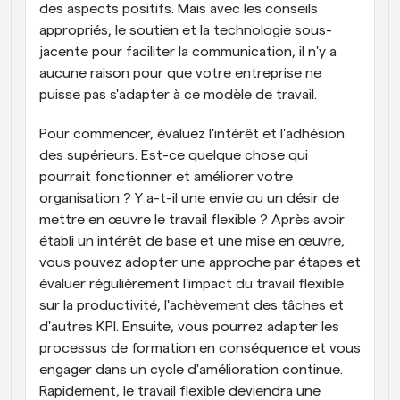
des aspects positifs. Mais avec les conseils 
appropriés, le soutien et la technologie sous-
jacente pour faciliter la communication, il n'y a 
aucune raison pour que votre entreprise ne 
puisse pas s'adapter à ce modèle de travail.
Pour commencer, évaluez l'intérêt et l'adhésion 
des supérieurs. Est-ce quelque chose qui 
pourrait fonctionner et améliorer votre 
organisation ? Y a-t-il une envie ou un désir de 
mettre en œuvre le travail flexible ? Après avoir 
établi un intérêt de base et une mise en œuvre, 
vous pouvez adopter une approche par étapes et 
évaluer régulièrement l'impact du travail flexible 
sur la productivité, l'achèvement des tâches et 
d'autres KPI. Ensuite, vous pourrez adapter les 
processus de formation en conséquence et vous 
engager dans un cycle d'amélioration continue. 
Rapidement, le travail flexible deviendra une 