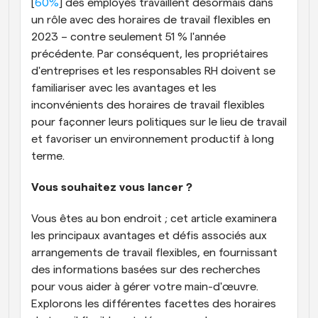
[
60%
] des employés travaillent désormais dans 
un rôle avec des horaires de travail flexibles en 
2023 – contre seulement 51 % l'année 
précédente. Par conséquent, les propriétaires 
d'entreprises et les responsables RH doivent se 
familiariser avec les avantages et les 
inconvénients des horaires de travail flexibles 
pour façonner leurs politiques sur le lieu de travail 
et favoriser un environnement productif à long 
terme.
Vous souhaitez vous lancer ?
Vous êtes au bon endroit ; cet article examinera 
les principaux avantages et défis associés aux 
arrangements de travail flexibles, en fournissant 
des informations basées sur des recherches 
pour vous aider à gérer votre main-d'œuvre. 
Explorons les différentes facettes des horaires 