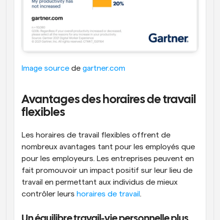
Image source
 de 
gartner.com
Avantages des horaires de travail 
flexibles
Les horaires de travail flexibles offrent de 
nombreux avantages tant pour les employés que 
pour les employeurs. Les entreprises peuvent en 
fait promouvoir un impact positif sur leur lieu de 
travail en permettant aux individus de mieux 
contrôler leurs 
horaires de travail
.
Un équilibre travail-vie personnelle plus 