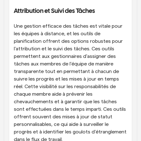
Attribution et Suivi des Tâches
Une gestion efficace des tâches est vitale pour 
les équipes à distance, et les outils de 
planification offrent des options robustes pour 
l'attribution et le suivi des tâches. Ces outils 
permettent aux gestionnaires d'assigner des 
tâches aux membres de l'équipe de manière 
transparente tout en permettant à chacun de 
suivre les progrès et les mises à jour en temps 
réel. Cette visibilité sur les responsabilités de 
chaque membre aide à prévenir les 
chevauchements et à garantir que les tâches 
sont effectuées dans le temps imparti. Ces outils 
offrent souvent des mises à jour de statut 
personnalisables, ce qui aide à surveiller le 
progrès et à identifier les goulots d'étranglement 
dans le flux de travail.