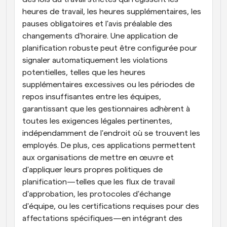
heures de travail, les heures supplémentaires, les 
pauses obligatoires et l'avis préalable des 
changements d'horaire. Une application de 
planification robuste peut être configurée pour 
signaler automatiquement les violations 
potentielles, telles que les heures 
supplémentaires excessives ou les périodes de 
repos insuffisantes entre les équipes, 
garantissant que les gestionnaires adhèrent à 
toutes les exigences légales pertinentes, 
indépendamment de l'endroit où se trouvent les 
employés. De plus, ces applications permettent 
aux organisations de mettre en œuvre et 
d'appliquer leurs propres politiques de 
planification—telles que les flux de travail 
d'approbation, les protocoles d'échange 
d'équipe, ou les certifications requises pour des 
affectations spécifiques—en intégrant des 