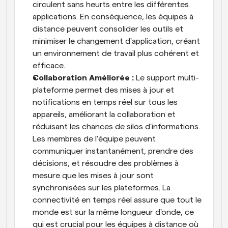
circulent sans heurts entre les différentes 
applications. En conséquence, les équipes à 
distance peuvent consolider les outils et 
minimiser le changement d'application, créant 
un environnement de travail plus cohérent et 
efficace.
Collaboration Améliorée :
 Le support multi-
plateforme permet des mises à jour et 
notifications en temps réel sur tous les 
appareils, améliorant la collaboration et 
réduisant les chances de silos d'informations. 
Les membres de l'équipe peuvent 
communiquer instantanément, prendre des 
décisions, et résoudre des problèmes à 
mesure que les mises à jour sont 
synchronisées sur les plateformes. La 
connectivité en temps réel assure que tout le 
monde est sur la même longueur d'onde, ce 
qui est crucial pour les équipes à distance où 