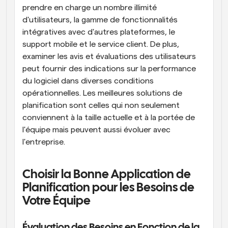
prendre en charge un nombre illimité 
d'utilisateurs, la gamme de fonctionnalités 
intégratives avec d'autres plateformes, le 
support mobile et le service client. De plus, 
examiner les avis et évaluations des utilisateurs 
peut fournir des indications sur la performance 
du logiciel dans diverses conditions 
opérationnelles. Les meilleures solutions de 
planification sont celles qui non seulement 
conviennent à la taille actuelle et à la portée de 
l'équipe mais peuvent aussi évoluer avec 
l'entreprise.
Choisir la Bonne Application de 
Planification pour les Besoins de 
Votre Équipe
Évaluation des Besoins en Fonction de la 