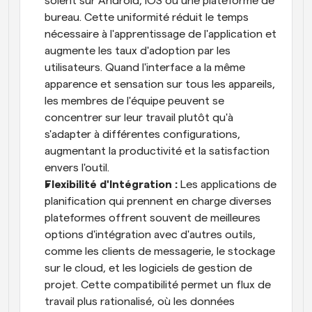
soient sur Android, iOS ou une plateforme de 
bureau. Cette uniformité réduit le temps 
nécessaire à l'apprentissage de l'application et 
augmente les taux d'adoption par les 
utilisateurs. Quand l'interface a la même 
apparence et sensation sur tous les appareils, 
les membres de l'équipe peuvent se 
concentrer sur leur travail plutôt qu'à 
s'adapter à différentes configurations, 
augmentant la productivité et la satisfaction 
envers l'outil.
Flexibilité d'Intégration :
 Les applications de 
planification qui prennent en charge diverses 
plateformes offrent souvent de meilleures 
options d'intégration avec d'autres outils, 
comme les clients de messagerie, le stockage 
sur le cloud, et les logiciels de gestion de 
projet. Cette compatibilité permet un flux de 
travail plus rationalisé, où les données 