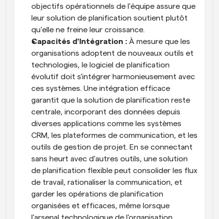
objectifs opérationnels de l'équipe assure que 
leur solution de planification soutient plutôt 
qu'elle ne freine leur croissance.
Capacités d'Intégration :
 À mesure que les 
organisations adoptent de nouveaux outils et 
technologies, le logiciel de planification 
évolutif doit s'intégrer harmonieusement avec 
ces systèmes. Une intégration efficace 
garantit que la solution de planification reste 
centrale, incorporant des données depuis 
diverses applications comme les systèmes 
CRM, les plateformes de communication, et les 
outils de gestion de projet. En se connectant 
sans heurt avec d'autres outils, une solution 
de planification flexible peut consolider les flux 
de travail, rationaliser la communication, et 
garder les opérations de planification 
organisées et efficaces, même lorsque 
l'arsenal technologique de l'organisation 