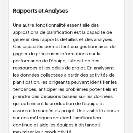
Rapports et Analyses
Une autre fonctionnalité essentielle des 
applications de planification est la capacité de 
générer des rapports détaillés et des analyses. 
Ces capacités permettent aux gestionnaires de 
gagner de précieuses informations sur la 
performance de l'équipe, l'allocation des 
ressources et les délais de projet. En analysant 
les données collectées à partir des activités de 
planification, les dirigeants peuvent identifier les 
tendances, anticiper les problèmes potentiels et 
prendre des décisions basées sur les données 
qui optimisent la production de l'équipe et 
assurent le succès du projet. Une visibilité accrue 
sur ces métriques soutient l'amélioration 
continue et aide les équipes à distance à 
maximiser leur productivité.