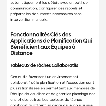
automatiquement les détails avec un outil de 
communication, configurer des rappels et 
préparer les documents nécessaires sans 
intervention manuelle.
Fonctionnalités Clés des 
Applications de Planification Qui 
Bénéficient aux Équipes à 
Distance
Tableaux de Tâches Collaboratifs
Ces outils favorisent un environnement 
collaboratif où la planification et l'exécution sont 
plus rationalisées en permettant aux membres de 
l'équipe de visualiser et de gérer les plannings des 
uns et des autres. Les tableaux de tâches 
collaboratifs offrent un cadre visuel pour suivre 