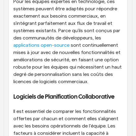
Pour les équipes expertes en technologie, ces 
systèmes peuvent être adaptés pour répondre 
exactement aux besoins commerciaux, en 
s'intégrant parfaitement aux flux de travail et 
systèmes existants. Parce qu'ils sont conçus par 
des communautés de développeurs, les 
applications open-source
 sont continuellement 
mises à jour avec de nouvelles fonctionnalités et 
améliorations de sécurité, en faisant une option 
robuste pour les équipes qui nécessitent un haut 
degré de personnalisation sans les coûts des 
licences de logiciels commerciaux.
Logiciels de Planification Collaborative
Il est essentiel de comparer les fonctionnalités 
offertes par chacun et comment elles s'alignent 
avec les besoins opérationnels de l'équipe. Les 
facteurs à considérer incluent la capacité à 