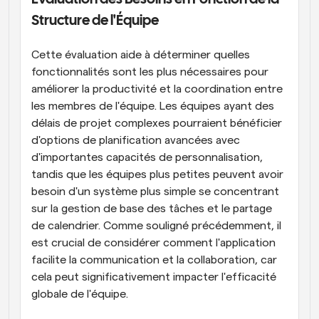
Structure de l'Équipe
Cette évaluation aide à déterminer quelles 
fonctionnalités sont les plus nécessaires pour 
améliorer la productivité et la coordination entre 
les membres de l'équipe. Les équipes ayant des 
délais de projet complexes pourraient bénéficier 
d'options de planification avancées avec 
d'importantes capacités de personnalisation, 
tandis que les équipes plus petites peuvent avoir 
besoin d'un système plus simple se concentrant 
sur la gestion de base des tâches et le partage 
de calendrier. Comme souligné précédemment, il 
est crucial de considérer comment l'application 
facilite la communication et la collaboration, car 
cela peut significativement impacter l'efficacité 
globale de l'équipe.