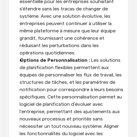
essentielle pour les entreprises souhaitant 
s'étendre sans les tracas de changer de 
système. Avec une solution évolutive, les 
entreprises peuvent continuer à utiliser la 
même plateforme à mesure que leur équipe 
grandit, fournissant une cohérence et 
réduisant les perturbations dans les 
opérations quotidiennes.
Options de Personnalisation :
 Les solutions 
de planification flexibles permettent aux 
équipes de personnaliser les flux de travail, les 
structures de tâches, et les paramètres de 
notification pour correspondre à leurs besoins 
spécifiques. Cette personnalisation permet au 
logiciel de planification d'évoluer avec 
l'entreprise, permettant des ajustements aux 
nouveaux processus et priorités sans 
nécessiter un tout nouveau système. Aligner 
les fonctionnalités du logiciel avec les 