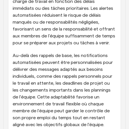
charge de travail en fonction des délais 
immédiats ou des tâches prioritaires. Les alertes 
automatisées réduisent le risque de délais 
manqués ou de responsabilités négligées, 
favorisant un sens de la responsabilité et offrant 
aux membres de l'équipe suffisamment de temps 
pour se préparer aux projets ou tâches à venir.
Au-delà des rappels de base, les notifications 
automatisées peuvent être personnalisées pour 
délivrer des messages adaptés aux besoins 
individuels, comme des rappels personnels pour 
le travail en attente, les deadlines de projet ou 
les changements importants dans les plannings 
de l'équipe. Cette adaptabilité favorise un 
environnement de travail flexible où chaque 
membre de l'équipe peut garder le contrôle de 
son propre emploi du temps tout en restant 
aligné avec les objectifs globaux de l'équipe.