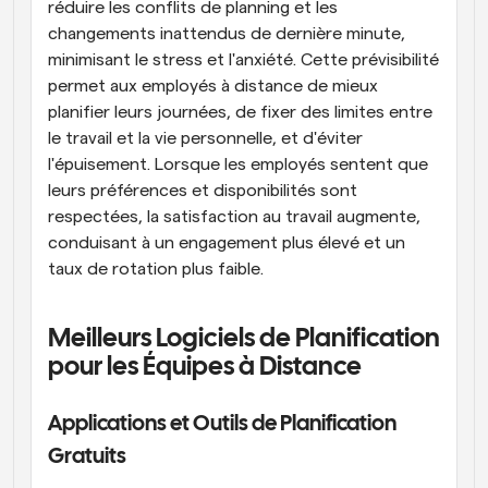
réduire les conflits de planning et les 
changements inattendus de dernière minute, 
minimisant le stress et l'anxiété. Cette prévisibilité 
permet aux employés à distance de mieux 
planifier leurs journées, de fixer des limites entre 
le travail et la vie personnelle, et d'éviter 
l'épuisement. Lorsque les employés sentent que 
leurs préférences et disponibilités sont 
respectées, la satisfaction au travail augmente, 
conduisant à un engagement plus élevé et un 
taux de rotation plus faible.
Meilleurs Logiciels de Planification 
pour les Équipes à Distance
Applications et Outils de Planification 
Gratuits