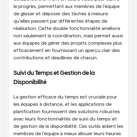
le progrès, permettant aux membres de l'équipe 
de glisser et déposer des tâches à mesure 
qu'elles passent par différentes étapes de 
réalisation. Cette double fonctionnalité améliore 
non seulement la coordination, mais permet aussi 
aux équipes de gérer des projets complexes plus 
efficacement en fournissant un aperçu clair des 
contributions et deadlines de chacun.
Suivi du Temps et Gestion de la 
Disponibilité
La gestion efficace du temps est cruciale pour 
les équipes à distance, et les applications de 
planification fournissent des solutions robustes 
avec leurs fonctionnalités de suivi du temps et 
de gestion de la disponibilité. Ces outils aident les 
membres de l'équipe à mieux allouer leurs heures 