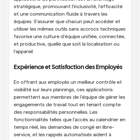
stratégique, promouvant l'inclusivité, l'efficacité 
et une communication fluide à travers les 
équipes. S'assurer que chacun peut accéder et 
utiliser les mêmes outils sans accrocs techniques 
favorise une culture d'équipe unifiée, connectée, 
et productive, quelle que soit la localisation ou 
l'appareil.
Expérience et Satisfaction des Employés
En offrant aux employés un meilleur contrôle et 
visibilité sur leurs plannings, ces applications 
permettent aux membres de l'équipe de gérer les 
engagements de travail tout en tenant compte 
des responsabilités personnelles. Les 
fonctionnalités telles que l'accès au calendrier en 
temps réel, les demandes de congé en libre-
service, et les rappels automatisés aident à 