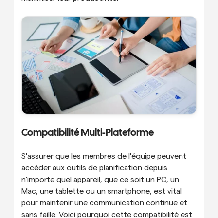
Compatibilité Multi-Plateforme
S'assurer que les membres de l'équipe peuvent 
accéder aux outils de planification depuis 
n'importe quel appareil, que ce soit un PC, un 
Mac, une tablette ou un smartphone, est vital 
pour maintenir une communication continue et 
sans faille. Voici pourquoi cette compatibilité est 