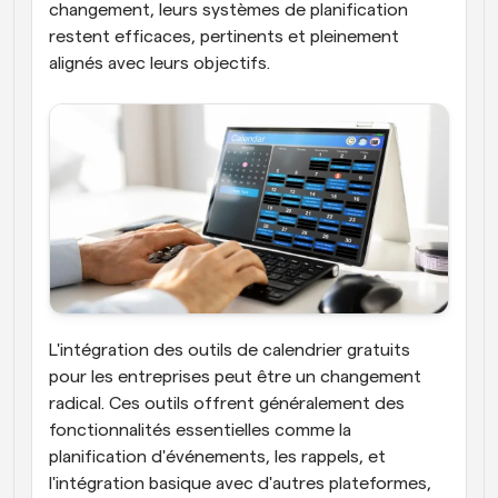
changement, leurs systèmes de planification 
restent efficaces, pertinents et pleinement 
alignés avec leurs objectifs.
L'intégration des outils de calendrier gratuits 
pour les entreprises peut être un changement 
radical. Ces outils offrent généralement des 
fonctionnalités essentielles comme la 
planification d'événements, les rappels, et 
l'intégration basique avec d'autres plateformes, 