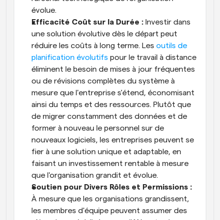
évolue.
Efficacité Coût sur la Durée :
 Investir dans 
une solution évolutive dès le départ peut 
réduire les coûts à long terme. Les 
outils de 
planification évolutifs
 pour le travail à distance 
éliminent le besoin de mises à jour fréquentes 
ou de révisions complètes du système à 
mesure que l'entreprise s'étend, économisant 
ainsi du temps et des ressources. Plutôt que 
de migrer constamment des données et de 
former à nouveau le personnel sur de 
nouveaux logiciels, les entreprises peuvent se 
fier à une solution unique et adaptable, en 
faisant un investissement rentable à mesure 
que l'organisation grandit et évolue.
Soutien pour Divers Rôles et Permissions :
À mesure que les organisations grandissent, 
les membres d'équipe peuvent assumer des 