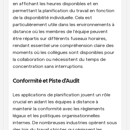
en affichant les heures disponibles et en 
permettant la planification du travail en fonction 
de la disponibilité individuelle. Cela est 
particulièrement utile dans les environnements à 
distance où les membres de l'équipe peuvent 
être répartis sur différents fuseaux horaires, 
rendant essentiel une compréhension claire des 
moments où les collègues sont disponibles pour 
la collaboration ou nécessitent du temps de 
concentration sans interruptions.
Conformité et Piste d'Audit
Les applications de planification jouent un rôle 
crucial en aidant les équipes à distance à 
maintenir la conformité avec les règlements 
légaux et les politiques organisationnelles 
internes. De nombreuses industries opèrent sous 
des lois du travail strictes qui régissent les 