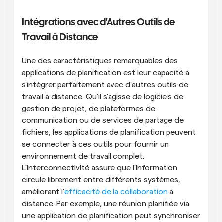
Intégrations avec d'Autres Outils de 
Travail à Distance
Une des caractéristiques remarquables des 
applications de planification est leur capacité à 
s'intégrer parfaitement avec d'autres outils de 
travail à distance. Qu'il s'agisse de logiciels de 
gestion de projet, de plateformes de 
communication ou de services de partage de 
fichiers, les applications de planification peuvent 
se connecter à ces outils pour fournir un 
environnement de travail complet. 
L'interconnectivité assure que l'information 
circule librement entre différents systèmes, 
améliorant l'
efficacité de la collaboration
 à 
distance. Par exemple, une réunion planifiée via 
une application de planification peut synchroniser 