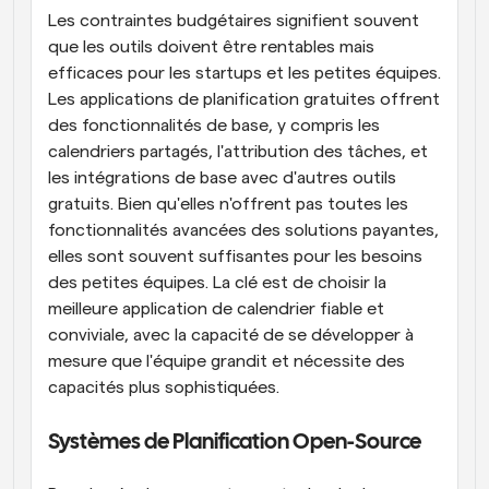
Les contraintes budgétaires signifient souvent 
que les outils doivent être rentables mais 
efficaces pour les startups et les petites équipes. 
Les applications de planification gratuites offrent 
des fonctionnalités de base, y compris les 
calendriers partagés, l'attribution des tâches, et 
les intégrations de base avec d'autres outils 
gratuits. Bien qu'elles n'offrent pas toutes les 
fonctionnalités avancées des solutions payantes, 
elles sont souvent suffisantes pour les besoins 
des petites équipes. La clé est de choisir la 
meilleure application de calendrier fiable et 
conviviale, avec la capacité de se développer à 
mesure que l'équipe grandit et nécessite des 
capacités plus sophistiquées.
Systèmes de Planification Open-Source