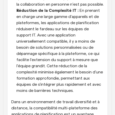
la collaboration en personne n’est pas possible.
Réduction de la Complexité IT :
 En prenant 
en charge une large gamme d'appareils et de 
plateformes, les applications de planification 
réduisent le fardeau sur les équipes de 
support IT. Avec une application 
universellement compatible, il y a moins de 
besoin de solutions personnalisées ou de 
dépannage spécifique à la plateforme, ce qui 
facilite l'extension du support à mesure que 
l'équipe grandit. Cette réduction de la 
complexité minimise également le besoin d'une 
formation approfondie, permettant aux 
équipes de s'intégrer plus rapidement et avec 
moins de barrières techniques.
Dans un environnement de travail diversifié et à 
distance, la compatibilité multi-plateforme des 
applications de planification est un avantage 