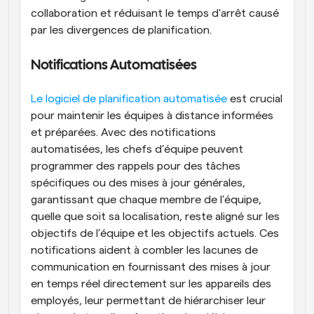
collaboration et réduisant le temps d'arrêt causé 
par les divergences de planification.
Notifications Automatisées
Le logiciel de planification automatisée
 est crucial 
pour maintenir les équipes à distance informées 
et préparées. Avec des notifications 
automatisées, les chefs d’équipe peuvent 
programmer des rappels pour des tâches 
spécifiques ou des mises à jour générales, 
garantissant que chaque membre de l’équipe, 
quelle que soit sa localisation, reste aligné sur les 
objectifs de l’équipe et les objectifs actuels. Ces 
notifications aident à combler les lacunes de 
communication en fournissant des mises à jour 
en temps réel directement sur les appareils des 
employés, leur permettant de hiérarchiser leur 