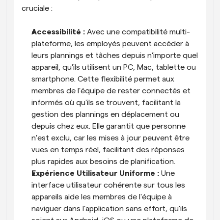
cruciale :
Accessibilité :
 Avec une compatibilité multi-
plateforme, les employés peuvent accéder à 
leurs plannings et tâches depuis n'importe quel 
appareil, qu'ils utilisent un PC, Mac, tablette ou 
smartphone. Cette flexibilité permet aux 
membres de l'équipe de rester connectés et 
informés où qu'ils se trouvent, facilitant la 
gestion des plannings en déplacement ou 
depuis chez eux. Elle garantit que personne 
n'est exclu, car les mises à jour peuvent être 
vues en temps réel, facilitant des réponses 
plus rapides aux besoins de planification.
Expérience Utilisateur Uniforme :
 Une 
interface utilisateur cohérente sur tous les 
appareils aide les membres de l'équipe à 
naviguer dans l'application sans effort, qu'ils 