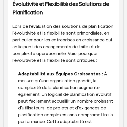
Évolutivité et Flexibilité des Solutions de 
Planification
Lors de l'évaluation des solutions de planification, 
l'évolutivité et la flexibilité sont primordiales, en 
particulier pour les entreprises en croissance qui 
anticipent des changements de taille et de 
complexité opérationnelle. Voici pourquoi 
l'évolutivité et la flexibilité sont critiques :
Adaptabilité aux Équipes Croissantes :
 À 
mesure qu'une organisation grandit, la 
complexité de la planification augmente 
également. Un logiciel de planification évolutif 
peut facilement accueillir un nombre croissant 
d'utilisateurs, de projets et d'exigences de 
planification complexes sans compromettre la 
performance. Cette adaptabilité est 