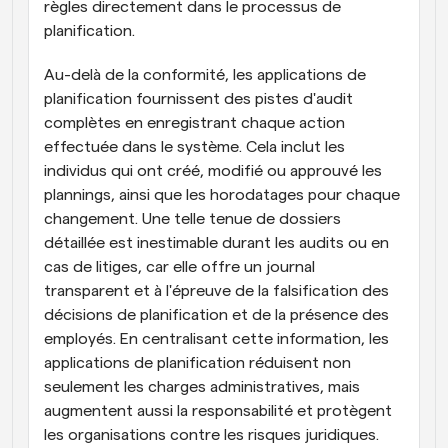
règles directement dans le processus de 
planification.
Au-delà de la conformité, les applications de 
planification fournissent des pistes d'audit 
complètes en enregistrant chaque action 
effectuée dans le système. Cela inclut les 
individus qui ont créé, modifié ou approuvé les 
plannings, ainsi que les horodatages pour chaque 
changement. Une telle tenue de dossiers 
détaillée est inestimable durant les audits ou en 
cas de litiges, car elle offre un journal 
transparent et à l'épreuve de la falsification des 
décisions de planification et de la présence des 
employés. En centralisant cette information, les 
applications de planification réduisent non 
seulement les charges administratives, mais 
augmentent aussi la responsabilité et protègent 
les organisations contre les risques juridiques.