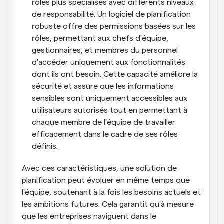
rôles plus spécialisés avec différents niveaux 
de responsabilité. Un logiciel de planification 
robuste offre des permissions basées sur les 
rôles, permettant aux chefs d'équipe, 
gestionnaires, et membres du personnel 
d'accéder uniquement aux fonctionnalités 
dont ils ont besoin. Cette capacité améliore la 
sécurité et assure que les informations 
sensibles sont uniquement accessibles aux 
utilisateurs autorisés tout en permettant à 
chaque membre de l'équipe de travailler 
efficacement dans le cadre de ses rôles 
définis.
Avec ces caractéristiques, une solution de 
planification peut évoluer en même temps que 
l'équipe, soutenant à la fois les besoins actuels et 
les ambitions futures. Cela garantit qu'à mesure 
que les entreprises naviguent dans le 