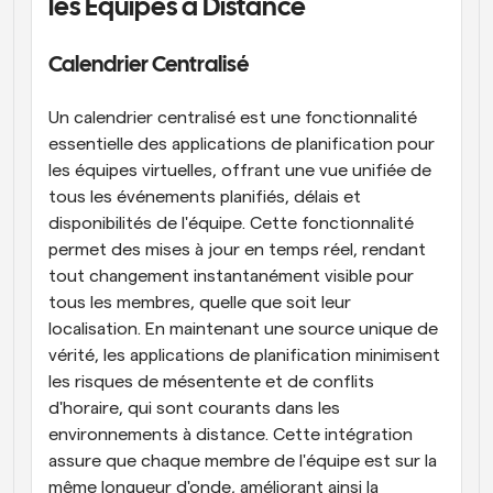
les Équipes à Distance
Calendrier Centralisé
Un calendrier centralisé est une fonctionnalité 
essentielle des applications de planification pour 
les équipes virtuelles, offrant une vue unifiée de 
tous les événements planifiés, délais et 
disponibilités de l'équipe. Cette fonctionnalité 
permet des mises à jour en temps réel, rendant 
tout changement instantanément visible pour 
tous les membres, quelle que soit leur 
localisation. En maintenant une source unique de 
vérité, les applications de planification minimisent 
les risques de mésentente et de conflits 
d'horaire, qui sont courants dans les 
environnements à distance. Cette intégration 
assure que chaque membre de l'équipe est sur la 
même longueur d'onde, améliorant ainsi la 