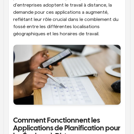
d'entreprises adoptent le travail à distance, la 
demande pour ces applications a augmenté, 
reflétant leur rôle crucial dans le comblement du 
fossé entre les différentes localisations 
géographiques et les horaires de travail.
Comment Fonctionnent les 
Applications de Planification pour 