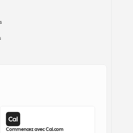
 
 
Commencez avec Cal.com 