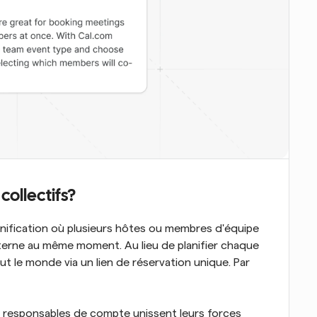
collectifs?
nification où plusieurs hôtes ou membres d'équipe 
terne au même moment. Au lieu de planifier chaque 
 le monde via un lien de réservation unique. Par 
responsables de compte unissent leurs forces 