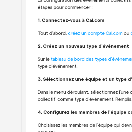
La configuration des événements collectifs d
étapes pour commencer :
1. Connectez-vous à Cal.com
Tout d'abord, 
créez un compte Cal.com
 ou 
2. Créez un nouveau type d'événement
Sur le 
tableau de bord des types d'événeme
type d'événement.
3. Sélectionnez une équipe et un type 
Dans le menu déroulant, sélectionnez l'une 
collectif' comme type d'événement. Remplis
4. Configurez les membres de l'équipe co
Choisissez les membres de l'équipe qui devrai