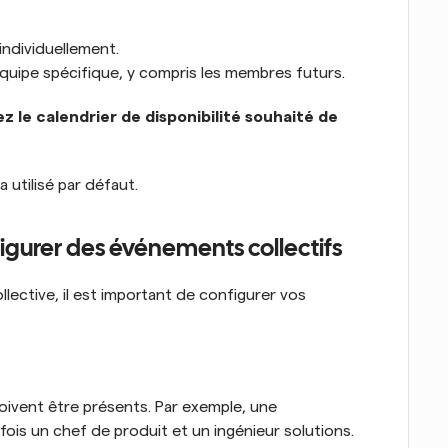
ndividuellement.
uipe spécifique, y compris les membres futurs.
ez le calendrier de disponibilité souhaité de 
a utilisé par défaut.
figurer des événements collectifs
llective, il est important de configurer vos 
ivent être présents. Par exemple, une 
ois un chef de produit et un ingénieur solutions. 