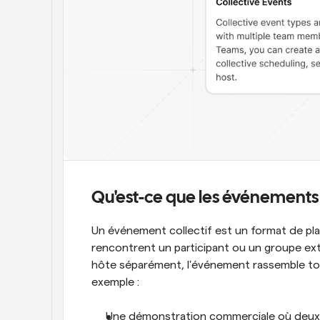
Qu'est-ce que les événements 
Un événement collectif est un format de pla
rencontrent un participant ou un groupe ex
hôte séparément, l'événement rassemble tout
exemple :
Une démonstration commerciale où deux 