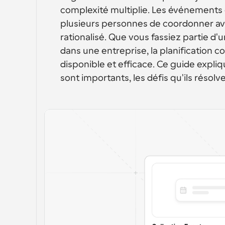
complexité multiplie. Les événements c
plusieurs personnes de coordonner ave
rationalisé. Que vous fassiez partie d
dans une entreprise, la planification co
disponible et efficace. Ce guide expliq
sont importants, les défis qu'ils résolv