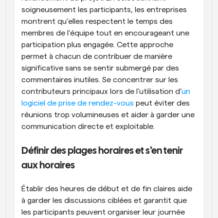
soigneusement les participants, les entreprises 
montrent qu’elles respectent le temps des 
membres de l’équipe tout en encourageant une 
participation plus engagée. Cette approche 
permet à chacun de contribuer de manière 
significative sans se sentir submergé par des 
commentaires inutiles. Se concentrer sur les 
contributeurs principaux lors de l’utilisation d’
un 
logiciel de prise de rendez-vous
 peut éviter des 
réunions trop volumineuses et aider à garder une 
communication directe et exploitable.
Définir des plages horaires et s’en tenir 
aux horaires
Établir des heures de début et de fin claires aide 
à garder les discussions ciblées et garantit que 
les participants peuvent organiser leur journée 