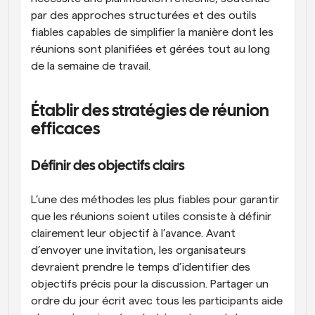
par des approches structurées et des outils 
fiables capables de simplifier la manière dont les 
réunions sont planifiées et gérées tout au long 
de la semaine de travail.
Établir des stratégies de réunion 
efficaces
Définir des objectifs clairs
L’une des méthodes les plus fiables pour garantir 
que les réunions soient utiles consiste à définir 
clairement leur objectif à l’avance. Avant 
d’envoyer une invitation, les organisateurs 
devraient prendre le temps d’identifier des 
objectifs précis pour la discussion. Partager un 
ordre du jour écrit avec tous les participants aide 