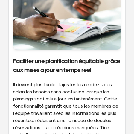
Faciliter une planification équitable grâce 
aux mises à jour en temps réel
Il devient plus facile d’ajuster les rendez-vous 
selon les besoins sans confusion lorsque les 
plannings sont mis à jour instantanément. Cette 
fonctionnalité garantit que tous les membres de 
l’équipe travaillent avec les informations les plus 
récentes, réduisant ainsi le risque de doubles 
réservations ou de réunions manquées. Tirer 