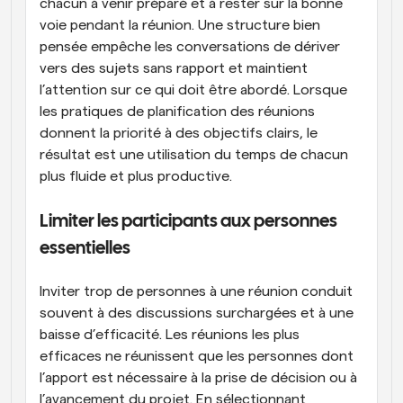
chacun à venir préparé et à rester sur la bonne 
voie pendant la réunion. Une structure bien 
pensée empêche les conversations de dériver 
vers des sujets sans rapport et maintient 
l’attention sur ce qui doit être abordé. Lorsque 
les pratiques de planification des réunions 
donnent la priorité à des objectifs clairs, le 
résultat est une utilisation du temps de chacun 
plus fluide et plus productive.
Limiter les participants aux personnes 
essentielles
Inviter trop de personnes à une réunion conduit 
souvent à des discussions surchargées et à une 
baisse d’efficacité. Les réunions les plus 
efficaces ne réunissent que les personnes dont 
l’apport est nécessaire à la prise de décision ou à 
l’avancement du projet. En sélectionnant 