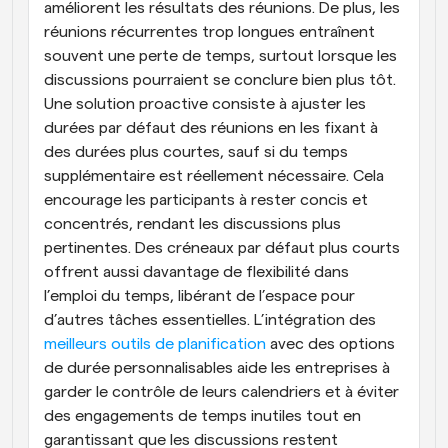
améliorent les résultats des réunions. De plus, les 
réunions récurrentes trop longues entraînent 
souvent une perte de temps, surtout lorsque les 
discussions pourraient se conclure bien plus tôt. 
Une solution proactive consiste à ajuster les 
durées par défaut des réunions en les fixant à 
des durées plus courtes, sauf si du temps 
supplémentaire est réellement nécessaire. Cela 
encourage les participants à rester concis et 
concentrés, rendant les discussions plus 
pertinentes. Des créneaux par défaut plus courts 
offrent aussi davantage de flexibilité dans 
l’emploi du temps, libérant de l’espace pour 
d’autres tâches essentielles. L’intégration des 
meilleurs outils de planification
 avec des options 
de durée personnalisables aide les entreprises à 
garder le contrôle de leurs calendriers et à éviter 
des engagements de temps inutiles tout en 
garantissant que les discussions restent 