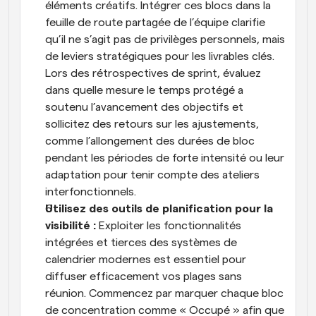
éléments créatifs. Intégrer ces blocs dans la 
feuille de route partagée de l’équipe clarifie 
qu’il ne s’agit pas de privilèges personnels, mais 
de leviers stratégiques pour les livrables clés. 
Lors des rétrospectives de sprint, évaluez 
dans quelle mesure le temps protégé a 
soutenu l’avancement des objectifs et 
sollicitez des retours sur les ajustements, 
comme l’allongement des durées de bloc 
pendant les périodes de forte intensité ou leur 
adaptation pour tenir compte des ateliers 
interfonctionnels.
Utilisez des outils de planification pour la 
visibilité : 
Exploiter les fonctionnalités 
intégrées et tierces des systèmes de 
calendrier modernes est essentiel pour 
diffuser efficacement vos plages sans 
réunion. Commencez par marquer chaque bloc 
de concentration comme « Occupé » afin que 