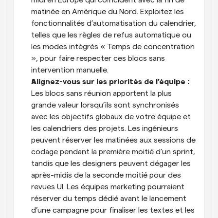
matinée en Amérique du Nord. Exploitez les 
fonctionnalités d’automatisation du calendrier, 
telles que les règles de refus automatique ou 
les modes intégrés « Temps de concentration 
», pour faire respecter ces blocs sans 
intervention manuelle.
Alignez-vous sur les priorités de l’équipe : 
Les blocs sans réunion apportent la plus 
grande valeur lorsqu’ils sont synchronisés 
avec les objectifs globaux de votre équipe et 
les calendriers des projets. Les ingénieurs 
peuvent réserver les matinées aux sessions de 
codage pendant la première moitié d’un sprint, 
tandis que les designers peuvent dégager les 
après-midis de la seconde moitié pour des 
revues UI. Les équipes marketing pourraient 
réserver du temps dédié avant le lancement 
d’une campagne pour finaliser les textes et les 