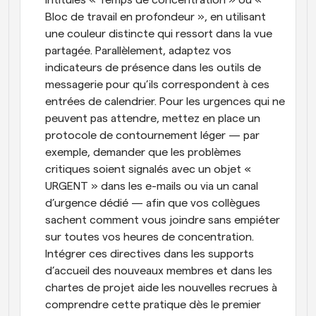
Bloc de travail en profondeur », en utilisant 
une couleur distincte qui ressort dans la vue 
partagée. Parallèlement, adaptez vos 
indicateurs de présence dans les outils de 
messagerie pour qu’ils correspondent à ces 
entrées de calendrier. Pour les urgences qui ne 
peuvent pas attendre, mettez en place un 
protocole de contournement léger — par 
exemple, demander que les problèmes 
critiques soient signalés avec un objet « 
URGENT » dans les e-mails ou via un canal 
d’urgence dédié — afin que vos collègues 
sachent comment vous joindre sans empiéter 
sur toutes vos heures de concentration. 
Intégrer ces directives dans les supports 
d’accueil des nouveaux membres et dans les 
chartes de projet aide les nouvelles recrues à 
comprendre cette pratique dès le premier 