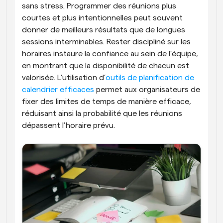
sans stress. Programmer des réunions plus 
courtes et plus intentionnelles peut souvent 
donner de meilleurs résultats que de longues 
sessions interminables. Rester discipliné sur les 
horaires instaure la confiance au sein de l’équipe, 
en montrant que la disponibilité de chacun est 
valorisée. L’utilisation d’
outils de planification de 
calendrier efficaces
 permet aux organisateurs de 
fixer des limites de temps de manière efficace, 
réduisant ainsi la probabilité que les réunions 
dépassent l’horaire prévu.