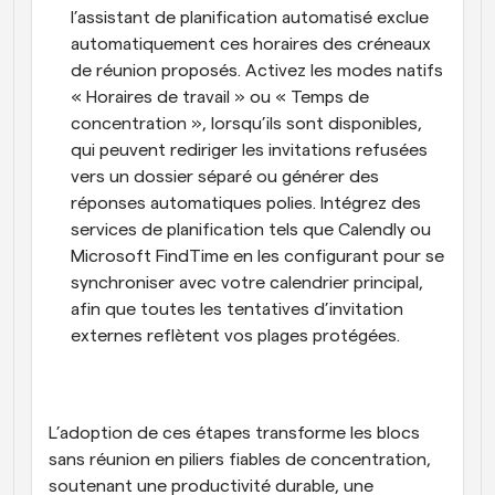
l’assistant de planification automatisé exclue 
automatiquement ces horaires des créneaux 
de réunion proposés. Activez les modes natifs 
« Horaires de travail » ou « Temps de 
concentration », lorsqu’ils sont disponibles, 
qui peuvent rediriger les invitations refusées 
vers un dossier séparé ou générer des 
réponses automatiques polies. Intégrez des 
services de planification tels que Calendly ou 
Microsoft FindTime en les configurant pour se 
synchroniser avec votre calendrier principal, 
afin que toutes les tentatives d’invitation 
externes reflètent vos plages protégées.
L’adoption de ces étapes transforme les blocs 
sans réunion en piliers fiables de concentration, 
soutenant une productivité durable, une 