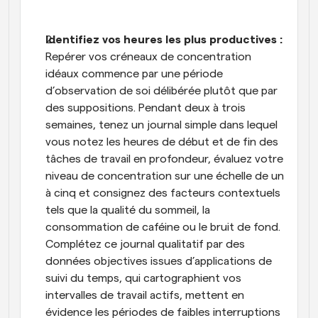
Identifiez vos heures les plus productives : 
Repérer vos créneaux de concentration 
idéaux commence par une période 
d’observation de soi délibérée plutôt que par 
des suppositions. Pendant deux à trois 
semaines, tenez un journal simple dans lequel 
vous notez les heures de début et de fin des 
tâches de travail en profondeur, évaluez votre 
niveau de concentration sur une échelle de un 
à cinq et consignez des facteurs contextuels 
tels que la qualité du sommeil, la 
consommation de caféine ou le bruit de fond. 
Complétez ce journal qualitatif par des 
données objectives issues d’applications de 
suivi du temps, qui cartographient vos 
intervalles de travail actifs, mettent en 
évidence les périodes de faibles interruptions 