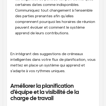
certaines dates comme indisponibles. 
Communiquez tout changement à l’ensemble 
des parties prenantes afin qu’elles 
comprennent pourquoi les horaires de réunion 
peuvent évoluer et comment le système 
apprend de leurs contributions.
En intégrant des suggestions de créneaux 
intelligentes dans votre flux de planification, vous 
mettez en place un système qui apprend et 
s’adapte à vos rythmes uniques.
Améliorer la planification 
d’équipe et la visibilité de la 
charge de travail