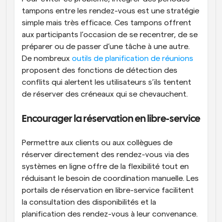
tampons entre les rendez-vous est une stratégie 
simple mais très efficace. Ces tampons offrent 
aux participants l’occasion de se recentrer, de se 
préparer ou de passer d’une tâche à une autre. 
De nombreux 
outils de planification de réunions
proposent des fonctions de détection des 
conflits qui alertent les utilisateurs s’ils tentent 
de réserver des créneaux qui se chevauchent.
Encourager la réservation en libre-service
Permettre aux clients ou aux collègues de 
réserver directement des rendez-vous via des 
systèmes en ligne offre de la flexibilité tout en 
réduisant le besoin de coordination manuelle. Les 
portails de réservation en libre-service facilitent 
la consultation des disponibilités et la 
planification des rendez-vous à leur convenance. 