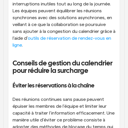
interruptions inutiles tout au long de la journée. 
Les équipes peuvent équilibrer les réunions 
synchrones avec des solutions asynchrones, en 
veillant à ce que la collaboration se poursuive 
sans ajouter à la congestion du calendrier grâce à 
l’aide d’
outils de réservation de rendez-vous en 
ligne
.
Conseils de gestion du calendrier 
pour réduire la surcharge
Éviter les réservations à la chaîne
Des réunions continues sans pause peuvent 
épuiser les membres de l’équipe et limiter leur 
capacité à traiter l’information efficacement. Une 
manière utile d’éviter ce problème consiste à 
adopter des méthodes de blocage du temps qui 