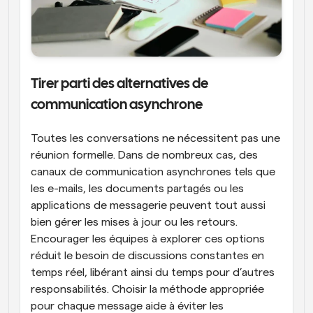
Tirer parti des alternatives de 
communication asynchrone
Toutes les conversations ne nécessitent pas une 
réunion formelle. Dans de nombreux cas, des 
canaux de communication asynchrones tels que 
les e-mails, les documents partagés ou les 
applications de messagerie peuvent tout aussi 
bien gérer les mises à jour ou les retours. 
Encourager les équipes à explorer ces options 
réduit le besoin de discussions constantes en 
temps réel, libérant ainsi du temps pour d’autres 
responsabilités. Choisir la méthode appropriée 
pour chaque message aide à éviter les 