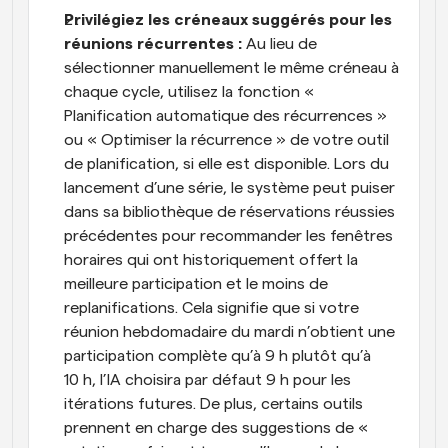
Privilégiez les créneaux suggérés pour les 
réunions récurrentes :
 Au lieu de 
sélectionner manuellement le même créneau à 
chaque cycle, utilisez la fonction « 
Planification automatique des récurrences » 
ou « Optimiser la récurrence » de votre outil 
de planification, si elle est disponible. Lors du 
lancement d’une série, le système peut puiser 
dans sa bibliothèque de réservations réussies 
précédentes pour recommander les fenêtres 
horaires qui ont historiquement offert la 
meilleure participation et le moins de 
replanifications. Cela signifie que si votre 
réunion hebdomadaire du mardi n’obtient une 
participation complète qu’à 9 h plutôt qu’à 
10 h, l’IA choisira par défaut 9 h pour les 
itérations futures. De plus, certains outils 
prennent en charge des suggestions de « 