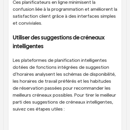
Ces planificateurs en ligne minimisent la 
confusion liée à la programmation et améliorent la 
satisfaction client grâce à des interfaces simples 
et conviviales.
Utiliser des suggestions de créneaux 
intelligentes
Les plateformes de planification intelligentes 
dotées de fonctions intégrées de suggestion 
d’horaires analysent les schémas de disponibilité, 
les horaires de travail préférés et les habitudes 
de réservation passées pour recommander les 
meilleurs créneaux possibles. Pour tirer le meilleur 
parti des suggestions de créneaux intelligentes, 
suivez ces étapes utiles :