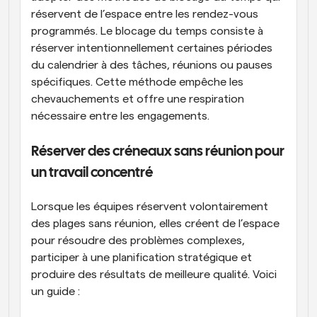
réservent de l’espace entre les rendez-vous 
programmés. Le blocage du temps consiste à 
réserver intentionnellement certaines périodes 
du calendrier à des tâches, réunions ou pauses 
spécifiques. Cette méthode empêche les 
chevauchements et offre une respiration 
nécessaire entre les engagements.
Réserver des créneaux sans réunion pour 
un travail concentré
Lorsque les équipes réservent volontairement 
des plages sans réunion, elles créent de l’espace 
pour résoudre des problèmes complexes, 
participer à une planification stratégique et 
produire des résultats de meilleure qualité. Voici 
un guide :