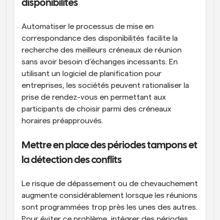
disponibilités
Automatiser le processus de mise en 
correspondance des disponibilités facilite la 
recherche des meilleurs créneaux de réunion 
sans avoir besoin d’échanges incessants. En 
utilisant un logiciel de planification pour 
entreprises, les sociétés peuvent rationaliser la 
prise de rendez-vous en permettant aux 
participants de choisir parmi des créneaux 
horaires préapprouvés.
Mettre en place des périodes tampons et 
la détection des conflits
Le risque de dépassement ou de chevauchement 
augmente considérablement lorsque les réunions 
sont programmées trop près les unes des autres. 
Pour éviter ce problème, intégrer des périodes 