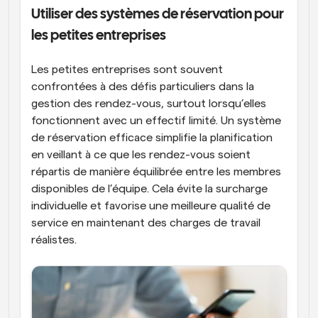
Utiliser des systèmes de réservation pour 
les petites entreprises
Les petites entreprises sont souvent 
confrontées à des défis particuliers dans la 
gestion des rendez-vous, surtout lorsqu’elles 
fonctionnent avec un effectif limité. Un système 
de réservation efficace simplifie la planification 
en veillant à ce que les rendez-vous soient 
répartis de manière équilibrée entre les membres 
disponibles de l’équipe. Cela évite la surcharge 
individuelle et favorise une meilleure qualité de 
service en maintenant des charges de travail 
réalistes.