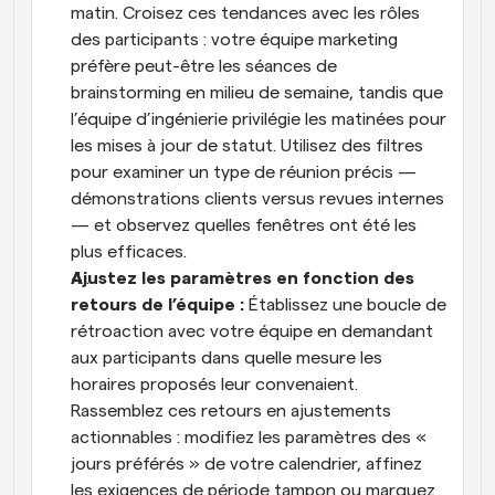
matin. Croisez ces tendances avec les rôles 
des participants : votre équipe marketing 
préfère peut-être les séances de 
brainstorming en milieu de semaine, tandis que 
l’équipe d’ingénierie privilégie les matinées pour 
les mises à jour de statut. Utilisez des filtres 
pour examiner un type de réunion précis — 
démonstrations clients versus revues internes 
— et observez quelles fenêtres ont été les 
plus efficaces.
Ajustez les paramètres en fonction des 
retours de l’équipe : 
Établissez une boucle de 
rétroaction avec votre équipe en demandant 
aux participants dans quelle mesure les 
horaires proposés leur convenaient. 
Rassemblez ces retours en ajustements 
actionnables : modifiez les paramètres des « 
jours préférés » de votre calendrier, affinez 
les exigences de période tampon ou marquez 