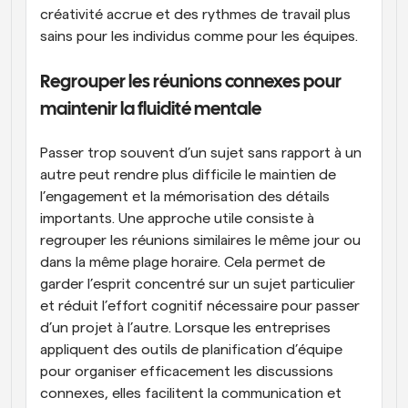
créativité accrue et des rythmes de travail plus 
sains pour les individus comme pour les équipes.
Regrouper les réunions connexes pour 
maintenir la fluidité mentale
Passer trop souvent d’un sujet sans rapport à un 
autre peut rendre plus difficile le maintien de 
l’engagement et la mémorisation des détails 
importants. Une approche utile consiste à 
regrouper les réunions similaires le même jour ou 
dans la même plage horaire. Cela permet de 
garder l’esprit concentré sur un sujet particulier 
et réduit l’effort cognitif nécessaire pour passer 
d’un projet à l’autre. Lorsque les entreprises 
appliquent des outils de planification d’équipe 
pour organiser efficacement les discussions 
connexes, elles facilitent la communication et 