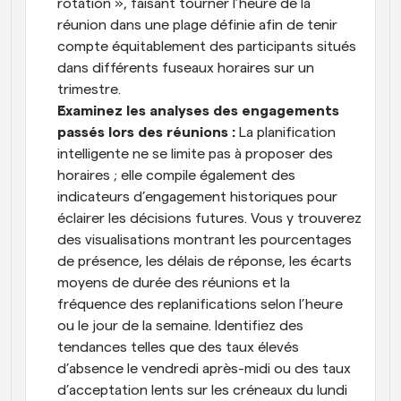
rotation », faisant tourner l’heure de la 
réunion dans une plage définie afin de tenir 
compte équitablement des participants situés 
dans différents fuseaux horaires sur un 
trimestre.
Examinez les analyses des engagements 
passés lors des réunions : 
La planification 
intelligente ne se limite pas à proposer des 
horaires ; elle compile également des 
indicateurs d’engagement historiques pour 
éclairer les décisions futures. Vous y trouverez 
des visualisations montrant les pourcentages 
de présence, les délais de réponse, les écarts 
moyens de durée des réunions et la 
fréquence des replanifications selon l’heure 
ou le jour de la semaine. Identifiez des 
tendances telles que des taux élevés 
d’absence le vendredi après-midi ou des taux 
d’acceptation lents sur les créneaux du lundi 