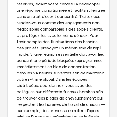
réservés, aidant votre cerveau à développer 
une réponse conditionnée et facilitant l’entrée 
dans un état d’esprit concentré. Traitez ces 
rendez-vous comme des engagements non 
négociables comparables à des appels clients, 
et protégez-les avec le même sérieux. Pour 
tenir compte des fluctuations des besoins 
des projets, prévoyez un mécanisme de repli 
rapide. Si une réunion essentielle doit avoir lieu 
pendant une période bloquée, reprogrammez 
immédiatement ce bloc de concentration 
dans les 24 heures suivantes afin de maintenir 
votre rythme global. Dans les équipes 
distribuées, coordonnez-vous avec des 
collègues sur différents fuseaux horaires afin 
de trouver des plages de chevauchement qui 
respectent les horaires de travail de chacun — 
par exemple, des créneaux en milieu d’après-
midi en Europe qui coïncident avec la fin de 