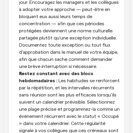
jour. Encouragez les managers et les collègues 
à adopter votre approche — peut-être en 
bloquant eux aussi leurs temps de 
concentration — afin que ces périodes 
protégées deviennent une norme culturelle 
partagée plutôt qu’une exception individuelle. 
Documentez toute exception ou tout flux 
d’approbation dans le manuel de votre équipe, 
afin que chacun sache comment demander 
une brève interruption si nécessaire.
Restez constant avec des blocs 
hebdomadaires : 
Les habitudes se renforcent 
par la répétition, et les intervalles récurrents 
sans réunion sont les plus efficaces lorsqu’ils 
suivent un calendrier prévisible. Sélectionnez 
une plage précise et programmez-la comme un 
événement récurrent avec le statut « Occupé 
» dans votre calendrier. Cette régularité 
signale à vos collègues que ces créneaux sont 