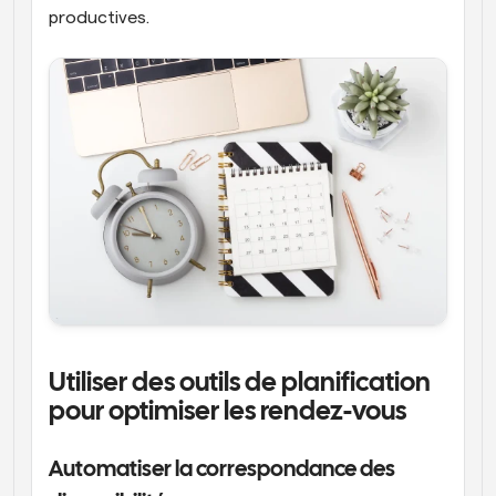
productives.
Utiliser des outils de planification 
pour optimiser les rendez-vous
Automatiser la correspondance des 