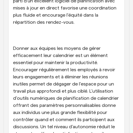
parti d’un excellent logiciel de planification avec 
mises à jour en direct favorise une coordination 
plus fluide et encourage l’équité dans la 
répartition des rendez-vous.
Donner aux équipes les moyens de gérer 
efficacement leur calendrier est un élément 
essentiel pour maintenir la productivité. 
Encourager régulièrement les employés à revoir 
leurs engagements et à éliminer les réunions 
inutiles permet de dégager de l’espace pour un 
travail plus approfondi et plus ciblé. L’utilisation 
d’outils numériques de planification de calendrier 
offrant des paramètres personnalisables donne 
aux individus une plus grande flexibilité pour 
contrôler quand et comment ils participent aux 
discussions. Un tel niveau d’autonomie réduit le 