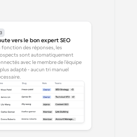
3
oute vers le bon expert SEO
 fonction des réponses, les 
ospects sont automatiquement 
nnectés avec le membre de l'équipe 
 plus adapté - aucun tri manuel 
cessaire.