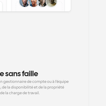
 sans faille
n gestionnaire de compte ou à l'équipe 
de la disponibilité et de la propriété 
de la charge de travail.