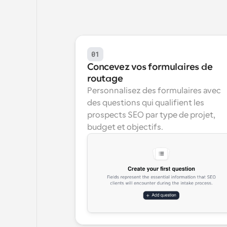
01
Concevez vos formulaires de 
routage
Personnalisez des formulaires avec 
des questions qui qualifient les 
prospects SEO par type de projet, 
budget et objectifs.