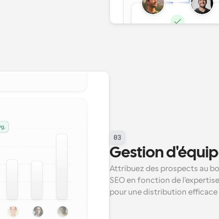
03
Gestion d'équipe
Attribuez des prospects au bo
SEO en fonction de l'expertise, 
pour une distribution efficace 