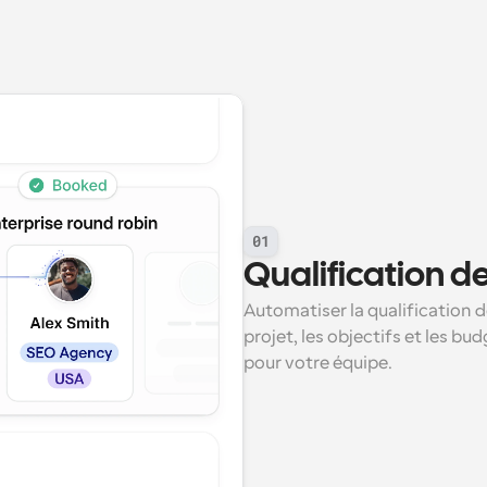
01
Qualification de
Automatiser la qualification de
projet, les objectifs et les bu
pour votre équipe.