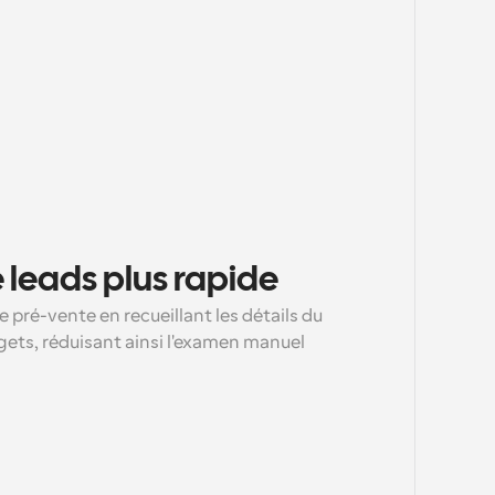
 leads plus rapide
 pré-vente en recueillant les détails du 
dgets, réduisant ainsi l'examen manuel 