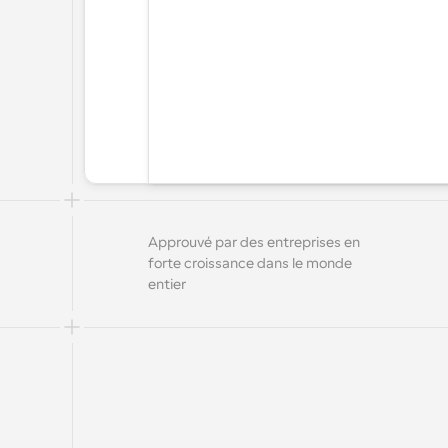
Approuvé par des entreprises en 
forte croissance dans le monde 
entier