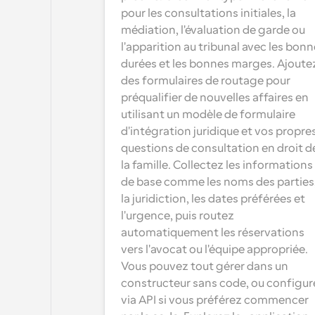
pour les consultations initiales, la 
médiation, l'évaluation de garde ou 
l'apparition au tribunal avec les bonn
durées et les bonnes marges. Ajoutez
des formulaires de routage pour 
préqualifier de nouvelles affaires en 
utilisant un modèle de formulaire 
d'intégration juridique et vos propres
questions de consultation en droit de
la famille. Collectez les informations 
de base comme les noms des parties,
la juridiction, les dates préférées et 
l'urgence, puis routez 
automatiquement les réservations 
vers l'avocat ou l'équipe appropriée. 
Vous pouvez tout gérer dans un 
constructeur sans code, ou configure
via API si vous préférez commencer 