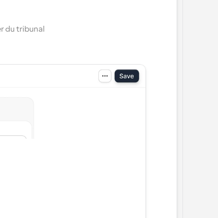
 du tribunal 