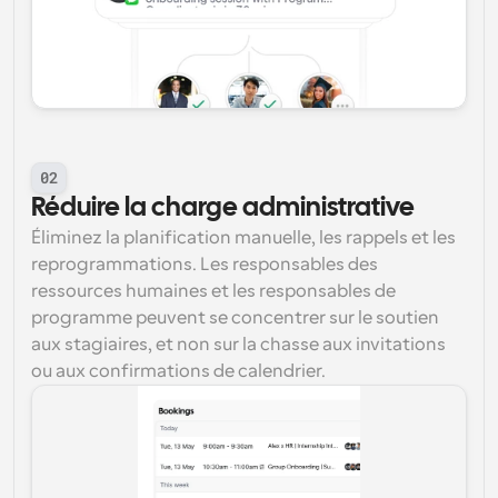
02
Réduire la charge administrative
Éliminez la planification manuelle, les rappels et les 
reprogrammations. Les responsables des 
ressources humaines et les responsables de 
programme peuvent se concentrer sur le soutien 
aux stagiaires, et non sur la chasse aux invitations 
ou aux confirmations de calendrier.