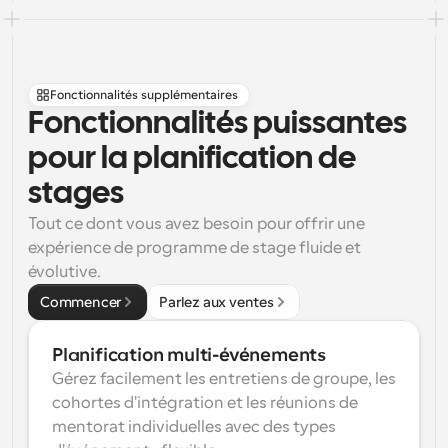
Fonctionnalités supplémentaires
Fonctionnalités puissantes 
pour la planification de 
stages
Tout ce dont vous avez besoin pour offrir une 
expérience de programme de stage fluide et 
évolutive.
Commencer
Parlez aux ventes
Planification multi-événements
Gérez facilement les entretiens de groupe, les 
cohortes d'intégration et les réunions de 
mentorat individuelles avec des types 