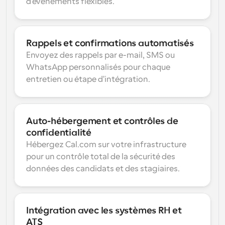
d'événements flexibles.
Rappels et confirmations automatisés
Envoyez des rappels par e-mail, SMS ou 
WhatsApp personnalisés pour chaque 
entretien ou étape d'intégration.
Auto-hébergement et contrôles de 
confidentialité
Hébergez Cal.com sur votre infrastructure 
pour un contrôle total de la sécurité des 
données des candidats et des stagiaires.
Intégration avec les systèmes RH et 
ATS