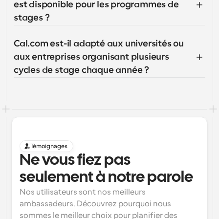
est disponible pour les programmes de 
stages ?
Cal.com est-il adapté aux universités ou 
aux entreprises organisant plusieurs 
cycles de stage chaque année ?
Témoignages
Ne vous fiez pas 
seulement à notre parole
Nos utilisateurs sont nos meilleurs 
ambassadeurs. Découvrez pourquoi nous 
sommes le meilleur choix pour planifier des 