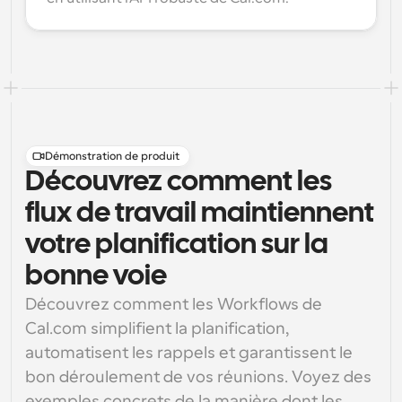
Démonstration de produit
Découvrez comment les
flux de travail maintiennent
votre planification sur la
bonne voie
Découvrez comment les Workflows de 
Cal.com simplifient la planification, 
automatisent les rappels et garantissent le 
bon déroulement de vos réunions. Voyez des 
exemples concrets de la manière dont les 