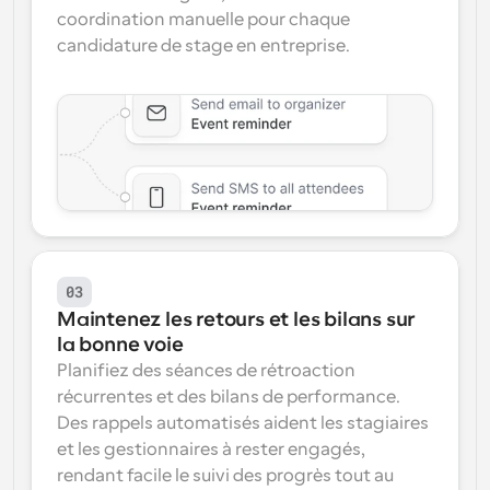
coordination manuelle pour chaque 
candidature de stage en entreprise.
03
Maintenez les retours et les bilans sur 
la bonne voie
Planifiez des séances de rétroaction 
récurrentes et des bilans de performance. 
Des rappels automatisés aident les stagiaires 
et les gestionnaires à rester engagés, 
rendant facile le suivi des progrès tout au 