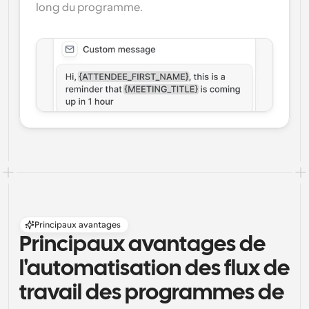
long du programme.
Principaux avantages
Principaux avantages de 
l'automatisation des flux de 
travail des programmes de 