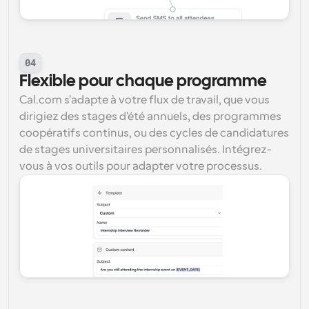
04
Flexible pour chaque programme
Cal.com s'adapte à votre flux de travail, que vous 
dirigiez des stages d'été annuels, des programmes 
coopératifs continus, ou des cycles de candidatures 
de stages universitaires personnalisés. Intégrez-
vous à vos outils pour adapter votre processus.