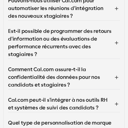
Pouvons-nous utiliser Cal.com pour 
automatiser les réunions d'intégration 
des nouveaux stagiaires ?
Est-il possible de programmer des retours 
d'information ou des évaluations de 
performance récurrents avec des 
stagiaires ?
Comment Cal.com assure-t-il la 
confidentialité des données pour nos 
candidats et stagiaires ?
Cal.com peut-il s'intégrer à nos outils RH 
et systèmes de suivi des candidats ?
Quel type de personnalisation de marque 