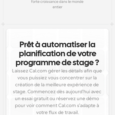
forte croissance dans le monde 
entier
Prêt à automatiser la
planification de votre
programme de stage ?
Laissez Cal.com gérer les détails afin que 
vous puissiez vous concentrer sur la 
création de la meilleure expérience de 
stage. Commencez dès aujourd'hui avec 
un essai gratuit ou réservez une démo 
pour voir comment Cal.com s'adapte à 
votre flux de travail.