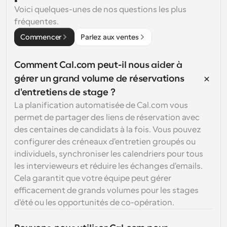
Voici quelques-unes de nos questions les plus 
fréquentes.
Commencer
Parlez aux ventes
Comment Cal.com peut-il nous aider à 
gérer un grand volume de réservations 
d'entretiens de stage ?
La planification automatisée de Cal.com vous 
permet de partager des liens de réservation avec 
des centaines de candidats à la fois. Vous pouvez 
configurer des créneaux d'entretien groupés ou 
individuels, synchroniser les calendriers pour tous 
les intervieweurs et réduire les échanges d'emails. 
Cela garantit que votre équipe peut gérer 
efficacement de grands volumes pour les stages 
d'été ou les opportunités de co-opération.