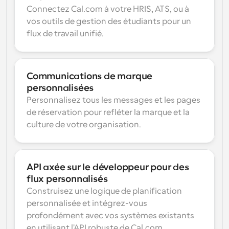
Connectez Cal.com à votre HRIS, ATS, ou à 
vos outils de gestion des étudiants pour un 
flux de travail unifié.
Communications de marque 
personnalisées
Personnalisez tous les messages et les pages 
de réservation pour refléter la marque et la 
culture de votre organisation.
API axée sur le développeur pour des 
flux personnalisés
Construisez une logique de planification 
personnalisée et intégrez-vous 
profondément avec vos systèmes existants 
en utilisant l'API robuste de Cal.com.