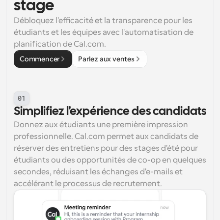
stage
Débloquez l'efficacité et la transparence pour les 
étudiants et les équipes avec l'automatisation de 
planification de Cal.com.
Commencer
Parlez aux ventes
01
Simplifiez l'expérience des candidats
Donnez aux étudiants une première impression 
professionnelle. Cal.com permet aux candidats de 
réserver des entretiens pour des stages d'été pour 
étudiants ou des opportunités de co-op en quelques 
secondes, réduisant les échanges d'e-mails et 
accélérant le processus de recrutement.