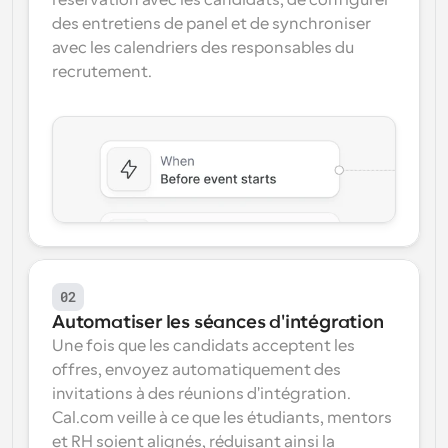
réservation avec les candidats, de configurer 
des entretiens de panel et de synchroniser 
avec les calendriers des responsables du 
recrutement.
02
Automatiser les séances d'intégration
Une fois que les candidats acceptent les 
offres, envoyez automatiquement des 
invitations à des réunions d'intégration. 
Cal.com veille à ce que les étudiants, mentors 
et RH soient alignés, réduisant ainsi la 