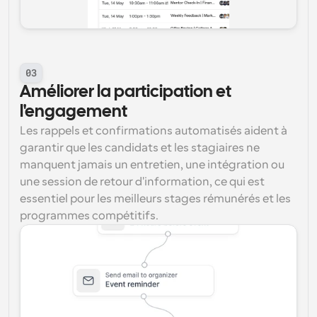
03
Améliorer la participation et 
l'engagement
Les rappels et confirmations automatisés aident à 
garantir que les candidats et les stagiaires ne 
manquent jamais un entretien, une intégration ou 
une session de retour d'information, ce qui est 
essentiel pour les meilleurs stages rémunérés et les 
programmes compétitifs.