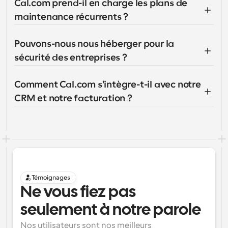
Cal.com prend-il en charge les plans de 
maintenance récurrents ?
Pouvons-nous nous héberger pour la 
sécurité des entreprises ?
Comment Cal.com s'intègre-t-il avec notre 
CRM et notre facturation ?
Témoignages
Ne vous fiez pas 
seulement à notre parole
Nos utilisateurs sont nos meilleurs 