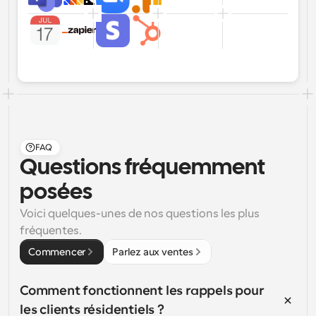
FAQ
Questions fréquemment 
posées
Voici quelques-unes de nos questions les plus 
fréquentes.
Commencer
Parlez aux ventes
Comment fonctionnent les rappels pour 
les clients résidentiels ?