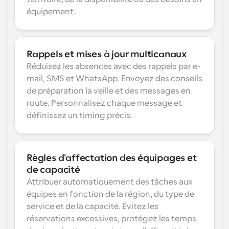
équipement.
Rappels et mises à jour multicanaux
Réduisez les absences avec des rappels par e-
mail, SMS et WhatsApp. Envoyez des conseils 
de préparation la veille et des messages en 
route. Personnalisez chaque message et 
définissez un timing précis.
Règles d'affectation des équipages et 
de capacité
Attribuer automatiquement des tâches aux 
équipes en fonction de la région, du type de 
service et de la capacité. Évitez les 
réservations excessives, protégez les temps 