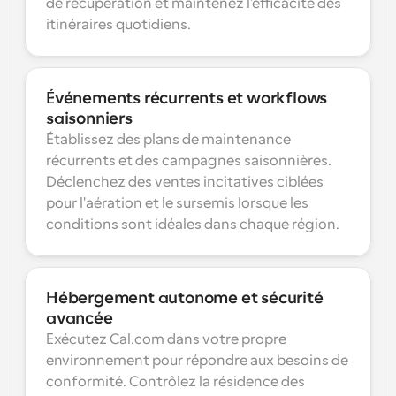
de récupération et maintenez l'efficacité des 
itinéraires quotidiens.
Événements récurrents et workflows 
saisonniers
Établissez des plans de maintenance 
récurrents et des campagnes saisonnières. 
Déclenchez des ventes incitatives ciblées 
pour l'aération et le sursemis lorsque les 
conditions sont idéales dans chaque région.
Hébergement autonome et sécurité 
avancée
Exécutez Cal.com dans votre propre 
environnement pour répondre aux besoins de 
conformité. Contrôlez la résidence des 