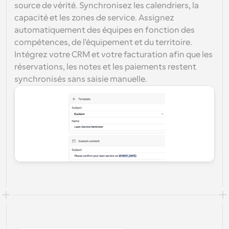
source de vérité. Synchronisez les calendriers, la 
capacité et les zones de service. Assignez 
automatiquement des équipes en fonction des 
compétences, de l'équipement et du territoire. 
Intégrez votre CRM et votre facturation afin que les 
réservations, les notes et les paiements restent 
synchronisés sans saisie manuelle.