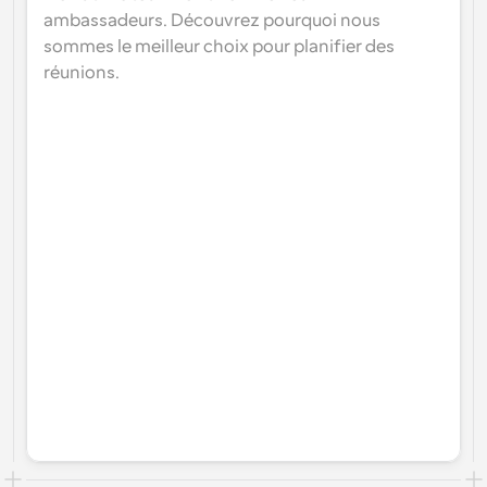
ambassadeurs. Découvrez pourquoi nous 
sommes le meilleur choix pour planifier des 
réunions.