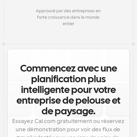
Approuvé par des entreprises en 
forte croissance dans le monde 
entier
Commencez avec une
planification plus
intelligente pour votre
entreprise de pelouse et
de paysage.
Essayez Cal.com gratuitement ou réservez 
une démonstration pour voir des flux de 