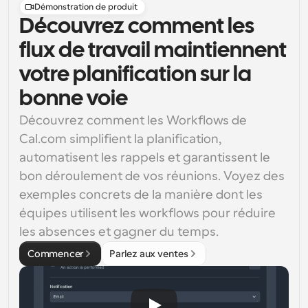
Démonstration de produit
Découvrez comment les
flux de travail maintiennent
votre planification sur la
bonne voie
Découvrez comment les Workflows de 
Cal.com simplifient la planification, 
automatisent les rappels et garantissent le 
bon déroulement de vos réunions. Voyez des 
exemples concrets de la manière dont les 
équipes utilisent les workflows pour réduire 
les absences et gagner du temps.
Commencer
Parlez aux ventes