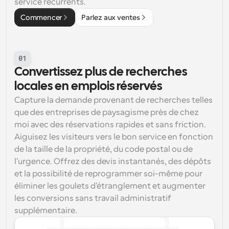
service récurrents.
Commencer
Parlez aux ventes
01
Convertissez plus de recherches 
locales en emplois réservés
Capture la demande provenant de recherches telles 
que des entreprises de paysagisme près de chez 
moi avec des réservations rapides et sans friction. 
Aiguisez les visiteurs vers le bon service en fonction 
de la taille de la propriété, du code postal ou de 
l'urgence. Offrez des devis instantanés, des dépôts 
et la possibilité de reprogrammer soi-même pour 
éliminer les goulets d'étranglement et augmenter 
les conversions sans travail administratif 
supplémentaire.