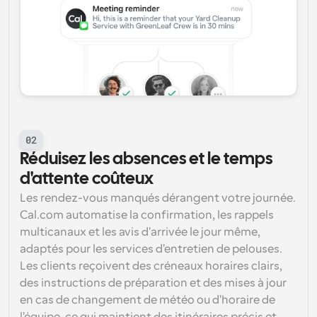
02
Réduisez les absences et le temps 
d'attente coûteux
Les rendez-vous manqués dérangent votre journée. 
Cal.com automatise la confirmation, les rappels 
multicanaux et les avis d'arrivée le jour même, 
adaptés pour les services d'entretien de pelouses. 
Les clients reçoivent des créneaux horaires clairs, 
des instructions de préparation et des mises à jour 
en cas de changement de météo ou d'horaire de 