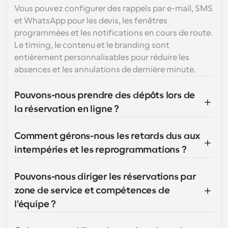
Vous pouvez configurer des rappels par e-mail, SMS 
et WhatsApp pour les devis, les fenêtres 
programmées et les notifications en cours de route. 
Le timing, le contenu et le branding sont 
entièrement personnalisables pour réduire les 
absences et les annulations de dernière minute.
Pouvons-nous prendre des dépôts lors de 
la réservation en ligne ?
Comment gérons-nous les retards dus aux 
intempéries et les reprogrammations ?
Pouvons-nous diriger les réservations par 
zone de service et compétences de 
l'équipe ?