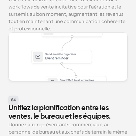
workflows de vente incitative pour l'aération et le 
sursemis au bon moment, augmentant les revenus 
tout en maintenant une communication cohérente 
et professionnelle.
04
Unifiez la planification entre les 
ventes, le bureau et les équipes.
Donnez aux représentants commerciaux, au 
personnel de bureau et aux chefs de terrain la même 