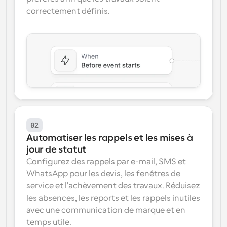
correctement définis.
02
Automatiser les rappels et les mises à 
jour de statut
Configurez des rappels par e-mail, SMS et 
WhatsApp pour les devis, les fenêtres de 
service et l'achèvement des travaux. Réduisez 
les absences, les reports et les rappels inutiles 
avec une communication de marque et en 
temps utile.