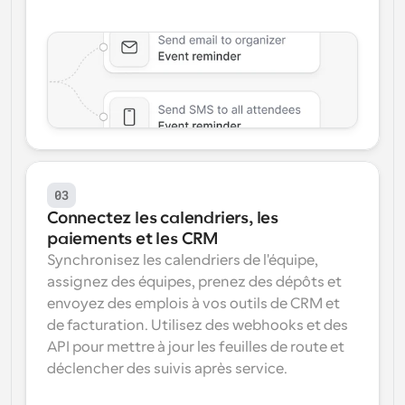
03
Connectez les calendriers, les 
paiements et les CRM
Synchronisez les calendriers de l'équipe, 
assignez des équipes, prenez des dépôts et 
envoyez des emplois à vos outils de CRM et 
de facturation. Utilisez des webhooks et des 
API pour mettre à jour les feuilles de route et 
déclencher des suivis après service.