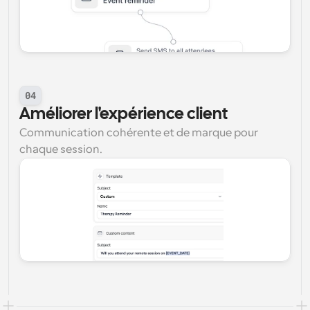
04
Améliorer l'expérience client
Communication cohérente et de marque pour 
chaque session.