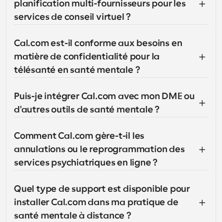
planification multi-fournisseurs pour les 
services de conseil virtuel ?
Cal.com est-il conforme aux besoins en 
matière de confidentialité pour la 
télésanté en santé mentale ?
Puis-je intégrer Cal.com avec mon DME ou 
d'autres outils de santé mentale ?
Comment Cal.com gère-t-il les 
annulations ou le reprogrammation des 
services psychiatriques en ligne ?
Quel type de support est disponible pour 
installer Cal.com dans ma pratique de 
santé mentale à distance ?