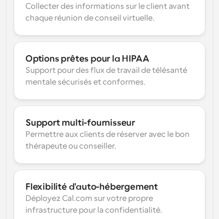
Collecter des informations sur le client avant 
chaque réunion de conseil virtuelle.
Options prêtes pour la HIPAA
Support pour des flux de travail de télésanté 
mentale sécurisés et conformes.
Support multi-fournisseur
Permettre aux clients de réserver avec le bon 
thérapeute ou conseiller.
Flexibilité d'auto-hébergement
Déployez Cal.com sur votre propre 
infrastructure pour la confidentialité.