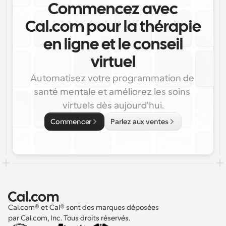
Commencez avec
Cal.com pour la thérapie
en ligne et le conseil
virtuel
Automatisez votre programmation de 
santé mentale et améliorez les soins 
virtuels dès aujourd'hui.
Commencer
Parlez aux ventes
Cal.com® et Cal® sont des marques déposées 
par Cal.com, Inc. Tous droits réservés.