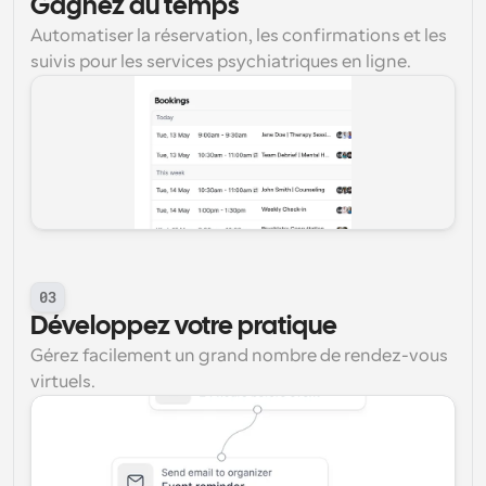
Gagnez du temps
Automatiser la réservation, les confirmations et les 
suivis pour les services psychiatriques en ligne.
03
Développez votre pratique
Gérez facilement un grand nombre de rendez-vous 
virtuels.