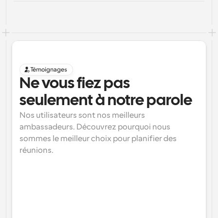
Témoignages
Ne vous fiez pas 
seulement à notre parole
Nos utilisateurs sont nos meilleurs 
ambassadeurs. Découvrez pourquoi nous 
sommes le meilleur choix pour planifier des 
réunions.