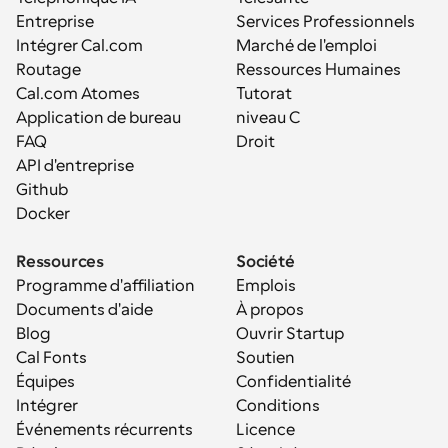
Entreprise
Services Professionnels
Intégrer Cal.com
Marché de l'emploi
Routage
Ressources Humaines
Cal.com Atomes
Tutorat
Application de bureau
niveau C
FAQ
Droit
API d'entreprise
Github
Docker
Ressources
Société
Programme d'affiliation
Emplois
Documents d'aide
À propos
Blog
Ouvrir Startup
Cal Fonts
Soutien
Équipes
Confidentialité
Intégrer
Conditions
Événements récurrents
Licence