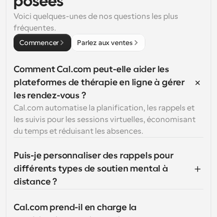
posées
Voici quelques-unes de nos questions les plus 
fréquentes.
Commencer
Parlez aux ventes
Comment Cal.com peut-elle aider les 
plateformes de thérapie en ligne à gérer 
les rendez-vous ?
Cal.com automatise la planification, les rappels et 
les suivis pour les sessions virtuelles, économisant 
du temps et réduisant les absences.
Puis-je personnaliser des rappels pour 
différents types de soutien mental à 
distance ?
Cal.com prend-il en charge la 