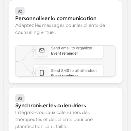
02
Personnaliser la communication
Adaptez les messages pour les clients de 
counseling virtuel.
03
Synchroniser les calendriers
Intégrez-vous aux calendriers des 
thérapeutes et des clients pour une 
planification sans faille.