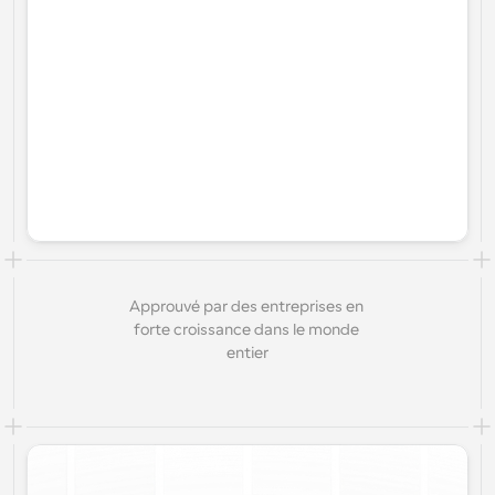
Approuvé par des entreprises en 
forte croissance dans le monde 
entier