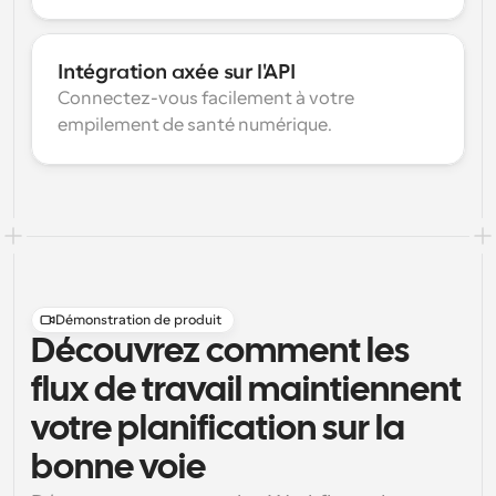
Intégration axée sur l'API
Connectez-vous facilement à votre 
empilement de santé numérique.
Démonstration de produit
Découvrez comment les
flux de travail maintiennent
votre planification sur la
bonne voie