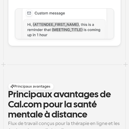
Principaux avantages
Principaux avantages de 
Cal.com pour la santé 
mentale à distance
Flux de travail conçus pour la thérapie en ligne et les 