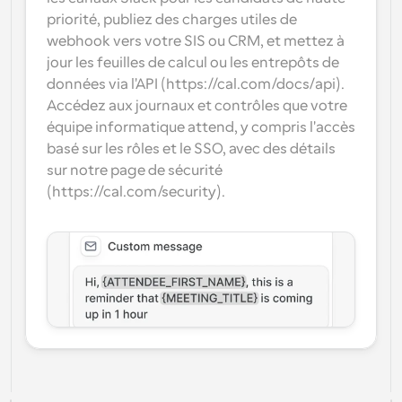
priorité, publiez des charges utiles de 
webhook vers votre SIS ou CRM, et mettez à 
jour les feuilles de calcul ou les entrepôts de 
données via l'API (https://cal.com/docs/api). 
Accédez aux journaux et contrôles que votre 
équipe informatique attend, y compris l'accès 
basé sur les rôles et le SSO, avec des détails 
sur notre page de sécurité 
(https://cal.com/security).