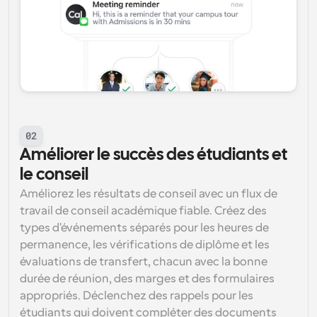
02
Améliorer le succès des étudiants et 
le conseil
Améliorez les résultats de conseil avec un flux de 
travail de conseil académique fiable. Créez des 
types d'événements séparés pour les heures de 
permanence, les vérifications de diplôme et les 
évaluations de transfert, chacun avec la bonne 
durée de réunion, des marges et des formulaires 
appropriés. Déclenchez des rappels pour les 
étudiants qui doivent compléter des documents 