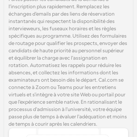
l'inscription plus rapidement. Remplacez les 
échanges d'emails par des liens de réservation 
instantanés qui respectent la disponibilité des 
intervieweurs, les fuseaux horaires et les règles 
spécifiques au programme. Utilisez des formulaires 
de routage pour qualifier les prospects, envoyer des 
candidats de haute priorité au personnel supérieur 
et équilibrer la charge avec l'assignation en 
rotation. Automatisez les rappels pour réduire les 
absences, et collectez les informations dont les 
examinateurs ont besoin dès le départ. Cal.com se 
connecte à Zoom ou Teams pour les entretiens 
virtuels et s'intègre à votre site Web ou portail pour 
que l'expérience semble native. En rationalisant le 
processus d'admission à l'université, votre équipe 
passe plus de temps à évaluer l'adéquation et moins 
de temps à courir après les calendriers.