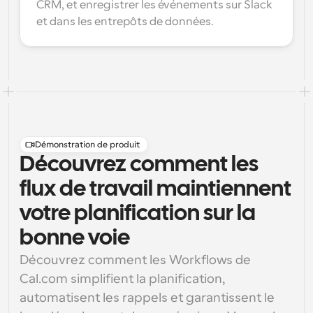
CRM, et enregistrer les événements sur Slack 
et dans les entrepôts de données.
Démonstration de produit
Découvrez comment les
flux de travail maintiennent
votre planification sur la
bonne voie
Découvrez comment les Workflows de 
Cal.com simplifient la planification, 
automatisent les rappels et garantissent le 