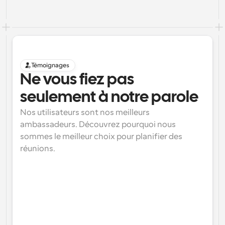
Témoignages
Ne vous fiez pas 
seulement à notre parole
Nos utilisateurs sont nos meilleurs 
ambassadeurs. Découvrez pourquoi nous 
sommes le meilleur choix pour planifier des 
réunions.