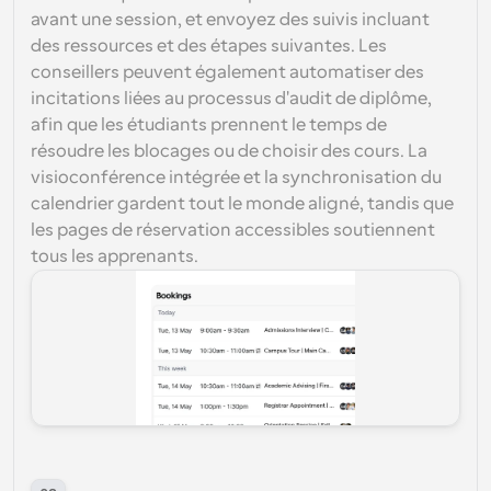
avant une session, et envoyez des suivis incluant 
des ressources et des étapes suivantes. Les 
conseillers peuvent également automatiser des 
incitations liées au processus d'audit de diplôme, 
afin que les étudiants prennent le temps de 
résoudre les blocages ou de choisir des cours. La 
visioconférence intégrée et la synchronisation du 
calendrier gardent tout le monde aligné, tandis que 
les pages de réservation accessibles soutiennent 
tous les apprenants.