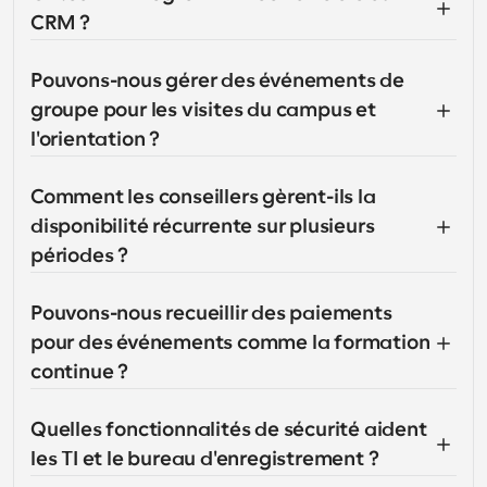
CRM ?
Pouvons-nous gérer des événements de 
groupe pour les visites du campus et 
l'orientation ?
Comment les conseillers gèrent-ils la 
disponibilité récurrente sur plusieurs 
périodes ?
Pouvons-nous recueillir des paiements 
pour des événements comme la formation 
continue ?
Quelles fonctionnalités de sécurité aident 
les TI et le bureau d'enregistrement ?