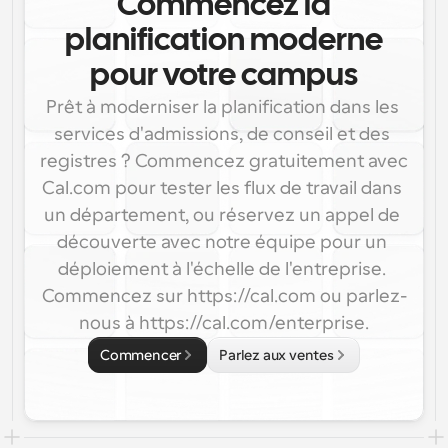
Commencez la
planification moderne
pour votre campus
Prêt à moderniser la planification dans les 
services d'admissions, de conseil et des 
registres ? Commencez gratuitement avec 
Cal.com pour tester les flux de travail dans 
un département, ou réservez un appel de 
découverte avec notre équipe pour un 
déploiement à l'échelle de l'entreprise. 
Commencez sur https://cal.com ou parlez-
nous à https://cal.com/enterprise.
Commencer
Parlez aux ventes