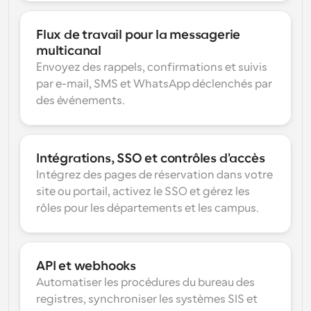
Flux de travail pour la messagerie 
multicanal
Envoyez des rappels, confirmations et suivis 
par e-mail, SMS et WhatsApp déclenchés par 
des événements.
Intégrations, SSO et contrôles d'accès
Intégrez des pages de réservation dans votre 
site ou portail, activez le SSO et gérez les 
rôles pour les départements et les campus.
API et webhooks
Automatiser les procédures du bureau des 
registres, synchroniser les systèmes SIS et 