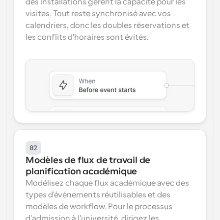
des installations gèrent la capacité pour les 
visites. Tout reste synchronisé avec vos 
calendriers, donc les doubles réservations et 
les conflits d'horaires sont évités.
02
Modèles de flux de travail de 
planification académique
Modélisez chaque flux académique avec des 
types d'événements réutilisables et des 
modèles de workflow. Pour le processus 
d'admission à l'université, dirigez les 