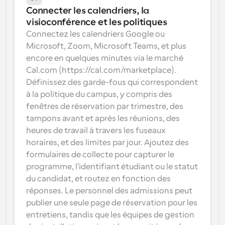
Connecter les calendriers, la 
visioconférence et les politiques
Connectez les calendriers Google ou 
Microsoft, Zoom, Microsoft Teams, et plus 
encore en quelques minutes via le marché 
Cal.com (https://cal.com/marketplace). 
Définissez des garde-fous qui correspondent 
à la politique du campus, y compris des 
fenêtres de réservation par trimestre, des 
tampons avant et après les réunions, des 
heures de travail à travers les fuseaux 
horaires, et des limites par jour. Ajoutez des 
formulaires de collecte pour capturer le 
programme, l'identifiant étudiant ou le statut 
du candidat, et routez en fonction des 
réponses. Le personnel des admissions peut 
publier une seule page de réservation pour les 
entretiens, tandis que les équipes de gestion 