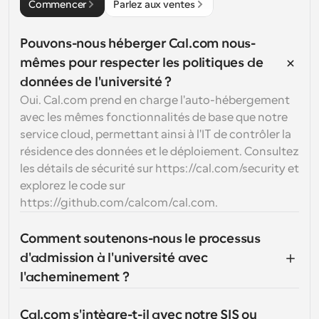
Commencer
Parlez aux ventes
Pouvons-nous héberger Cal.com nous-
mêmes pour respecter les politiques de 
données de l'université ?
Oui. Cal.com prend en charge l'auto-hébergement 
avec les mêmes fonctionnalités de base que notre 
service cloud, permettant ainsi à l'IT de contrôler la 
résidence des données et le déploiement. Consultez 
les détails de sécurité sur https://cal.com/security et 
explorez le code sur 
https://github.com/calcom/cal.com.
Comment soutenons-nous le processus 
d'admission à l'université avec 
l'acheminement ?
Cal.com s'intègre-t-il avec notre SIS ou 