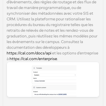
d'événements, des règles de routage et des flux de 
travail de manière programmatique, ou de 
synchroniser des métadonnées avec votre SIS et 
CRM. Utilisez la plateforme pour rationaliser les 
procédures du bureau du registraire telles que les 
retraits de relevés de notes et les rendez-vous de 
graduation, puis réutilisez les mêmes modèles pour 
les événements sur le campus. Consultez la 
documentation des développeurs à 
https://cal.com/docs/api
 et les options d'entreprise 
à 
https://cal.com/enterprise
.