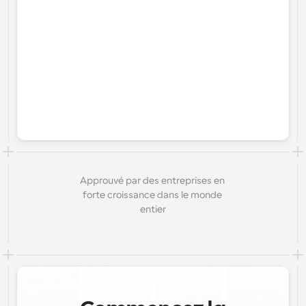
Approuvé par des entreprises en 
forte croissance dans le monde 
entier