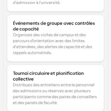
d'admission à l'université.
Événements de groupe avec contrôles 
de capacité
Organisez des visites de campus et des 
parcours d'orientation avec des limites 
d'attendees, des alertes de capacité et des 
rappels automatisés.
Tournoi circulaire et planification 
collective
Distribuez des entretiens entre le personnel 
des admissions ou réservez avec plusieurs 
participants comme des paires de conseillers 
et des panels de faculté.