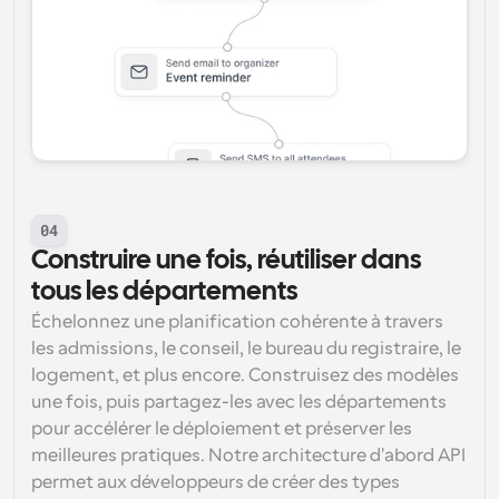
04
Construire une fois, réutiliser dans 
tous les départements
Échelonnez une planification cohérente à travers 
les admissions, le conseil, le bureau du registraire, le 
logement, et plus encore. Construisez des modèles 
une fois, puis partagez-les avec les départements 
pour accélérer le déploiement et préserver les 
meilleures pratiques. Notre architecture d'abord API 
permet aux développeurs de créer des types 