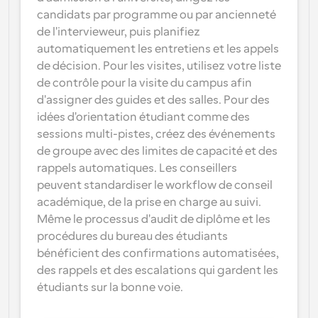
candidats par programme ou par ancienneté 
de l'intervieweur, puis planifiez 
automatiquement les entretiens et les appels 
de décision. Pour les visites, utilisez votre liste 
de contrôle pour la visite du campus afin 
d'assigner des guides et des salles. Pour des 
idées d'orientation étudiant comme des 
sessions multi-pistes, créez des événements 
de groupe avec des limites de capacité et des 
rappels automatiques. Les conseillers 
peuvent standardiser le workflow de conseil 
académique, de la prise en charge au suivi. 
Même le processus d'audit de diplôme et les 
procédures du bureau des étudiants 
bénéficient des confirmations automatisées, 
des rappels et des escalations qui gardent les 
étudiants sur la bonne voie.