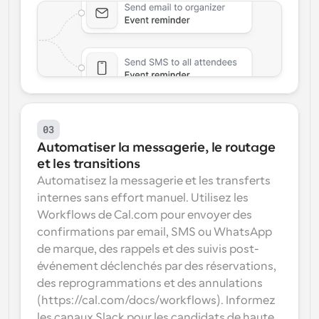
03
Automatiser la messagerie, le routage 
et les transitions
Automatisez la messagerie et les transferts 
internes sans effort manuel. Utilisez les 
Workflows de Cal.com pour envoyer des 
confirmations par email, SMS ou WhatsApp 
de marque, des rappels et des suivis post-
événement déclenchés par des réservations, 
des reprogrammations et des annulations 
(https://cal.com/docs/workflows). Informez 
les canaux Slack pour les candidats de haute 