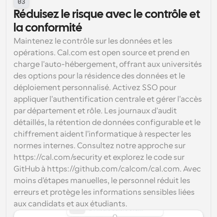
03
Réduisez le risque avec le contrôle et 
la conformité
Maintenez le contrôle sur les données et les 
opérations. Cal.com est open source et prend en 
charge l'auto-hébergement, offrant aux universités 
des options pour la résidence des données et le 
déploiement personnalisé. Activez SSO pour 
appliquer l'authentification centrale et gérer l'accès 
par département et rôle. Les journaux d'audit 
détaillés, la rétention de données configurable et le 
chiffrement aident l'informatique à respecter les 
normes internes. Consultez notre approche sur 
https://cal.com/security et explorez le code sur 
GitHub à https://github.com/calcom/cal.com. Avec 
moins d'étapes manuelles, le personnel réduit les 
erreurs et protège les informations sensibles liées 
aux candidats et aux étudiants.