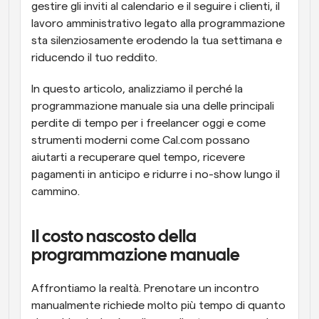
gestire gli inviti al calendario e il seguire i clienti, il 
lavoro amministrativo legato alla programmazione 
sta silenziosamente erodendo la tua settimana e 
riducendo il tuo reddito.
In questo articolo, analizziamo il perché la 
programmazione manuale sia una delle principali 
perdite di tempo per i freelancer oggi e come 
strumenti moderni come Cal.com possano 
aiutarti a recuperare quel tempo, ricevere 
pagamenti in anticipo e ridurre i no-show lungo il 
cammino.
Il costo nascosto della 
programmazione manuale
Affrontiamo la realtà. Prenotare un incontro 
manualmente richiede molto più tempo di quanto 