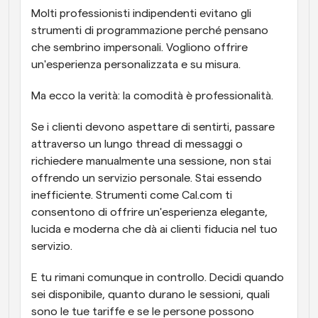
Molti professionisti indipendenti evitano gli 
strumenti di programmazione perché pensano 
che sembrino impersonali. Vogliono offrire 
un'esperienza personalizzata e su misura.
Ma ecco la verità: la comodità è professionalità.
Se i clienti devono aspettare di sentirti, passare 
attraverso un lungo thread di messaggi o 
richiedere manualmente una sessione, non stai 
offrendo un servizio personale. Stai essendo 
inefficiente. Strumenti come Cal.com ti 
consentono di offrire un'esperienza elegante, 
lucida e moderna che dà ai clienti fiducia nel tuo 
servizio.
E tu rimani comunque in controllo. Decidi quando 
sei disponibile, quanto durano le sessioni, quali 
sono le tue tariffe e se le persone possono 