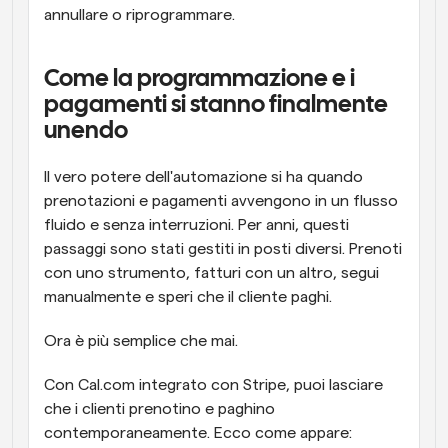
annullare o riprogrammare.
Come la programmazione e i 
pagamenti si stanno finalmente 
unendo
Il vero potere dell'automazione si ha quando 
prenotazioni e pagamenti avvengono in un flusso 
fluido e senza interruzioni. Per anni, questi 
passaggi sono stati gestiti in posti diversi. Prenoti 
con uno strumento, fatturi con un altro, segui 
manualmente e speri che il cliente paghi.
Ora è più semplice che mai.
Con Cal.com integrato con Stripe, puoi lasciare 
che i clienti prenotino e paghino 
contemporaneamente. Ecco come appare: