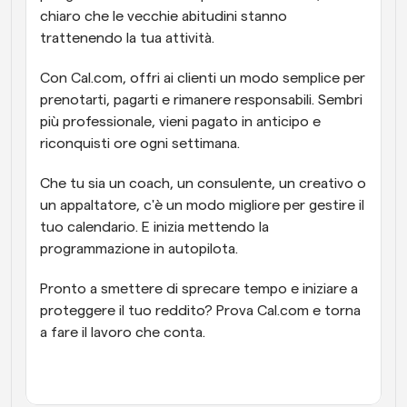
chiaro che le vecchie abitudini stanno 
trattenendo la tua attività.
Con Cal.com, offri ai clienti un modo semplice per 
prenotarti, pagarti e rimanere responsabili. Sembri 
più professionale, vieni pagato in anticipo e 
riconquisti ore ogni settimana.
Che tu sia un coach, un consulente, un creativo o 
un appaltatore, c'è un modo migliore per gestire il 
tuo calendario. E inizia mettendo la 
programmazione in autopilota.
Pronto a smettere di sprecare tempo e iniziare a 
proteggere il tuo reddito? Prova Cal.com e torna 
a fare il lavoro che conta.