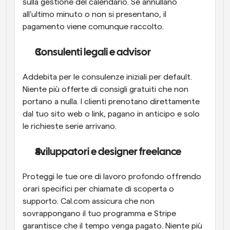
sulla gestione del calendario. Se annullano 
all'ultimo minuto o non si presentano, il 
pagamento viene comunque raccolto.
Consulenti legali e advisor
Addebita per le consulenze iniziali per default. 
Niente più offerte di consigli gratuiti che non 
portano a nulla. I clienti prenotano direttamente 
dal tuo sito web o link, pagano in anticipo e solo 
le richieste serie arrivano.
Sviluppatori e designer freelance
Proteggi le tue ore di lavoro profondo offrendo 
orari specifici per chiamate di scoperta o 
supporto. Cal.com assicura che non 
sovrappongano il tuo programma e Stripe 
garantisce che il tempo venga pagato. Niente più 