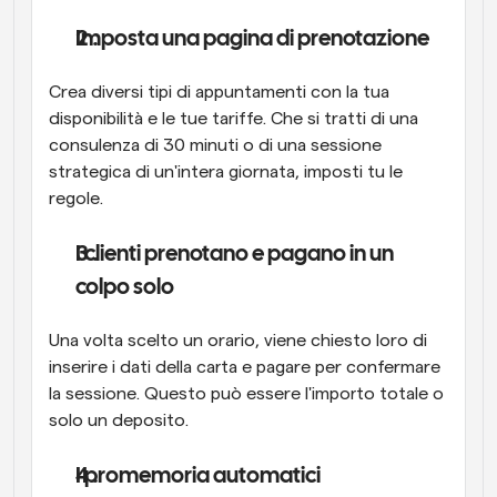
Imposta una pagina di prenotazione
Crea diversi tipi di appuntamenti con la tua 
disponibilità e le tue tariffe. Che si tratti di una 
consulenza di 30 minuti o di una sessione 
strategica di un'intera giornata, imposti tu le 
regole.
I clienti prenotano e pagano in un 
colpo solo
Una volta scelto un orario, viene chiesto loro di 
inserire i dati della carta e pagare per confermare 
la sessione. Questo può essere l'importo totale o 
solo un deposito.
I promemoria automatici 