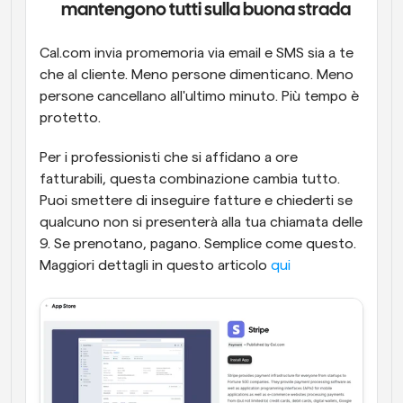
mantengono tutti sulla buona strada
Cal.com invia promemoria via email e SMS sia a te 
che al cliente. Meno persone dimenticano. Meno 
persone cancellano all'ultimo minuto. Più tempo è 
protetto.
Per i professionisti che si affidano a ore 
fatturabili, questa combinazione cambia tutto. 
Puoi smettere di inseguire fatture e chiederti se 
qualcuno non si presenterà alla tua chiamata delle 
9. Se prenotano, pagano. Semplice come questo. 
Maggiori dettagli in questo articolo 
qui