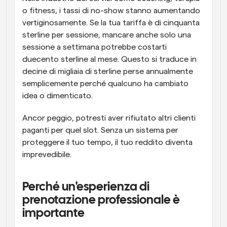
o fitness, i tassi di no-show stanno aumentando 
vertiginosamente. Se la tua tariffa è di cinquanta 
sterline per sessione, mancare anche solo una 
sessione a settimana potrebbe costarti 
duecento sterline al mese. Questo si traduce in 
decine di migliaia di sterline perse annualmente 
semplicemente perché qualcuno ha cambiato 
idea o dimenticato.
Ancor peggio, potresti aver rifiutato altri clienti 
paganti per quel slot. Senza un sistema per 
proteggere il tuo tempo, il tuo reddito diventa 
imprevedibile.
Perché un'esperienza di 
prenotazione professionale è 
importante