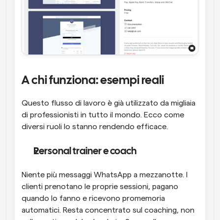
A chi funziona: esempi reali
Questo flusso di lavoro è già utilizzato da migliaia 
di professionisti in tutto il mondo. Ecco come 
diversi ruoli lo stanno rendendo efficace.
Personal trainer e coach
Niente più messaggi WhatsApp a mezzanotte. I 
clienti prenotano le proprie sessioni, pagano 
quando lo fanno e ricevono promemoria 
automatici. Resta concentrato sul coaching, non 