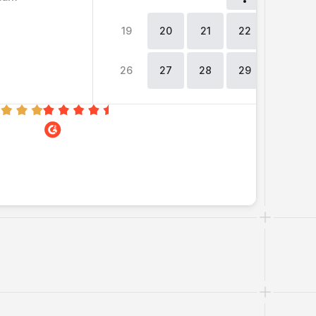
19
20
21
22
23
26
27
28
29
30