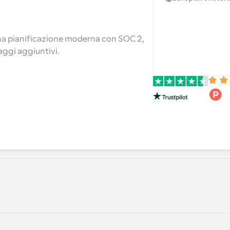
na pianificazione moderna con SOC 2, 
aggi aggiuntivi.