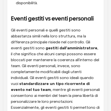
disponibilità.
Eventi gestiti vs eventi personali
Gli eventi personali e quelli gestiti sono 
abbastanza simili nella loro struttura, ma la 
differenza principale risiede nel controllo. Gli 
eventi gestiti sono 
gestiti dall'amministratore
, 
il che significa che alcuni campi possono essere 
bloccati per mantenere la coerenza all'interno del 
team. Gli eventi personali, invece, sono 
completamente modificabili dagli utenti 
individuali. Gli eventi gestiti sono ideali quando 
vuoi 
standardizzare un tipo ricorrente di 
evento nel tuo team
, mentre gli eventi personali 
consentono ai membri del team la piena libertà di 
personalizzare le loro prenotazioni. 
Essenzialmente, gli eventi gestiti ti permettono di 