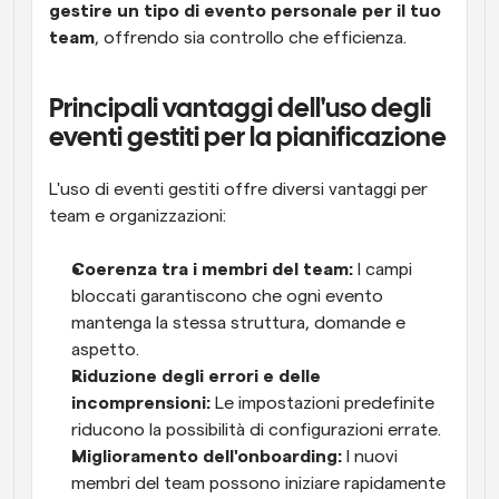
gestire un tipo di evento personale per il tuo 
team
, offrendo sia controllo che efficienza.
Principali vantaggi dell'uso degli 
eventi gestiti per la pianificazione
L'uso di eventi gestiti offre diversi vantaggi per 
team e organizzazioni:
Coerenza tra i membri del team:
 I campi 
bloccati garantiscono che ogni evento 
mantenga la stessa struttura, domande e 
aspetto.
Riduzione degli errori e delle 
incomprensioni:
 Le impostazioni predefinite 
riducono la possibilità di configurazioni errate.
Miglioramento dell'onboarding:
 I nuovi 
membri del team possono iniziare rapidamente 