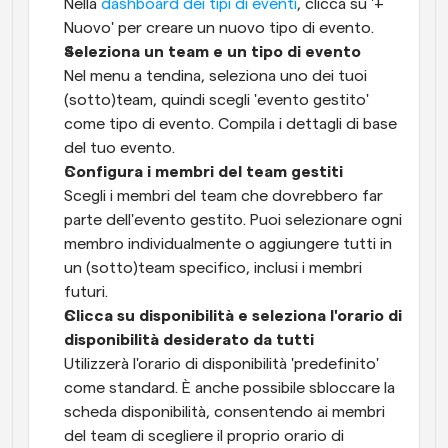
Nella 
dashboard dei tipi di eventi
, clicca su '+ 
Nuovo' per creare un nuovo tipo di evento.
Seleziona un team e un tipo di evento
Nel menu a tendina, seleziona uno dei tuoi 
(sotto)team, quindi scegli 'evento gestito' 
come tipo di evento. Compila i dettagli di base 
del tuo evento.
Configura i membri del team gestiti
Scegli i membri del team che dovrebbero far 
parte dell'evento gestito. Puoi selezionare ogni 
membro individualmente o aggiungere tutti in 
un (sotto)team specifico, inclusi i membri 
futuri.
Clicca su disponibilità e seleziona l'orario di 
disponibilità desiderato da tutti
Utilizzerà l'orario di disponibilità 'predefinito' 
come standard. È anche possibile sbloccare la 
scheda disponibilità, consentendo ai membri 
del team di scegliere il proprio orario di 