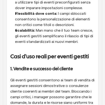
a utilizzare tipi di eventi preconfigurati senza 
dover imparare impostazioni complesse.
Flessibilità dove conta:
 I campi sbloccati 
consentono la personalizzazione di elementi 
non critici come titoli o descrizioni.
Scalabilità:
 Man mano che il tuo team cresce, 
gli eventi gestiti semplificano il rilascio di tipi di 
eventi standardizzati ai nuovi membri.
Casi d'uso reali per eventi gestiti
1. Vendite e successo del cliente
Gli eventi gestiti consentono ai team di vendita di 
assegnare sessioni dimostrative o consulenze 
cliente coerenti ai membri del team. Bloccando i 
campi critici, i manager possono garantire che le 
domande, la durata e le risorse siano uniformi tra 