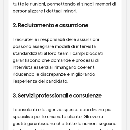
tutte le riunioni, permettendo ai singoli membri di 
personalizzare i dettagli minori.
2. Reclutamento e assunzione
I recruiter e i responsabili delle assunzioni 
possono assegnare modelli di intervista 
standardizzati al loro team. I campi bloccati 
garantiscono che domande e processi di 
intervista essenziali rimangano coerenti, 
riducendo le discrepanze e migliorando 
l'esperienza del candidato.
3. Servizi professionali e consulenze
I consulenti e le agenzie spesso coordinano più 
specialisti per le chiamate cliente. Gli eventi 
gestiti garantiscono che tutte le riunioni seguano 