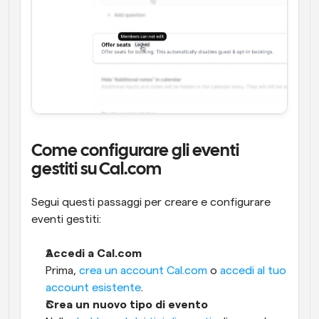
Come configurare gli eventi 
gestiti su Cal.com
Segui questi passaggi per creare e configurare 
eventi gestiti:
Accedi a Cal.com
Prima, 
crea un account Cal.com
 o 
accedi al tuo 
account esistente
.
Crea un nuovo tipo di evento