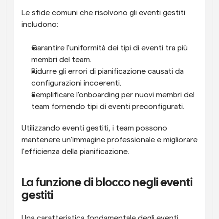
Le sfide comuni che risolvono gli eventi gestiti 
includono:
Garantire l'uniformità dei tipi di eventi tra più 
membri del team.
Ridurre gli errori di pianificazione causati da 
configurazioni incoerenti.
Semplificare l'onboarding per nuovi membri del 
team fornendo tipi di eventi preconfigurati.
Utilizzando eventi gestiti, i team possono 
mantenere un'immagine professionale e migliorare 
l'efficienza della pianificazione.
La funzione di blocco negli eventi 
gestiti
Una caratteristica fondamentale degli eventi 