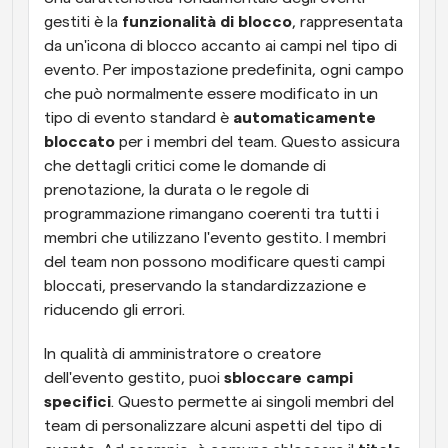
gestiti è la 
funzionalità di blocco
, rappresentata 
da un'icona di blocco accanto ai campi nel tipo di 
evento. Per impostazione predefinita, ogni campo 
che può normalmente essere modificato in un 
tipo di evento standard è 
automaticamente 
bloccato
 per i membri del team. Questo assicura 
che dettagli critici come le domande di 
prenotazione, la durata o le regole di 
programmazione rimangano coerenti tra tutti i 
membri che utilizzano l'evento gestito. I membri 
del team non possono modificare questi campi 
bloccati, preservando la standardizzazione e 
riducendo gli errori.
In qualità di amministratore o creatore 
dell'evento gestito, puoi 
sbloccare campi 
specifici
. Questo permette ai singoli membri del 
team di personalizzare alcuni aspetti del tipo di 