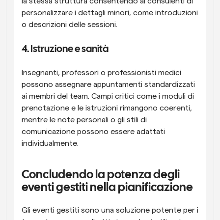
la stessa struttura consentendo ai consulenti di 
personalizzare i dettagli minori, come introduzioni 
o descrizioni delle sessioni.
4. Istruzione e sanità
Insegnanti, professori o professionisti medici 
possono assegnare appuntamenti standardizzati 
ai membri del team. Campi critici come i moduli di 
prenotazione e le istruzioni rimangono coerenti, 
mentre le note personali o gli stili di 
comunicazione possono essere adattati 
individualmente.
Concludendo la potenza degli 
eventi gestiti nella pianificazione
Gli eventi gestiti sono una soluzione potente per i 