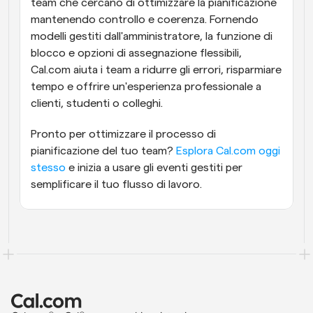
team che cercano di ottimizzare la pianificazione 
mantenendo controllo e coerenza. Fornendo 
modelli gestiti dall'amministratore, la funzione di 
blocco e opzioni di assegnazione flessibili, 
Cal.com aiuta i team a ridurre gli errori, risparmiare 
tempo e offrire un'esperienza professionale a 
clienti, studenti o colleghi.
Pronto per ottimizzare il processo di 
pianificazione del tuo team? 
Esplora Cal.com oggi 
stesso
 e inizia a usare gli eventi gestiti per 
semplificare il tuo flusso di lavoro.