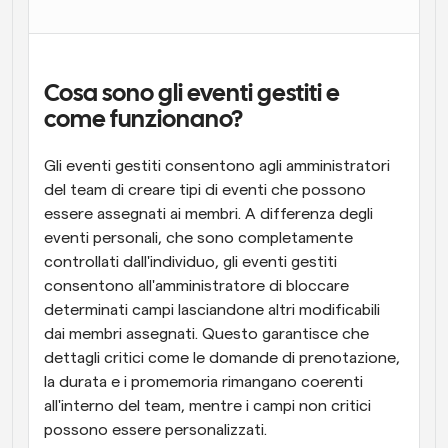
Cosa sono gli eventi gestiti e 
come funzionano?
Gli eventi gestiti consentono agli amministratori 
del team di creare tipi di eventi che possono 
essere assegnati ai membri. A differenza degli 
eventi personali, che sono completamente 
controllati dall'individuo, gli eventi gestiti 
consentono all'amministratore di bloccare 
determinati campi lasciandone altri modificabili 
dai membri assegnati. Questo garantisce che 
dettagli critici come le domande di prenotazione, 
la durata e i promemoria rimangano coerenti 
all'interno del team, mentre i campi non critici 
possono essere personalizzati.