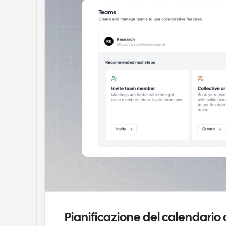
Pianificazione del calendario 