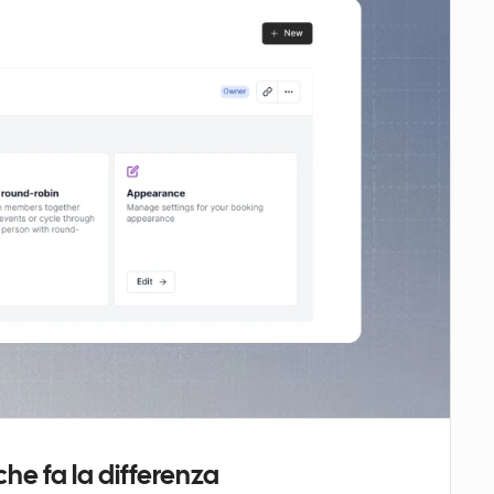
che fa la differenza