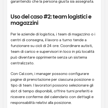
garantendo che la persona giusta sia assegnata.
Uso del caso #2: team logistici e 
magazzini
Per le aziende di logistica, i team di magazzino o i 
centri di consegna, il lavoro a turno tende a 
funzionare su cicli di 24 ore. Coordinare autisti, 
team di carico e supervisori in loco in più località 
può diventare opprimente senza un sistema 
centralizzato.
Con Cal.com, i manager possono configurare 
pagine di prenotazione per ciascuna posizione o 
tipo di team. I lavoratori possono selezionare gli 
slot di tempo disponibili, offrire turni preferiti e 
ricevere conferme del calendario con dettagli e 
responsabilità relativi alla posizione.