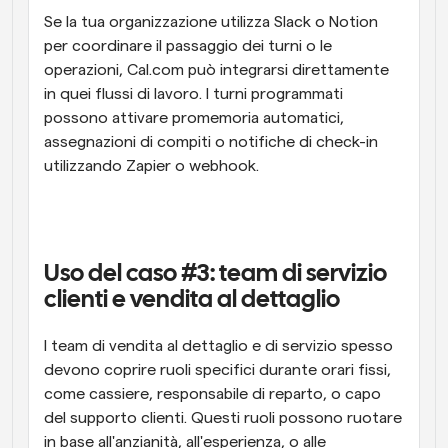
Se la tua organizzazione utilizza Slack o Notion 
per coordinare il passaggio dei turni o le 
operazioni, Cal.com può integrarsi direttamente 
in quei flussi di lavoro. I turni programmati 
possono attivare promemoria automatici, 
assegnazioni di compiti o notifiche di check-in 
utilizzando Zapier o webhook.
Uso del caso #3: team di servizio 
clienti e vendita al dettaglio
I team di vendita al dettaglio e di servizio spesso 
devono coprire ruoli specifici durante orari fissi, 
come cassiere, responsabile di reparto, o capo 
del supporto clienti. Questi ruoli possono ruotare 
in base all'anzianità, all'esperienza, o alle 