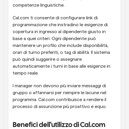
competenze linguistiche.
Cal.com ti consente di configurare link di 
programmazione che instradino le esigenze di 
copertura in ingresso al dipendente giusto in 
base a quei criteri. Ogni dipendente può 
mantenere un profilo che include disponibilità, 
orari di turno preferiti, o tag di abilità. Il sistema 
può quindi suggerire o assegnare 
automaticamente i turni in base alle esigenze in 
tempo reale.
I manager non devono più inviare messaggi di 
gruppo o affannarsi per riempire le lacune nel 
programma. Cal.com contribuisce a rendere il 
processo di assunzione più proattivo e equo.
Benefici dell'utilizzo di Cal.com 