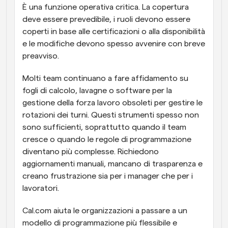
È una funzione operativa critica. La copertura 
deve essere prevedibile, i ruoli devono essere 
coperti in base alle certificazioni o alla disponibilità 
e le modifiche devono spesso avvenire con breve 
preavviso.
Molti team continuano a fare affidamento su 
fogli di calcolo, lavagne o software per la 
gestione della forza lavoro obsoleti per gestire le 
rotazioni dei turni. Questi strumenti spesso non 
sono sufficienti, soprattutto quando il team 
cresce o quando le regole di programmazione 
diventano più complesse. Richiedono 
aggiornamenti manuali, mancano di trasparenza e 
creano frustrazione sia per i manager che per i 
lavoratori.
Cal.com aiuta le organizzazioni a passare a un 
modello di programmazione più flessibile e 