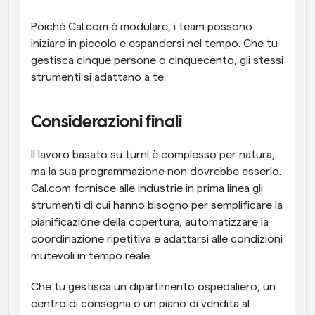
Poiché Cal.com è modulare, i team possono 
iniziare in piccolo e espandersi nel tempo. Che tu 
gestisca cinque persone o cinquecento, gli stessi 
strumenti si adattano a te.
Considerazioni finali
Il lavoro basato su turni è complesso per natura, 
ma la sua programmazione non dovrebbe esserlo. 
Cal.com fornisce alle industrie in prima linea gli 
strumenti di cui hanno bisogno per semplificare la 
pianificazione della copertura, automatizzare la 
coordinazione ripetitiva e adattarsi alle condizioni 
mutevoli in tempo reale.
Che tu gestisca un dipartimento ospedaliero, un 
centro di consegna o un piano di vendita al 