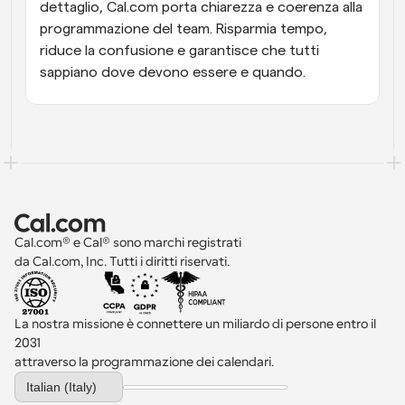
dettaglio, Cal.com porta chiarezza e coerenza alla 
programmazione del team. Risparmia tempo, 
riduce la confusione e garantisce che tutti 
sappiano dove devono essere e quando.
Cal.com® e Cal® sono marchi registrati 
da Cal.com, Inc. Tutti i diritti riservati.
La nostra missione è connettere un miliardo di persone entro il 
2031 
attraverso la programmazione dei calendari.
Select Language
Italian (Italy)