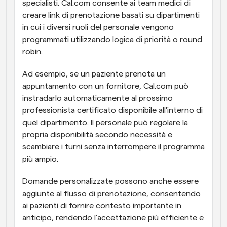
specialisti. Cal.com consente ai team medici di 
creare link di prenotazione basati su dipartimenti 
in cui i diversi ruoli del personale vengono 
programmati utilizzando logica di priorità o round 
robin.
Ad esempio, se un paziente prenota un 
appuntamento con un fornitore, Cal.com può 
instradarlo automaticamente al prossimo 
professionista certificato disponibile all'interno di 
quel dipartimento. Il personale può regolare la 
propria disponibilità secondo necessità e 
scambiare i turni senza interrompere il programma 
più ampio.
Domande personalizzate possono anche essere 
aggiunte al flusso di prenotazione, consentendo 
ai pazienti di fornire contesto importante in 
anticipo, rendendo l'accettazione più efficiente e 