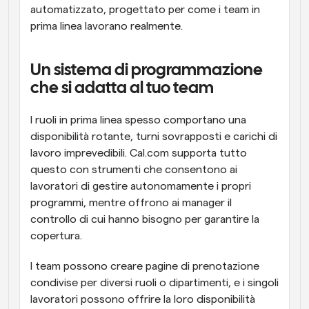
automatizzato, progettato per come i team in 
prima linea lavorano realmente.
Un sistema di programmazione 
che si adatta al tuo team
I ruoli in prima linea spesso comportano una 
disponibilità rotante, turni sovrapposti e carichi di 
lavoro imprevedibili. Cal.com supporta tutto 
questo con strumenti che consentono ai 
lavoratori di gestire autonomamente i propri 
programmi, mentre offrono ai manager il 
controllo di cui hanno bisogno per garantire la 
copertura.
I team possono creare pagine di prenotazione 
condivise per diversi ruoli o dipartimenti, e i singoli 
lavoratori possono offrire la loro disponibilità 