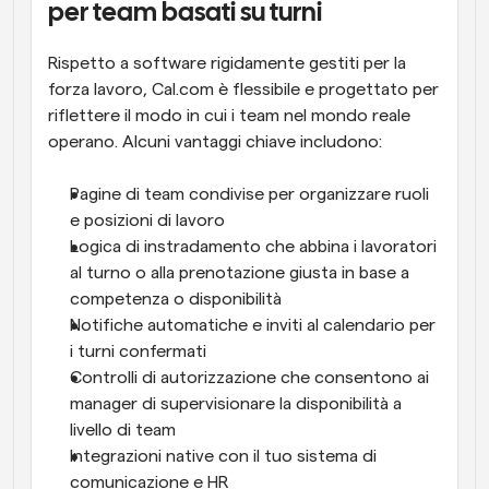
per team basati su turni
Rispetto a software rigidamente gestiti per la 
forza lavoro, Cal.com è flessibile e progettato per 
riflettere il modo in cui i team nel mondo reale 
operano. Alcuni vantaggi chiave includono:
Pagine di team condivise per organizzare ruoli 
e posizioni di lavoro
Logica di instradamento che abbina i lavoratori 
al turno o alla prenotazione giusta in base a 
competenza o disponibilità
Notifiche automatiche e inviti al calendario per 
i turni confermati
Controlli di autorizzazione che consentono ai 
manager di supervisionare la disponibilità a 
livello di team
Integrazioni native con il tuo sistema di 
comunicazione e HR