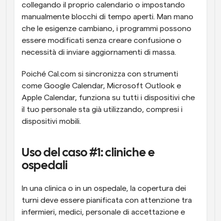
collegando il proprio calendario o impostando 
manualmente blocchi di tempo aperti. Man mano 
che le esigenze cambiano, i programmi possono 
essere modificati senza creare confusione o 
necessità di inviare aggiornamenti di massa.
Poiché Cal.com si sincronizza con strumenti 
come Google Calendar, Microsoft Outlook e 
Apple Calendar, funziona su tutti i dispositivi che 
il tuo personale sta già utilizzando, compresi i 
dispositivi mobili.
Uso del caso #1: cliniche e 
ospedali
In una clinica o in un ospedale, la copertura dei 
turni deve essere pianificata con attenzione tra 
infermieri, medici, personale di accettazione e 