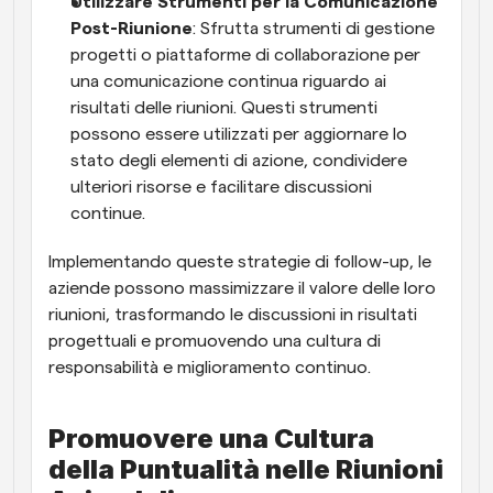
Utilizzare Strumenti per la Comunicazione 
Post-Riunione
: Sfrutta strumenti di gestione 
progetti o piattaforme di collaborazione per 
una comunicazione continua riguardo ai 
risultati delle riunioni. Questi strumenti 
possono essere utilizzati per aggiornare lo 
stato degli elementi di azione, condividere 
ulteriori risorse e facilitare discussioni 
continue.
Implementando queste strategie di follow-up, le 
aziende possono massimizzare il valore delle loro 
riunioni, trasformando le discussioni in risultati 
progettuali e promuovendo una cultura di 
responsabilità e miglioramento continuo.
Promuovere una Cultura 
della Puntualità nelle Riunioni 