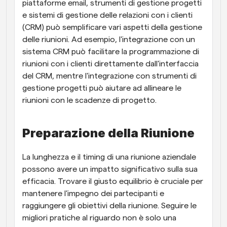
piattaforme email, strumenti di gestione progetti 
e sistemi di gestione delle relazioni con i clienti 
(CRM) può semplificare vari aspetti della gestione 
delle riunioni. Ad esempio, l'integrazione con un 
sistema CRM può facilitare la programmazione di 
riunioni con i clienti direttamente dall'interfaccia 
del CRM, mentre l'integrazione con strumenti di 
gestione progetti può aiutare ad allineare le 
riunioni con le scadenze di progetto.
Preparazione della Riunione
La lunghezza e il timing di una riunione aziendale 
possono avere un impatto significativo sulla sua 
efficacia. Trovare il giusto equilibrio è cruciale per 
mantenere l'impegno dei partecipanti e 
raggiungere gli obiettivi della riunione. Seguire le 
migliori pratiche al riguardo non è solo una 