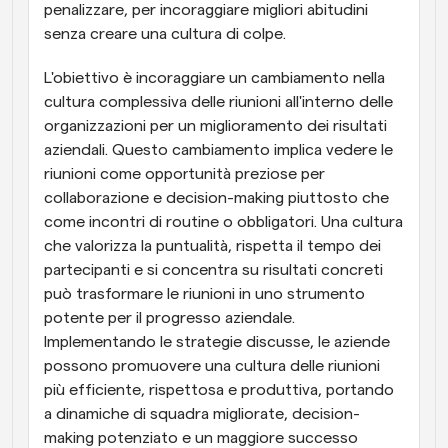
penalizzare, per incoraggiare migliori abitudini 
senza creare una cultura di colpe.
L'obiettivo è incoraggiare un cambiamento nella 
cultura complessiva delle riunioni all'interno delle 
organizzazioni per un miglioramento dei risultati 
aziendali. Questo cambiamento implica vedere le 
riunioni come opportunità preziose per 
collaborazione e decision-making piuttosto che 
come incontri di routine o obbligatori. Una cultura 
che valorizza la puntualità, rispetta il tempo dei 
partecipanti e si concentra su risultati concreti 
può trasformare le riunioni in uno strumento 
potente per il progresso aziendale. 
Implementando le strategie discusse, le aziende 
possono promuovere una cultura delle riunioni 
più efficiente, rispettosa e produttiva, portando 
a dinamiche di squadra migliorate, decision-
making potenziato e un maggiore successo 