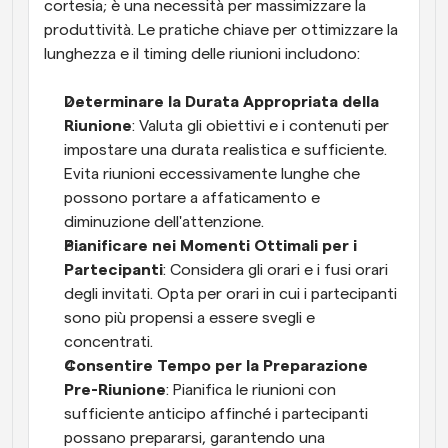
cortesia; è una necessità per massimizzare la 
produttività. Le pratiche chiave per ottimizzare la 
lunghezza e il timing delle riunioni includono:
Determinare la Durata Appropriata della 
Riunione
: Valuta gli obiettivi e i contenuti per 
impostare una durata realistica e sufficiente. 
Evita riunioni eccessivamente lunghe che 
possono portare a affaticamento e 
diminuzione dell'attenzione.
Pianificare nei Momenti Ottimali per i 
Partecipanti
: Considera gli orari e i fusi orari 
degli invitati. Opta per orari in cui i partecipanti 
sono più propensi a essere svegli e 
concentrati.
Consentire Tempo per la Preparazione 
Pre-Riunione
: Pianifica le riunioni con 
sufficiente anticipo affinché i partecipanti 
possano prepararsi, garantendo una 