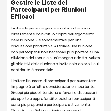
Gestire le Liste dei 
Partecipanti per Riunioni 
Efficaci
Invitare le persone giuste – coloro che sono 
direttamente coinvolti o colpiti dall'argomento 
della riunione – è fondamentale per una 
discussione produttiva. Affollare una riunione 
con partecipanti non necessari può portare a una 
diluizione del focus e a un'impegno ridotto. Valuta 
gli obiettivi della riunione e invita solo coloro il cui 
contributo è essenziale.
Limitare il numero di partecipanti per aumentare 
l'impegno è un'altra considerazione importante. 
Gruppi più piccoli tendono a favorire discussioni 
più aperte e approfondite, poiché i partecipanti 
sono più propensi a partecipare attivamente. 
Quando pianifichi una riunione, cerca di 