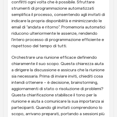
conflitti ogni volta che è possibile. Sfruttare 
strumenti di programmazione automatizzati 
semplifica il processo, consentendo agli invitati di 
indicare la propria disponibilità e minimizzando le 
email di “andata e ritorno”. Promemoria automatici 
riducono ulteriormente le assenze, rendendo 
l'intero processo di programmazione efficiente e 
rispettoso del tempo di tutti.
Orchestrare una riunione efficace definendo 
chiaramente il suo scopo. Questa chiarezza aiuta 
a dirigere la discussione e assicura che la riunione 
sia necessaria. Prima di inviare inviti, chiediti cosa 
intendi ottenere – è decisione, brainstorming, 
aggiornamenti di stato o risoluzione di problemi? 
Questa chiarificazione stabilisce il tono per la 
riunione e aiuta a comunicare la sua importanza ai 
partecipanti. Quando gli invitati comprendono lo 
scopo, arrivano preparati, portando a sessioni più 