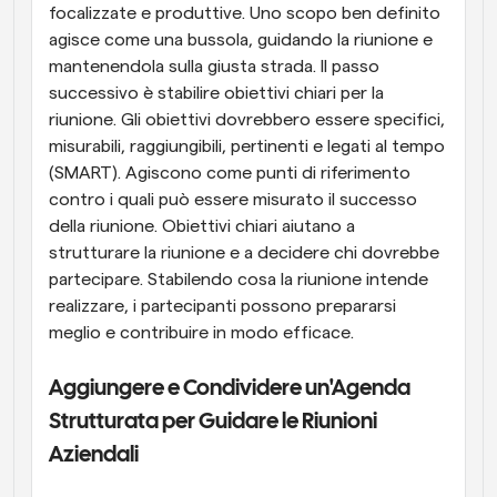
focalizzate e produttive. Uno scopo ben definito 
agisce come una bussola, guidando la riunione e 
mantenendola sulla giusta strada. Il passo 
successivo è stabilire obiettivi chiari per la 
riunione. Gli obiettivi dovrebbero essere specifici, 
misurabili, raggiungibili, pertinenti e legati al tempo 
(SMART). Agiscono come punti di riferimento 
contro i quali può essere misurato il successo 
della riunione. Obiettivi chiari aiutano a 
strutturare la riunione e a decidere chi dovrebbe 
partecipare. Stabilendo cosa la riunione intende 
realizzare, i partecipanti possono prepararsi 
meglio e contribuire in modo efficace.
Aggiungere e Condividere un'Agenda 
Strutturata per Guidare le Riunioni 
Aziendali