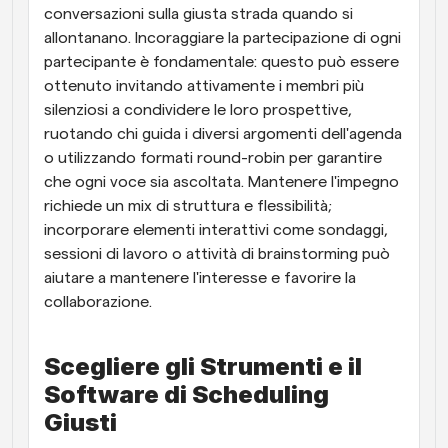
conversazioni sulla giusta strada quando si 
allontanano. Incoraggiare la partecipazione di ogni 
partecipante è fondamentale: questo può essere 
ottenuto invitando attivamente i membri più 
silenziosi a condividere le loro prospettive, 
ruotando chi guida i diversi argomenti dell'agenda 
o utilizzando formati round-robin per garantire 
che ogni voce sia ascoltata. Mantenere l'impegno 
richiede un mix di struttura e flessibilità; 
incorporare elementi interattivi come sondaggi, 
sessioni di lavoro o attività di brainstorming può 
aiutare a mantenere l'interesse e favorire la 
collaborazione.
Scegliere gli Strumenti e il 
Software di Scheduling 
Giusti