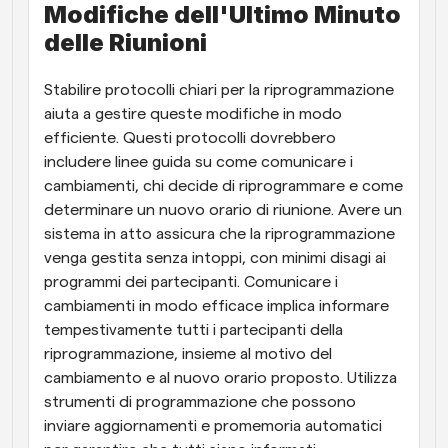
Modifiche dell'Ultimo Minuto 
delle Riunioni
Stabilire protocolli chiari per la riprogrammazione 
aiuta a gestire queste modifiche in modo 
efficiente. Questi protocolli dovrebbero 
includere linee guida su come comunicare i 
cambiamenti, chi decide di riprogrammare e come 
determinare un nuovo orario di riunione. Avere un 
sistema in atto assicura che la riprogrammazione 
venga gestita senza intoppi, con minimi disagi ai 
programmi dei partecipanti. Comunicare i 
cambiamenti in modo efficace implica informare 
tempestivamente tutti i partecipanti della 
riprogrammazione, insieme al motivo del 
cambiamento e al nuovo orario proposto. Utilizza 
strumenti di programmazione che possono 
inviare aggiornamenti e promemoria automatici 