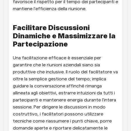
favorisce il rispetto per il tempo dei partecipanti e 
mantiene l'efficienza della riunione.
Facilitare Discussioni 
Dinamiche e Massimizzare la 
Partecipazione
Una facilitazione efficace è essenziale per 
garantire che le riunioni aziendali siano sia 
produttive che inclusive. Il ruolo del facilitatore va 
oltre la semplice gestione del tempo; implica 
guidare la conversazione affinché rimanga 
allineata agli obiettivi, estrarre intuizioni da tutti i 
partecipanti e mantenere energia durante l'intera 
sessione. Per dirigere le discussioni in modo 
costruttivo, i facilitatori possono utilizzare 
tecniche come riassumere i punti chiave, porre 
domande aperte e riportare delicatamente le 