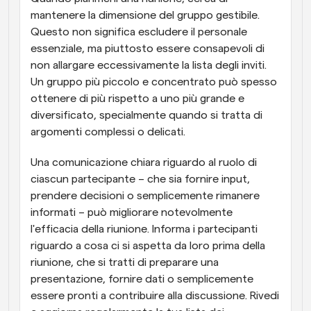
mantenere la dimensione del gruppo gestibile. 
Questo non significa escludere il personale 
essenziale, ma piuttosto essere consapevoli di 
non allargare eccessivamente la lista degli inviti. 
Un gruppo più piccolo e concentrato può spesso 
ottenere di più rispetto a uno più grande e 
diversificato, specialmente quando si tratta di 
argomenti complessi o delicati.
Una comunicazione chiara riguardo al ruolo di 
ciascun partecipante – che sia fornire input, 
prendere decisioni o semplicemente rimanere 
informati – può migliorare notevolmente 
l'efficacia della riunione. Informa i partecipanti 
riguardo a cosa ci si aspetta da loro prima della 
riunione, che si tratti di preparare una 
presentazione, fornire dati o semplicemente 
essere pronti a contribuire alla discussione. Rivedi 