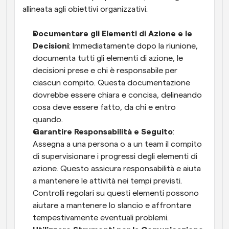
allineata agli obiettivi organizzativi.
Documentare gli Elementi di Azione e le 
Decisioni
: Immediatamente dopo la riunione, 
documenta tutti gli elementi di azione, le 
decisioni prese e chi è responsabile per 
ciascun compito. Questa documentazione 
dovrebbe essere chiara e concisa, delineando 
cosa deve essere fatto, da chi e entro 
quando.
Garantire Responsabilità e Seguito
: 
Assegna a una persona o a un team il compito 
di supervisionare i progressi degli elementi di 
azione. Questo assicura responsabilità e aiuta 
a mantenere le attività nei tempi previsti. 
Controlli regolari su questi elementi possono 
aiutare a mantenere lo slancio e affrontare 
tempestivamente eventuali problemi.