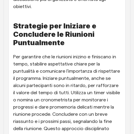
obiettivi.
Strategie per Iniziare e 
Concludere le Riunioni 
Puntualmente
Per garantire che le riunioni inizino e finiscano in 
tempo, stabilire aspettative chiare per la 
puntualità e comunicare l'importanza di rispettare 
il programma. Iniziare puntualmente, anche se 
alcuni partecipanti sono in ritardo, per rafforzare 
il valore del tempo di tutti. Utilizza un timer visibile 
o nomina un cronometrista per monitorare i 
progressi e dare promemoria delicati mentre la 
riunione procede. Concludere con un breve 
riassunto e i prossimi passi, segnalando la fine 
della riunione. Questo approccio disciplinato 