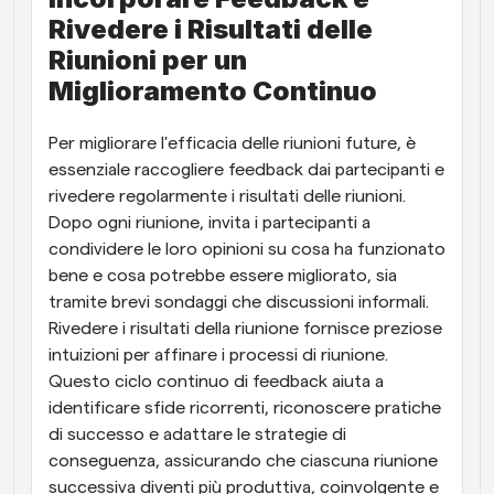
Rivedere i Risultati delle 
Riunioni per un 
Miglioramento Continuo
Per migliorare l'efficacia delle riunioni future, è 
essenziale raccogliere feedback dai partecipanti e 
rivedere regolarmente i risultati delle riunioni. 
Dopo ogni riunione, invita i partecipanti a 
condividere le loro opinioni su cosa ha funzionato 
bene e cosa potrebbe essere migliorato, sia 
tramite brevi sondaggi che discussioni informali. 
Rivedere i risultati della riunione fornisce preziose 
intuizioni per affinare i processi di riunione. 
Questo ciclo continuo di feedback aiuta a 
identificare sfide ricorrenti, riconoscere pratiche 
di successo e adattare le strategie di 
conseguenza, assicurando che ciascuna riunione 
successiva diventi più produttiva, coinvolgente e 