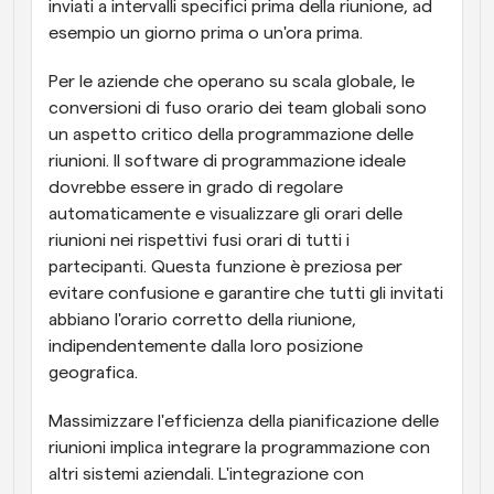
inviati a intervalli specifici prima della riunione, ad 
esempio un giorno prima o un'ora prima.
Per le aziende che operano su scala globale, le 
conversioni di fuso orario dei team globali sono 
un aspetto critico della programmazione delle 
riunioni. Il software di programmazione ideale 
dovrebbe essere in grado di regolare 
automaticamente e visualizzare gli orari delle 
riunioni nei rispettivi fusi orari di tutti i 
partecipanti. Questa funzione è preziosa per 
evitare confusione e garantire che tutti gli invitati 
abbiano l'orario corretto della riunione, 
indipendentemente dalla loro posizione 
geografica.
Massimizzare l'efficienza della pianificazione delle 
riunioni implica integrare la programmazione con 
altri sistemi aziendali. L'integrazione con 