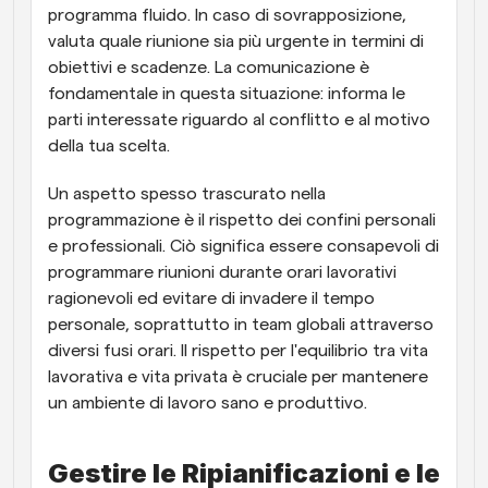
programma fluido. In caso di sovrapposizione, 
valuta quale riunione sia più urgente in termini di 
obiettivi e scadenze. La comunicazione è 
fondamentale in questa situazione: informa le 
parti interessate riguardo al conflitto e al motivo 
della tua scelta.
Un aspetto spesso trascurato nella 
programmazione è il rispetto dei confini personali 
e professionali. Ciò significa essere consapevoli di 
programmare riunioni durante orari lavorativi 
ragionevoli ed evitare di invadere il tempo 
personale, soprattutto in team globali attraverso 
diversi fusi orari. Il rispetto per l'equilibrio tra vita 
lavorativa e vita privata è cruciale per mantenere 
un ambiente di lavoro sano e produttivo.
Gestire le Ripianificazioni e le 