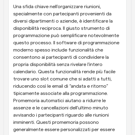
Una sfida chiave nell'organizzare riunioni, 
specialmente con partecipanti provenienti da 
diversi dipartimenti o aziende, è identificare la 
disponibilità reciproca. Il giusto strumento di 
programmazione può semplificare notevolmente 
questo processo. Il software di programmazione 
moderno spesso include funzionalità che 
consentono ai partecipanti di condividere la 
propria disponibilità senza rivelare l'intero 
calendario. Questa funzionalità rende più facile 
trovare uno slot comune che si adatti a tutti, 
riducendo così le email di “andata e ritorno” 
tipicamente associate alla programmazione. 
Promemoria automatici aiutano a ridurre le 
assenze e le cancellazioni dell'ultimo minuto 
avvisando i partecipanti riguardo alle riunioni 
imminenti. Questi promemoria possono 
generalmente essere personalizzati per essere 