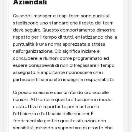
Aziendali
Quando i manager e i capi team sono puntuali, 
stabiliscono uno standard che il resto del team 
deve seguire. Questo comportamento dimostra 
rispetto per il tempo di tutti, enfatizzando che la 
puntualità è una norma apprezzata e attesa 
nell'organizzazione. Ciò significa iniziare e 
concludere le riunioni come programmato ed 
essere consapevoli di non oltrepassare il tempo 
assegnato. È importante riconoscere che i 
partecipanti hanno altri impegni e responsabilità.
Ci possono essere casi di ritardo cronico alle 
riunioni. Affrontare questa situazione in modo 
costruttivo è importante per mantenere 
l'efficienza e l'efficacia delle riunioni. È 
fondamentale gestire queste situazioni con 
sensibilità, mirando a supportare piuttosto che 