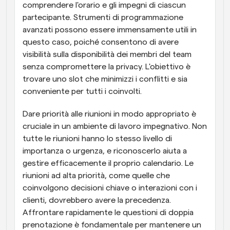
comprendere l'orario e gli impegni di ciascun 
partecipante. Strumenti di programmazione 
avanzati possono essere immensamente utili in 
questo caso, poiché consentono di avere 
visibilità sulla disponibilità dei membri del team 
senza compromettere la privacy. L'obiettivo è 
trovare uno slot che minimizzi i conflitti e sia 
conveniente per tutti i coinvolti.
Dare priorità alle riunioni in modo appropriato è 
cruciale in un ambiente di lavoro impegnativo. Non 
tutte le riunioni hanno lo stesso livello di 
importanza o urgenza, e riconoscerlo aiuta a 
gestire efficacemente il proprio calendario. Le 
riunioni ad alta priorità, come quelle che 
coinvolgono decisioni chiave o interazioni con i 
clienti, dovrebbero avere la precedenza. 
Affrontare rapidamente le questioni di doppia 
prenotazione è fondamentale per mantenere un 