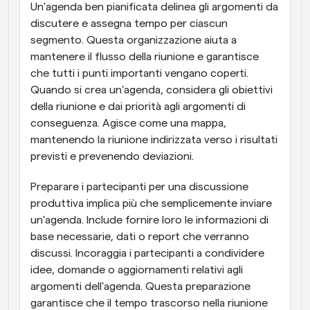
Un'agenda ben pianificata delinea gli argomenti da 
discutere e assegna tempo per ciascun 
segmento. Questa organizzazione aiuta a 
mantenere il flusso della riunione e garantisce 
che tutti i punti importanti vengano coperti. 
Quando si crea un'agenda, considera gli obiettivi 
della riunione e dai priorità agli argomenti di 
conseguenza. Agisce come una mappa, 
mantenendo la riunione indirizzata verso i risultati 
previsti e prevenendo deviazioni.
Preparare i partecipanti per una discussione 
produttiva implica più che semplicemente inviare 
un'agenda. Include fornire loro le informazioni di 
base necessarie, dati o report che verranno 
discussi. Incoraggia i partecipanti a condividere 
idee, domande o aggiornamenti relativi agli 
argomenti dell'agenda. Questa preparazione 
garantisce che il tempo trascorso nella riunione 