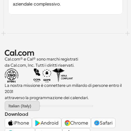
aziendale complessivo.
Cal.com® e Cal® sono marchi registrati 
da Cal.com, Inc. Tutti i diritti riservati.
La nostra missione è connettere un miliardo di persone entro il 
2031 
attraverso la programmazione dei calendari.
Select Language
Italian (Italy)
Download
iPhone
Android
Chrome
Safari