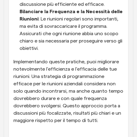
discussione più efficiente ed efficace.
Bilanciare la Frequenza e la Necessità delle 
Riunioni
: Le riunioni regolari sono importanti, 
ma evita di sovraccaricare il programma. 
Assicurati che ogni riunione abbia uno scopo 
chiaro e sia necessaria per proseguire verso gli 
obiettivi.
Implementando queste pratiche, puoi migliorare 
notevolmente l'efficienza e l'efficacia delle tue 
riunioni. Una strategia di programmazione 
efficace per le riunioni aziendali considera non 
solo quando incontrarsi, ma anche quanto tempo 
dovrebbero durare e con quale frequenza 
dovrebbero svolgersi. Questo approccio porta a 
discussioni più focalizzate, risultati più chiari e un 
maggiore rispetto per il tempo di tutti.