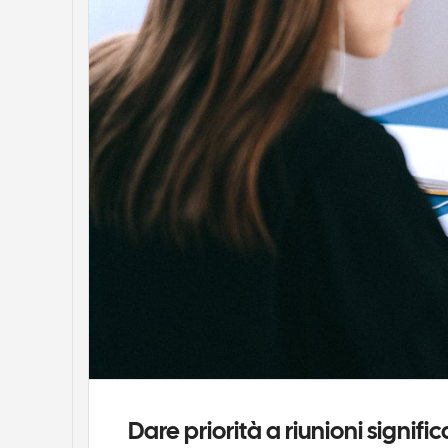
Dare priorità a riunioni signific