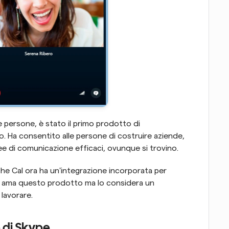
persone, è stato il primo prodotto di 
 Ha consentito alle persone di costruire aziende, 
nee di comunicazione efficaci, ovunque si trovino.
he Cal ora ha un'integrazione incorporata per 
o ama questo prodotto ma lo considera un 
lavorare.
e di Skype