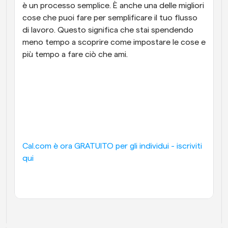
è un processo semplice. È anche una delle migliori 
cose che puoi fare per semplificare il tuo flusso 
di lavoro. Questo significa che stai spendendo 
meno tempo a scoprire come impostare le cose e 
più tempo a fare ciò che ami.
Cal.com è ora GRATUITO per gli individui - iscriviti 
qui