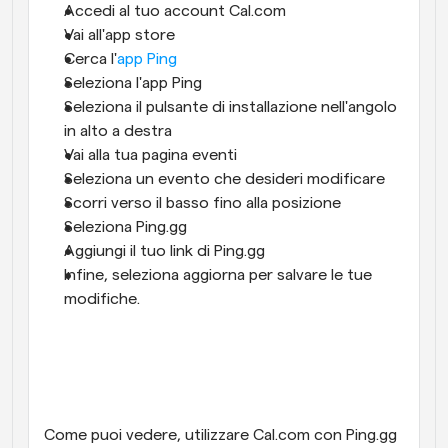
Accedi al tuo account Cal.com
Vai all'app store
Cerca l'
app Ping
Seleziona l'app Ping
Seleziona il pulsante di installazione nell'angolo 
in alto a destra
Vai alla tua pagina eventi
Seleziona un evento che desideri modificare
Scorri verso il basso fino alla posizione
Seleziona Ping.gg
Aggiungi il tuo link di Ping.gg
Infine, seleziona aggiorna per salvare le tue 
modifiche.
Come puoi vedere, utilizzare Cal.com con Ping.gg 