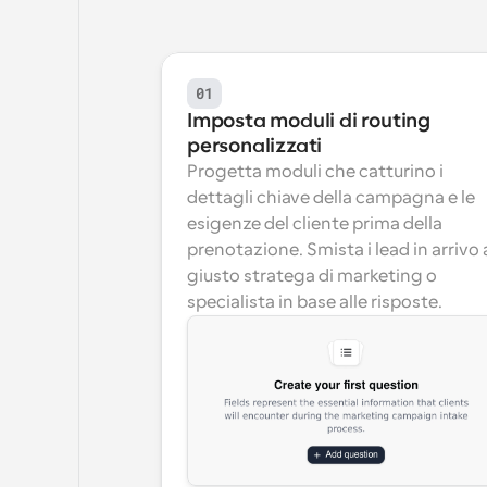
01
Imposta moduli di routing 
personalizzati
Progetta moduli che catturino i 
dettagli chiave della campagna e le 
esigenze del cliente prima della 
prenotazione. Smista i lead in arrivo a
giusto stratega di marketing o 
specialista in base alle risposte.