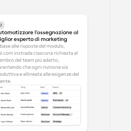
3
utomatizzare l'assegnazione al 
iglior esperto di marketing
 base alle risposte del modulo, 
l.com instrada ciascuna richiesta al 
mbro del team più adatto, 
rantendo che ogni riunione sia 
oduttiva e allineata alle esigenze del 
iente.