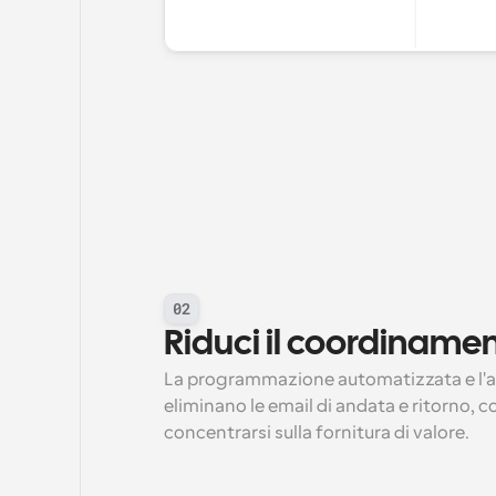
02
Riduci il coordinam
La programmazione automatizzata e l'a
eliminano le email di andata e ritorno, 
concentrarsi sulla fornitura di valore.