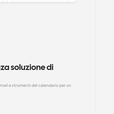
za soluzione di 
ail e strumenti del calendario per un 