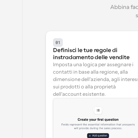
Abbina faci
01
Definisci le tue regole di 
instradamento delle vendite
Imposta una logica per assegnare i 
contatti in base alla regione, alla 
dimensione dell'azienda, agli interess
sui prodotti o alla proprietà 
dell'account esistente.