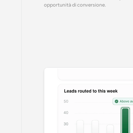
opportunità di conversione.