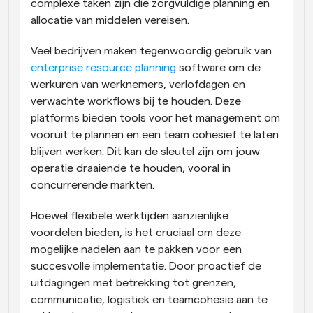
complexe taken zijn die zorgvuldige planning en 
allocatie van middelen vereisen.
Veel bedrijven maken tegenwoordig gebruik van 
enterprise resource planning
 software om de 
werkuren van werknemers, verlofdagen en 
verwachte workflows bij te houden. Deze 
platforms bieden tools voor het management om 
vooruit te plannen en een team cohesief te laten 
blijven werken. Dit kan de sleutel zijn om jouw 
operatie draaiende te houden, vooral in 
concurrerende markten.
Hoewel flexibele werktijden aanzienlijke 
voordelen bieden, is het cruciaal om deze 
mogelijke nadelen aan te pakken voor een 
succesvolle implementatie. Door proactief de 
uitdagingen met betrekking tot grenzen, 
communicatie, logistiek en teamcohesie aan te 