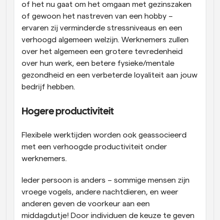
of het nu gaat om het omgaan met gezinszaken 
of gewoon het nastreven van een hobby – 
ervaren zij verminderde stressniveaus en een 
verhoogd algemeen welzijn. Werknemers zullen 
over het algemeen een grotere tevredenheid 
over hun werk, een betere fysieke/mentale 
gezondheid en een verbeterde loyaliteit aan jouw 
bedrijf hebben.
Hogere productiviteit
Flexibele werktijden worden ook geassocieerd 
met een verhoogde productiviteit onder 
werknemers.
Ieder persoon is anders – sommige mensen zijn 
vroege vogels, andere nachtdieren, en weer 
anderen geven de voorkeur aan een 
middagdutje! Door individuen de keuze te geven 