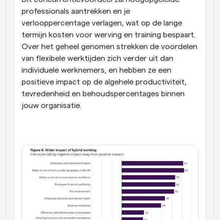
professionals aantrekken en je 
verlooppercentage verlagen, wat op de lange 
termijn kosten voor werving en training bespaart. 
Over het geheel genomen strekken de voordelen 
van flexibele werktijden zich verder uit dan 
individuele werknemers, en hebben ze een 
positieve impact op de algehele productiviteit, 
tevredenheid en behoudspercentages binnen 
jouw organisatie.