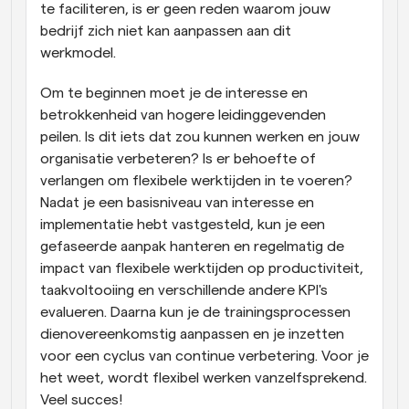
te faciliteren, is er geen reden waarom jouw 
bedrijf zich niet kan aanpassen aan dit 
werkmodel.
Om te beginnen moet je de interesse en 
betrokkenheid van hogere leidinggevenden 
peilen. Is dit iets dat zou kunnen werken en jouw 
organisatie verbeteren? Is er behoefte of 
verlangen om flexibele werktijden in te voeren? 
Nadat je een basisniveau van interesse en 
implementatie hebt vastgesteld, kun je een 
gefaseerde aanpak hanteren en regelmatig de 
impact van flexibele werktijden op productiviteit, 
taakvoltooiing en verschillende andere KPI's 
evalueren. Daarna kun je de trainingsprocessen 
dienovereenkomstig aanpassen en je inzetten 
voor een cyclus van continue verbetering. Voor je 
het weet, wordt flexibel werken vanzelfsprekend. 
Veel succes!