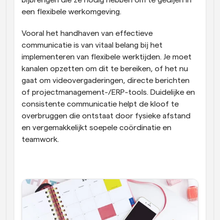
een flexibele werkomgeving.
Vooral het handhaven van effectieve 
communicatie is van vitaal belang bij het 
implementeren van flexibele werktijden. Je moet 
kanalen opzetten om dit te bereiken, of het nu 
gaat om videovergaderingen, directe berichten 
of projectmanagement-/ERP-tools. Duidelijke en 
consistente communicatie helpt de kloof te 
overbruggen die ontstaat door fysieke afstand 
en vergemakkelijkt soepele coördinatie en 
teamwork.