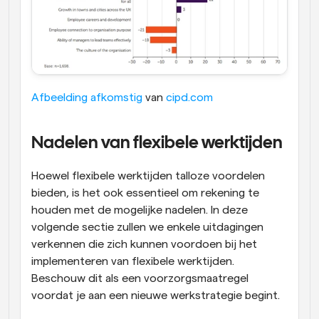
Afbeelding afkomstig
 van 
cipd.com
Nadelen van flexibele werktijden
Hoewel flexibele werktijden talloze voordelen 
bieden, is het ook essentieel om rekening te 
houden met de mogelijke nadelen. In deze 
volgende sectie zullen we enkele uitdagingen 
verkennen die zich kunnen voordoen bij het 
implementeren van flexibele werktijden. 
Beschouw dit als een voorzorgsmaatregel 
voordat je aan een nieuwe werkstrategie begint.