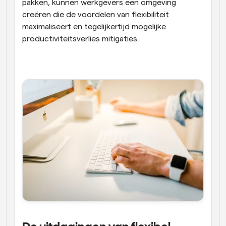
pakken, kunnen werkgevers een omgeving 
creëren die de voordelen van flexibiliteit 
maximaliseert en tegelijkertijd mogelijke 
productiviteitsverlies mitigaties.