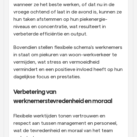
wanneer ze het beste werken, of dat nu in de 
vroege ochtend of laat in de avond is, kunnen ze 
hun taken afstemmen op hun piekenergie-
niveaus en concentratie, wat resulteert in 
verbeterde efficiëntie en output.
Bovendien stellen flexibele schema's werknemers 
in staat om piekuren van woon-werkverkeer te 
vermijden, wat stress en vermoeidheid 
vermindert en een positieve invloed heeft op hun 
dagelijkse focus en prestaties.
Verbetering van 
werknemerstevredenheid en moraal
Flexibele werktijden tonen vertrouwen en 
respect aan tussen management en personeel, 
wat de tevredenheid en moraal van het team 