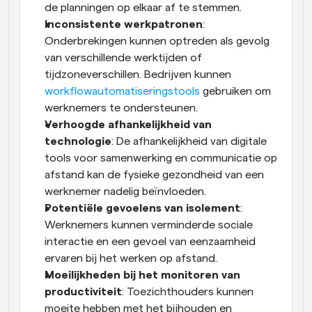
de planningen op elkaar af te stemmen.
Inconsistente werkpatronen
: 
Onderbrekingen kunnen optreden als gevolg 
van verschillende werktijden of 
tijdzoneverschillen. Bedrijven kunnen 
workflowautomatiseringstools
 gebruiken om 
werknemers te ondersteunen.
Verhoogde afhankelijkheid van 
technologie
: De afhankelijkheid van digitale 
tools voor samenwerking en communicatie op 
afstand kan de fysieke gezondheid van een 
werknemer nadelig beïnvloeden.
Potentiële gevoelens van isolement
: 
Werknemers kunnen verminderde sociale 
interactie en een gevoel van eenzaamheid 
ervaren bij het werken op afstand.
Moeilijkheden bij het monitoren van 
productiviteit
: Toezichthouders kunnen 
moeite hebben met het bijhouden en 