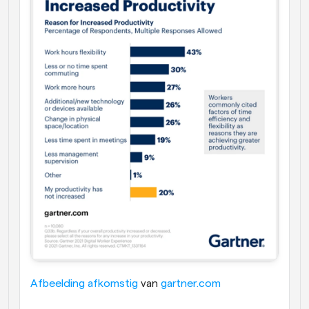
Afbeelding afkomstig
 van 
gartner.com