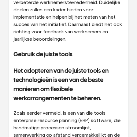
verbeterde werknemerstevredenheid. Duidelijke 
doelen zullen een kader bieden voor 
implementatie en helpen bij het meten van het 
succes van het initiatief. Daarnaast biedt het ook 
richting voor feedback van werknemers en 
jaarlijkse beoordelingen.
Gebruik de juiste tools
Het adopteren van de juiste tools en 
technologieën is een van de beste 
manieren om flexibele 
werkarrangementen te beheren.
Zoals eerder vermeld, is een van die tools 
enterprise resource planning (ERP) software, die 
handmatige processen stroomlijnt, 
samenwerking op afstand vergemakkelijkt en de 