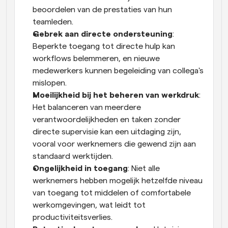
beoordelen van de prestaties van hun 
teamleden.
Gebrek aan directe ondersteuning
: 
Beperkte toegang tot directe hulp kan 
workflows belemmeren, en nieuwe 
medewerkers kunnen begeleiding van collega's 
mislopen.
Moeilijkheid bij het beheren van werkdruk
: 
Het balanceren van meerdere 
verantwoordelijkheden en taken zonder 
directe supervisie kan een uitdaging zijn, 
vooral voor werknemers die gewend zijn aan 
standaard werktijden.
Ongelijkheid in toegang
: Niet alle 
werknemers hebben mogelijk hetzelfde niveau 
van toegang tot middelen of comfortabele 
werkomgevingen, wat leidt tot 
productiviteitsverlies.