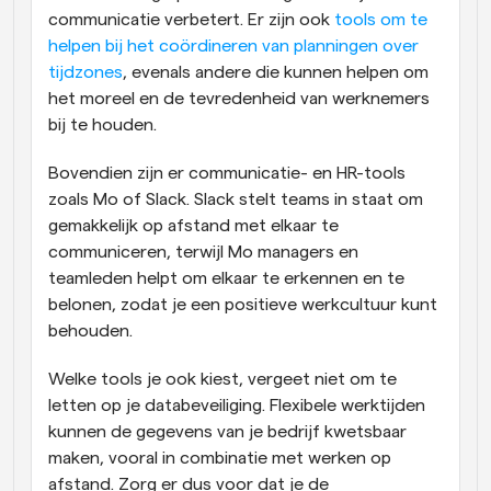
communicatie verbetert. Er zijn ook 
tools om te 
helpen bij het coördineren van planningen over 
tijdzones
, evenals andere die kunnen helpen om 
het moreel en de tevredenheid van werknemers 
bij te houden.
Bovendien zijn er communicatie- en HR-tools 
zoals Mo of Slack. Slack stelt teams in staat om 
gemakkelijk op afstand met elkaar te 
communiceren, terwijl Mo managers en 
teamleden helpt om elkaar te erkennen en te 
belonen, zodat je een positieve werkcultuur kunt 
behouden.
Welke tools je ook kiest, vergeet niet om te 
letten op je databeveiliging. Flexibele werktijden 
kunnen de gegevens van je bedrijf kwetsbaar 
maken, vooral in combinatie met werken op 
afstand. Zorg er dus voor dat je de 