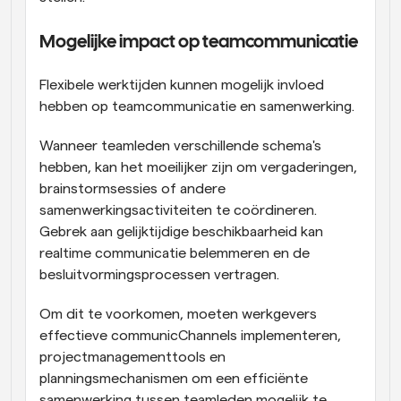
Mogelijke impact op teamcommunicatie
Flexibele werktijden kunnen mogelijk invloed 
hebben op teamcommunicatie en samenwerking.
Wanneer teamleden verschillende schema's 
hebben, kan het moeilijker zijn om vergaderingen, 
brainstormsessies of andere 
samenwerkingsactiviteiten te coördineren. 
Gebrek aan gelijktijdige beschikbaarheid kan 
realtime communicatie belemmeren en de 
besluitvormingsprocessen vertragen.
Om dit te voorkomen, moeten werkgevers 
effectieve communicChannels implementeren, 
projectmanagementtools en 
planningsmechanismen om een efficiënte 
samenwerking tussen teamleden mogelijk te 