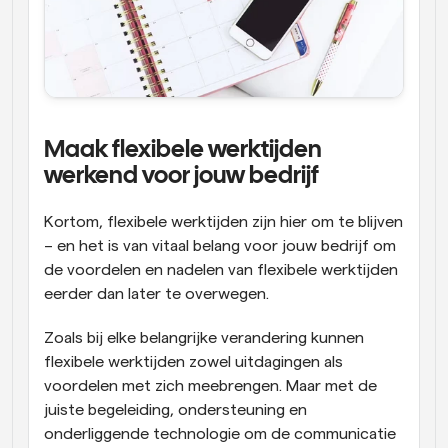
Maak flexibele werktijden 
werkend voor jouw bedrijf
Kortom, flexibele werktijden zijn hier om te blijven 
– en het is van vitaal belang voor jouw bedrijf om 
de voordelen en nadelen van flexibele werktijden 
eerder dan later te overwegen.
Zoals bij elke belangrijke verandering kunnen 
flexibele werktijden zowel uitdagingen als 
voordelen met zich meebrengen. Maar met de 
juiste begeleiding, ondersteuning en 
onderliggende technologie om de communicatie 