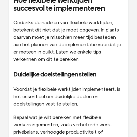
Hoe flexibele werktijden 
succesvol te implementeren
Ondanks de nadelen van flexibele werktijden, 
betekent dit niet dat je moet opgeven. In plaats 
daarvan moet je misschien meer tijd besteden 
aan het plannen van de implementatie voordat je 
er meteen in duikt. Laten we enkele tips 
verkennen om dit te bereiken.
Duidelijke doelstellingen stellen
Voordat je flexibele werktijden implementeert, is 
het essentieel om duidelijke doelen en 
doelstellingen vast te stellen.
Bepaal wat je wilt bereiken met flexibele 
werkarrangementen, zoals verbeterde werk-
privébalans, verhoogde productiviteit of 