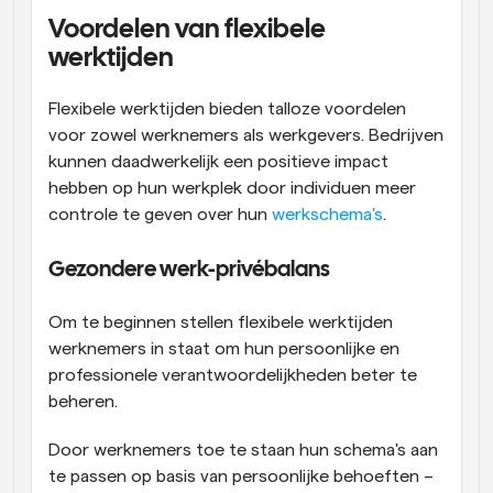
Voordelen van flexibele 
werktijden
Flexibele werktijden bieden talloze voordelen 
voor zowel werknemers als werkgevers. Bedrijven 
kunnen daadwerkelijk een positieve impact 
hebben op hun werkplek door individuen meer 
controle te geven over hun 
werkschema's
.
Gezondere werk-privébalans
Om te beginnen stellen flexibele werktijden 
werknemers in staat om hun persoonlijke en 
professionele verantwoordelijkheden beter te 
beheren.
Door werknemers toe te staan hun schema's aan 
te passen op basis van persoonlijke behoeften – 