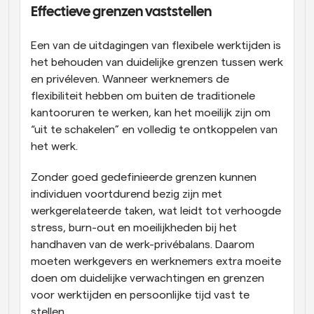
Effectieve grenzen vaststellen
Een van de uitdagingen van flexibele werktijden is 
het behouden van duidelijke grenzen tussen werk 
en privéleven. Wanneer werknemers de 
flexibiliteit hebben om buiten de traditionele 
kantooruren te werken, kan het moeilijk zijn om 
“uit te schakelen” en volledig te ontkoppelen van 
het werk.
Zonder goed gedefinieerde grenzen kunnen 
individuen voortdurend bezig zijn met 
werkgerelateerde taken, wat leidt tot verhoogde 
stress, burn-out en moeilijkheden bij het 
handhaven van de werk-privébalans. Daarom 
moeten werkgevers en werknemers extra moeite 
doen om duidelijke verwachtingen en grenzen 
voor werktijden en persoonlijke tijd vast te 
stellen.