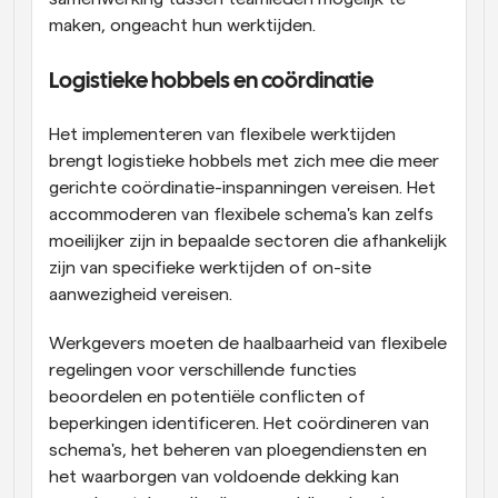
maken, ongeacht hun werktijden.
Logistieke hobbels en coördinatie
Het implementeren van flexibele werktijden 
brengt logistieke hobbels met zich mee die meer 
gerichte coördinatie-inspanningen vereisen. Het 
accommoderen van flexibele schema's kan zelfs 
moeilijker zijn in bepaalde sectoren die afhankelijk 
zijn van specifieke werktijden of on-site 
aanwezigheid vereisen.
Werkgevers moeten de haalbaarheid van flexibele 
regelingen voor verschillende functies 
beoordelen en potentiële conflicten of 
beperkingen identificeren. Het coördineren van 
schema's, het beheren van ploegendiensten en 
het waarborgen van voldoende dekking kan 