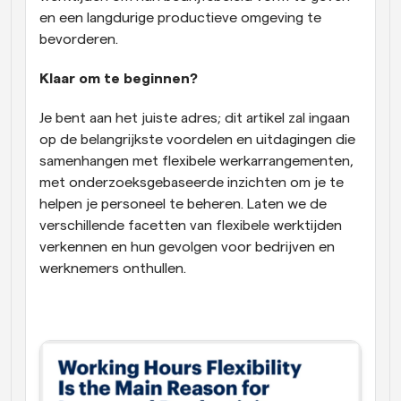
en een langdurige productieve omgeving te 
bevorderen.
Klaar om te beginnen?
Je bent aan het juiste adres; dit artikel zal ingaan 
op de belangrijkste voordelen en uitdagingen die 
samenhangen met flexibele werkarrangementen, 
met onderzoeksgebaseerde inzichten om je te 
helpen je personeel te beheren. Laten we de 
verschillende facetten van flexibele werktijden 
verkennen en hun gevolgen voor bedrijven en 
werknemers onthullen.