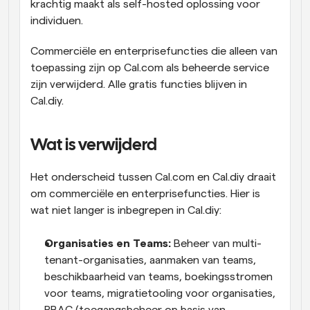
krachtig maakt als self-hosted oplossing voor 
individuen.
Commerciële en enterprisefuncties die alleen van 
toepassing zijn op Cal.com als beheerde service 
zijn verwijderd. Alle gratis functies blijven in 
Cal.diy.
Wat is verwijderd
Het onderscheid tussen Cal.com en Cal.diy draait 
om commerciële en enterprisefuncties. Hier is 
wat niet langer is inbegrepen in Cal.diy:
Organisaties en Teams:
 Beheer van multi-
tenant-organisaties, aanmaken van teams, 
beschikbaarheid van teams, boekingsstromen 
voor teams, migratietooling voor organisaties, 